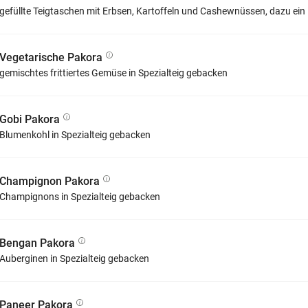
gefüllte Teigtaschen mit Erbsen, Kartoffeln und Cashewnüssen, dazu ein
Vegetarische Pakora
gemischtes frittiertes Gemüse in Spezialteig gebacken
Gobi Pakora
Blumenkohl in Spezialteig gebacken
Champignon Pakora
Champignons in Spezialteig gebacken
Bengan Pakora
Auberginen in Spezialteig gebacken
Paneer Pakora