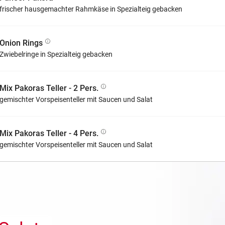
frischer hausgemachter Rahmkäse in Spezialteig gebacken
Onion Rings
Zwiebelringe in Spezialteig gebacken
Mix Pakoras Teller - 2 Pers.
gemischter Vorspeisenteller mit Saucen und Salat
Mix Pakoras Teller - 4 Pers.
gemischter Vorspeisenteller mit Saucen und Salat