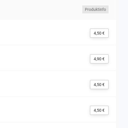
Produktinfo
4,50 €
4,90 €
4,50 €
4,50 €