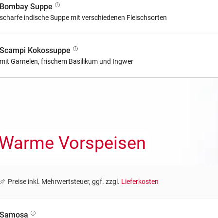
Bombay Suppe
scharfe indische Suppe mit verschiedenen Fleischsorten
Scampi Kokossuppe
mit Garnelen, frischem Basilikum und Ingwer
Warme Vorspeisen
Preise inkl. Mehrwertsteuer, ggf. zzgl.
Lieferkosten
Samosa