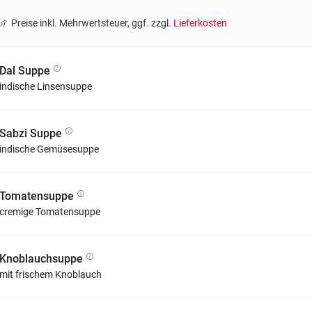
Preise inkl. Mehrwertsteuer, ggf. zzgl.
Lieferkosten
Dal Suppe
indische Linsensuppe
Sabzi Suppe
indische Gemüsesuppe
Tomatensuppe
cremige Tomatensuppe
Knoblauchsuppe
mit frischem Knoblauch