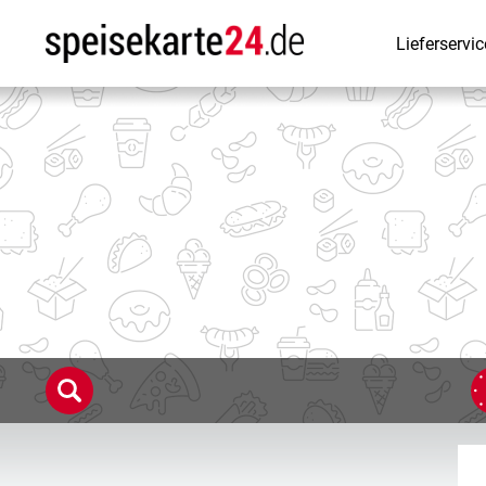
Lieferservic