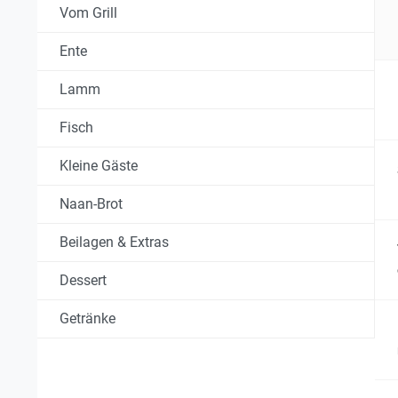
Vom Grill
Ente
Lamm
Fisch
Kleine Gäste
Naan-Brot
Beilagen & Extras
Dessert
Getränke