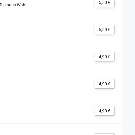
5,50 €
 Dip nach Wahl
5,50 €
4,90 €
4,90 €
4,90 €