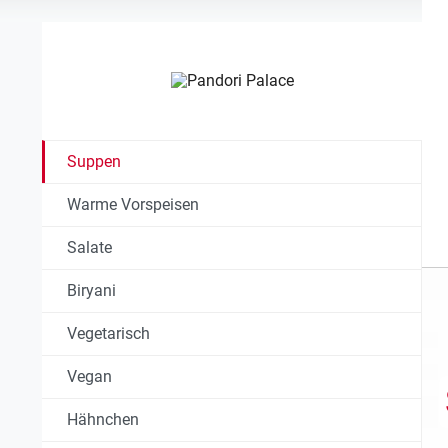
Suppen
Warme Vorspeisen
Salate
Biryani
Vegetarisch
Vegan
Hähnchen