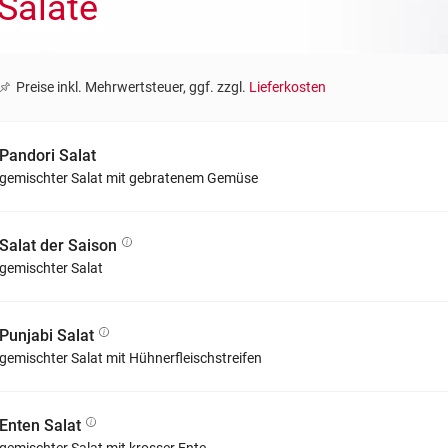
Salate
Preise inkl. Mehrwertsteuer, ggf. zzgl.
Lieferkosten
Pandori Salat
gemischter Salat mit gebratenem Gemüse
Salat der Saison
gemischter Salat
Punjabi Salat
gemischter Salat mit Hühnerfleischstreifen
Enten Salat