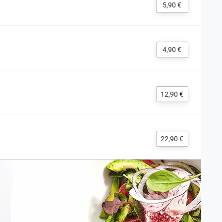
5,90 €
4,90 €
12,90 €
22,90 €