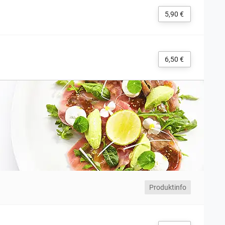
5,90 €
6,50 €
Produktinfo