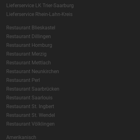
Lieferservice LK Trier-Saarburg
Lieferservice Rhein-Lahn-Kreis
Restaurant Blieskastel
Restaurant Dillingen
Restaurant Homburg
Restaurant Merzig
Restaurant Mettlach
Restaurant Neunkirchen
Restaurant Perl
Restaurant Saarbrücken
Restaurant Saarlouis
Restaurant St. Ingbert
Restaurant St. Wendel
Restaurant Völklingen
Amerikanisch