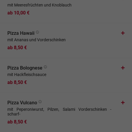
mit Meeresfrüchten und Knoblauch
ab 10,00 €
Pizza Hawaii
mit Ananas und Vorderschinken
ab 8,50 €
Pizza Bolognese
mit Hackfleischsauce
ab 8,50 €
Pizza Vulcano
mit Peperoniwurst, Pilzen, Salami Vorderschinken -
scharf-
ab 8,50 €