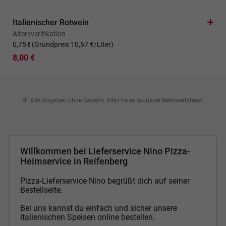
Italienischer Rotwein
Altersverifikation
0,75 ℓ (Grundpreis 10,67 €/Liter)
8,00 €
Alle Angaben ohne Gewähr. Alle Preise inklusive Mehrwertsteuer.
Willkommen bei Lieferservice Nino Pizza-
Heimservice in Reifenberg
Pizza-Lieferservice Nino begrüßt dich auf seiner
Bestellseite.
Bei uns kannst du einfach und sicher unsere
italienischen Speisen online bestellen.