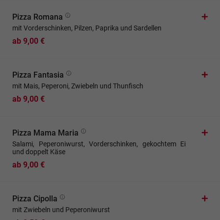
Pizza Romana
mit Vorderschinken, Pilzen, Paprika und Sardellen
ab 9,00 €
Pizza Fantasia
mit Mais, Peperoni, Zwiebeln und Thunfisch
ab 9,00 €
Pizza Mama Maria
Salami, Peperoniwurst, Vorderschinken, gekochtem Ei
und doppelt Käse
ab 9,00 €
Pizza Cipolla
mit Zwiebeln und Peperoniwurst