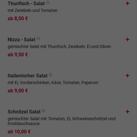
Thunfisch - Salat
mit Zwiebeln und Tomaten
ab 8,50 €
Nizza - Salat
gemischter Salat mit Thunfisch, Zwiebeln, Ei und Oliven
ab 9,50 €
Italienischer Salat
mit Ei, Vorderschinken, Käse, Tomaten, Peperoni
ab 9,00 €
Schnitzel Salat
gemischter Salat mit Tomaten, Ei, Schweineschnitzel und
Knoblauchsauce
ab 10,00 €