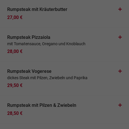
Rumpsteak mit Kräuterbutter
27,00 €
Rumpsteak Pizzaiola
mit Tomatensauce, Oregano und Knoblauch
28,00 €
Rumpsteak Vogerese
dickes Steak mit Pilzen, Zwiebeln und Paprika
29,50 €
Rumpsteak mit Pilzen & Zwiebeln
28,50 €