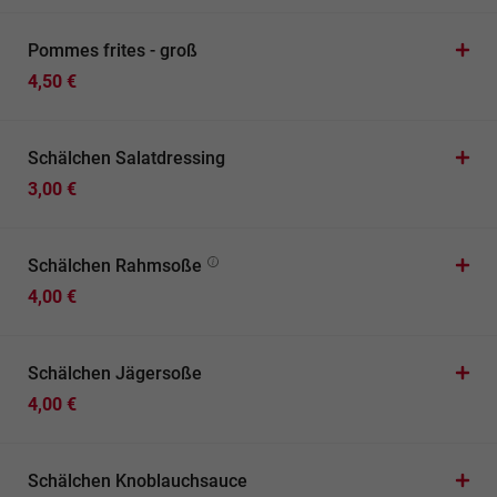
Pommes frites - groß
4,50 €
Schälchen Salatdressing
3,00 €
Schälchen Rahmsoße
4,00 €
Schälchen Jägersoße
4,00 €
Schälchen Knoblauchsauce