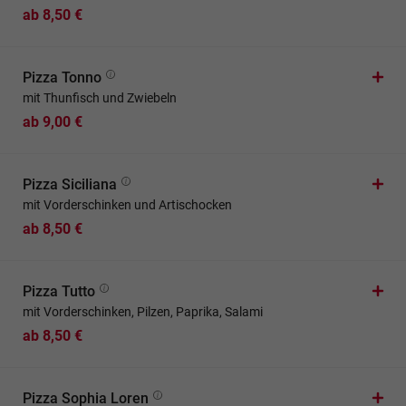
ab 8,50 €
Pizza Tonno
mit Thunfisch und Zwiebeln
ab 9,00 €
Pizza Siciliana
mit Vorderschinken und Artischocken
ab 8,50 €
Pizza Tutto
mit Vorderschinken, Pilzen, Paprika, Salami
ab 8,50 €
Pizza Sophia Loren