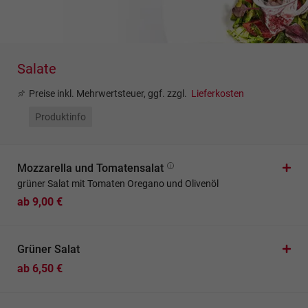
Salate
Preise inkl. Mehrwertsteuer, ggf. zzgl.
Lieferkosten
Produktinfo
Mozzarella und Tomatensalat
grüner Salat mit Tomaten Oregano und Olivenöl
ab 9,00 €
Grüner Salat
ab 6,50 €