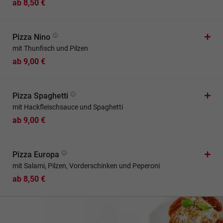
ab 8,50 €
Pizza Nino
mit Thunfisch und Pilzen
ab 9,00 €
Pizza Spaghetti
mit Hackfleischsauce und Spaghetti
ab 9,00 €
Pizza Europa
mit Salami, Pilzen, Vorderschinken und Peperoni
ab 8,50 €