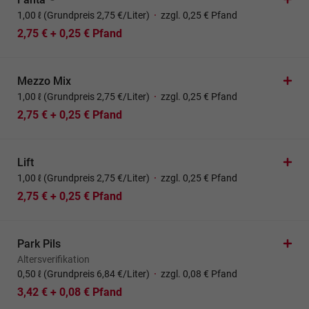
1,00 ℓ (Grundpreis 2,75 €/Liter)
·
zzgl. 0,25 € Pfand
2,75 € + 0,25 € Pfand
Mezzo Mix
1,00 ℓ (Grundpreis 2,75 €/Liter)
·
zzgl. 0,25 € Pfand
2,75 € + 0,25 € Pfand
Lift
1,00 ℓ (Grundpreis 2,75 €/Liter)
·
zzgl. 0,25 € Pfand
2,75 € + 0,25 € Pfand
Park Pils
Altersverifikation
0,50 ℓ (Grundpreis 6,84 €/Liter)
·
zzgl. 0,08 € Pfand
3,42 € + 0,08 € Pfand