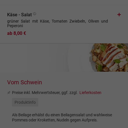
Käse - Salat
grüner Salat mit Käse, Tomaten Zwiebeln, Oliven und
Peperoni
ab 8,00 €
Vom Schwein
Preise inkl. Mehrwertsteuer, ggf. zzgl.
Lieferkosten
Produktinfo
Als Beilage erhälst du einen Beilagensalat und wahlweise
Pommes oder Kroketten, Nudeln gegen Aufpreis.