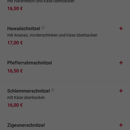
mit Hackfleisch und Käse überbacken
16,50 €
Hawaiischnitzel
mit Ananas, Vorderschinken und Käse überbacken
17,00 €
Pfefferrahmschnitzel
16,50 €
Schlemmerschnitzel
mit Käse überbacken
16,00 €
Zigeunerschnitzel