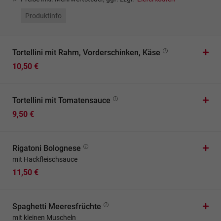
Produktinfo
Tortellini mit Rahm, Vorderschinken, Käse
10,50 €
Tortellini mit Tomatensauce
9,50 €
Rigatoni Bolognese
mit Hackfleischsauce
11,50 €
Spaghetti Meeresfrüchte
mit kleinen Muscheln