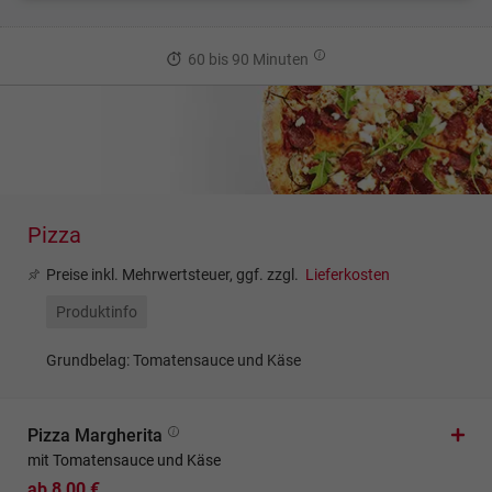
60 bis 90 Minuten
Pizza
Preise inkl. Mehrwertsteuer, ggf. zzgl.
Lieferkosten
Produktinfo
Grundbelag: Tomatensauce und Käse
Pizza Margherita
mit Tomatensauce und Käse
ab 8,00 €