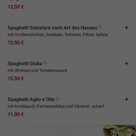
12,50 €
Spaghetti Salvatore nach Art des Hauses
mit Vorderschinken, Zwiebeln, Tomaten, Pilzen, Sahne
13,50 €
Spaghetti Giulia
mit Shrimps und Tomatensauce
15,50 €
Spaghetti Aglio e Olio
mit Knoblauch, Parmesankäse und Olivenöl - scharf -
11,00 €