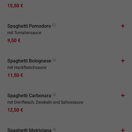
15,50 €
Spaghetti Pomodoro
mit Tomatensauce
9,50 €
Spaghetti Bolognese
mit Hackfleischsauce
11,50 €
Spaghetti Carbonara
mit Dörrfleisch, Zwiebeln und Sahnesauce
12,50 €
Spaghetti Matriciana