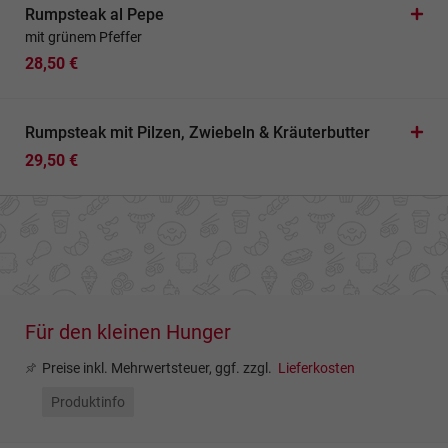
Rumpsteak al Pepe
mit grünem Pfeffer
28,50 €
Rumpsteak mit Pilzen, Zwiebeln & Kräuterbutter
29,50 €
Für den kleinen Hunger
Preise inkl. Mehrwertsteuer, ggf. zzgl.
Lieferkosten
Produktinfo