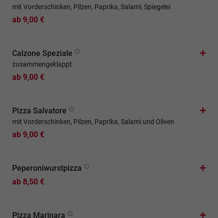
mit Vorderschinken, Pilzen, Paprika, Salami, Spiegelei
ab 9,00 €
Calzone Speziale
zusammengeklappt
ab 9,00 €
Pizza Salvatore
mit Vorderschinken, Pilzen, Paprika, Salami und Oliven
ab 9,00 €
Peperoniwurstpizza
ab 8,50 €
Pizza Marinara