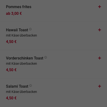
Pommes frites
ab 3,00 €
Hawaii Toast
mit Käse überbacken
4,50 €
Vorderschinken Toast
mit Käse überbacken
4,50 €
Salami Toast
mit Käse überbacken
4,50 €