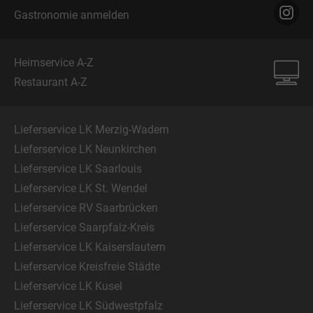
Gastronomie anmelden
Heimservice A-Z
Restaurant A-Z
Lieferservice LK Merzig-Wadern
Lieferservice LK Neunkirchen
Lieferservice LK Saarlouis
Lieferservice LK St. Wendel
Lieferservice RV Saarbrücken
Lieferservice Saarpfalz-Kreis
Lieferservice LK Kaiserslautern
Lieferservice Kreisfreie Städte
Lieferservice LK Kusel
Lieferservice LK Südwestpfalz