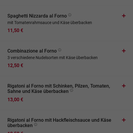
Spaghetti Nizzarda al Forno
mit Tomatenrahmsauce und Käse überbacken
11,50 €
Combinazione al Forno
3 verschiedene Nudelsorten mit Käse überbacken
12,50 €
Rigatoni al Forno mit Schinken, Pilzen, Tomaten,
Sahne und Käse überbacken
13,00 €
Rigatoni al Forno mit Hackfleischsauce und Käse
überbacken