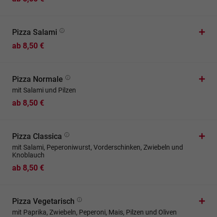
Pizza Salami
ab 8,50 €
Pizza Normale
mit Salami und Pilzen
ab 8,50 €
Pizza Classica
mit Salami, Peperoniwurst, Vorderschinken, Zwiebeln und
Knoblauch
ab 8,50 €
Pizza Vegetarisch
mit Paprika, Zwiebeln, Peperoni, Mais, Pilzen und Oliven