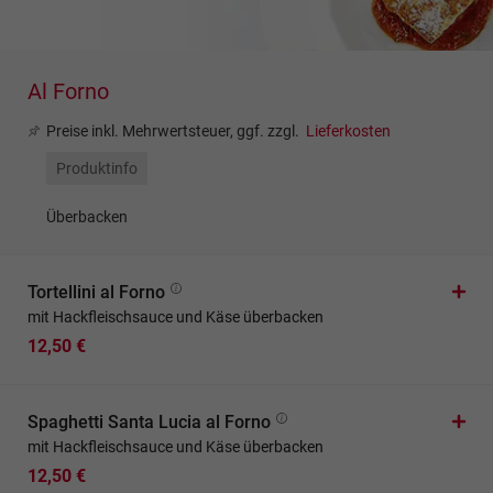
Al Forno
Preise inkl. Mehrwertsteuer, ggf. zzgl.
Lieferkosten
Produktinfo
Überbacken
Tortellini al Forno
mit Hackfleischsauce und Käse überbacken
12,50 €
Spaghetti Santa Lucia al Forno
mit Hackfleischsauce und Käse überbacken
12,50 €