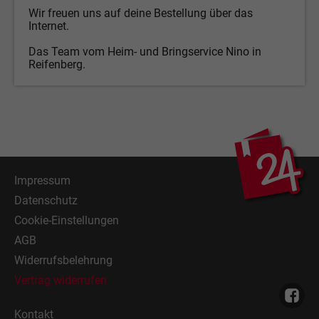
Wir freuen uns auf deine Bestellung über das
Internet.
Das Team vom Heim- und Bringservice Nino in
Reifenberg.
Impressum
Datenschutz
Cookie-Einstellungen
AGB
Widerrufsbelehrung
Vertrag widerrufen
Kontakt