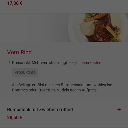
17,00 €
Vom Rind
Preise inkl. Mehrwertsteuer, ggf. zzgl.
Lieferkosten
Produktinfo
Als Beilage erhälst du einen Beilagensalat und wahlweise
Pommes oder Kroketten, Nudeln gegen Aufpreis.
Rumpsteak mit Zwiebeln frittiert
28,50 €