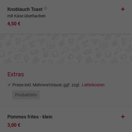
Knoblauch Toast
mit Käse überbacken
4,50 €
Extras
Preise inkl. Mehrwertsteuer, ggf. zzgl.
Lieferkosten
Produktinfo
Pommes frites - klein
3,00 €