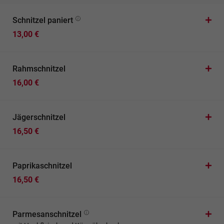
Schnitzel paniert
13,00 €
Rahmschnitzel
16,00 €
Jägerschnitzel
16,50 €
Paprikaschnitzel
16,50 €
Parmesanschnitzel