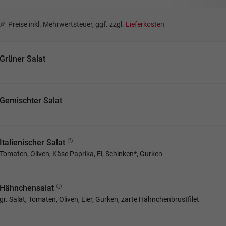
Preise inkl. Mehrwertsteuer, ggf. zzgl.
Lieferkosten
Grüner Salat
Gemischter Salat
Italienischer Salat
Tomaten, Oliven, Käse Paprika, Ei, Schinken*, Gurken
Hähnchensalat
gr. Salat, Tomaten, Oliven, Eier, Gurken, zarte Hähnchenbrustfilet