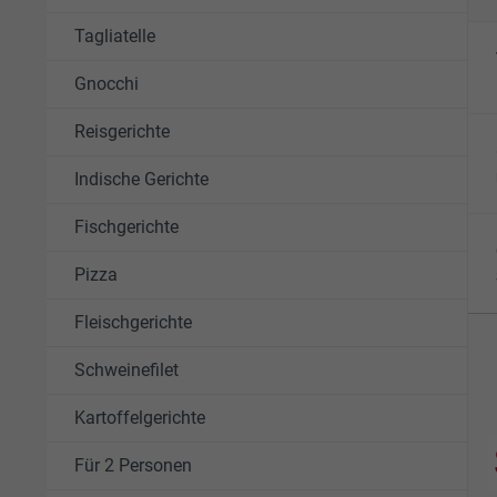
Tagliatelle
Gnocchi
Reisgerichte
Indische Gerichte
Fischgerichte
Pizza
Fleischgerichte
Schweinefilet
Kartoffelgerichte
Für 2 Personen