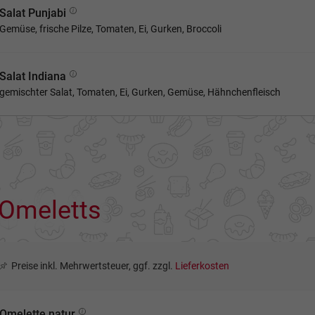
Salat Punjabi
Gemüse, frische Pilze, Tomaten, Ei, Gurken, Broccoli
Salat Indiana
gemischter Salat, Tomaten, Ei, Gurken, Gemüse, Hähnchenfleisch
Omeletts
Preise inkl. Mehrwertsteuer, ggf. zzgl.
Lieferkosten
Omelette natur