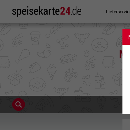
Lieferservic
Mi