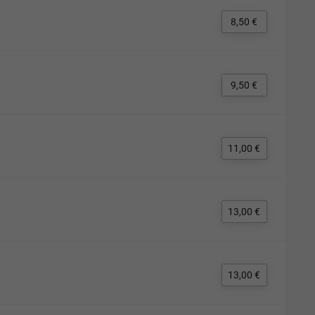
8,50 €
9,50 €
11,00 €
13,00 €
13,00 €