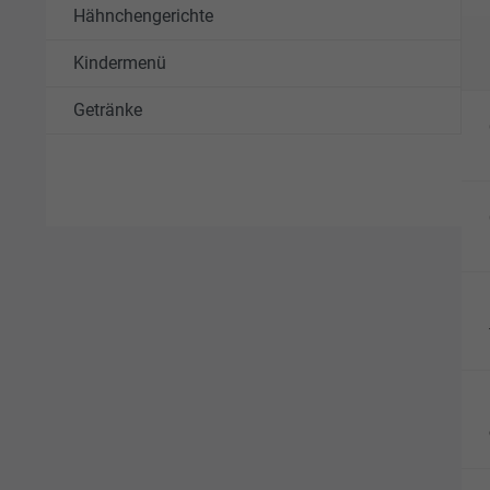
Hähnchengerichte
Kindermenü
Getränke