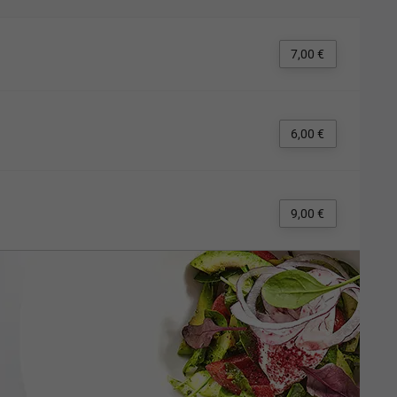
7,00 €
6,00 €
9,00 €