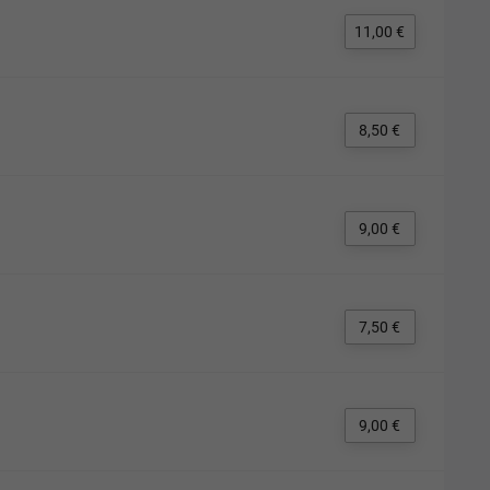
11,00 €
8,50 €
9,00 €
7,50 €
9,00 €