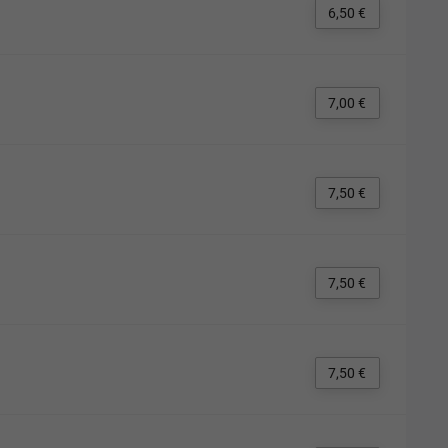
6,50 €
7,00 €
7,50 €
7,50 €
7,50 €