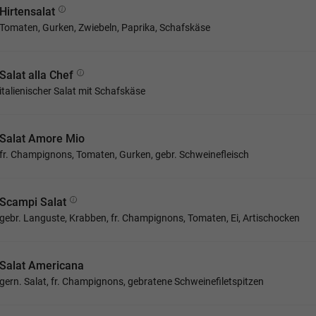
Hirtensalat
Tomaten, Gurken, Zwiebeln, Paprika, Schafskäse
Salat alla Chef
italienischer Salat mit Schafskäse
Salat Amore Mio
fr. Champignons, Tomaten, Gurken, gebr. Schweinefleisch
Scampi Salat
gebr. Languste, Krabben, fr. Champignons, Tomaten, Ei, Artischocken
Salat Americana
gern. Salat, fr. Champignons, gebratene Schweinefiletspitzen