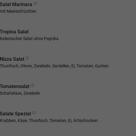
Salat Marinara
mit Meeresfrüchten
Tropica Salat
italienischer Salat ohne Paprika
Nizza Salat
Thunfisch, Oliven, Zwiebeln, Sardellen, Ei, Tomaten, Gurken
Tomatensalat
Schafskäse, Zwiebeln
Salate Spezial
Krabben, Käse, Thunfisch, Tomaten, Ei, Artischocken