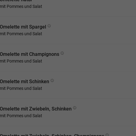
mit Pommes und Salat
Omelette mit Spargel
mit Pommes und Salat
Omelette mit Champignons
mit Pommes und Salat
Omelette mit Schinken
mit Pommes und Salat
Omelette mit Zwiebeln, Schinken
mit Pommes und Salat