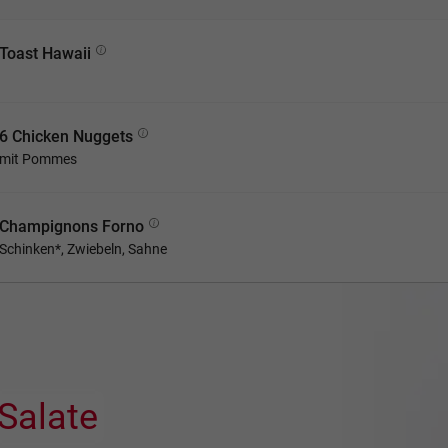
Toast Hawaii
6 Chicken Nuggets
mit Pommes
Champignons Forno
Schinken*, Zwiebeln, Sahne
Salate