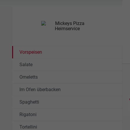
Vorspeisen
Salate
Omeletts
Im Ofen überbacken
Spaghetti
Rigatoni
Tortellini