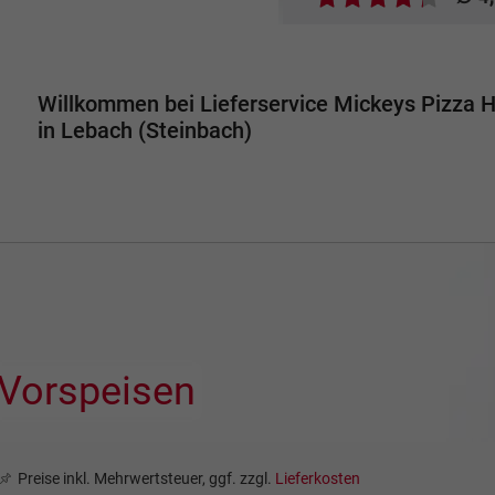
Willkommen bei Lieferservice Mickeys Pizza 
in Lebach (Steinbach)
Vorspeisen
Preise inkl. Mehrwertsteuer, ggf. zzgl.
Lieferkosten