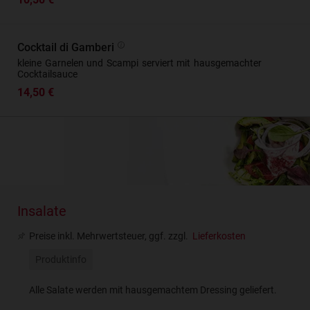
Cocktail di Gamberi
kleine Garnelen und Scampi serviert mit hausgemachter
Cocktailsauce
14,50 €
Insalate
Preise inkl. Mehrwertsteuer, ggf. zzgl.
Lieferkosten
Produktinfo
Alle Salate werden mit hausgemachtem Dressing geliefert.