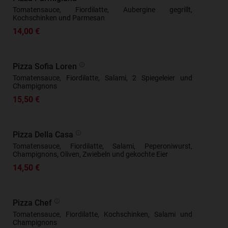
Tomatensauce, Fiordilatte, Aubergine gegrillt,
Kochschinken und Parmesan
14,00 €
Pizza Sofia Loren
Tomatensauce, Fiordilatte, Salami, 2 Spiegeleier und
Champignons
15,50 €
Pizza Della Casa
Tomatensauce, Fiordilatte, Salami, Peperoniwurst,
Champignons, Oliven, Zwiebeln und gekochte Eier
14,50 €
Pizza Chef
Tomatensauce, Fiordilatte, Kochschinken, Salami und
Champignons