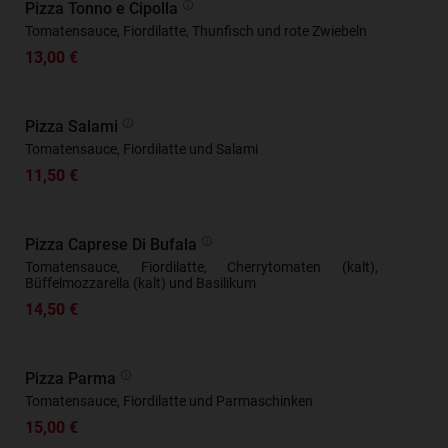
Pizza Tonno e Cipolla
Tomatensauce, Fiordilatte, Thunfisch und rote Zwiebeln
13,00 €
Pizza Salami
Tomatensauce, Fiordilatte und Salami
11,50 €
Pizza Caprese Di Bufala
Tomatensauce, Fiordilatte, Cherrytomaten (kalt),
Büffelmozzarella (kalt) und Basilikum
14,50 €
Pizza Parma
Tomatensauce, Fiordilatte und Parmaschinken
15,00 €