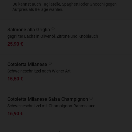
Du kannst auch Tagliatelle, Spaghetti oder Gnocchi gegen
Aufpreis als Beilage wählen.
Salmone alla Griglia
gegrillter Lachs in Olivenöl, Zitrone und Knoblauch
25,90 €
Cotoletta Milanese
Schweineschnitzel nach Wiener Art
15,50 €
Cotoletta Milanese Salsa Champignon
Schweineschnitzel mit Champignon-Rahmsauce
16,90 €