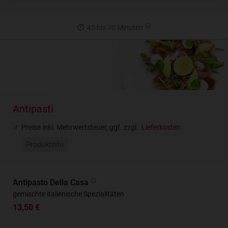
45 bis 70 Minuten
Antipasti
Preise inkl. Mehrwertsteuer, ggf. zzgl.
Lieferkosten
Produktinfo
Antipasto Della Casa
gemischte italienische Spezialitäten
13,50 €