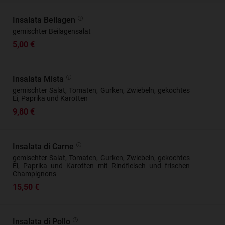
Insalata Beilagen
gemischter Beilagensalat
5,00 €
Insalata Mista
gemischter Salat, Tomaten, Gurken, Zwiebeln, gekochtes
Ei, Paprika und Karotten
9,80 €
Insalata di Carne
gemischter Salat, Tomaten, Gurken, Zwiebeln, gekochtes
Ei, Paprika und Karotten mit Rindfleisch und frischen
Champignons
15,50 €
Insalata di Pollo