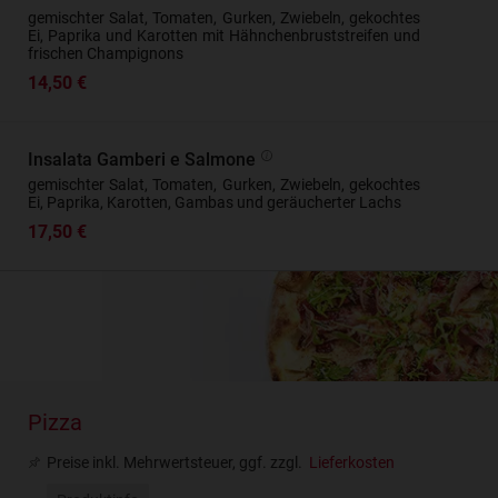
gemischter Salat, Tomaten, Gurken, Zwiebeln, gekochtes
Ei, Paprika und Karotten mit Hähnchenbruststreifen und
frischen Champignons
14,50 €
Insalata Gamberi e Salmone
gemischter Salat, Tomaten, Gurken, Zwiebeln, gekochtes
Ei, Paprika, Karotten, Gambas und geräucherter Lachs
17,50 €
Pizza
Preise inkl. Mehrwertsteuer, ggf. zzgl.
Lieferkosten