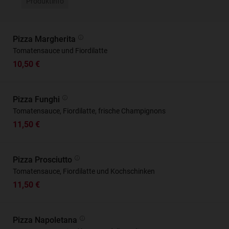
Produktinfo
Pizza Margherita
Tomatensauce und Fiordilatte
10,50 €
Pizza Funghi
Tomatensauce, Fiordilatte, frische Champignons
11,50 €
Pizza Prosciutto
Tomatensauce, Fiordilatte und Kochschinken
11,50 €
Pizza Napoletana