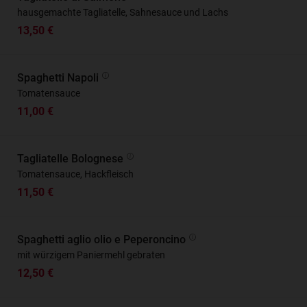
hausgemachte Tagliatelle, Sahnesauce und Lachs
13,50 €
Spaghetti Napoli
Tomatensauce
11,00 €
Tagliatelle Bolognese
Tomatensauce, Hackfleisch
11,50 €
Spaghetti aglio olio e Peperoncino
mit würzigem Paniermehl gebraten
12,50 €