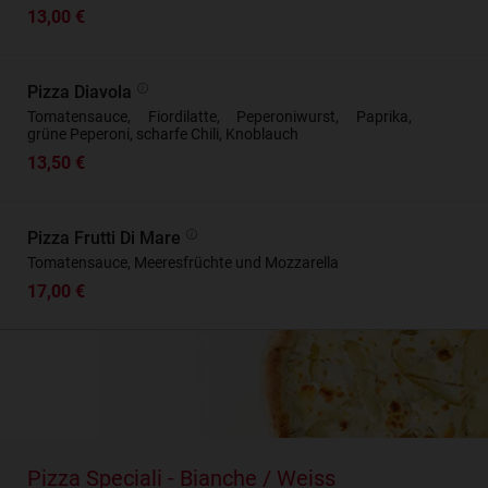
13,00 €
Pizza Diavola
Tomatensauce, Fiordilatte, Peperoniwurst, Paprika,
grüne Peperoni, scharfe Chili, Knoblauch
13,50 €
Pizza Frutti Di Mare
Tomatensauce, Meeresfrüchte und Mozzarella
17,00 €
Pizza Speciali - Bianche / Weiss