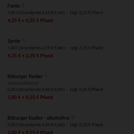
Fanta
1,00 ℓ (Grundpreis 4,25 €/Liter)
·
zzgl. 0,25 € Pfand
4,25 € + 0,25 € Pfand
Sprite
1,00 ℓ (Grundpreis 4,25 €/Liter)
·
zzgl. 0,25 € Pfand
4,25 € + 0,25 € Pfand
Bitburger Radler
Altersverifikation
0,50 ℓ (Grundpreis 6,00 €/Liter)
·
zzgl. 0,25 € Pfand
3,00 € + 0,25 € Pfand
Bitburger Radler - alkoholfrei
0,50 ℓ (Grundpreis 6,00 €/Liter)
·
zzgl. 0,25 € Pfand
3,00 € + 0,25 € Pfand