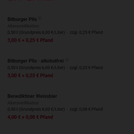
Bitburger PIls
Altersverifikation
0,50 ℓ (Grundpreis 6,00 €/Liter)
·
zzgl. 0,25 € Pfand
3,00 € + 0,25 € Pfand
Bitburger PIls - alkoholfrei
0,50 ℓ (Grundpreis 6,00 €/Liter)
·
zzgl. 0,25 € Pfand
3,00 € + 0,25 € Pfand
Benediktiner Weissbier
Altersverifikation
0,50 ℓ (Grundpreis 8,00 €/Liter)
·
zzgl. 0,08 € Pfand
4,00 € + 0,08 € Pfand