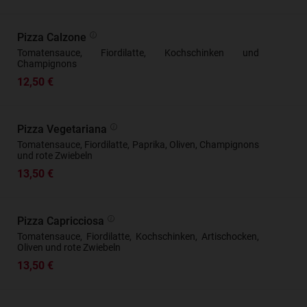
Pizza Calzone
Tomatensauce, Fiordilatte, Kochschinken und
Champignons
12,50 €
Pizza Vegetariana
Tomatensauce, Fiordilatte, Paprika, Oliven, Champignons
und rote Zwiebeln
13,50 €
Pizza Capricciosa
Tomatensauce, Fiordilatte, Kochschinken, Artischocken,
Oliven und rote Zwiebeln
13,50 €