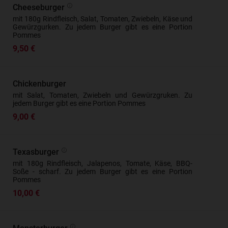
Cheeseburger
mit 180g Rindfleisch, Salat, Tomaten, Zwiebeln, Käse und
Gewürzgurken. Zu jedem Burger gibt es eine Portion
Pommes
9,50 €
Chickenburger
mit Salat, Tomaten, Zwiebeln und Gewürzgruken. Zu
jedem Burger gibt es eine Portion Pommes
9,00 €
Texasburger
mit 180g Rindfleisch, Jalapenos, Tomate, Käse, BBQ-
Soße - scharf. Zu jedem Burger gibt es eine Portion
Pommes
10,00 €