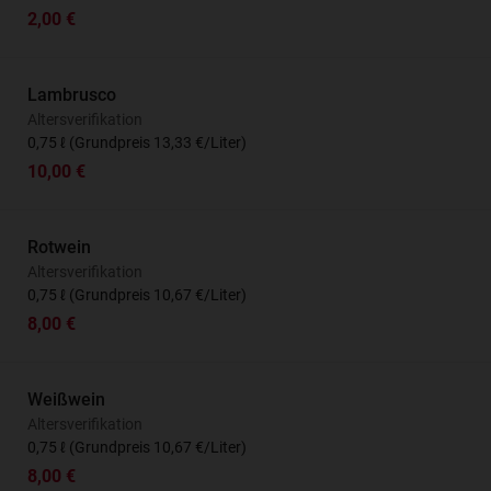
2,00 €
Lambrusco
Altersverifikation
0,75 ℓ (Grundpreis 13,33 €/Liter)
10,00 €
Rotwein
Altersverifikation
0,75 ℓ (Grundpreis 10,67 €/Liter)
8,00 €
Weißwein
Altersverifikation
0,75 ℓ (Grundpreis 10,67 €/Liter)
8,00 €