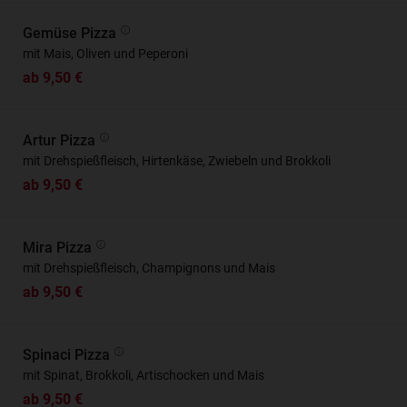
Gemüse Pizza
mit Mais, Oliven und Peperoni
ab 9,50 €
Artur Pizza
mit Drehspießfleisch, Hirtenkäse, Zwiebeln und Brokkoli
ab 9,50 €
Mira Pizza
mit Drehspießfleisch, Champignons und Mais
ab 9,50 €
Spinaci Pizza
mit Spinat, Brokkoli, Artischocken und Mais
ab 9,50 €