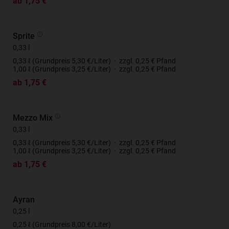
ab 1,75 €
Sprite
0,33 l
0,33 ℓ (Grundpreis 5,30 €/Liter)
·
zzgl. 0,25 € Pfand
1,00 ℓ (Grundpreis 3,25 €/Liter)
·
zzgl. 0,25 € Pfand
ab 1,75 €
Mezzo Mix
0,33 l
0,33 ℓ (Grundpreis 5,30 €/Liter)
·
zzgl. 0,25 € Pfand
1,00 ℓ (Grundpreis 3,25 €/Liter)
·
zzgl. 0,25 € Pfand
ab 1,75 €
Ayran
0,25 l
0,25 ℓ (Grundpreis 8,00 €/Liter)