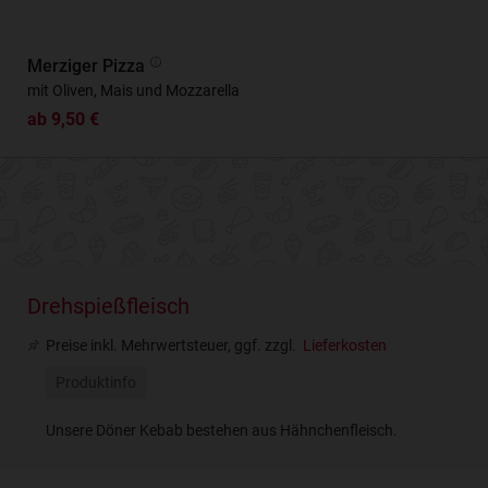
Merziger Pizza
mit Oliven, Mais und Mozzarella
ab 9,50 €
Drehspießfleisch
Preise inkl. Mehrwertsteuer, ggf. zzgl.
Lieferkosten
Produktinfo
Unsere Döner Kebab bestehen aus Hähnchenfleisch.