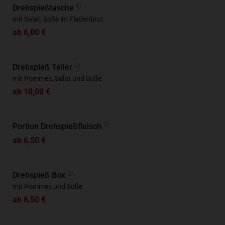
Drehspießtasche
mit Salat, Soße im Fladenbrot
ab 6,00 €
Drehspieß Teller
mit Pommes, Salat und Soße
ab 10,00 €
Portion Drehspießfleisch
ab 6,50 €
Drehspieß Box
mit Pommes und Soße
ab 6,50 €