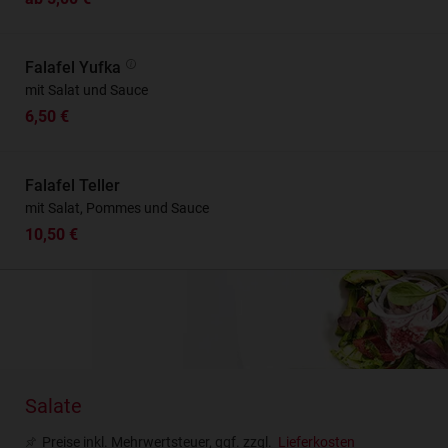
Falafel Yufka
mit Salat und Sauce
6,50 €
Falafel Teller
mit Salat, Pommes und Sauce
10,50 €
Salate
Preise inkl. Mehrwertsteuer, ggf. zzgl.
Lieferkosten