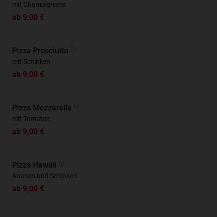
mit Champignons
ab 9,00 €
Pizza Prosciutto
mit Schinken
ab 9,00 €
Pizza Mozzarella
mit Tomaten
ab 9,00 €
Pizza Hawaii
Ananas und Schinken
ab 9,00 €