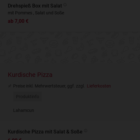
Drehspieß Box mit Salat
mit Pommes , Salat und Soße
ab 7,00 €
Kurdische Pizza
Preise inkl. Mehrwertsteuer, ggf. zzgl.
Lieferkosten
Produktinfo
Lahamcun
Kurdische Pizza mit Salat & Soße