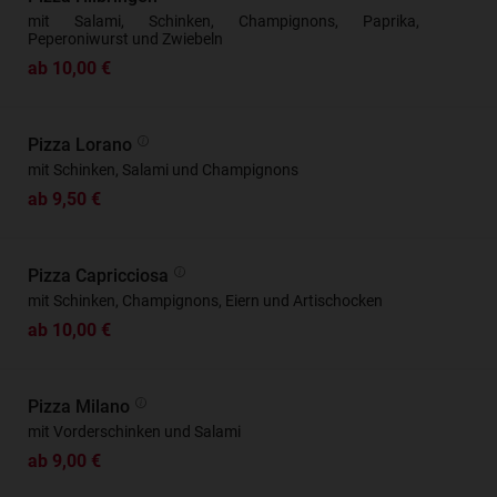
mit Salami, Schinken, Champignons, Paprika,
Peperoniwurst und Zwiebeln
ab 10,00 €
Pizza Lorano
mit Schinken, Salami und Champignons
ab 9,50 €
Pizza Capricciosa
mit Schinken, Champignons, Eiern und Artischocken
ab 10,00 €
Pizza Milano
mit Vorderschinken und Salami
ab 9,00 €