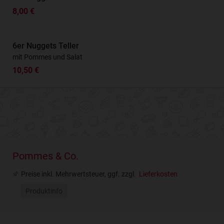
8,00 €
6er Nuggets Teller
mit Pommes und Salat
10,50 €
Pommes & Co.
Preise inkl. Mehrwertsteuer, ggf. zzgl.
Lieferkosten
Produktinfo