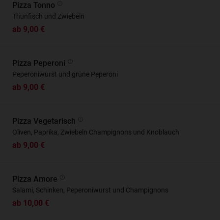
Pizza Tonno
Thunfisch und Zwiebeln
ab 9,00 €
Pizza Peperoni
Peperoniwurst und grüne Peperoni
ab 9,00 €
Pizza Vegetarisch
Oliven, Paprika, Zwiebeln Champignons und Knoblauch
ab 9,00 €
Pizza Amore
Salami, Schinken, Peperoniwurst und Champignons
ab 10,00 €