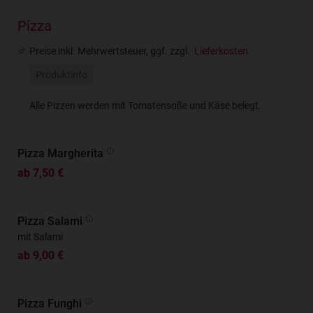
Pizza
Preise inkl. Mehrwertsteuer, ggf. zzgl.
Lieferkosten
Produktinfo
Alle Pizzen werden mit Tomatensoße und Käse belegt.
Pizza Margherita
ab 7,50 €
Pizza Salami
mit Salami
ab 9,00 €
Pizza Funghi