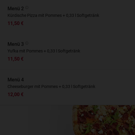
Menü 2
Kürdische Pizza mit Pommes + 0,33 l Softgetränk
11,50 €
Menü 3
Yufka mit Pommes + 0,33 l Softgetränk
11,50 €
Menü 4
Cheeseburger mit Pommes + 0,33 l Softgetränk
12,00 €