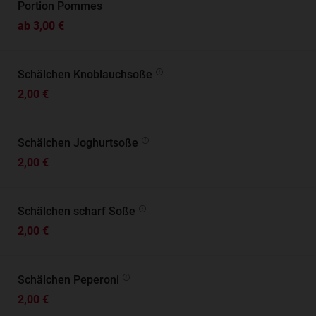
Portion Pommes
ab 3,00 €
Schälchen Knoblauchsoße
2,00 €
Schälchen Joghurtsoße
2,00 €
Schälchen scharf Soße
2,00 €
Schälchen Peperoni
2,00 €