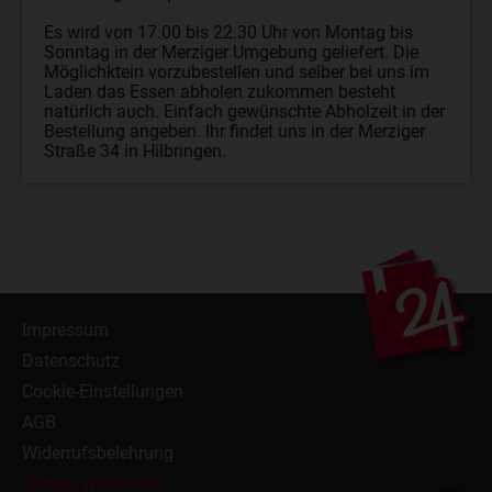
Es wird von 17.00 bis 22.30 Uhr von Montag bis
Sonntag in der Merziger Umgebung geliefert. Die
Möglichktein vorzubestellen und selber bei uns im
Laden das Essen abholen zukommen besteht
natürlich auch. Einfach gewünschte Abholzeit in der
Bestellung angeben. Ihr findet uns in der Merziger
Straße 34 in Hilbringen.
Impressum
Datenschutz
Cookie-Einstellungen
AGB
Widerrufsbelehrung
Vertrag widerrufen