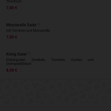
Thunfisch
7,00 €
Mozzarella Salat
mit Tomaten und Mozzarella
7,00 €
König Salat
Eisbergsalat, Zwiebeln, Tomaten, Gurken und
Drehspießfleisch
8,50 €