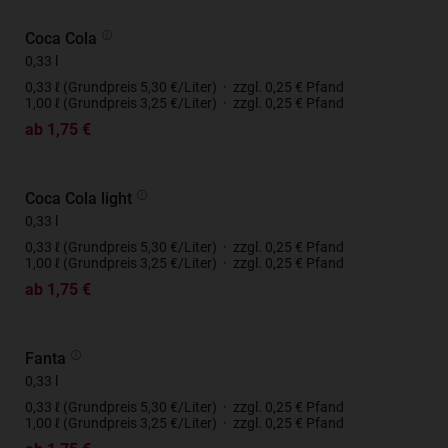
Coca Cola
0,33 l
0,33 ℓ (Grundpreis 5,30 €/Liter)
·
zzgl. 0,25 € Pfand
1,00 ℓ (Grundpreis 3,25 €/Liter)
·
zzgl. 0,25 € Pfand
ab 1,75 €
Coca Cola light
0,33 l
0,33 ℓ (Grundpreis 5,30 €/Liter)
·
zzgl. 0,25 € Pfand
1,00 ℓ (Grundpreis 3,25 €/Liter)
·
zzgl. 0,25 € Pfand
ab 1,75 €
Fanta
0,33 l
0,33 ℓ (Grundpreis 5,30 €/Liter)
·
zzgl. 0,25 € Pfand
1,00 ℓ (Grundpreis 3,25 €/Liter)
·
zzgl. 0,25 € Pfand