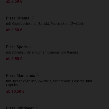
ab 9,50 €
Pizza Oriental
mit Knoblauchwurst (Sucuk), Peperoni und Zwiebeln
ab 9,50 €
Pizza Speziale
mit Schinken, Salami, Champignons und Paprika
ab 9,50 €
Pizza Mama mia
mit Drehspießfleisch, Zwiebeln, Schafskäse, Peperoni und
Paprika
ab 10,50 €
Pizza Hilbringen