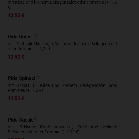
mit Käse und kleinem Beilagensalat oder Pommes (+1,00
€)
10,50 €
Pide Döner
mit Drehspießfleisch, Käse und kleinem Beilagensalat
oder Pommes (+1,00 €)
10,50 €
Pide Spinaci
mit Spinat, Ei, Käse und kleinem Beilagensalat oder
Pommes (+1,00 €)
10,50 €
Pide Sucuk
mit türkische Knoblauchwurst, Käse und kleinem
Beilagensalat oder Pommes (+1,00 €)