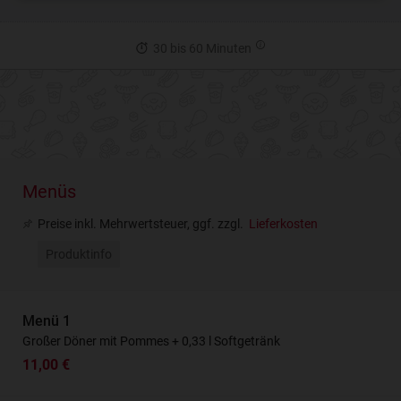
30 bis 60 Minuten
Menüs
Preise inkl. Mehrwertsteuer, ggf. zzgl.
Lieferkosten
Produktinfo
Menü 1
Großer Döner mit Pommes + 0,33 l Softgetränk
11,00 €