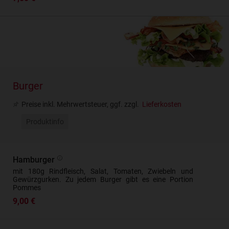
Burger
Preise inkl. Mehrwertsteuer, ggf. zzgl.
Lieferkosten
Produktinfo
Hamburger
mit 180g Rindfleisch, Salat, Tomaten, Zwiebeln und
Gewürzgurken. Zu jedem Burger gibt es eine Portion
Pommes
9,00 €