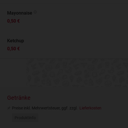
Mayonnaise
0,50 €
Ketchup
0,50 €
Getränke
Preise inkl. Mehrwertsteuer, ggf. zzgl.
Lieferkosten
Produktinfo