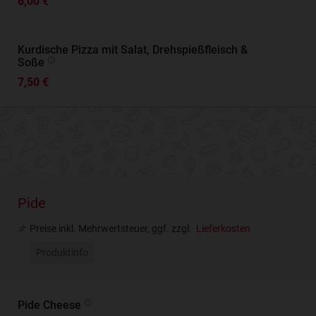
6,00 €
Kurdische Pizza mit Salat, Drehspießfleisch &
Soße
7,50 €
Pide
Preise inkl. Mehrwertsteuer, ggf. zzgl.
Lieferkosten
Produktinfo
Pide Cheese