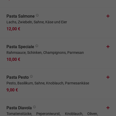
Pasta Salmone
Lachs, Zwiebeln, Sahne, Käse und Eier
12,00 €
Pasta Speciale
Rahmsauce, Schinken, Champignons, Parmesan
10,00 €
Pasta Pesto
Pesto, Basilikum, Sahne, Knoblauch, Parmesankäse
9,00 €
Pasta Diavola
Tomatenstücke, Peperoniwurst, Knoblauch, Oliven,