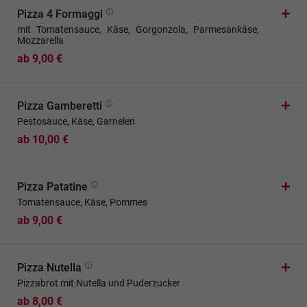
Pizza 4 Formaggi
mit Tomatensauce, Käse, Gorgonzola, Parmesankäse,
Mozzarella
ab 9,00 €
Pizza Gamberetti
Pestosauce, Käse, Garnelen
ab 10,00 €
Pizza Patatine
Tomatensauce, Käse, Pommes
ab 9,00 €
Pizza Nutella
Pizzabrot mit Nutella und Puderzucker
ab 8,00 €