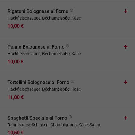
Rigatoni Bolognese al Forno
Hackfleischsauce, Béchamelsoße, Käse
10,00 €
Penne Bolognese al Forno
Hackfleischsauce, Béchamelsoße, Käse
10,00 €
Tortellini Bolognese al Forno
Hackfleischsauce, Béchamelsoße, Käse
11,00 €
Spaghetti Speciale al Forno
Rahmsauce, Schinken, Champignons, Käse, Sahne
10,50 €