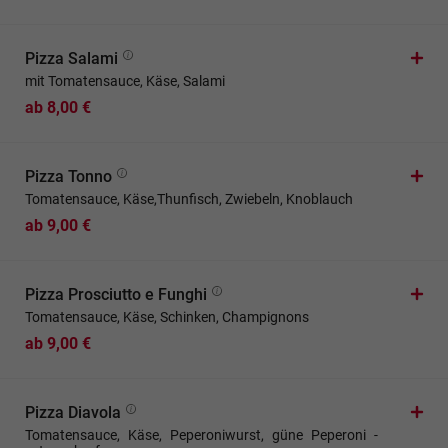
Pizza Salami
mit Tomatensauce, Käse, Salami
ab 8,00 €
Pizza Tonno
Tomatensauce, Käse,Thunfisch, Zwiebeln, Knoblauch
ab 9,00 €
Pizza Prosciutto e Funghi
Tomatensauce, Käse, Schinken, Champignons
ab 9,00 €
Pizza Diavola
Tomatensauce, Käse, Peperoniwurst, güne Peperoni -