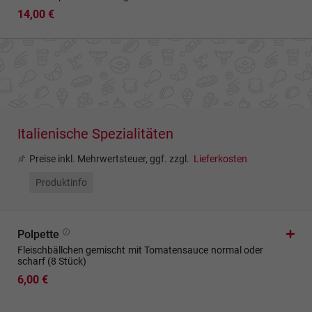
14,00 €
Italienische Spezialitäten
Preise inkl. Mehrwertsteuer, ggf. zzgl.
Lieferkosten
Produktinfo
Polpette
Fleischbällchen gemischt mit Tomatensauce normal oder
scharf (8 Stück)
6,00 €