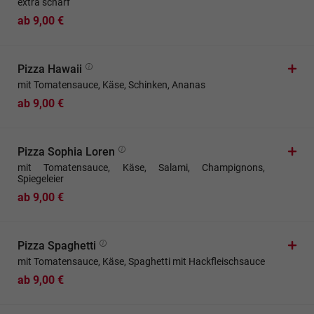
extra scharf
ab 9,00 €
Pizza Hawaii
mit Tomatensauce, Käse, Schinken, Ananas
ab 9,00 €
Pizza Sophia Loren
mit Tomatensauce, Käse, Salami, Champignons,
Spiegeleier
ab 9,00 €
Pizza Spaghetti
mit Tomatensauce, Käse, Spaghetti mit Hackfleischsauce
ab 9,00 €