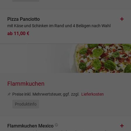
Pizza Panciotto
mit Käse und Schinken im Rand und 4 Belägen nach Wahl
ab 11,00 €
Flammkuchen
Preise inkl. Mehrwertsteuer, ggf. zzgl.
Lieferkosten
Produktinfo
Flammkuchen Mexico