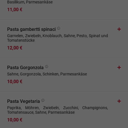
Basilikum, Parmesankäse
11,00 €
Pasta gambertti spinaci
Garnelen, Zwiebeln, Knoblauch, Sahne, Pesto, Spinat und
Tomatenstücke
12,00 €
Pasta Gorgonzola
Sahne, Gorgonzola, Schinken, Parmesankäse
10,00 €
Pasta Vegetaria
Paprika, Möhren, Zwiebeln, Zucchini, Champignons,
Tomatensauce, Sahne, Parmesankäse
10,00 €