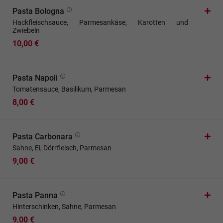
Pasta Bologna
Hackfleischsauce, Parmesankäse, Karotten und
Zwiebeln
10,00 €
Pasta Napoli
Tomatensauce, Basilikum, Parmesan
8,00 €
Pasta Carbonara
Sahne, Ei, Dörrfleisch, Parmesan
9,00 €
Pasta Panna
Hinterschinken, Sahne, Parmesan
9,00 €