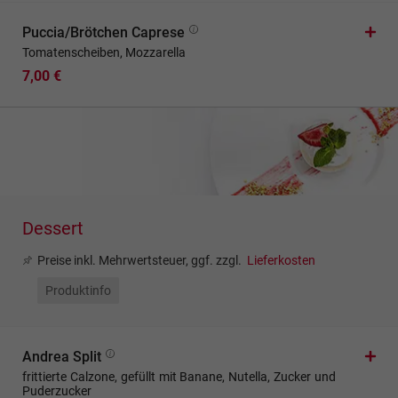
Puccia/Brötchen Caprese
Tomatenscheiben, Mozzarella
7,00 €
Dessert
Preise inkl. Mehrwertsteuer, ggf. zzgl.
Lieferkosten
Produktinfo
Andrea Split
frittierte Calzone, gefüllt mit Banane, Nutella, Zucker und
Puderzucker