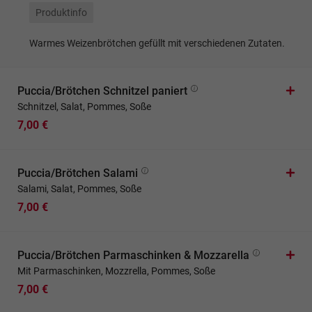
Produktinfo
Warmes Weizenbrötchen gefüllt mit verschiedenen Zutaten.
Puccia/Brötchen Schnitzel paniert
Schnitzel, Salat, Pommes, Soße
7,00 €
Puccia/Brötchen Salami
Salami, Salat, Pommes, Soße
7,00 €
Puccia/Brötchen Parmaschinken & Mozzarella
Mit Parmaschinken, Mozzrella, Pommes, Soße
7,00 €