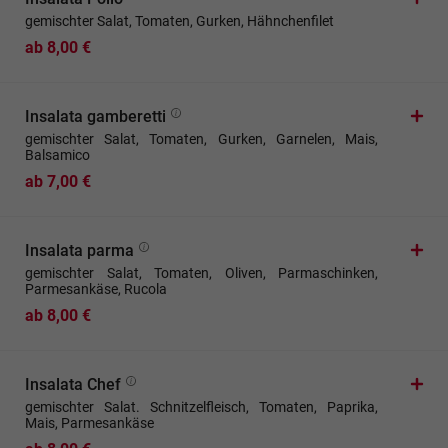
gemischter Salat, Tomaten, Gurken, Hähnchenfilet
ab 8,00 €
Insalata gamberetti
gemischter Salat, Tomaten, Gurken, Garnelen, Mais,
Balsamico
ab 7,00 €
Insalata parma
gemischter Salat, Tomaten, Oliven, Parmaschinken,
Parmesankäse, Rucola
ab 8,00 €
Insalata Chef
gemischter Salat. Schnitzelfleisch, Tomaten, Paprika,
Mais, Parmesankäse