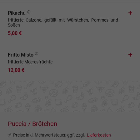
Pikachu
frittierte Calzone, gefüllt mit Würstchen, Pommes und
Soßen
5,00 €
Fritto Misto
frittierte Meeresfrüchte
12,00 €
Puccia / Brötchen
Preise inkl. Mehrwertsteuer, ggf. zzgl.
Lieferkosten