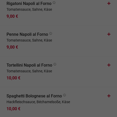
Rigatoni Napoli al Forno
Tomatensauce, Sahne, Käse
9,00 €
Penne Napoli al Forno
Tomatensauce, Sahne, Käse
9,00 €
Tortellini Napoli al Forno
Tomatensauce, Sahne, Käse
10,00 €
Spaghetti Bolognese al Forno
Hackfleischsauce, Béchamelsoße, Käse
10,00 €