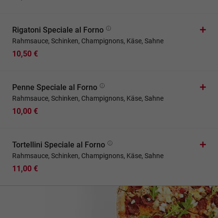
Rigatoni Speciale al Forno
Rahmsauce, Schinken, Champignons, Käse, Sahne
10,50 €
Penne Speciale al Forno
Rahmsauce, Schinken, Champignons, Käse, Sahne
10,00 €
Tortellini Speciale al Forno
Rahmsauce, Schinken, Champignons, Käse, Sahne
11,00 €