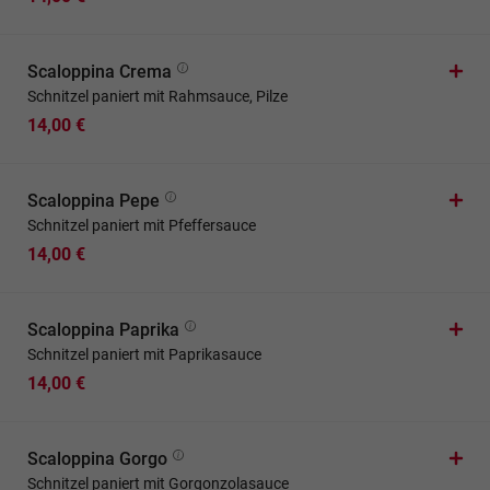
Scaloppina Crema
Schnitzel paniert mit Rahmsauce, Pilze
14,00 €
Scaloppina Pepe
Schnitzel paniert mit Pfeffersauce
14,00 €
Scaloppina Paprika
Schnitzel paniert mit Paprikasauce
14,00 €
Scaloppina Gorgo
Schnitzel paniert mit Gorgonzolasauce