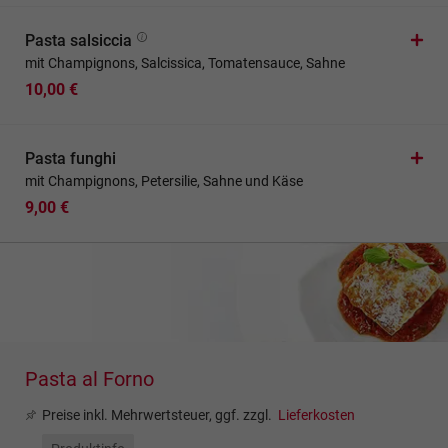
Pasta salsiccia
mit Champignons, Salcissica, Tomatensauce, Sahne
10,00 €
Pasta funghi
mit Champignons, Petersilie, Sahne und Käse
9,00 €
Pasta al Forno
Preise inkl. Mehrwertsteuer, ggf. zzgl.
Lieferkosten