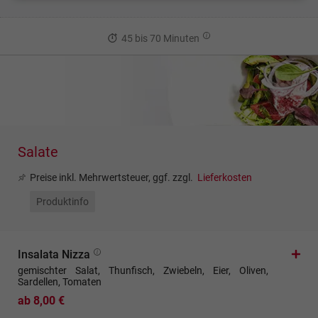
45 bis 70 Minuten
Salate
Preise inkl. Mehrwertsteuer, ggf. zzgl.
Lieferkosten
Produktinfo
Insalata Nizza
gemischter Salat, Thunfisch, Zwiebeln, Eier, Oliven,
Sardellen, Tomaten
ab 8,00 €