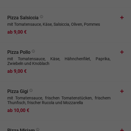
Pizza Salsiccia
mit Tomatensauce, Käse, Salsiccia, Oliven, Pommes
ab 9,00 €
Pizza Pollo
mit Tomatensauce, Käse, Hähnchenfilet, Paprika,
Zwiebeln und Knoblach
ab 9,00 €
Pizza Gigi
mit Tomatensauce, frischen Tomatenstücken, frischem
Thunfisch, frischer Rucola und Mozzarella
ab 10,00 €
Pizza Miriam