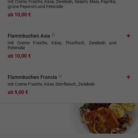
mit Creme Fraiche, Käse, Zwiebeln, Salami, Mais, Paprika,
grüne Peperoni und Petersilie
ab 10,00 €
Flammkuchen Asia
mit Creme Fraiche, Käse, Thunfisch, Zwiebeln und
Petersilie
ab 10,00 €
Flammkuchen Francia
mit Creme Fraiche, Käse, Dörrfleisch, Zwiebeln
ab 9,00 €