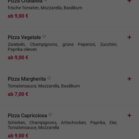
Pizza Crudaiola
frische Tomaten, Mozzarella, Basilikum
ab 9,00 €
Pizza Vegetale
Zwiebeln, Champignons, grüne Peperoni, Zucchini,
Paprika olieven
ab 9,00 €
Pizza Margherita
Tomatensauce, Mozzarella, Basilikum
ab 7,00 €
Pizza Capricciosa
Schinken, Champignons, Artischocken, Paprika, Eier,
Tomatensauce, Mozzarella
ab 9,00 €