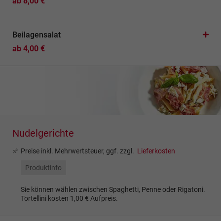
ab 8,00 €
Beilagensalat
ab 4,00 €
Nudelgerichte
Preise inkl. Mehrwertsteuer, ggf. zzgl.
Lieferkosten
Produktinfo
Sie können wählen zwischen Spaghetti, Penne oder Rigatoni.
Tortellini kosten 1,00 € Aufpreis.