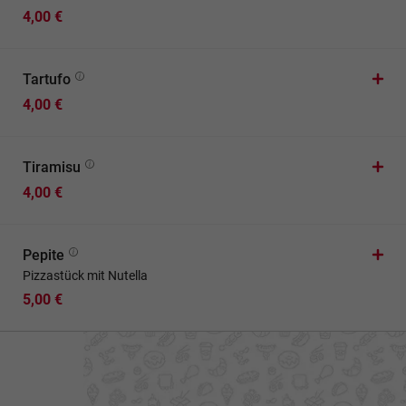
4,00 €
Tartufo
4,00 €
Tiramisu
4,00 €
Pepite
Pizzastück mit Nutella
5,00 €