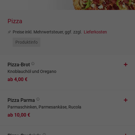
Pizza
Preise inkl. Mehrwertsteuer, ggf. zzgl.
Lieferkosten
Produktinfo
Pizza-Brot
Knoblauchöl und Oregano
ab 4,00 €
Pizza Parma
Parmaschinken, Parmesankäse, Rucola
ab 10,00 €