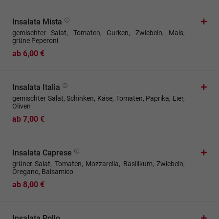
Insalata Mista
gemischter Salat, Tomaten, Gurken, Zwiebeln, Mais,
grüne Peperoni
ab 6,00 €
Insalata Italia
gemischter Salat, Schinken, Käse, Tomaten, Paprika, Eier,
Oliven
ab 7,00 €
Insalata Caprese
grüner Salat, Tomaten, Mozzarella, Basilikum, Zwiebeln,
Oregano, Balsamico
ab 8,00 €
Insalata Pollo