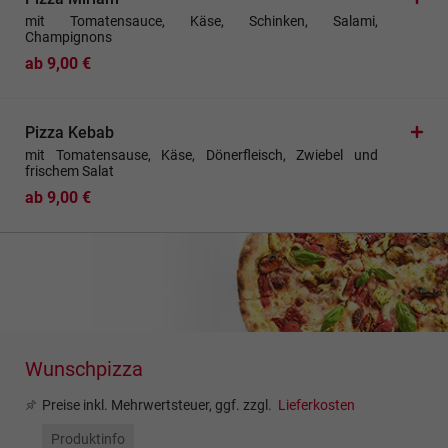
mit Tomatensauce, Käse, Schinken, Salami,
Champignons
ab 9,00 €
Pizza Kebab
mit Tomatensause, Käse, Dönerfleisch, Zwiebel und
frischem Salat
ab 9,00 €
Wunschpizza
Preise inkl. Mehrwertsteuer, ggf. zzgl.
Lieferkosten
Produktinfo