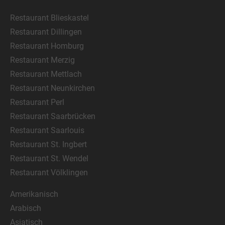
Restaurant Blieskastel
Restaurant Dillingen
Restaurant Homburg
Restaurant Merzig
Restaurant Mettlach
Restaurant Neunkirchen
Restaurant Perl
Restaurant Saarbrücken
Restaurant Saarlouis
Restaurant St. Ingbert
Restaurant St. Wendel
Restaurant Völklingen
Amerikanisch
Arabisch
Asiatisch