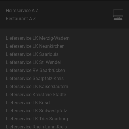
Heimservice A-Z
Restaurant A-Z
Lieferservice LK Merzig-Wadern
Lieferservice LK Neunkirchen
Lieferservice LK Saarlouis
Lieferservice LK St. Wendel
Lieferservice RV Saarbrücken
Lieferservice Saarpfalz-Kreis
Lieferservice LK Kaiserslautern
Lieferservice Kreisfreie Städte
Lieferservice LK Kusel
Lieferservice LK Südwestpfalz
Lieferservice LK Trier-Saarburg
Lieferservice Rhein-Lahn-Kreis