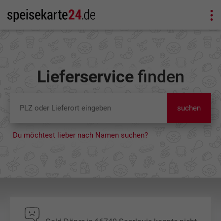
Lieferservice
finden
suchen
Du möchtest lieber nach Namen suchen?