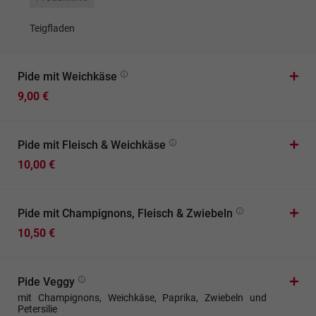
Teigfladen
Pide mit Weichkäse
9,00 €
Pide mit Fleisch & Weichkäse
10,00 €
Pide mit Champignons, Fleisch & Zwiebeln
10,50 €
Pide Veggy
mit Champignons, Weichkäse, Paprika, Zwiebeln und
Petersilie