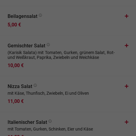
Beilagensalat
5,00 €
Gemischter Salat
(Karisik Salata) mit Tomaten, Gurken, grünem Salat, Rot-
und Weißkraut, Paprika, Zwiebeln und Weichkäse
10,00 €
Nizza Salat
mit Käse, Thunfisch, Zwiebeln, Ei und Oliven
11,00 €
Italienischer Salat
mit Tomaten, Gurken, Schinken, Eier und Käse