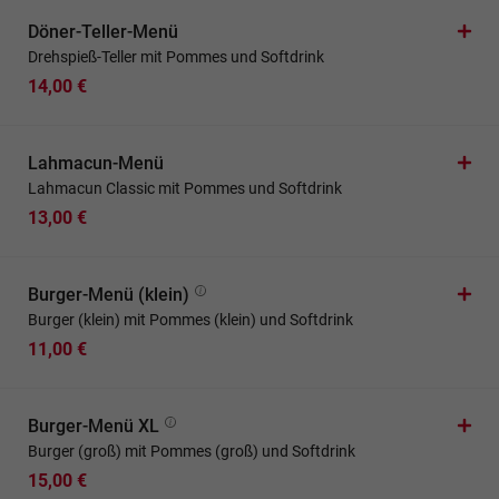
Döner-Teller-Menü
Drehspieß-Teller mit Pommes und Softdrink
14,00 €
Lahmacun-Menü
Lahmacun Classic mit Pommes und Softdrink
13,00 €
Burger-Menü (klein)
Burger (klein) mit Pommes (klein) und Softdrink
11,00 €
Burger-Menü XL
Burger (groß) mit Pommes (groß) und Softdrink
15,00 €