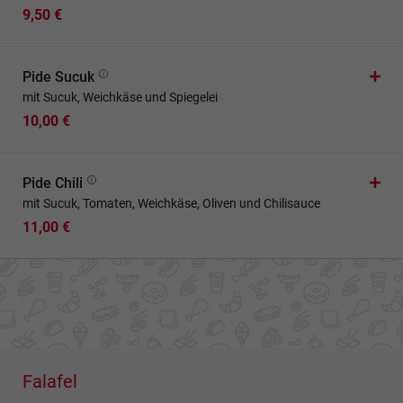
9,50 €
Pide Sucuk
mit Sucuk, Weichkäse und Spiegelei
10,00 €
Pide Chili
mit Sucuk, Tomaten, Weichkäse, Oliven und Chilisauce
11,00 €
Falafel