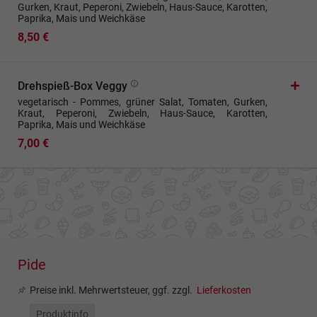
Gurken, Kraut, Peperoni, Zwiebeln, Haus-Sauce, Karotten,
Paprika, Mais und Weichkäse
8,50 €
Drehspieß-Box Veggy
vegetarisch - Pommes, grüner Salat, Tomaten, Gurken,
Kraut, Peperoni, Zwiebeln, Haus-Sauce, Karotten,
Paprika, Mais und Weichkäse
7,00 €
Pide
Preise inkl. Mehrwertsteuer, ggf. zzgl.
Lieferkosten
Produktinfo