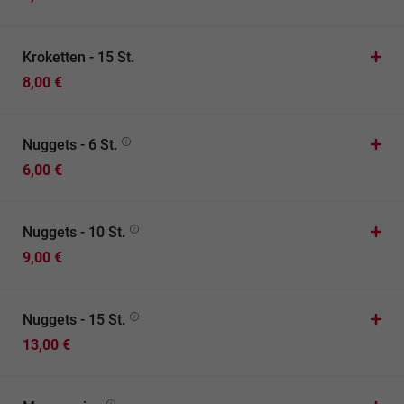
Kroketten - 15 St.
8,00 €
Nuggets - 6 St.
6,00 €
Nuggets - 10 St.
9,00 €
Nuggets - 15 St.
13,00 €