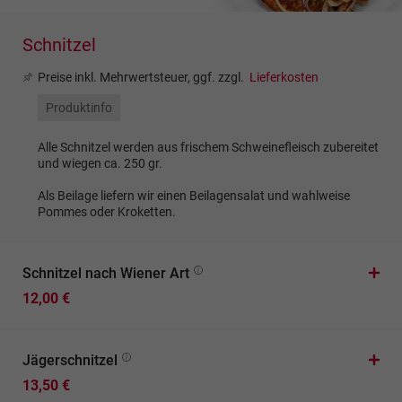
Schnitzel
Preise inkl. Mehrwertsteuer, ggf. zzgl.
Lieferkosten
Produktinfo
Alle Schnitzel werden aus frischem Schweinefleisch zubereitet
und wiegen ca. 250 gr.
Als Beilage liefern wir einen Beilagensalat und wahlweise
Pommes oder Kroketten.
Schnitzel nach Wiener Art
12,00 €
Jägerschnitzel
13,50 €