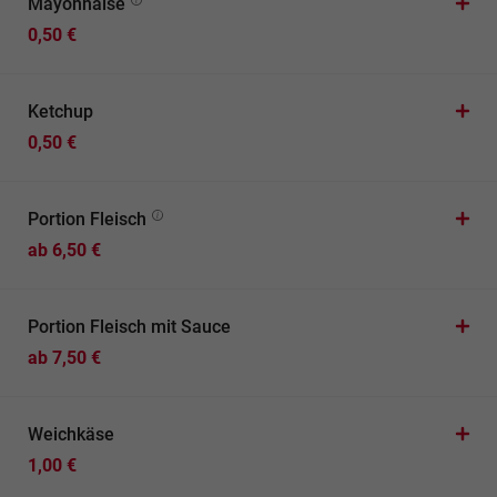
Mayonnaise
0,50 €
Ketchup
0,50 €
Portion Fleisch
ab 6,50 €
Portion Fleisch mit Sauce
ab 7,50 €
Weichkäse
1,00 €