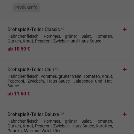
Produktinfo
Drehspieß-Teller Classic
Hähnchenfleisch, Pommes, grüner Salat, Tomaten,
Gurken, Kraut, Peperoni, Zwiebeln und Haus-Sauce
ab 10,50 €
Drehspieß-Teller Chili
Hähnchenfleisch, Pommes, grüner Salat, Tomaten, Kraut,
Peperoni, Zwiebeln, Haus-Sauce, Jalapenos und Hot-
Sauce
ab 11,50 €
Drehspieß-Teller Deluxe
Hähnchenfleisch, Pommes, grüner Salat, Tomaten,
Gurken, Kraut, Peperoni, Zwiebeln, Haus-Sauce, Karotten,
Paprika, Mais und Weichkäse