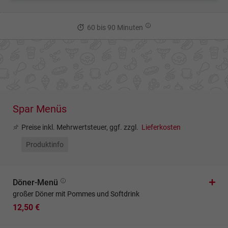
60 bis 90 Minuten
Spar Menüs
Preise inkl. Mehrwertsteuer, ggf. zzgl.
Lieferkosten
Produktinfo
Döner-Menü
großer Döner mit Pommes und Softdrink
12,50 €