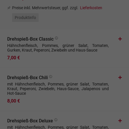
Preise inkl. Mehrwertsteuer, ggf. zzgl.
Lieferkosten
Produktinfo
Drehspieß-Box Classic
Hähnchenfleisch, Pommes, grüner Salat, Tomaten,
Gurken, Kraut, Peperoni, Zwiebeln und Haus-Sauce
7,00 €
Drehspieß-Box Chili
mit Hähnchenfleisch, Pommes, grüner Salat, Tomaten,
Kraut, Peperoni, Zwiebeln, Haus-Sauce, Jalapenos und
Hot-Sauce
8,00 €
Drehspieß-Box Deluxe
mit Hähnchenfleisch, Pommes, grüner Salat, Tomaten,