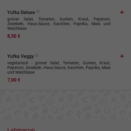
Yufka Deluxe
grüner Salat, Tomaten, Gurken, Kraut, Peperoni,
Zwiebeln, Haus-Sauce, Karotten, Paprika, Mais und
Weichkäse
8,50 €
Yufka Veggy
vegetarisch - grüner Salat, Tomaten, Gurken, Kraut,
Peperoni, Zwiebeln, Haus-Sauce, Karotten, Paprika, Mais
und Weichkäse
7,00 €
Lahmacun