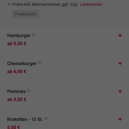
Preise inkl. Mehrwertsteuer, ggf. zzgl.
Lieferkosten
Produktinfo
Hamburger
ab 5,50 €
Cheeseburger
ab 6,00 €
Pommes
ab 3,50 €
Kroketten - 10 St.
5,50 €