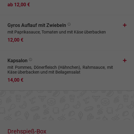
ab 12,00 €
Gyros Auflauf mit Zwiebeln
mit Paprikasauce, Tomaten und mit Käse überbacken
12,00 €
Kapsalon
mit Pommes, Dönerfleisch (Hähnchen), Rahmsauce, mit
Käse überbacken und mit Beilagensalat
14,00 €
Drehspieß-Box