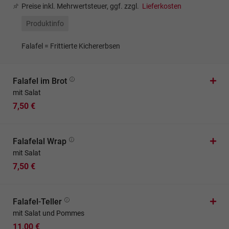
Preise inkl. Mehrwertsteuer, ggf. zzgl.
Lieferkosten
Produktinfo
Falafel = Frittierte Kichererbsen
Falafel im Brot
mit Salat
7,50 €
Falafelal Wrap
mit Salat
7,50 €
Falafel-Teller
mit Salat und Pommes
11,00 €