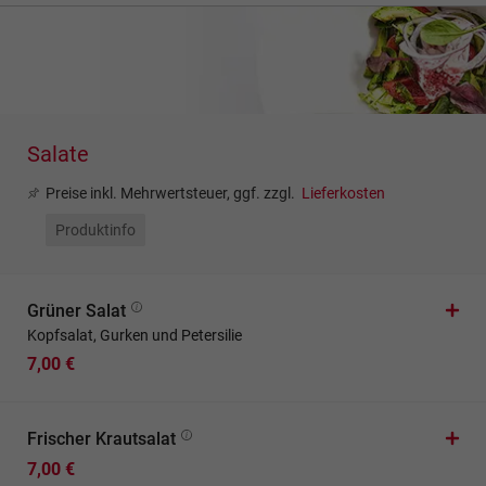
Salate
Preise inkl. Mehrwertsteuer, ggf. zzgl.
Lieferkosten
Produktinfo
Grüner Salat
Kopfsalat, Gurken und Petersilie
7,00 €
Frischer Krautsalat
7,00 €