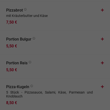
Pizzabrot
mit Kräuterbutter und Käse
7,50 €
Portion Bulgur
5,50 €
Portion Reis
5,50 €
Pizza-Kugeln
5 Stück - Pizzasauce, Salami, Käse, Parmesan und
Knoblauch
8,50 €