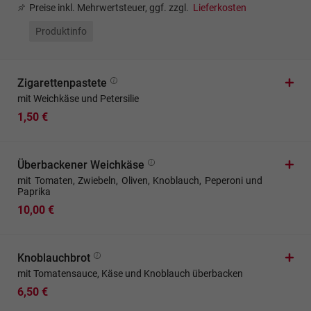
Preise inkl. Mehrwertsteuer, ggf. zzgl.
Lieferkosten
Produktinfo
Zigarettenpastete
mit Weichkäse und Petersilie
1,50 €
Überbackener Weichkäse
mit Tomaten, Zwiebeln, Oliven, Knoblauch, Peperoni und
Paprika
10,00 €
Knoblauchbrot
mit Tomatensauce, Käse und Knoblauch überbacken
6,50 €