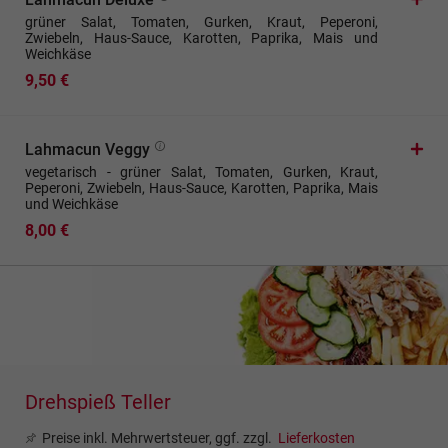
grüner Salat, Tomaten, Gurken, Kraut, Peperoni,
Zwiebeln, Haus-Sauce, Karotten, Paprika, Mais und
Weichkäse
9,50 €
Lahmacun Veggy
vegetarisch - grüner Salat, Tomaten, Gurken, Kraut,
Peperoni, Zwiebeln, Haus-Sauce, Karotten, Paprika, Mais
und Weichkäse
8,00 €
Drehspieß Teller
Preise inkl. Mehrwertsteuer, ggf. zzgl.
Lieferkosten