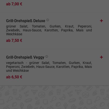
ab 7,00 €
Grill-Drehspieß Deluxe
grüner Salat, Tomaten, Gurken, Kraut, Peperoni,
Zwiebeln, Haus-Sauce, Karotten, Paprika, Mais und
Weichkäse
ab 7,50 €
Grill-Drehspieß Veggy
vegetarisch - grüner Salat, Tomaten, Gurken, Kraut,
Peperoni, Zwiebeln, Haus-Sauce, Karotten, Paprika, Mais
und Weichkäse
ab 6,50 €