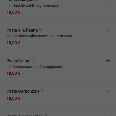
mit Hackfleisch-Bolognesesauce
10,00 €
Pasta alla Panna
mit Schinken-Sahnesauce und Parmesan
10,00 €
Pasta Crema
mit Rahmsauce und Champignons
10,00 €
Pasta Gorgonzola
10,00 €