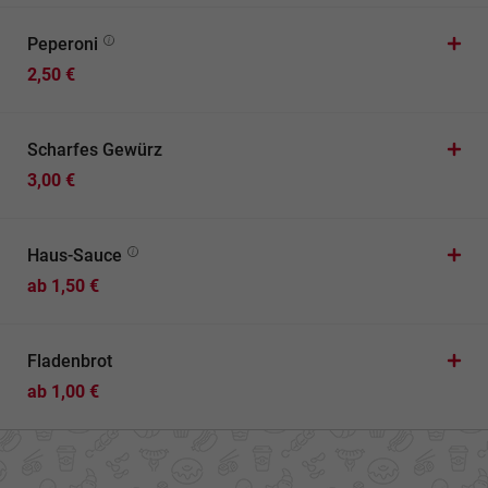
Peperoni
2,50 €
Scharfes Gewürz
3,00 €
Haus-Sauce
ab 1,50 €
Fladenbrot
ab 1,00 €