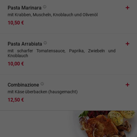
Pasta Marinara
mit Krabben, Muscheln, Knoblauch und Olivenöl
10,50 €
Pasta Arrabiata
mit scharfer Tomatensauce, Paprika, Zwiebeln und
Knoblauch
10,00 €
Combinazione
mit Käse überbacken (hausgemacht)
12,50 €