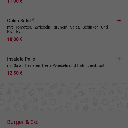
11,00 €
Golan Salat
mit Tomaten, Zwiebeln, grünem Salat, Schinken und
Krautsalat
10,00 €
Insalata Pollo
mit Salat, Tomaten, Eiern, Zwiebeln und Hähnchenbrust
12,50 €
Burger & Co.