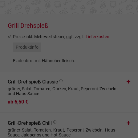
Grill Drehspieß
Preise inkl. Mehrwertsteuer, ggf. zzgl.
Lieferkosten
Produktinfo
Fladenbrot mit Hähnchenfleisch.
Grill-Drehspieß Classic
grüner, Salat, Tomaten, Gurken, Kraut, Peperoni, Zwiebeln
und Haus-Sauce
ab 6,50 €
Grill-Drehspieß Chili
grüner Salat, Tomaten, Kraut, Peperoni, Zwiebeln, Haus-
Sauce, Jalapenos und Hot-Sauce