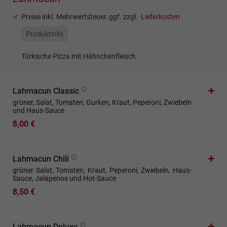
Preise inkl. Mehrwertsteuer, ggf. zzgl.
Lieferkosten
Produktinfo
Türkische Pizza mit Hähnchenfleisch.
Lahmacun Classic
grüner, Salat, Tomaten, Gurken, Kraut, Peperoni, Zwiebeln
und Haus-Sauce
8,00 €
Lahmacun Chili
grüner Salat, Tomaten, Kraut, Peperoni, Zwiebeln, Haus-
Sauce, Jalapenos und Hot-Sauce
8,50 €
Lahmacun Deluxe