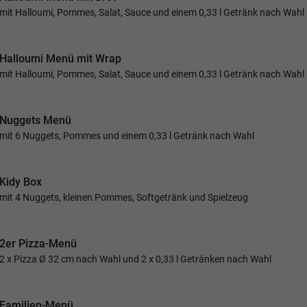
mit Halloumi, Pommes, Salat, Sauce und einem 0,33 l Getränk nach Wahl
Halloumi Menü mit Wrap
mit Halloumi, Pommes, Salat, Sauce und einem 0,33 l Getränk nach Wahl
Nuggets Menü
mit 6 Nuggets, Pommes und einem 0,33 l Getränk nach Wahl
Kidy Box
mit 4 Nuggets, kleinen Pommes, Softgetränk und Spielzeug
2er Pizza-Menü
2 x Pizza Ø 32 cm nach Wahl und 2 x 0,33 l Getränken nach Wahl
Familien-Menü