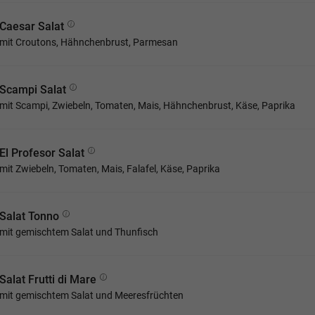
Caesar Salat
mit Croutons, Hähnchenbrust, Parmesan
Scampi Salat
mit Scampi, Zwiebeln, Tomaten, Mais, Hähnchenbrust, Käse, Paprika
El Profesor Salat
mit Zwiebeln, Tomaten, Mais, Falafel, Käse, Paprika
Salat Tonno
mit gemischtem Salat und Thunfisch
Salat Frutti di Mare
mit gemischtem Salat und Meeresfrüchten