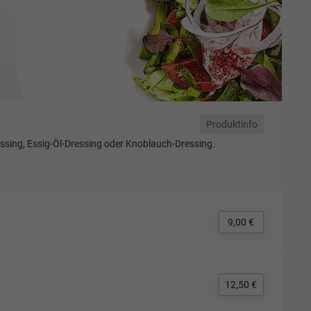
Produktinfo
essing, Essig-Öl-Dressing oder Knoblauch-Dressing.
9,00 €
12,50 €