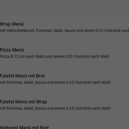
Wrap Menü
mit Hähnchenbrust, Pommes, Salat, Sauce und einem 0,33 l Getränk nac
Pizza Menü
Pizza Ø 32 cm nach Wahl und einem 0,33 l Getränk nach Wahl
Falafel Menü mit Brot
mit Pommes, Salat, Sauce und einem 0,33 l Getränk nach Wahl
Falafel Menü mit Wrap
mit Pommes, Salat, Sauce und einem 0,33 l Getränk nach Wahl
Halloumi Menü mit Brot