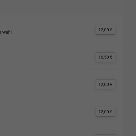
12,00 €
h Wahl
16,50 €
12,00 €
12,00 €