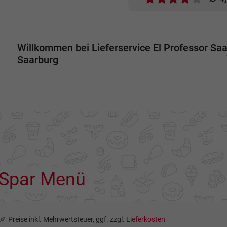
Willkommen bei Lieferservice El Professor Saa
Saarburg
Spar Menü
Preise inkl. Mehrwertsteuer, ggf. zzgl.
Lieferkosten