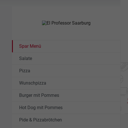
Spar Menü
Salate
Pizza
Wunschpizza
Burger mit Pommes
Hot Dog mit Pommes
Pide & Pizzabrötchen