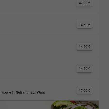
42,00 €
14,50 €
14,50 €
14,50 €
17,00 €
s, sowie 1 l Getränk nach Wahl