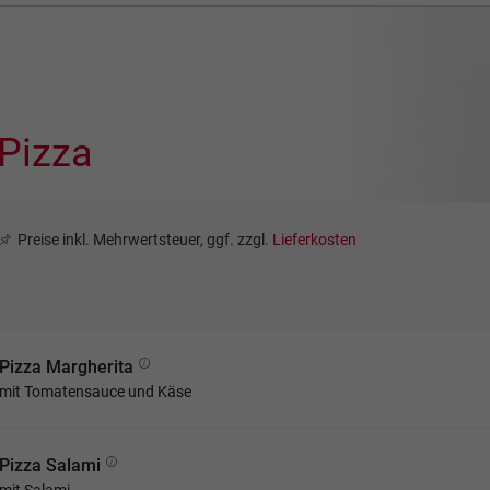
Pizza
Preise inkl. Mehrwertsteuer, ggf. zzgl.
Lieferkosten
Pizza Margherita
mit Tomatensauce und Käse
Pizza Salami