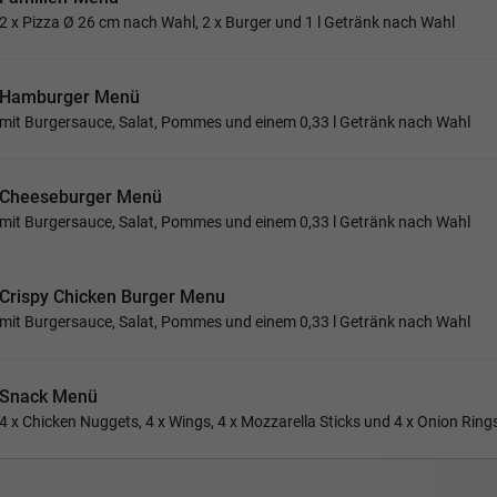
2 x Pizza Ø 26 cm nach Wahl, 2 x Burger und 1 l Getränk nach Wahl
Hamburger Menü
mit Burgersauce, Salat, Pommes und einem 0,33 l Getränk nach Wahl
Cheeseburger Menü
mit Burgersauce, Salat, Pommes und einem 0,33 l Getränk nach Wahl
Crispy Chicken Burger Menu
mit Burgersauce, Salat, Pommes und einem 0,33 l Getränk nach Wahl
Snack Menü
4 x Chicken Nuggets, 4 x Wings, 4 x Mozzarella Sticks und 4 x Onion Ring