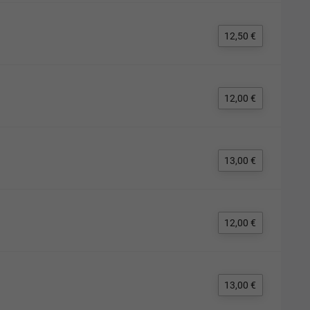
12,50 €
12,00 €
13,00 €
12,00 €
13,00 €