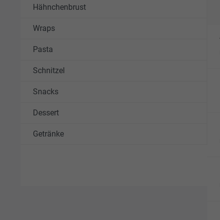
Hähnchenbrust
Wraps
Pasta
Schnitzel
Snacks
Dessert
Getränke