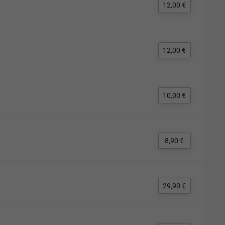
12,00 €
12,00 €
10,00 €
8,90 €
29,90 €