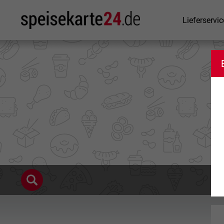
Lieferservic