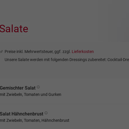
Salate
Preise inkl. Mehrwertsteuer, ggf. zzgl.
Lieferkosten
Unsere Salate werden mit folgenden Dressings zubereitet: Cocktail-Dr
Gemischter Salat
mit Zwiebeln, Tomaten und Gurken
Salat Hähnchenbrust
mit Zwiebeln, Tomaten, Hähnchenbrust