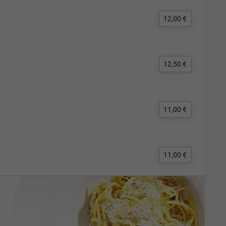
12,00 €
12,50 €
11,00 €
11,00 €