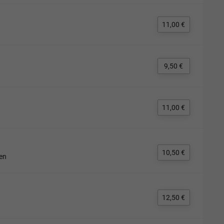
11,00 €
9,50 €
11,00 €
10,50 €
en
12,50 €