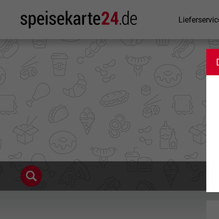
Lieferservic