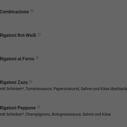
Combinazione
Rigatoni Rot-Weiß
Rigatoni al Forno
Rigatoni Zaza
mit Schinken*, Tomatensauce, Peperoniwurst, Sahne und Käse überback
Rigatoni Peppone
mit Schinken*, Champignons, Bolognesesauce, Sahne und Käse