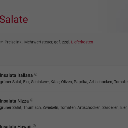
Salate
Preise inkl. Mehrwertsteuer, ggf. zzgl.
Lieferkosten
Insalata Italiana
grüner Salat, Eier, Schinken*, Käse, Oliven, Paprika, Artischocken, Tomate
Insalata Nizza
grüner Salat, Thunfisch, Zwiebeln, Tomaten, Artischocken, Sardellen, Eier
Insalata Hawaii