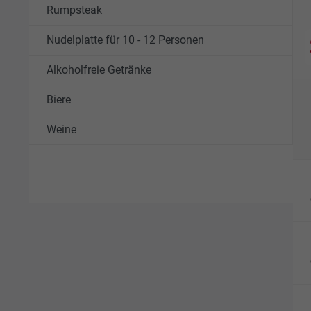
Rumpsteak
Nudelplatte für 10 - 12 Personen
Alkoholfreie Getränke
Biere
Weine