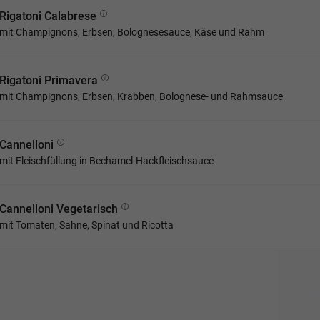
Rigatoni Calabrese
mit Champignons, Erbsen, Bolognesesauce, Käse und Rahm
Rigatoni Primavera
mit Champignons, Erbsen, Krabben, Bolognese- und Rahmsauce
Cannelloni
mit Fleischfüllung in Bechamel-Hackfleischsauce
Cannelloni Vegetarisch
mit Tomaten, Sahne, Spinat und Ricotta