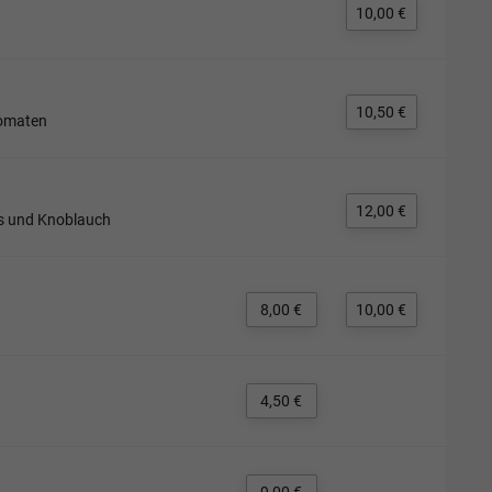
10,00 €
10,50 €
Tomaten
12,00 €
is und Knoblauch
8,00 €
10,00 €
4,50 €