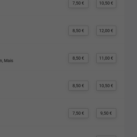
7,50 €
10,50 €
8,50 €
12,00 €
8,50 €
11,00 €
n, Mais
8,50 €
10,50 €
7,50 €
9,50 €