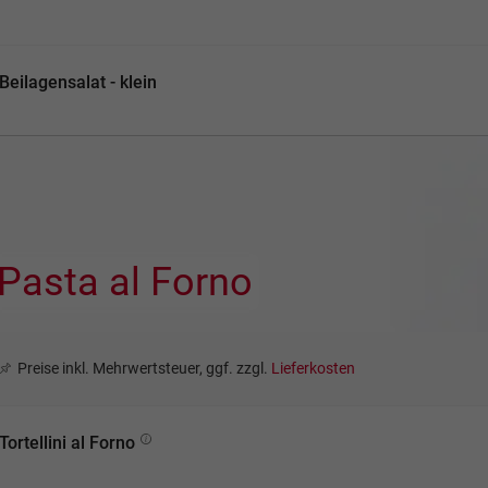
Beilagensalat - klein
Pasta al Forno
Preise inkl. Mehrwertsteuer, ggf. zzgl.
Lieferkosten
Tortellini al Forno