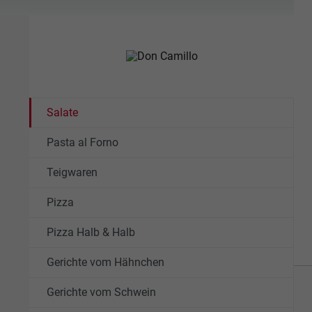
Salate
Pasta al Forno
Teigwaren
Pizza
Pizza Halb & Halb
Gerichte vom Hähnchen
Gerichte vom Schwein