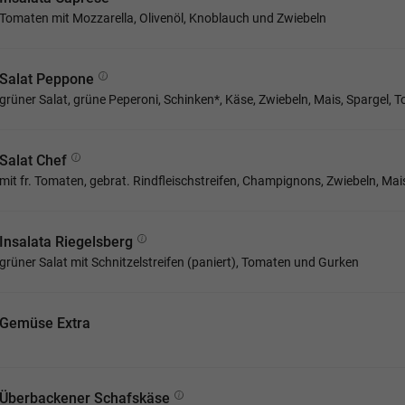
Tomaten mit Mozzarella, Olivenöl, Knoblauch und Zwiebeln
Salat Peppone
grüner Salat, grüne Peperoni, Schinken*, Käse, Zwiebeln, Mais, Spargel, 
Salat Chef
mit fr. Tomaten, gebrat. Rindfleischstreifen, Champignons, Zwiebeln, Ma
Insalata Riegelsberg
grüner Salat mit Schnitzelstreifen (paniert), Tomaten und Gurken
Gemüse Extra
Überbackener Schafskäse