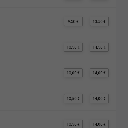
9,50 €
13,50 €
10,50 €
14,50 €
10,00 €
14,00 €
10,50 €
14,00 €
10,50 €
14,00 €