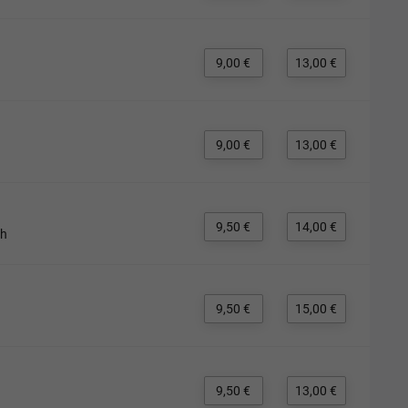
9,00 €
13,00 €
9,00 €
13,00 €
9,50 €
14,00 €
ch
9,50 €
15,00 €
9,50 €
13,00 €