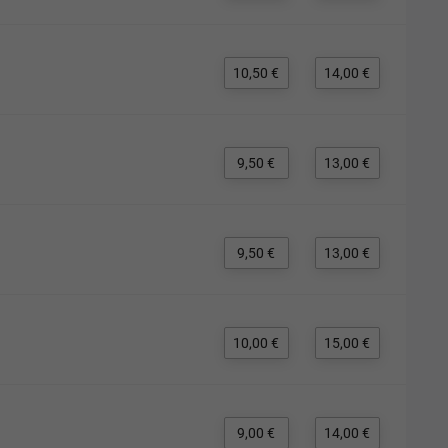
10,50 €
14,00 €
9,50 €
13,00 €
9,50 €
13,00 €
10,00 €
15,00 €
9,00 €
14,00 €