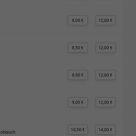
8,00 €
12,00 €
8,50 €
12,00 €
8,50 €
12,00 €
9,00 €
12,00 €
10,50 €
14,00 €
noblauch