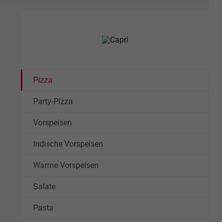
Pizza
Party-Pizza
Vorspeisen
Indische Vorspeisen
Warme Vorspeisen
Salate
Pasta