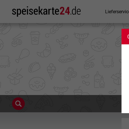
Lieferservic