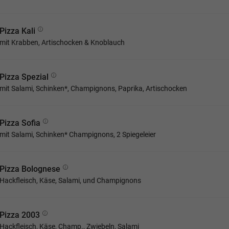
Pizza Kali
mit Krabben, Artischocken & Knoblauch
Pizza Spezial
mit Salami, Schinken*, Champignons, Paprika, Artischocken
Pizza Sofia
mit Salami, Schinken* Champignons, 2 Spiegeleier
Pizza Bolognese
Hackfleisch, Käse, Salami, und Champignons
Pizza 2003
Hackfleisch, Käse, Champ., Zwiebeln, Salami