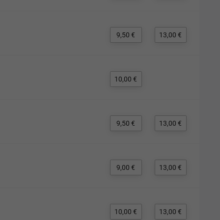
9,50 €
13,00 €
10,00 €
9,50 €
13,00 €
9,00 €
13,00 €
10,00 €
13,00 €