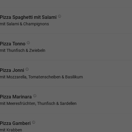
Pizza Spaghetti mit Salami
mit Salami & Champignons
Pizza Tonno
mit Thunfisch & Zwiebeln
Pizza Jonni
mit Mozzarella, Tomatenscheiben & Basilikum
Pizza Marinara
mit Meeresfrüchten, Thunfisch & Sardellen
Pizza Gamberi
mit Krabben