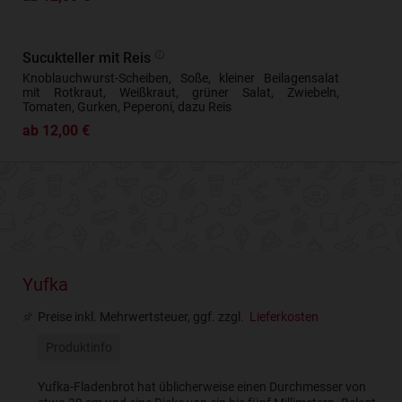
Sucukteller mit Reis
Knoblauchwurst-Scheiben, Soße, kleiner Beilagensalat
mit Rotkraut, Weißkraut, grüner Salat, Zwiebeln,
Tomaten, Gurken, Peperoni, dazu Reis
ab 12,00 €
Yufka
Preise inkl. Mehrwertsteuer, ggf. zzgl.
Lieferkosten
Produktinfo
Yufka-Fladenbrot hat üblicherweise einen Durchmesser von