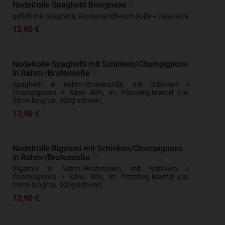
Nudelrolle Spaghetti Bolognese
gefüllt mit Spaghetti, Rinderhackfleisch-Soße + Käse 40%
12,90 €
Nudelrolle Spaghetti mit Schinken/Champignons
in Rahm-/Bratensoße
Spaghetti in Rahm-/Bratensoße, mit Schinken +
Champignons + Käse 40%, im Pizzateig-Mantel (ca.
28cm lang/ca. 900g schwer)
13,90 €
Nudelrolle Rigatoni mit Schinken/Champignons
in Rahm-/Bratensoße
Rigatoni in Rahm-/Bratensoße, mit Schinken +
Champignons + Käse 40%, im Pizzateig-Mantel (ca.
28cm lang/ca. 900g schwer)
13,90 €