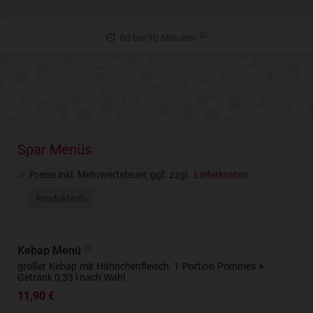
60 bis 90 Minuten
Spar Menüs
Preise inkl. Mehrwertsteuer, ggf. zzgl.
Lieferkosten
Produktinfo
Kebap Menü
großer Kebap mit Hähnchenfleisch, 1 Portion Pommes +
Getränk 0,33 l nach Wahl
11,90 €