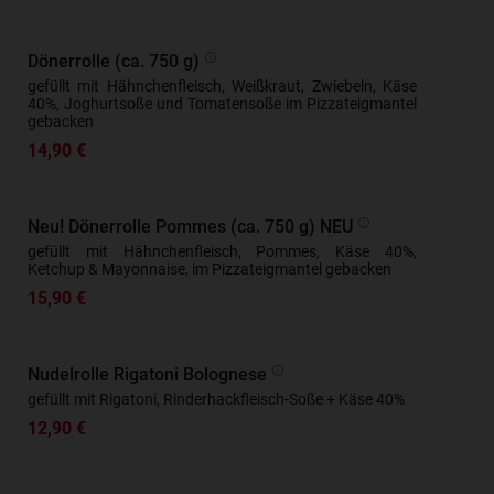
Dönerrolle (ca. 750 g)
gefüllt mit Hähnchenfleisch, Weißkraut, Zwiebeln, Käse
40%, Joghurtsoße und Tomatensoße im Pizzateigmantel
gebacken
14,90 €
Neu! Dönerrolle Pommes (ca. 750 g) NEU
gefüllt mit Hähnchenfleisch, Pommes, Käse 40%,
Ketchup & Mayonnaise, im Pizzateigmantel gebacken
15,90 €
Nudelrolle Rigatoni Bolognese
gefüllt mit Rigatoni, Rinderhackfleisch-Soße + Käse 40%
12,90 €