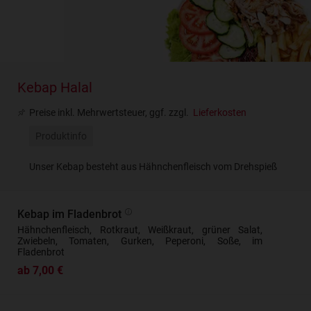
Kebap Halal
Preise inkl. Mehrwertsteuer, ggf. zzgl.
Lieferkosten
Produktinfo
Unser Kebap besteht aus Hähnchenfleisch vom Drehspieß
Kebap im Fladenbrot
Hähnchenfleisch, Rotkraut, Weißkraut, grüner Salat,
Zwiebeln, Tomaten, Gurken, Peperoni, Soße, im
Fladenbrot
ab 7,00 €