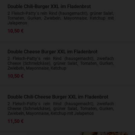
Double Chili-Burger XXL im Fladenbrot
2 Fleisch-Patty`s rein Rind (hausgemacht), grüner Salat,
Tomaten, Gurken, Zwiebeln, Mayonnaise, Ketchup mit
Jalapenos
10,50 €
Double Cheese Burger XXL im Fladenbrot
2 Fleisch-Patty`s rein Rind (hausgemacht), zweifach
Cheese (Schmelzkäse), grüner Salat, Tomaten, Gurken,
Zwiebeln, Mayonnaise, Ketchup
10,50 €
Double Chili-Cheese Burger XXL im Fladenbrot
2 Fleisch-Patty`s rein Rind (hausgemacht), zweifach
Cheese (Schmelzkäse), grüner Salat, Tomaten, Gurken,
Zwiebeln, Mayonnaise, Ketchup mit Jalapenos
11,50 €