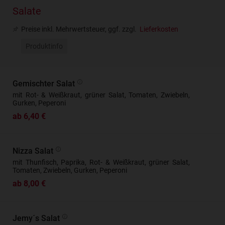
Salate
Preise inkl. Mehrwertsteuer, ggf. zzgl.
Lieferkosten
Produktinfo
Gemischter Salat
mit Rot- & Weißkraut, grüner Salat, Tomaten, Zwiebeln,
Gurken, Peperoni
ab 6,40 €
Nizza Salat
mit Thunfisch, Paprika, Rot- & Weißkraut, grüner Salat,
Tomaten, Zwiebeln, Gurken, Peperoni
ab 8,00 €
Jemy´s Salat