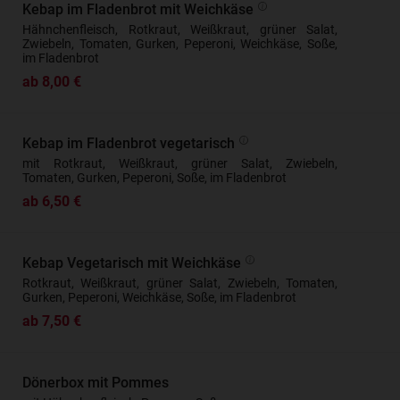
Kebap im Fladenbrot mit Weichkäse
Hähnchenfleisch, Rotkraut, Weißkraut, grüner Salat,
Zwiebeln, Tomaten, Gurken, Peperoni, Weichkäse, Soße,
im Fladenbrot
ab 8,00 €
Kebap im Fladenbrot vegetarisch
mit Rotkraut, Weißkraut, grüner Salat, Zwiebeln,
Tomaten, Gurken, Peperoni, Soße, im Fladenbrot
ab 6,50 €
Kebap Vegetarisch mit Weichkäse
Rotkraut, Weißkraut, grüner Salat, Zwiebeln, Tomaten,
Gurken, Peperoni, Weichkäse, Soße, im Fladenbrot
ab 7,50 €
Dönerbox mit Pommes