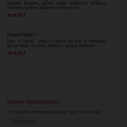
Chicken Nuggets, grüner Salat, Weißkraut, Rotkraut,
Tomaten, Gurken, Zwiebeln und Peperoni
ab 8,00 €
Falafel Salat
klein: 4 Falafel - groß: 6 Falafel mit Rot- & Weißkraut,
grüner Salat, Tomaten, Zwiebeln, Gurken, Peperoni
ab 9,50 €
Unsere Spezialitäten
Preise inkl. Mehrwertsteuer, ggf. zzgl.
Lieferkosten
Produktinfo