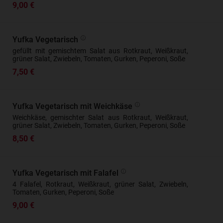
9,00 €
Yufka Vegetarisch
gefüllt mit gemischtem Salat aus Rotkraut, Weißkraut,
grüner Salat, Zwiebeln, Tomaten, Gurken, Peperoni, Soße
7,50 €
Yufka Vegetarisch mit Weichkäse
Weichkäse, gemischter Salat aus Rotkraut, Weißkraut,
grüner Salat, Zwiebeln, Tomaten, Gurken, Peperoni, Soße
8,50 €
Yufka Vegetarisch mit Falafel
4 Falafel, Rotkraut, Weißkraut, grüner Salat, Zwiebeln,
Tomaten, Gurken, Peperoni, Soße
9,00 €