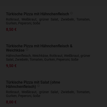
Türkische Pizza mit Hähnchenfleisch
Rotkraut, Weißkraut, grüner Salat, Zwiebeln, Tomaten,
Gurken, Peperoni, Soße
8,50 €
Türkische Pizza mit Hähnchenfleisch &
Weichkäse
Hähnchenfleisch, Weichkäse, Rotkraut, Weißkraut, grüner
Salat, Zwiebeln, Tomaten, Gurken, Peperoni, Soße
9,50 €
Türkische Pizza mit Salat (ohne
Hähnchenfleisch)
Rotkraut, Weißkraut, grüner Salat, Zwiebeln, Tomaten,
Gurken, Peperoni, Soße
8,00 €