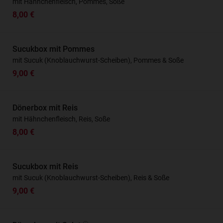
mit Hähnchenfleisch, Pommes, Soße
8,00 €
Sucukbox mit Pommes
mit Sucuk (Knoblauchwurst-Scheiben), Pommes & Soße
9,00 €
Dönerbox mit Reis
mit Hähnchenfleisch, Reis, Soße
8,00 €
Sucukbox mit Reis
mit Sucuk (Knoblauchwurst-Scheiben), Reis & Soße
9,00 €