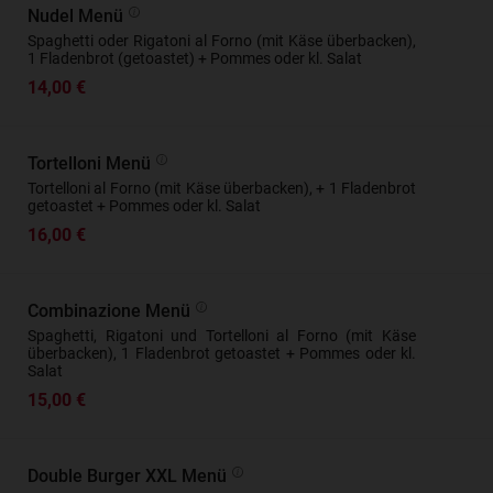
Nudel Menü
Spaghetti oder Rigatoni al Forno (mit Käse überbacken),
1 Fladenbrot (getoastet) + Pommes oder kl. Salat
14,00 €
Tortelloni Menü
Tortelloni al Forno (mit Käse überbacken), + 1 Fladenbrot
getoastet + Pommes oder kl. Salat
16,00 €
Combinazione Menü
Spaghetti, Rigatoni und Tortelloni al Forno (mit Käse
überbacken), 1 Fladenbrot getoastet + Pommes oder kl.
Salat
15,00 €
Double Burger XXL Menü