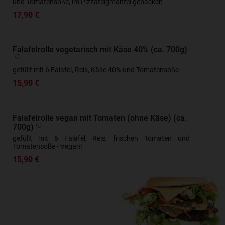
und Tomatensoße, im Pizzateigmantel gebacken
17,90 €
Falafelrolle vegetarisch mit Käse 40% (ca. 700g)
gefüllt mit 6 Falafel, Reis, Käse 40% und Tomatensoße
15,90 €
Falafelrolle vegan mit Tomaten (ohne Käse) (ca.
700g)
gefüllt mit 6 Falafel, Reis, frischen Tomaten und
Tomatensoße - Vegan!
15,90 €