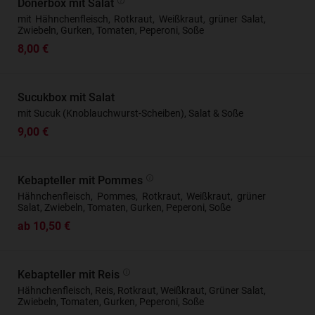
Dönerbox mit Salat
mit Hähnchenfleisch, Rotkraut, Weißkraut, grüner Salat,
Zwiebeln, Gurken, Tomaten, Peperoni, Soße
8,00 €
Sucukbox mit Salat
mit Sucuk (Knoblauchwurst-Scheiben), Salat & Soße
9,00 €
Kebapteller mit Pommes
Hähnchenfleisch, Pommes, Rotkraut, Weißkraut, grüner
Salat, Zwiebeln, Tomaten, Gurken, Peperoni, Soße
ab 10,50 €
Kebapteller mit Reis
Hähnchenfleisch, Reis, Rotkraut, Weißkraut, Grüner Salat,
Zwiebeln, Tomaten, Gurken, Peperoni, Soße