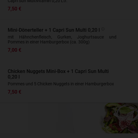
Capri Sun Multivitamin 0,20 Ltr.
7,50 €
Mini-Dönerteller + 1 Capri Sun Multi 0,20 l
mit Hähnchenfleisch, Gurken, Joghurtsauce und
Pommes in einer Hamburgerbox (ca. 300g)
7,00 €
Chicken Nuggets Mini-Box + 1 Capri Sun Multi
0,20 l
Pommes und 5 Chicken Nuggets in einer Hamburgerbox
7,50 €