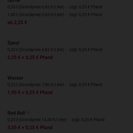
Sprite
0,33 ℓ (Grundpreis 6,82 €/Liter)
·
zzgl. 0,25 € Pfand
1,00 ℓ (Grundpreis 3,65 €/Liter)
·
zzgl. 0,25 € Pfand
ab 2,25 €
Spezi
0,33 ℓ (Grundpreis 6,82 €/Liter)
·
zzgl. 0,25 € Pfand
2,25 € + 0,25 € Pfand
Wasser
0,25 ℓ (Grundpreis 7,80 €/Liter)
·
zzgl. 0,25 € Pfand
1,95 € + 0,25 € Pfand
Red Bull
0,25 ℓ (Grundpreis 14,20 €/Liter)
·
zzgl. 0,25 € Pfand
3,55 € + 0,25 € Pfand