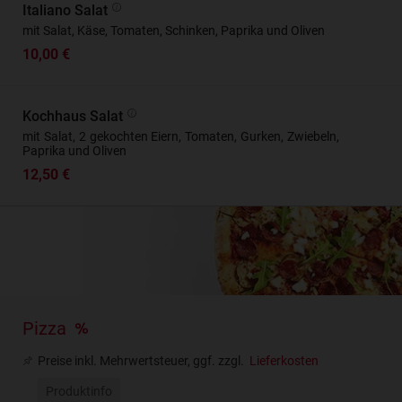
Italiano Salat
mit Salat, Käse, Tomaten, Schinken, Paprika und Oliven
10,00 €
Kochhaus Salat
mit Salat, 2 gekochten Eiern, Tomaten, Gurken, Zwiebeln,
Paprika und Oliven
12,50 €
Pizza
Preise inkl. Mehrwertsteuer, ggf. zzgl.
Lieferkosten
Produktinfo