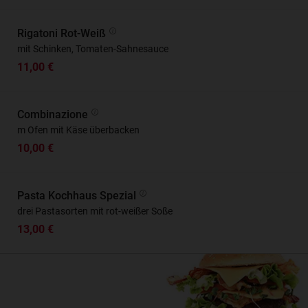
Rigatoni Rot-Weiß
mit Schinken, Tomaten-Sahnesauce
11,00 €
Combinazione
m Ofen mit Käse überbacken
10,00 €
Pasta Kochhaus Spezial
drei Pastasorten mit rot-weißer Soße
13,00 €