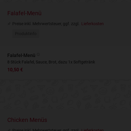
Falafel-Menü
Preise inkl. Mehrwertsteuer, ggf. zzgl.
Lieferkosten
Produktinfo
Falafel-Menü
8 Stück Falafel, Sauce, Brot, dazu 1x Softgetränk
10,50 €
Chicken Menüs
Preise inkl. Mehrwertsteuer, ggf. zzgl.
Lieferkosten