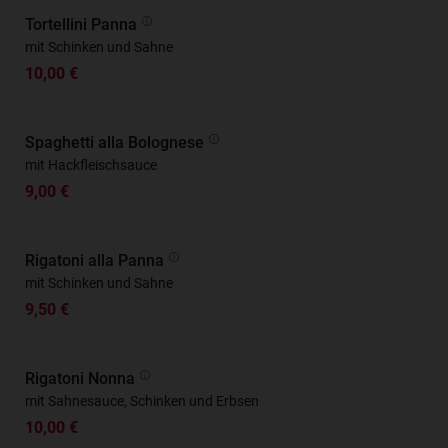
Tortellini Panna
mit Schinken und Sahne
10,00 €
Spaghetti alla Bolognese
mit Hackfleischsauce
9,00 €
Rigatoni alla Panna
mit Schinken und Sahne
9,50 €
Rigatoni Nonna
mit Sahnesauce, Schinken und Erbsen
10,00 €