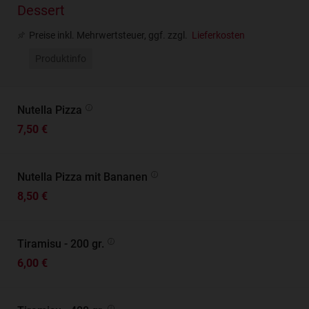
Dessert
Preise inkl. Mehrwertsteuer, ggf. zzgl.
Lieferkosten
Produktinfo
Nutella Pizza
7,50 €
Nutella Pizza mit Bananen
8,50 €
Tiramisu - 200 gr.
6,00 €