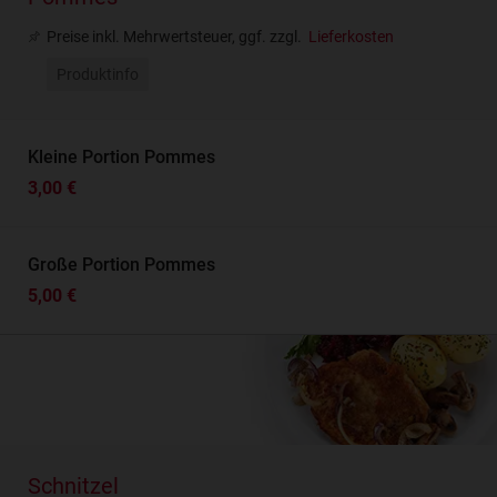
Preise inkl. Mehrwertsteuer, ggf. zzgl.
Lieferkosten
Produktinfo
Kleine Portion Pommes
3,00 €
Große Portion Pommes
5,00 €
Schnitzel