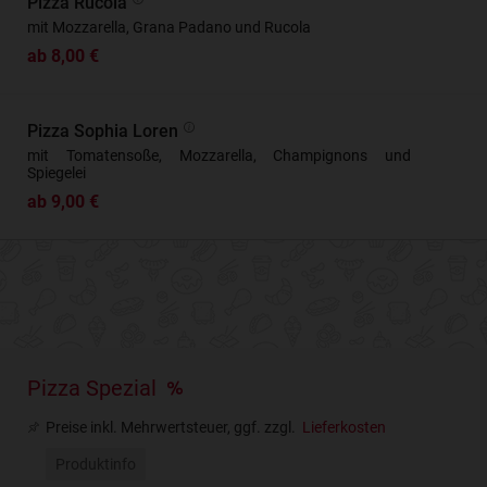
Pizza Rucola
mit Mozzarella, Grana Padano und Rucola
ab 8,00 €
Pizza Sophia Loren
mit Tomatensoße, Mozzarella, Champignons und
Spiegelei
ab 9,00 €
Pizza Spezial
Preise inkl. Mehrwertsteuer, ggf. zzgl.
Lieferkosten
Produktinfo