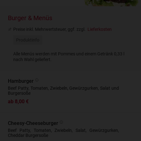
Burger & Menüs
Preise inkl. Mehrwertsteuer, ggf. zzgl.
Lieferkosten
Produktinfo
Alle Menüs werden mit Pommes und einem Getränk 0,33 l
nach Wahl geliefert.
Hamburger
Beef Patty, Tomaten, Zwiebeln, Gewürzgurken, Salat und
Burgersoße
ab 8,00 €
Cheesy-Cheeseburger
Beef Patty, Tomaten, Zwiebeln, Salat, Gewürzgurken,
Cheddar Burgersoße