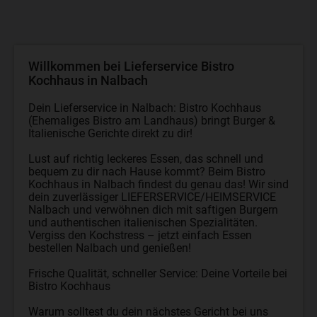
Willkommen bei Lieferservice Bistro
Kochhaus in Nalbach
Dein Lieferservice in Nalbach: Bistro Kochhaus
(Ehemaliges Bistro am Landhaus) bringt Burger &
Italienische Gerichte direkt zu dir!
Lust auf richtig leckeres Essen, das schnell und
bequem zu dir nach Hause kommt? Beim Bistro
Kochhaus in Nalbach findest du genau das! Wir sind
dein zuverlässiger LIEFERSERVICE/HEIMSERVICE
Nalbach und verwöhnen dich mit saftigen Burgern
und authentischen italienischen Spezialitäten.
Vergiss den Kochstress – jetzt einfach Essen
bestellen Nalbach und genießen!
Frische Qualität, schneller Service: Deine Vorteile bei
Bistro Kochhaus
Warum solltest du dein nächstes Gericht bei uns