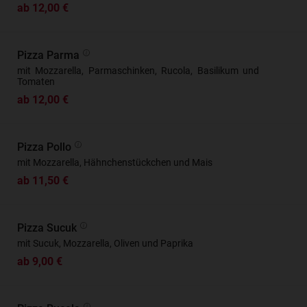
ab 12,00 €
Pizza Parma
mit Mozzarella, Parmaschinken, Rucola, Basilikum und
Tomaten
ab 12,00 €
Pizza Pollo
mit Mozzarella, Hähnchenstückchen und Mais
ab 11,50 €
Pizza Sucuk
mit Sucuk, Mozzarella, Oliven und Paprika
ab 9,00 €