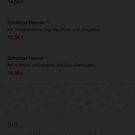
14,50 €
Schnitzel Diavolo
mit Tomatensauce, Paprika, Pilzen und Jalapeños
15,50 €
Schnitzel Hawaii
mit Schinken und Ananas, mit käse überbacken
16,00 €
Grill