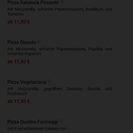
Pizza Salsiccia Piccante
mit Mozzarella, scharfer Peperonisalami, Basilikum und
Tomaten
ab 11,50 €
Pizza Diavolo
mit Mozzarella, scharfer Peperonisalami, Paprika und
scharfen Peperoni
ab 11,50 €
Pizza Vegetariana
mit Mozzarella, gegrilltem Gemüse, Rucola und
Knoblauch
ab 11,50 €
Pizza Quattro Formaggi
mit 4 verschiedenen Käsesorten