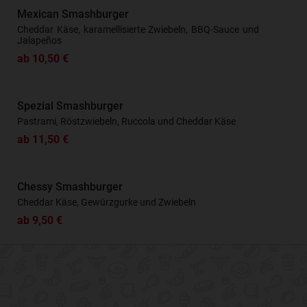
Mexican Smashburger
Cheddar Käse, karamellisierte Zwiebeln, BBQ-Sauce und
Jalapeños
ab 10,50 €
Spezial Smashburger
Pastrami, Röstzwiebeln, Ruccola und Cheddar Käse
ab 11,50 €
Chessy Smashburger
Cheddar Käse, Gewürzgurke und Zwiebeln
ab 9,50 €