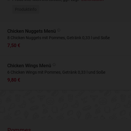
Produktinfo
Chicken Nuggets Menü
8 Chicken Nuggets mit Pommes, Getränk 0,33 l und Soße
7,50 €
Chicken Wings Menü
6 Chicken Wings mit Pommes, Getränk 0,33 l und Soße
9,80 €
Pommes