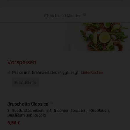
60 bis 90 Minuten
Vorspeisen
Preise inkl. Mehrwertsteuer, ggf. zzgl.
Lieferkosten
Produktinfo
Bruschetta Classica
3 Röstbrotscheiben mit frischen Tomaten, Knoblauch,
Basilikum und Rucola
5,50 €