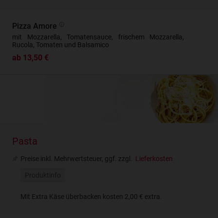
Pizza Amore
mit Mozzarella, Tomatensauce, frischem Mozzarella,
Rucola, Tomaten und Balsamico
ab 13,50 €
Pasta
Preise inkl. Mehrwertsteuer, ggf. zzgl.
Lieferkosten
Produktinfo
Mit Extra Käse überbacken kosten 2,00 € extra.