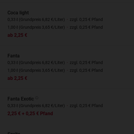
Coca light
0,33 ℓ (Grundpreis 6,82 €/Liter)
·
zzgl. 0,25 € Pfand
1,00 ℓ (Grundpreis 3,65 €/Liter)
·
zzgl. 0,25 € Pfand
ab 2,25 €
Fanta
0,33 ℓ (Grundpreis 6,82 €/Liter)
·
zzgl. 0,25 € Pfand
1,00 ℓ (Grundpreis 3,65 €/Liter)
·
zzgl. 0,25 € Pfand
ab 2,25 €
Fanta Exotic
0,33 ℓ (Grundpreis 6,82 €/Liter)
·
zzgl. 0,25 € Pfand
2,25 € + 0,25 € Pfand