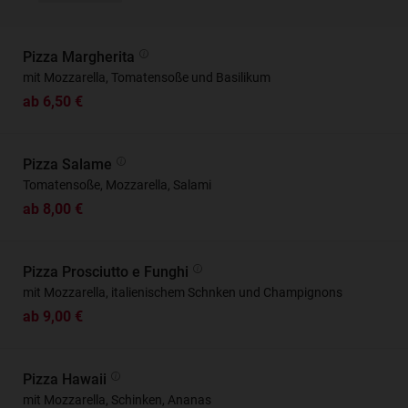
Pizza Margherita
mit Mozzarella, Tomatensoße und Basilikum
ab 6,50 €
Pizza Salame
Tomatensoße, Mozzarella, Salami
ab 8,00 €
Pizza Prosciutto e Funghi
mit Mozzarella, italienischem Schnken und Champignons
ab 9,00 €
Pizza Hawaii
mit Mozzarella, Schinken, Ananas