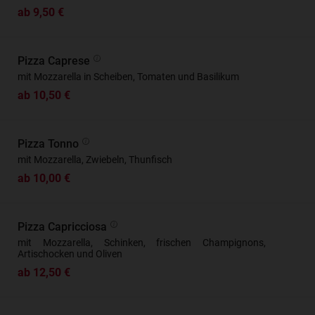
ab 9,50 €
Pizza Caprese
mit Mozzarella in Scheiben, Tomaten und Basilikum
ab 10,50 €
Pizza Tonno
mit Mozzarella, Zwiebeln, Thunfisch
ab 10,00 €
Pizza Capricciosa
mit Mozzarella, Schinken, frischen Champignons,
Artischocken und Oliven
ab 12,50 €