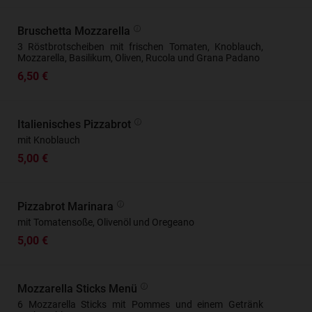
Bruschetta Mozzarella
3 Röstbrotscheiben mit frischen Tomaten, Knoblauch,
Mozzarella, Basilikum, Oliven, Rucola und Grana Padano
6,50 €
Italienisches Pizzabrot
mit Knoblauch
5,00 €
Pizzabrot Marinara
mit Tomatensoße, Olivenöl und Oregeano
5,00 €
Mozzarella Sticks Menü
6 Mozzarella Sticks mit Pommes und einem Getränk