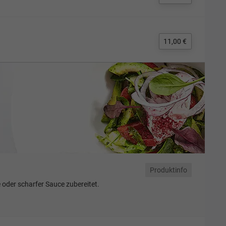
11,00 €
Produktinfo
 oder scharfer Sauce zubereitet.