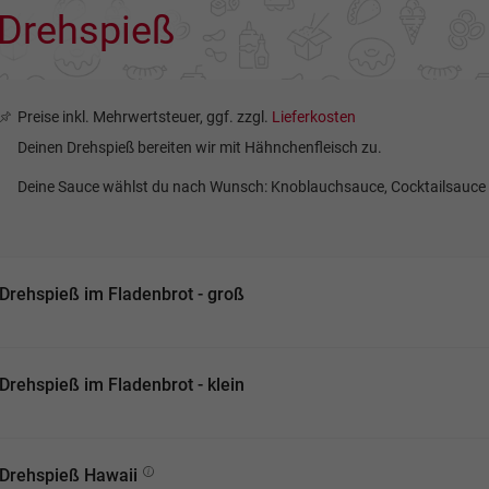
Drehspieß
Preise inkl. Mehrwertsteuer, ggf. zzgl.
Lieferkosten
Deinen Drehspieß bereiten wir mit Hähnchenfleisch zu.
Deine Sauce wählst du nach Wunsch: Knoblauchsauce, Cocktailsauce 
Drehspieß im Fladenbrot - groß
Drehspieß im Fladenbrot - klein
Drehspieß Hawaii