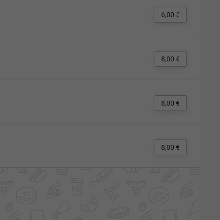
6,00 €
8,00 €
8,00 €
8,00 €