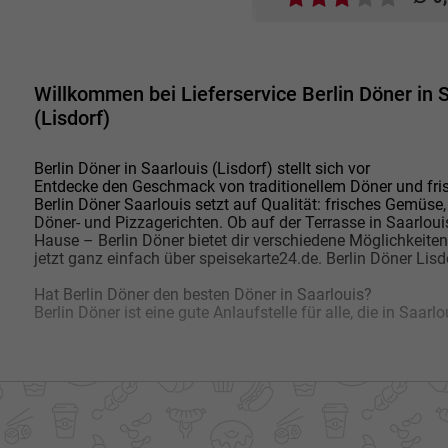
Willkommen bei Lieferservice Berlin Döner in 
(Lisdorf)
Berlin Döner in Saarlouis (Lisdorf) stellt sich vor
Entdecke den Geschmack von traditionellem Döner und frisc
Berlin Döner Saarlouis setzt auf Qualität: frisches Gemüs
Döner- und Pizzagerichten. Ob auf der Terrasse in Saarloui
Hause – Berlin Döner bietet dir verschiedene Möglichkeiten,
jetzt ganz einfach über speisekarte24.de. Berlin Döner Lisdo
Hat Berlin Döner den besten Döner in Saarlouis?
Berlin Döner ist eine gute Anlaufstelle für alle, die in Saarl