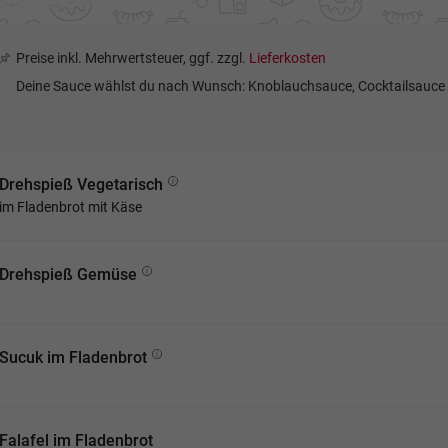
Preise inkl. Mehrwertsteuer, ggf. zzgl.
Lieferkosten
Deine Sauce wählst du nach Wunsch: Knoblauchsauce, Cocktailsauce 
Drehspieß Vegetarisch
im Fladenbrot mit Käse
Drehspieß Gemüse
Sucuk im Fladenbrot
Falafel im Fladenbrot