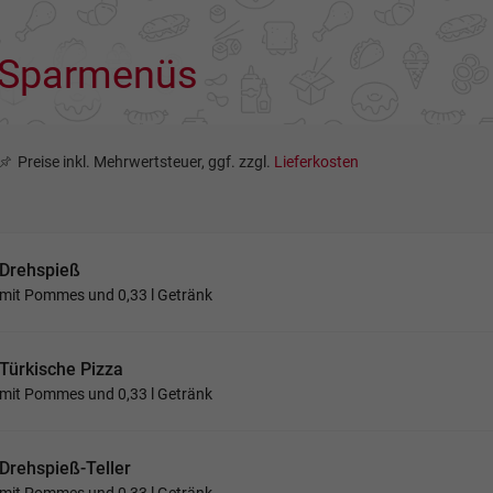
Sparmenüs
Preise inkl. Mehrwertsteuer, ggf. zzgl.
Lieferkosten
Drehspieß
mit Pommes und 0,33 l Getränk
Türkische Pizza
mit Pommes und 0,33 l Getränk
Drehspieß-Teller