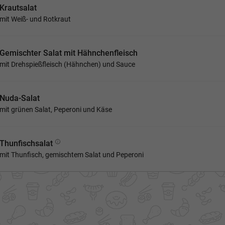
Krautsalat
mit Weiß- und Rotkraut
Gemischter Salat mit Hähnchenfleisch
mit Drehspießfleisch (Hähnchen) und Sauce
Nuda-Salat
mit grünen Salat, Peperoni und Käse
Thunfischsalat
mit Thunfisch, gemischtem Salat und Peperoni