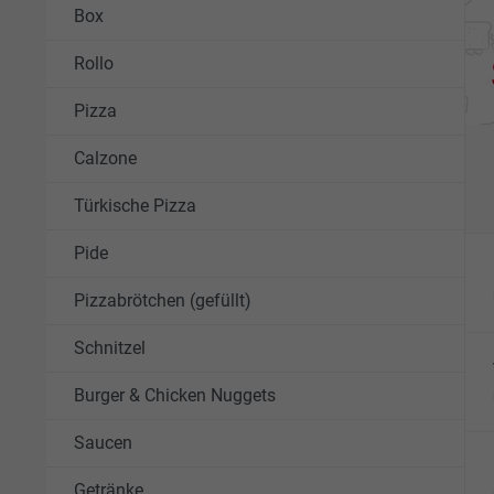
Box
Rollo
Pizza
Calzone
Türkische Pizza
Pide
Pizzabrötchen (gefüllt)
Schnitzel
Burger & Chicken Nuggets
Saucen
Getränke