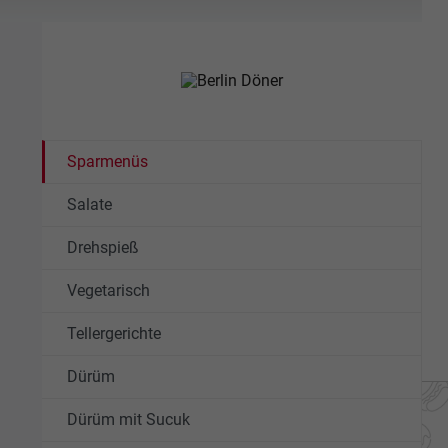
Sparmenüs
Salate
Drehspieß
Vegetarisch
Tellergerichte
Dürüm
Dürüm mit Sucuk