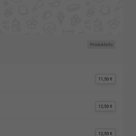
Produktinfo
11,50 €
12,50 €
12,50 €