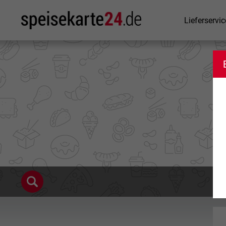
Lieferservic