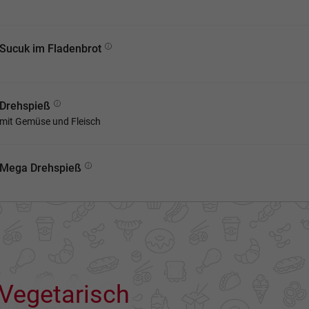
Sucuk im Fladenbrot
Drehspieß
mit Gemüse und Fleisch
Mega Drehspieß
Vegetarisch