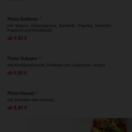
Pizza Gustosa
mit Salami, Champignons, Zwiebeln, Paprika, scharfen
Peperoni und Knoblauch
ab 9,50 €
Pizza Vulcano
mit Knoblauchwurst, Zwiebeln und Jalapenos - scharf
ab 9,50 €
Pizza Hawaii
mit Schinken und Ananas
ab 8,50 €