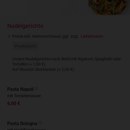
Nudelgerichte
Preise inkl. Mehrwertsteuer, ggf. zzgl.
Lieferkosten
Produktinfo
Unsere Nudelgerichte nach Wahl mit Rigatoni, Spaghetti oder
Tortellini (+ 1,00 €).
Auf Wunsch überbacken (+ 2,00 €)
Pasta Napoli
mit Tomatensauce
6,00 €
Pasta Bologna