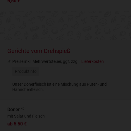
6,50 €
Gerichte vom Drehspieß
Preise inkl. Mehrwertsteuer, ggf. zzgl.
Lieferkosten
Produktinfo
Unser Dönerfleisch ist eine Mischung aus Puten- und
Hähnchenfleisch.
Döner
mit Salat und Fleisch
ab 5,50 €