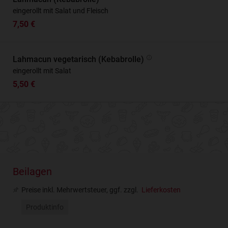
eingerollt mit Salat und Fleisch
7,50 €
Lahmacun vegetarisch (Kebabrolle)
eingerollt mit Salat
5,50 €
Beilagen
Preise inkl. Mehrwertsteuer, ggf. zzgl.
Lieferkosten
Produktinfo