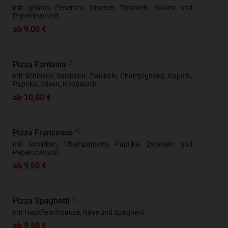
mit grünen Peperoni, frischen Tomaten, Salami und
Peperoniwurst
ab 9,00 €
Pizza Fantasia
mit Schinken, Sardellen, Zwiebeln, Champignons, Kapern,
Paprika, Oliven, Knoblauch
ab 10,00 €
Pizza Francesco
mit Schinken, Champignons, Paprika, Zwiebeln und
Peperoniwurst
ab 9,50 €
Pizza Spaghetti
mit Hackfleischsauce, Käse und Spaghetti
ab 9,50 €