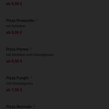
ab 8,00 €
Pizza Prosciutto
mit Schinken
ab 8,00 €
Pizza Parma
mit Schinken und Champignons
ab 8,50 €
Pizza Funghi
mit Champignons
ab 7,50 €
Pizza Normale