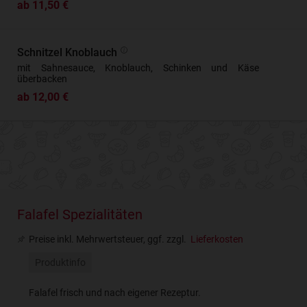
ab 11,50 €
Schnitzel Knoblauch
mit Sahnesauce, Knoblauch, Schinken und Käse
überbacken
ab 12,00 €
Falafel Spezialitäten
Preise inkl. Mehrwertsteuer, ggf. zzgl.
Lieferkosten
Produktinfo
Falafel frisch und nach eigener Rezeptur.