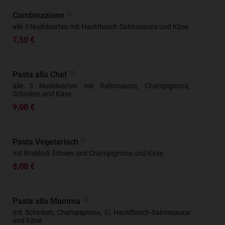
Combinazione
alle 3 Nudelsorten mit Hackfleisch-Sahnesauce und Käse
7,50 €
Pasta alla Chef
alle 3 Nudelsorten mit Rahmsauce, Champignons,
Schinken und Käse
9,00 €
Pasta Vegetarisch
mit Brokkoli, Erbsen und Champignons und Käse
8,00 €
Pasta alla Mamma
mit Schinken, Champignons, Ei, Hackfleisch-Sahnesauce
und Käse