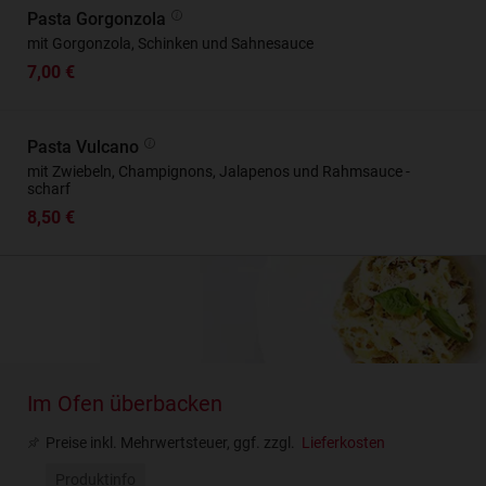
Pasta Gorgonzola
mit Gorgonzola, Schinken und Sahnesauce
7,00 €
Pasta Vulcano
mit Zwiebeln, Champignons, Jalapenos und Rahmsauce -
scharf
8,50 €
Im Ofen überbacken
Preise inkl. Mehrwertsteuer, ggf. zzgl.
Lieferkosten
Produktinfo