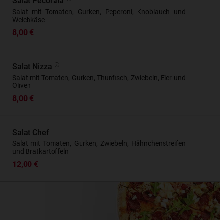
Salat Pecoraia
Salat mit Tomaten, Gurken, Peperoni, Knoblauch und
Weichkäse
8,00 €
Salat Nizza
Salat mit Tomaten, Gurken, Thunfisch, Zwiebeln, Eier und
Oliven
8,00 €
Salat Chef
Salat mit Tomaten, Gurken, Zwiebeln, Hähnchenstreifen
und Bratkartoffeln
12,00 €