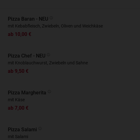
Pizza Baran - NEU
mit Kebabfleisch, Zwiebeln, Oliven und Weichkäse
ab 10,00 €
Pizza Chef - NEU
mit Knoblauchwurst, Zwiebeln und Sahne
ab 9,50 €
Pizza Margherita
mit Käse
ab 7,00 €
Pizza Salami
mit Salami