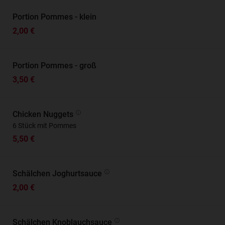
Portion Pommes - klein
2,00 €
Portion Pommes - groß
3,50 €
Chicken Nuggets
6 Stück mit Pommes
5,50 €
Schälchen Joghurtsauce
2,00 €
Schälchen Knoblauchsauce