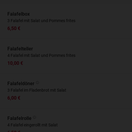
Falafelbox
3 Falafel mit Salat und Pommes frites
6,50 €
Falafelteller
4 Falafel mit Salat und Pommes frites
10,00 €
Falafeldöner
3 Falafel im Fladenbrot mit Salat
6,00 €
Falafelrolle
4 Falafel eingerollt mit Salat