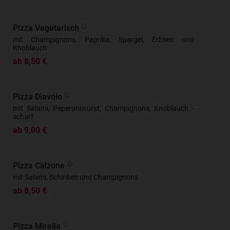
Pizza Vegetarisch
mit Champignons, Paprika, Spargel, Erbsen und
Knoblauch
ab 8,50 €
Pizza Diavolo
mit Salami, Peperoniwurst, Champignons, Knoblauch -
scharf
ab 9,00 €
Pizza Calzone
mit Salami, Schinken und Champignons
ab 8,50 €
Pizza Mirella