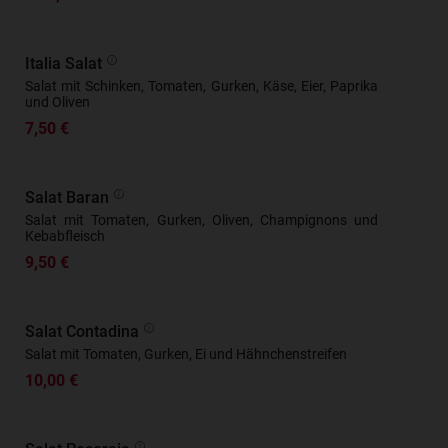
Italia Salat
Salat mit Schinken, Tomaten, Gurken, Käse, Eier, Paprika
und Oliven
7,50 €
Salat Baran
Salat mit Tomaten, Gurken, Oliven, Champignons und
Kebabfleisch
9,50 €
Salat Contadina
Salat mit Tomaten, Gurken, Ei und Hähnchenstreifen
10,00 €