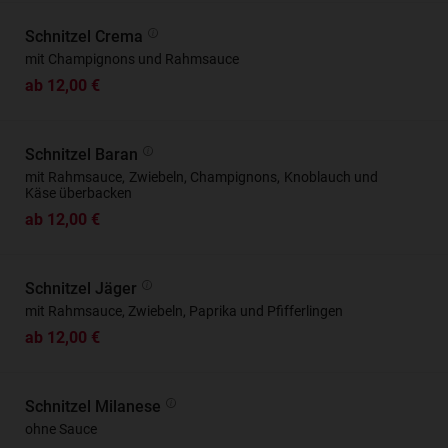
Schnitzel Crema
mit Champignons und Rahmsauce
ab 12,00 €
Schnitzel Baran
mit Rahmsauce, Zwiebeln, Champignons, Knoblauch und
Käse überbacken
ab 12,00 €
Schnitzel Jäger
mit Rahmsauce, Zwiebeln, Paprika und Pfifferlingen
ab 12,00 €
Schnitzel Milanese
ohne Sauce