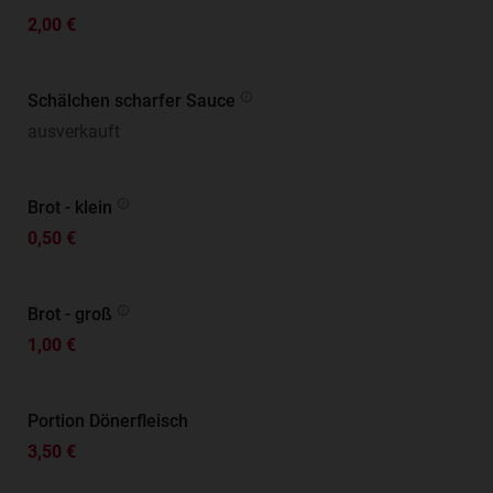
2,00 €
Schälchen scharfer Sauce
ausverkauft
Brot - klein
0,50 €
Brot - groß
1,00 €
Portion Dönerfleisch
3,50 €