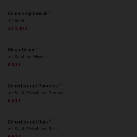
Döner vegetarisch
mit Salat
ab 4,00 €
Mega-Döner
mit Salat und Fleisch
8,00 €
Dönerbox mit Pommes
mit Salat, Fleisch und Pommes
6,50 €
Dönerbox mit Reis
mit Salat, Fleisch und Reis
6,50 €