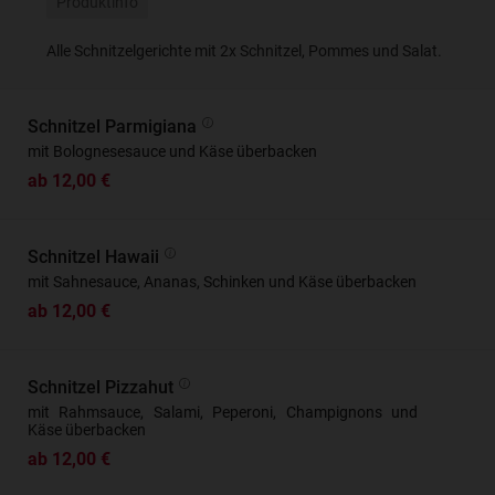
Produktinfo
Alle Schnitzelgerichte mit 2x Schnitzel, Pommes und Salat.
Schnitzel Parmigiana
mit Bolognesesauce und Käse überbacken
ab 12,00 €
Schnitzel Hawaii
mit Sahnesauce, Ananas, Schinken und Käse überbacken
ab 12,00 €
Schnitzel Pizzahut
mit Rahmsauce, Salami, Peperoni, Champignons und
Käse überbacken
ab 12,00 €