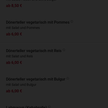
ab 8,50 €
Dönerteller vegetarisch mit Pommes
mit Salat und Pommes
ab 6,00 €
Dönerteller vegetarisch mit Reis
mit Salat und Reis
ab 6,00 €
Dönerteller vegetarisch mit Bulgur
mit Salat und Bulgur
ab 6,00 €
Lahmacun (Kebabrolle)