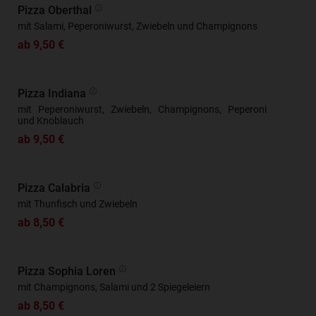
Pizza Oberthal
mit Salami, Peperoniwurst, Zwiebeln und Champignons
ab 9,50 €
Pizza Indiana
mit Peperoniwurst, Zwiebeln, Champignons, Peperoni
und Knoblauch
ab 9,50 €
Pizza Calabria
mit Thunfisch und Zwiebeln
ab 8,50 €
Pizza Sophia Loren
mit Champignons, Salami und 2 Spiegeleiern
ab 8,50 €