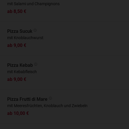
mit Salami und Champignons
ab 8,50 €
Pizza Sucuk
mit Knoblauchwurst
ab 9,00 €
Pizza Kebab
mit Kebabfleisch
ab 9,00 €
Pizza Frutti di Mare
mit Meeresfrüchten, Knoblauch und Zwiebeln
ab 10,00 €