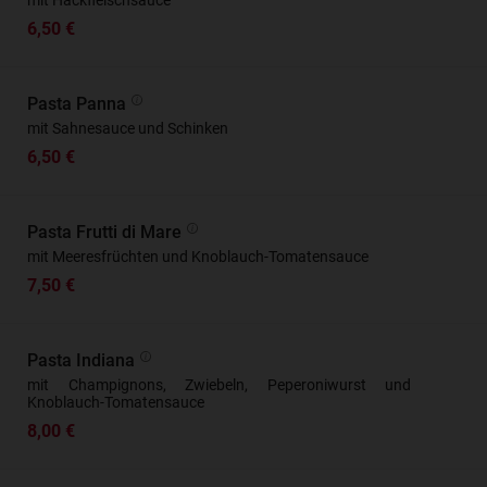
mit Hackfleischsauce
6,50 €
Pasta Panna
mit Sahnesauce und Schinken
6,50 €
Pasta Frutti di Mare
mit Meeresfrüchten und Knoblauch-Tomatensauce
7,50 €
Pasta Indiana
mit Champignons, Zwiebeln, Peperoniwurst und
Knoblauch-Tomatensauce
8,00 €