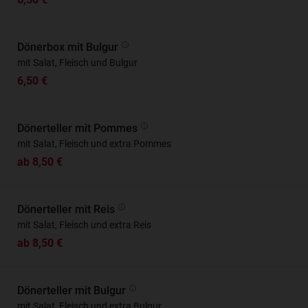
Dönerbox mit Bulgur
mit Salat, Fleisch und Bulgur
6,50 €
Dönerteller mit Pommes
mit Salat, Fleisch und extra Pommes
ab 8,50 €
Dönerteller mit Reis
mit Salat, Fleisch und extra Reis
ab 8,50 €
Dönerteller mit Bulgur
mit Salat, Fleisch und extra Bulgur