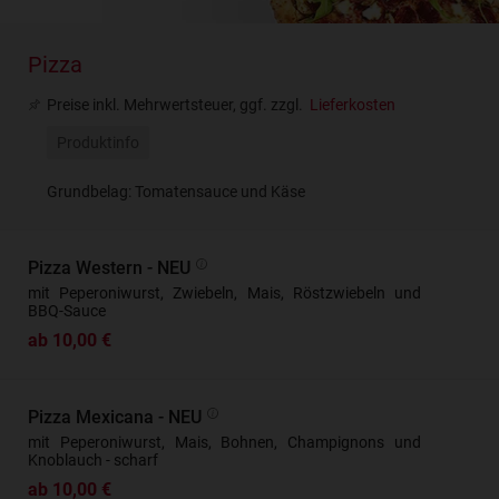
Pizza
Preise inkl. Mehrwertsteuer, ggf. zzgl.
Lieferkosten
Produktinfo
Grundbelag: Tomatensauce und Käse
Pizza Western - NEU
mit Peperoniwurst, Zwiebeln, Mais, Röstzwiebeln und
BBQ-Sauce
ab 10,00 €
Pizza Mexicana - NEU
mit Peperoniwurst, Mais, Bohnen, Champignons und
Knoblauch - scharf
ab 10,00 €