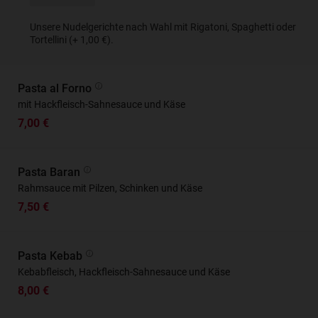
Unsere Nudelgerichte nach Wahl mit Rigatoni, Spaghetti oder
Tortellini (+ 1,00 €).
Pasta al Forno
mit Hackfleisch-Sahnesauce und Käse
7,00 €
Pasta Baran
Rahmsauce mit Pilzen, Schinken und Käse
7,50 €
Pasta Kebab
Kebabfleisch, Hackfleisch-Sahnesauce und Käse
8,00 €