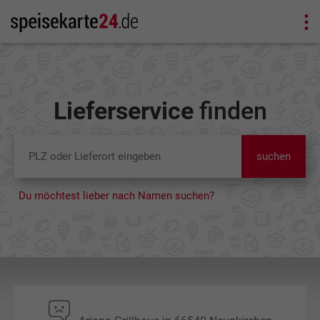
Lieferservice
finden
suchen
Du möchtest lieber nach Namen suchen?