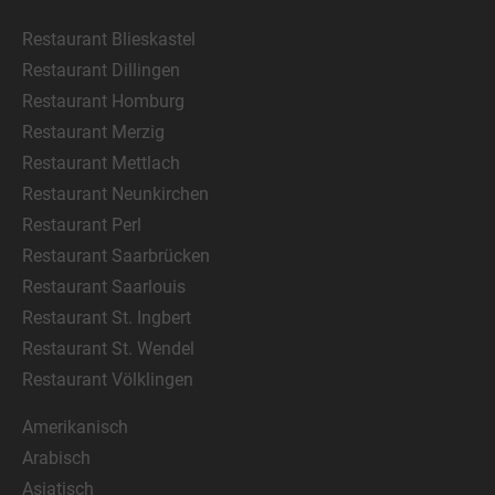
Restaurant Blieskastel
Restaurant Dillingen
Restaurant Homburg
Restaurant Merzig
Restaurant Mettlach
Restaurant Neunkirchen
Restaurant Perl
Restaurant Saarbrücken
Restaurant Saarlouis
Restaurant St. Ingbert
Restaurant St. Wendel
Restaurant Völklingen
Amerikanisch
Arabisch
Asiatisch