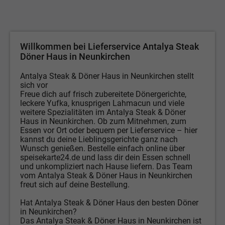
Willkommen bei Lieferservice Antalya Steak
Döner Haus in Neunkirchen
Antalya Steak & Döner Haus in Neunkirchen stellt
sich vor
Freue dich auf frisch zubereitete Dönergerichte,
leckere Yufka, knusprigen Lahmacun und viele
weitere Spezialitäten im Antalya Steak & Döner
Haus in Neunkirchen. Ob zum Mitnehmen, zum
Essen vor Ort oder bequem per Lieferservice – hier
kannst du deine Lieblingsgerichte ganz nach
Wunsch genießen. Bestelle einfach online über
speisekarte24.de und lass dir dein Essen schnell
und unkompliziert nach Hause liefern. Das Team
vom Antalya Steak & Döner Haus in Neunkirchen
freut sich auf deine Bestellung.
Hat Antalya Steak & Döner Haus den besten Döner
in Neunkirchen?
Das Antalya Steak & Döner Haus in Neunkirchen ist