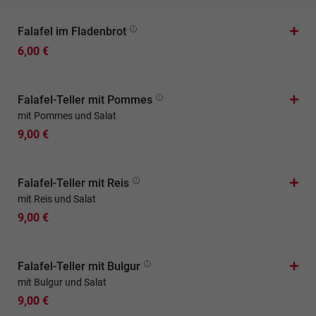
Falafel im Fladenbrot
6,00 €
Falafel-Teller mit Pommes
mit Pommes und Salat
9,00 €
Falafel-Teller mit Reis
mit Reis und Salat
9,00 €
Falafel-Teller mit Bulgur
mit Bulgur und Salat
9,00 €