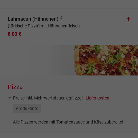
Lahmacun (Hähnchen)
(türkische Pizza) mit Hähnchenfleisch
8,00 €
Pizza
Preise inkl. Mehrwertsteuer, ggf. zzgl.
Lieferkosten
Produktinfo
Alle Pizzen werden mit Tomatensauce und Käse zubereitet.