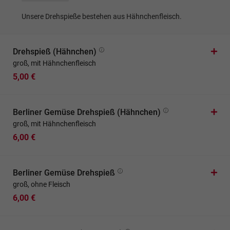
Unsere Drehspieße bestehen aus Hähnchenfleisch.
Drehspieß (Hähnchen)
groß, mit Hähnchenfleisch
5,00 €
Berliner Gemüse Drehspieß (Hähnchen)
groß, mit Hähnchenfleisch
6,00 €
Berliner Gemüse Drehspieß
groß, ohne Fleisch
6,00 €