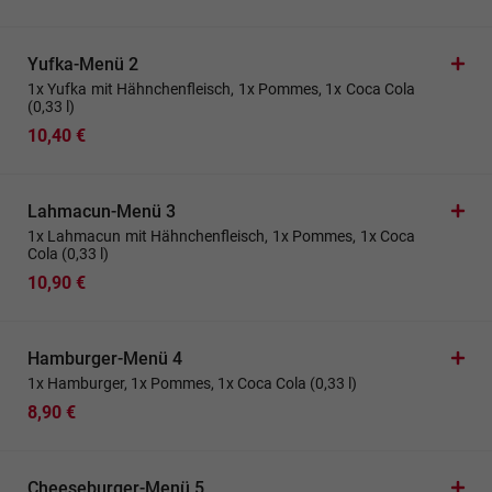
Yufka-Menü 2
1x Yufka mit Hähnchenfleisch, 1x Pommes, 1x Coca Cola
(0,33 l)
10,40 €
Lahmacun-Menü 3
1x Lahmacun mit Hähnchenfleisch, 1x Pommes, 1x Coca
Cola (0,33 l)
10,90 €
Hamburger-Menü 4
1x Hamburger, 1x Pommes, 1x Coca Cola (0,33 l)
8,90 €
Cheeseburger-Menü 5