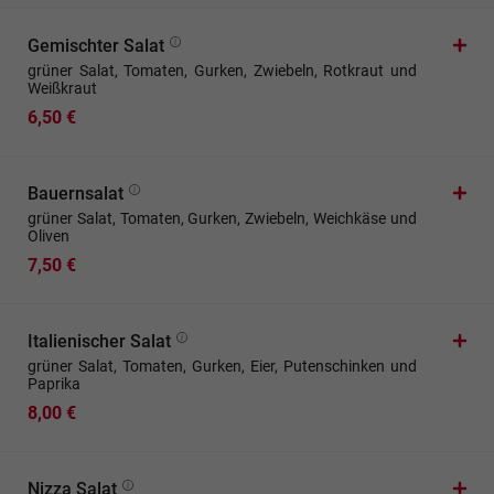
Gemischter Salat
grüner Salat, Tomaten, Gurken, Zwiebeln, Rotkraut und
Weißkraut
6,50 €
Bauernsalat
grüner Salat, Tomaten, Gurken, Zwiebeln, Weichkäse und
Oliven
7,50 €
Italienischer Salat
grüner Salat, Tomaten, Gurken, Eier, Putenschinken und
Paprika
8,00 €
Nizza Salat