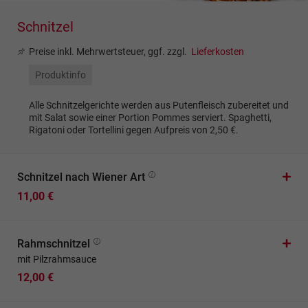
Schnitzel
Preise inkl. Mehrwertsteuer, ggf. zzgl.
Lieferkosten
Produktinfo
Alle Schnitzelgerichte werden aus Putenfleisch zubereitet und
mit Salat sowie einer Portion Pommes serviert. Spaghetti,
Rigatoni oder Tortellini gegen Aufpreis von 2,50 €.
Schnitzel nach Wiener Art
11,00 €
Rahmschnitzel
mit Pilzrahmsauce
12,00 €