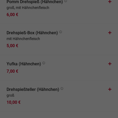
Pomm Drehspieß (Hähnchen)
groß, mit Hähnchenfleisch
6,00 €
Drehspieß-Box (Hähnchen)
mit Hähnchenfleisch
5,00 €
Yufka (Hähnchen)
7,00 €
Drehspießteller (Hähnchen)
groß
10,00 €