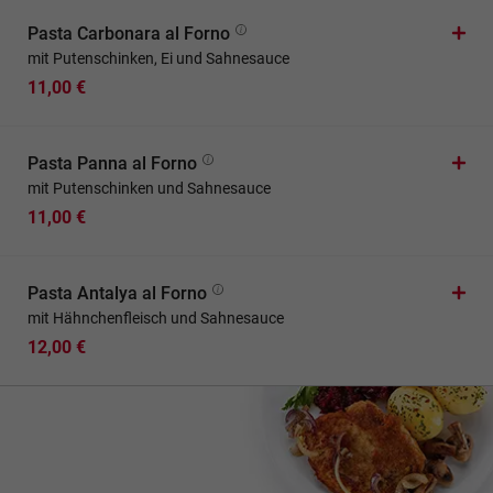
Pasta Carbonara al Forno
mit Putenschinken, Ei und Sahnesauce
11,00 €
Pasta Panna al Forno
mit Putenschinken und Sahnesauce
11,00 €
Pasta Antalya al Forno
mit Hähnchenfleisch und Sahnesauce
12,00 €