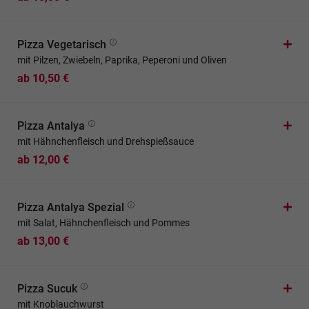
Pizza Vegetarisch
mit Pilzen, Zwiebeln, Paprika, Peperoni und Oliven
ab 10,50 €
Pizza Antalya
mit Hähnchenfleisch und Drehspießsauce
ab 12,00 €
Pizza Antalya Spezial
mit Salat, Hähnchenfleisch und Pommes
ab 13,00 €
Pizza Sucuk
mit Knoblauchwurst