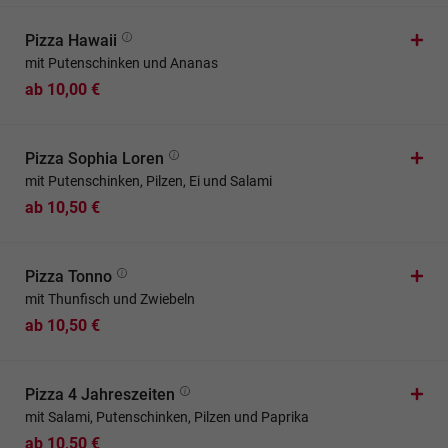
Pizza Hawaii
mit Putenschinken und Ananas
ab 10,00 €
Pizza Sophia Loren
mit Putenschinken, Pilzen, Ei und Salami
ab 10,50 €
Pizza Tonno
mit Thunfisch und Zwiebeln
ab 10,50 €
Pizza 4 Jahreszeiten
mit Salami, Putenschinken, Pilzen und Paprika
ab 10,50 €