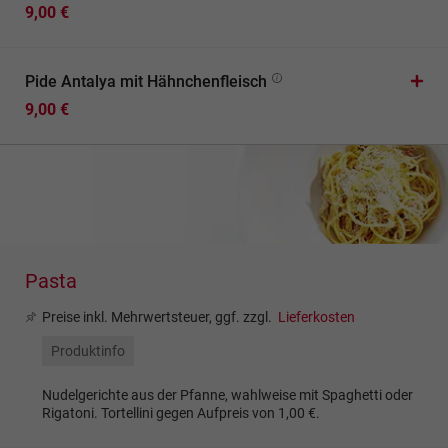
9,00 €
Pide Antalya mit Hähnchenfleisch
9,00 €
Pasta
Preise inkl. Mehrwertsteuer, ggf. zzgl.
Lieferkosten
Produktinfo
Nudelgerichte aus der Pfanne, wahlweise mit Spaghetti oder
Rigatoni. Tortellini gegen Aufpreis von 1,00 €.