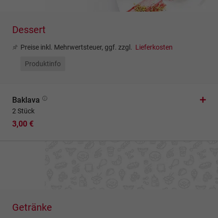
Dessert
Preise inkl. Mehrwertsteuer, ggf. zzgl.
Lieferkosten
Produktinfo
Baklava
2 Stück
3,00 €
Getränke