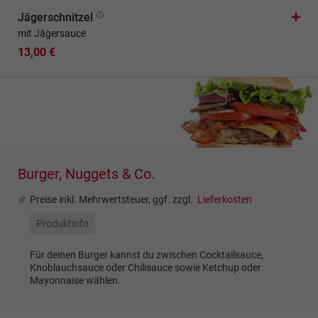
Jägerschnitzel
mit Jägersauce
13,00 €
Burger, Nuggets & Co.
Preise inkl. Mehrwertsteuer, ggf. zzgl.
Lieferkosten
Produktinfo
Für deinen Burger kannst du zwischen Cocktailsauce,
Knoblauchsauce oder Chilisauce sowie Ketchup oder
Mayonnaise wählen.