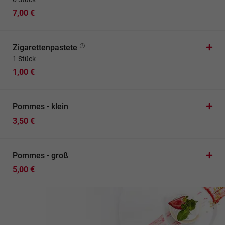
7,00 €
Zigarettenpastete
1 Stück
1,00 €
Pommes - klein
3,50 €
Pommes - groß
5,00 €