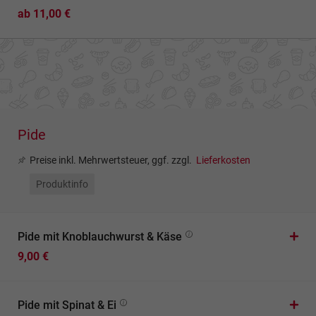
ab 11,00 €
Pide
Preise inkl. Mehrwertsteuer, ggf. zzgl.
Lieferkosten
Produktinfo
Pide mit Knoblauchwurst & Käse
9,00 €
Pide mit Spinat & Ei