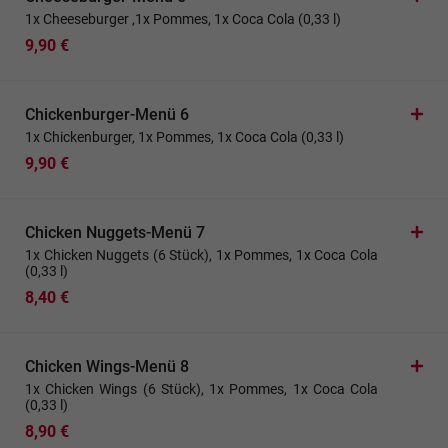
1x Cheeseburger ,1x Pommes, 1x Coca Cola (0,33 l)
9,90 €
Chickenburger-Menü 6
1x Chickenburger, 1x Pommes, 1x Coca Cola (0,33 l)
9,90 €
Chicken Nuggets-Menü 7
1x Chicken Nuggets (6 Stück), 1x Pommes, 1x Coca Cola
(0,33 l)
8,40 €
Chicken Wings-Menü 8
1x Chicken Wings (6 Stück), 1x Pommes, 1x Coca Cola
(0,33 l)
8,90 €