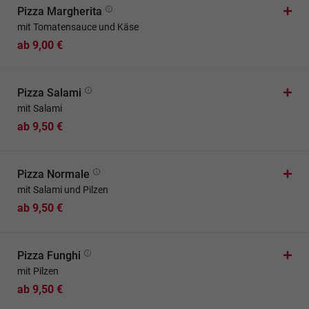
Pizza Margherita
mit Tomatensauce und Käse
ab 9,00 €
Pizza Salami
mit Salami
ab 9,50 €
Pizza Normale
mit Salami und Pilzen
ab 9,50 €
Pizza Funghi
mit Pilzen
ab 9,50 €