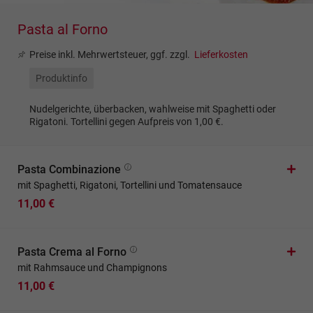
Pasta al Forno
Preise inkl. Mehrwertsteuer, ggf. zzgl.
Lieferkosten
Produktinfo
Nudelgerichte, überbacken, wahlweise mit Spaghetti oder
Rigatoni. Tortellini gegen Aufpreis von 1,00 €.
Pasta Combinazione
mit Spaghetti, Rigatoni, Tortellini und Tomatensauce
11,00 €
Pasta Crema al Forno
mit Rahmsauce und Champignons
11,00 €