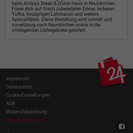
beim Antalya Steak & Döner Haus in Neunkirchen.
Freue dich auf frisch zubereiteten Döner, leckeren
Yufka, knusprigen Lahmacun und weitere
Spezialitäten. Deine Bestellung wird schnell und
zuverlässig nach Neunkirchen sowie in die
umliegenden Liefergebiete geliefert.
Impressum
Datenschutz
Cookie-Einstellungen
AGB
Widerrufsbelehrung
Vertrag widerrufen