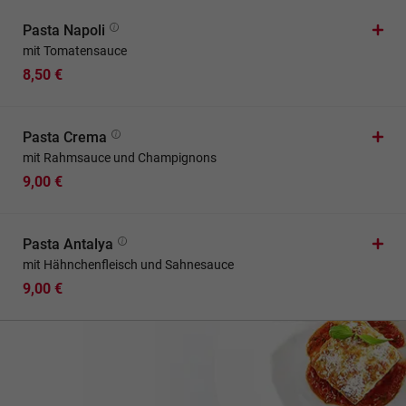
Pasta Napoli
mit Tomatensauce
8,50 €
Pasta Crema
mit Rahmsauce und Champignons
9,00 €
Pasta Antalya
mit Hähnchenfleisch und Sahnesauce
9,00 €