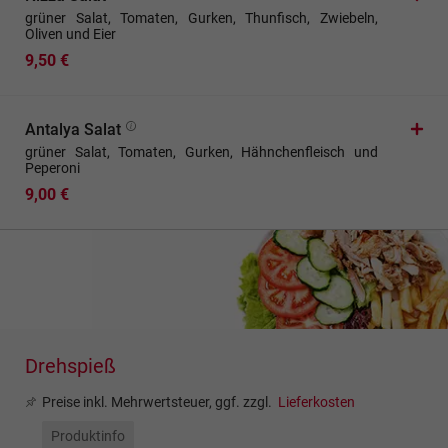
grüner Salat, Tomaten, Gurken, Thunfisch, Zwiebeln,
Oliven und Eier
9,50 €
Antalya Salat
grüner Salat, Tomaten, Gurken, Hähnchenfleisch und
Peperoni
9,00 €
Drehspieß
Preise inkl. Mehrwertsteuer, ggf. zzgl.
Lieferkosten
Produktinfo