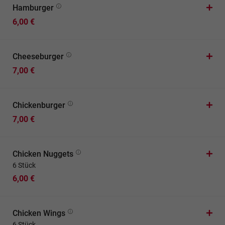
Hamburger
6,00 €
Cheeseburger
7,00 €
Chickenburger
7,00 €
Chicken Nuggets
6 Stück
6,00 €
Chicken Wings
6 Stück