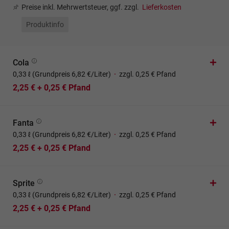
Preise inkl. Mehrwertsteuer, ggf. zzgl.
Lieferkosten
Produktinfo
Cola
0,33 ℓ (Grundpreis 6,82 €/Liter)
·
zzgl. 0,25 € Pfand
2,25 € + 0,25 € Pfand
Fanta
0,33 ℓ (Grundpreis 6,82 €/Liter)
·
zzgl. 0,25 € Pfand
2,25 € + 0,25 € Pfand
Sprite
0,33 ℓ (Grundpreis 6,82 €/Liter)
·
zzgl. 0,25 € Pfand
2,25 € + 0,25 € Pfand