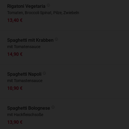
Rigatoni Vegetaria
Tomaten, Broccoli Spinat, Pilze, Zwiebeln
13,40 €
Spaghetti mit Krabben
mit Tomatensauce
14,90 €
Spaghetti Napoli
mit Tomastensauce
10,90 €
Spaghetti Bolognese
mit Hackfleischsoße
13,90 €