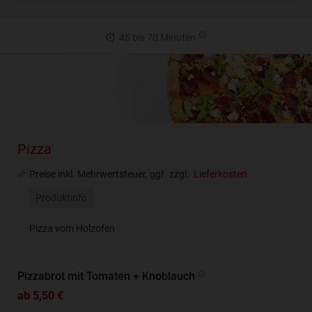
45 bis 70 Minuten
Pizza
Preise inkl. Mehrwertsteuer, ggf. zzgl.
Lieferkosten
Produktinfo
Pizza vom Holzofen
Pizzabrot mit Tomaten + Knoblauch
ab 5,50 €