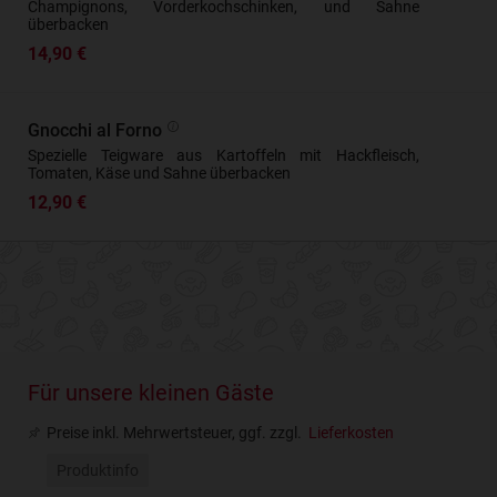
Champignons, Vorderkochschinken, und Sahne
überbacken
14,90 €
Gnocchi al Forno
Spezielle Teigware aus Kartoffeln mit Hackfleisch,
Tomaten, Käse und Sahne überbacken
12,90 €
Für unsere kleinen Gäste
Preise inkl. Mehrwertsteuer, ggf. zzgl.
Lieferkosten
Produktinfo