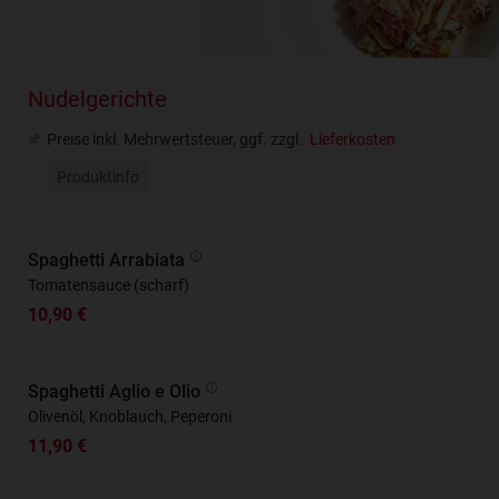
Nudelgerichte
Preise inkl. Mehrwertsteuer, ggf. zzgl.
Lieferkosten
Produktinfo
Spaghetti Arrabiata
Tomatensauce (scharf)
10,90 €
Spaghetti Aglio e Olio
Olivenöl, Knoblauch, Peperoni
11,90 €