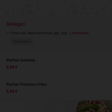
Beilagen
Preise inkl. Mehrwertsteuer, ggf. zzgl.
Lieferkosten
Produktinfo
Portion Gemüse
6,50 €
Portion Pommes frites
5,90 €