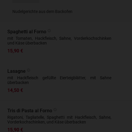
Nudelgerichte aus dem Backofen
Spaghetti al Forno
mit Tomaten, Hackfleisch, Sahne, Vorderkochschinken
und Käse überbacken
15,90 €
Lasagne
mit Hackfleisch gefüllte Eierteigblätter, mit Sahne
überbacken
14,50 €
Tris di Pasta al Forno
Rigatoni, Tagliatelle, Spaghetti mit Hackfleisch, Sahne,
Vorderkochschinken, und Käse überbacken
15,90 €