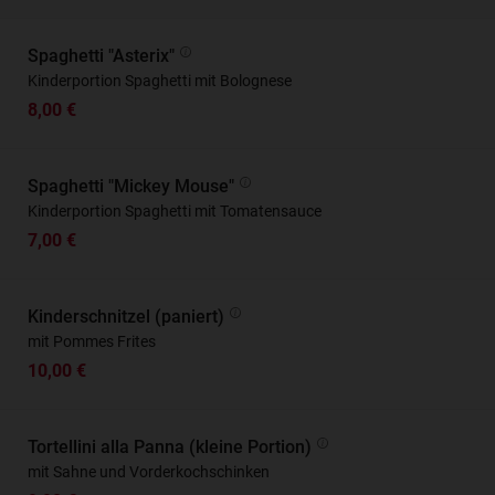
Spaghetti "Asterix"
Kinderportion Spaghetti mit Bolognese
8,00 €
Spaghetti "Mickey Mouse"
Kinderportion Spaghetti mit Tomatensauce
7,00 €
Kinderschnitzel (paniert)
mit Pommes Frites
10,00 €
Tortellini alla Panna (kleine Portion)
mit Sahne und Vorderkochschinken