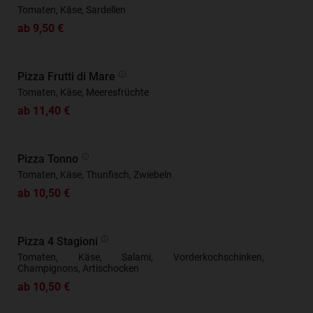
Tomaten, Käse, Sardellen
ab 9,50 €
Pizza Frutti di Mare
Tomaten, Käse, Meeresfrüchte
ab 11,40 €
Pizza Tonno
Tomaten, Käse, Thunfisch, Zwiebeln
ab 10,50 €
Pizza 4 Stagioni
Tomaten, Käse, Salami, Vorderkochschinken,
Champignons, Artischocken
ab 10,50 €