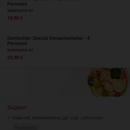
Personen
italienische Art
19,90 €
Gemischter Spezial Vorspeisenteller - 4
Personen
italienische Art
23,90 €
Suppen
Preise inkl. Mehrwertsteuer, ggf. zzgl.
Lieferkosten
Produktinfo