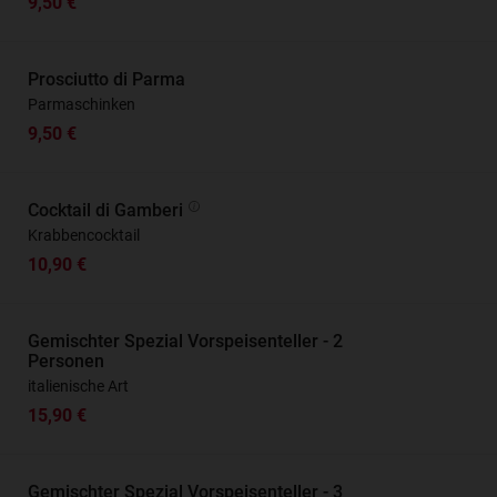
9,50 €
Prosciutto di Parma
Parmaschinken
9,50 €
Cocktail di Gamberi
Krabbencocktail
10,90 €
Gemischter Spezial Vorspeisenteller - 2
Personen
italienische Art
15,90 €
Gemischter Spezial Vorspeisenteller - 3