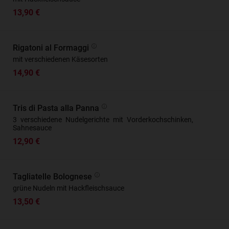
13,90 €
Rigatoni al Formaggi
mit verschiedenen Käsesorten
14,90 €
Tris di Pasta alla Panna
3 verschiedene Nudelgerichte mit Vorderkochschinken,
Sahnesauce
12,90 €
Tagliatelle Bolognese
grüne Nudeln mit Hackfleischsauce
13,50 €