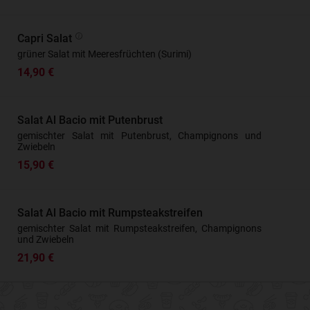
Capri Salat
grüner Salat mit Meeresfrüchten (Surimi)
14,90 €
Salat Al Bacio mit Putenbrust
gemischter Salat mit Putenbrust, Champignons und
Zwiebeln
15,90 €
Salat Al Bacio mit Rumpsteakstreifen
gemischter Salat mit Rumpsteakstreifen, Champignons
und Zwiebeln
21,90 €