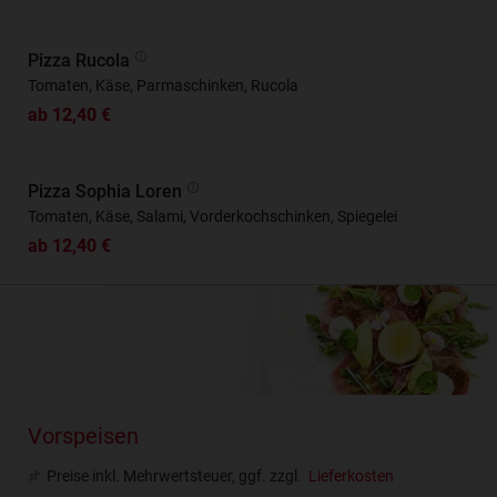
Pizza Rucola
Tomaten, Käse, Parmaschinken, Rucola
ab 12,40 €
Pizza Sophia Loren
Tomaten, Käse, Salami, Vorderkochschinken, Spiegelei
ab 12,40 €
Vorspeisen
Preise inkl. Mehrwertsteuer, ggf. zzgl.
Lieferkosten