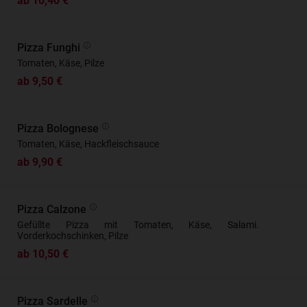
ab 10,40 €
Pizza Funghi
Tomaten, Käse, Pilze
ab 9,50 €
Pizza Bolognese
Tomaten, Käse, Hackfleischsauce
ab 9,90 €
Pizza Calzone
Gefüllte Pizza mit Tomaten, Käse, Salami.
Vorderkochschinken, Pilze
ab 10,50 €
Pizza Sardelle