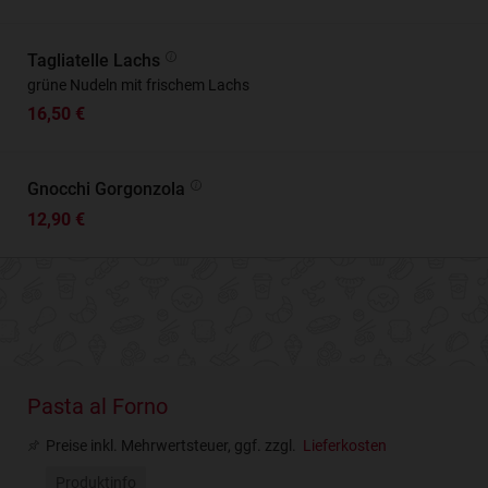
Tagliatelle Lachs
grüne Nudeln mit frischem Lachs
16,50 €
Gnocchi Gorgonzola
12,90 €
Pasta al Forno
Preise inkl. Mehrwertsteuer, ggf. zzgl.
Lieferkosten
Produktinfo