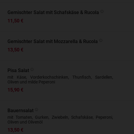
Gemischter Salat mit Schafskäse & Rucola
11,50 €
Gemischter Salat mit Mozzarella & Rucola
13,50 €
Pisa Salat
mit Käse, Vorderkochschinken, Thunfisch, Sardellen,
Oliven und milde Peperoni
15,90 €
Bauernsalat
mit Tomaten, Gurken, Zwiebeln, Schafskäse, Peperoni,
Oliven und Olivenöl
13,50 €