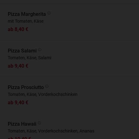
Pizza Margherita
mit Tomaten, Käse
ab 8,40 €
Pizza Salami
Tomaten, Käse, Salami
ab 9,40 €
Pizza Prosciutto
Tomaten, Käse, Vorderkochschinken
ab 9,40 €
Pizza Hawaii
Tomaten, Käse, Vorderkochschinken, Ananas