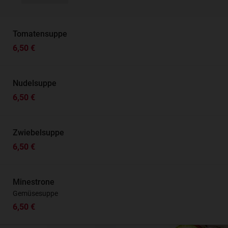
Tomatensuppe
6,50 €
Nudelsuppe
6,50 €
Zwiebelsuppe
6,50 €
Minestrone
Gemüsesuppe
6,50 €