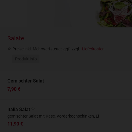
Salate
Preise inkl. Mehrwertsteuer, ggf. zzgl.
Lieferkosten
Produktinfo
Gemischter Salat
7,90 €
Italia Salat
gemischter Salat mit Käse, Vorderkochschinken, Ei
11,90 €