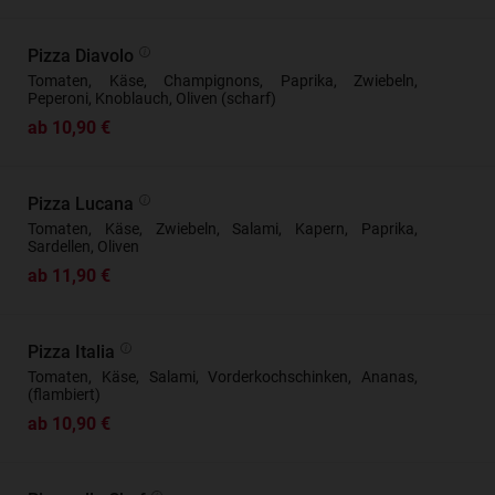
Pizza Diavolo
Tomaten, Käse, Champignons, Paprika, Zwiebeln,
Peperoni, Knoblauch, Oliven (scharf)
ab 10,90 €
Pizza Lucana
Tomaten, Käse, Zwiebeln, Salami, Kapern, Paprika,
Sardellen, Oliven
ab 11,90 €
Pizza Italia
Tomaten, Käse, Salami, Vorderkochschinken, Ananas,
(flambiert)
ab 10,90 €