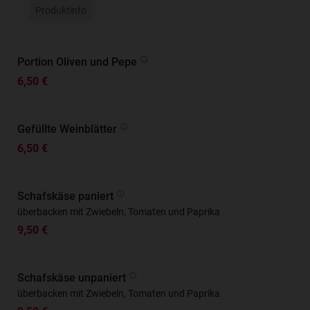
Produktinfo
Portion Oliven und Pepe
6,50 €
Gefüllte Weinblätter
6,50 €
Schafskäse paniert
überbacken mit Zwiebeln, Tomaten und Paprika
9,50 €
Schafskäse unpaniert
überbacken mit Zwiebeln, Tomaten und Paprika