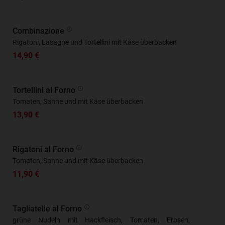
Combinazione
Rigatoni, Lasagne und Tortellini mit Käse überbacken
14,90 €
Tortellini al Forno
Tomaten, Sahne und mit Käse überbacken
13,90 €
Rigatoni al Forno
Tomaten, Sahne und mit Käse überbacken
11,90 €
Tagliatelle al Forno
grüne Nudeln mit Hackfleisch, Tomaten, Erbsen,