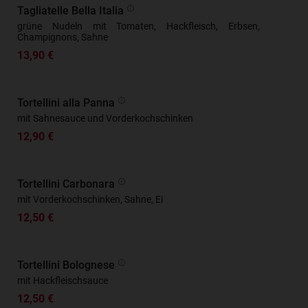
Tagliatelle Bella Italia
grüne Nudeln mit Tomaten, Hackfleisch, Erbsen,
Champignons, Sahne
13,90 €
Tortellini alla Panna
mit Sahnesauce und Vorderkochschinken
12,90 €
Tortellini Carbonara
mit Vorderkochschinken, Sahne, Ei
12,50 €
Tortellini Bolognese
mit Hackfleischsauce
12,50 €