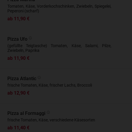
Tomaten, Käse, Vorderkochschinken, Zwiebeln, Spiegelei,
Peperoni (scharf)
ab 11,90 €
Pizza Ufo
(gefüllte Teigtasche) Tomaten, Käse, Salami, Pilze,
Zwiebeln, Paprika
ab 11,90 €
Pizza Atlantic
frische Tomaten, Käse, frischer Lachs, Broccoli
ab 12,90 €
Pizza al Formaggi
frische Tomaten, Käse, verschiedene Käsesorten
ab 11,40 €