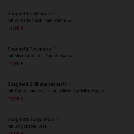
Spaghetti Carbonara
mit Vorderkochschinken, Sahne, Ei
11,90 €
Spaghetti Pescatore
mit Meeresfrüchten, Tomatensauce
14,90 €
Spaghetti Siciliana (scharf)
mit Tomatensauce, Olivenöl, Oliven, Sardellen, Kapern
13,90 €
Spaghetti Gorgonzola
mit Gorgonzola-Käse