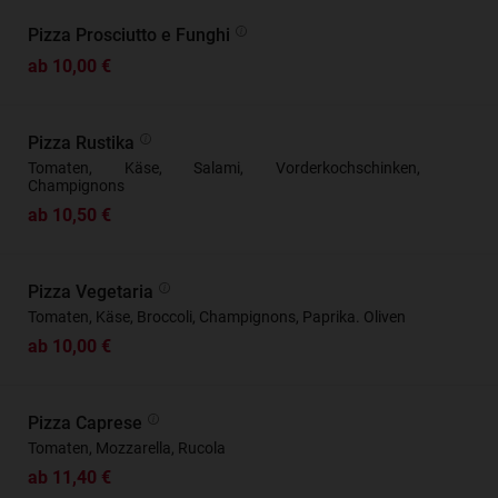
Pizza Prosciutto e Funghi
ab 10,00 €
Pizza Rustika
Tomaten, Käse, Salami, Vorderkochschinken,
Champignons
ab 10,50 €
Pizza Vegetaria
Tomaten, Käse, Broccoli, Champignons, Paprika. Oliven
ab 10,00 €
Pizza Caprese
Tomaten, Mozzarella, Rucola
ab 11,40 €