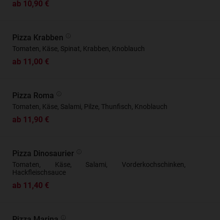
ab 10,90 €
Pizza Krabben
Tomaten, Käse, Spinat, Krabben, Knoblauch
ab 11,00 €
Pizza Roma
Tomaten, Käse, Salami, Pilze, Thunfisch, Knoblauch
ab 11,90 €
Pizza Dinosaurier
Tomaten, Käse, Salami, Vorderkochschinken,
Hackfleischsauce
ab 11,40 €
Pizza Marina