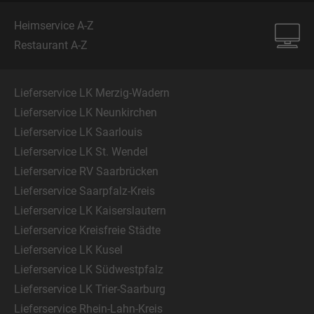
Heimservice A-Z
Restaurant A-Z
Lieferservice LK Merzig-Wadern
Lieferservice LK Neunkirchen
Lieferservice LK Saarlouis
Lieferservice LK St. Wendel
Lieferservice RV Saarbrücken
Lieferservice Saarpfalz-Kreis
Lieferservice LK Kaiserslautern
Lieferservice Kreisfreie Städte
Lieferservice LK Kusel
Lieferservice LK Südwestpfalz
Lieferservice LK Trier-Saarburg
Lieferservice Rhein-Lahn-Kreis