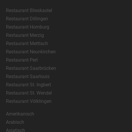
Restaurant Blieskastel
Restaurant Dillingen
Restaurant Homburg
Restaurant Merzig
Restaurant Mettlach
Restaurant Neunkirchen
Restaurant Perl
Restaurant Saarbrücken
Restaurant Saarlouis
Restaurant St. Ingbert
Restaurant St. Wendel
Restaurant Völklingen
Amerikanisch
Arabisch
Asiatisch