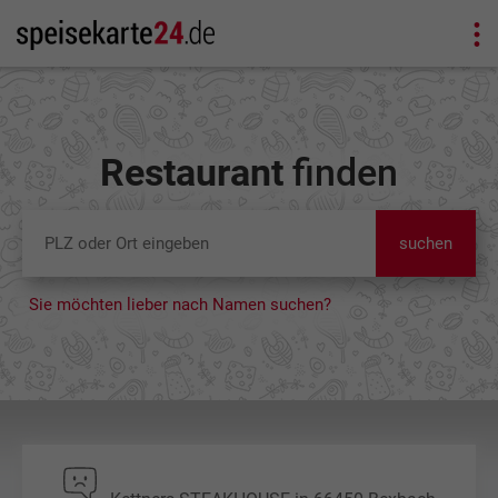
Restaurant
finden
suchen
Sie möchten lieber nach Namen suchen?