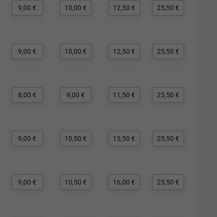
9,00 €
10,00 €
12,50 €
25,50 €
9,00 €
10,00 €
12,50 €
25,50 €
8,00 €
9,00 €
11,50 €
25,50 €
9,00 €
10,50 €
15,50 €
25,50 €
9,00 €
10,50 €
16,00 €
25,50 €