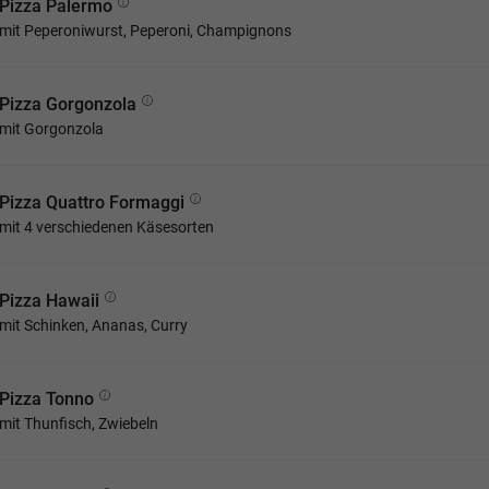
Pizza Palermo
mit Peperoniwurst, Peperoni, Champignons
Pizza Gorgonzola
mit Gorgonzola
Pizza Quattro Formaggi
mit 4 verschiedenen Käsesorten
Pizza Hawaii
mit Schinken, Ananas, Curry
Pizza Tonno
mit Thunfisch, Zwiebeln