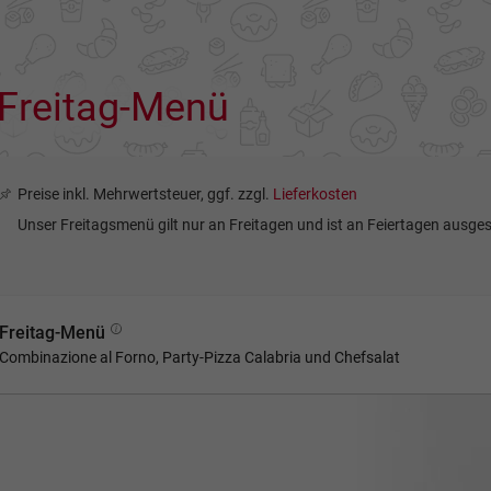
Freitag-Menü
Preise inkl. Mehrwertsteuer, ggf. zzgl.
Lieferkosten
Unser Freitagsmenü gilt nur an Freitagen und ist an Feiertagen ausge
Freitag-Menü
Combinazione al Forno, Party-Pizza Calabria und Chefsalat