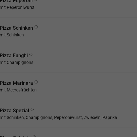
Pizza Peperoni
mit Peperoniwurst
Pizza Schinken
mit Schinken
Pizza Funghi
mit Champignons
Pizza Marinara
mit Meeresfrüchten
Pizza Spezial
mit Schinken, Champignons, Peperoniwurst, Zwiebeln, Paprika