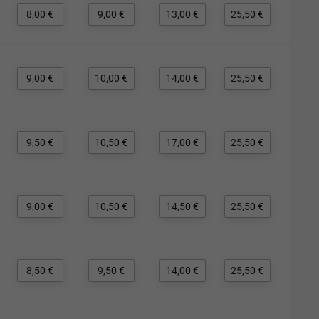
8,00 €
9,00 €
13,00 €
25,50 €
9,00 €
10,00 €
14,00 €
25,50 €
9,50 €
10,50 €
17,00 €
25,50 €
9,00 €
10,50 €
14,50 €
25,50 €
8,50 €
9,50 €
14,00 €
25,50 €