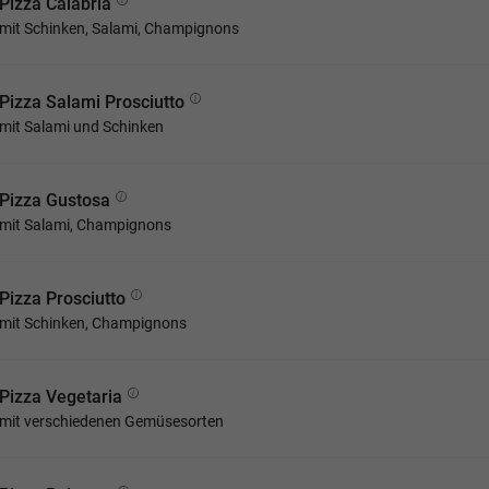
Pizza Calabria
mit Schinken, Salami, Champignons
Pizza Salami Prosciutto
mit Salami und Schinken
Pizza Gustosa
mit Salami, Champignons
Pizza Prosciutto
mit Schinken, Champignons
Pizza Vegetaria
mit verschiedenen Gemüsesorten