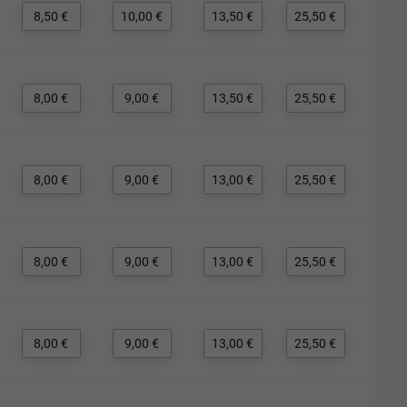
8,50 €
10,00 €
13,50 €
25,50 €
8,00 €
9,00 €
13,50 €
25,50 €
8,00 €
9,00 €
13,00 €
25,50 €
8,00 €
9,00 €
13,00 €
25,50 €
8,00 €
9,00 €
13,00 €
25,50 €