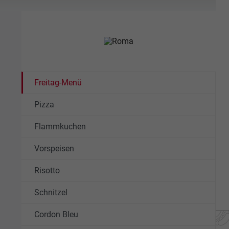
Freitag-Menü
Pizza
Flammkuchen
Vorspeisen
Risotto
Schnitzel
Cordon Bleu