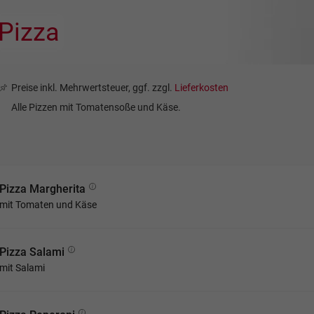
Pizza
Preise inkl. Mehrwertsteuer, ggf. zzgl.
Lieferkosten
Alle Pizzen mit Tomatensoße und Käse.
Pizza Margherita
mit Tomaten und Käse
Pizza Salami
mit Salami