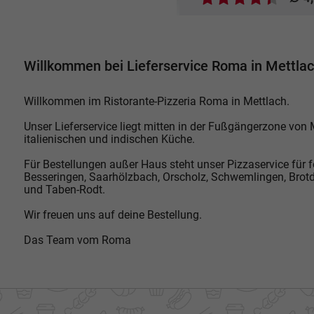
Willkommen bei Lieferservice Roma in Mettla
Willkommen im Ristorante-Pizzeria Roma in Mettlach.
Unser Lieferservice liegt mitten in der Fußgängerzone von 
italienischen und indischen Küche.
Für Bestellungen außer Haus steht unser Pizzaservice für f
Besseringen, Saarhölzbach, Orscholz, Schwemlingen, Brotd
und Taben-Rodt.
Wir freuen uns auf deine Bestellung.
Das Team vom Roma