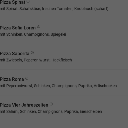
Pizza Spinat
mit Spinat, Schafskäse, frischen Tomaten, Knoblauch (scharf)
Pizza Sofia Loren
mit Schinken, Champignons, Spiegelei
Pizza Saporita
mit Zwiebeln, Peperoniwurst, Hackfleisch
Pizza Roma
mit Peperoniwurst, Schinken, Champignons, Paprika, Artischocken
Pizza Vier Jahreszeiten
mit Salami, Schinken, Champignons, Paprika, Eierscheiben