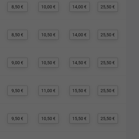
8,50 €
10,00 €
14,00 €
25,50 €
8,50 €
10,50 €
14,00 €
25,50 €
9,00 €
10,50 €
14,50 €
25,50 €
9,50 €
11,00 €
15,50 €
25,50 €
9,50 €
10,50 €
15,50 €
25,50 €