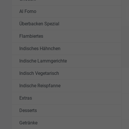
Al Forno
Überbacken Spezial
Flambiertes
Indisches Hähnchen
Indische Lammgerichte
Indisch Vegetarisch
Indische Reispfanne
Extras
Desserts
Getränke