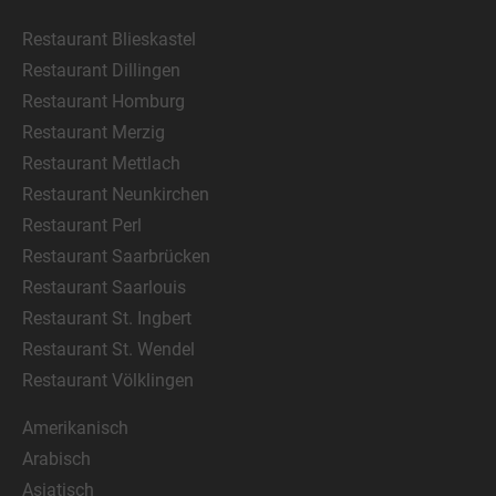
Restaurant Blieskastel
Restaurant Dillingen
Restaurant Homburg
Restaurant Merzig
Restaurant Mettlach
Restaurant Neunkirchen
Restaurant Perl
Restaurant Saarbrücken
Restaurant Saarlouis
Restaurant St. Ingbert
Restaurant St. Wendel
Restaurant Völklingen
Amerikanisch
Arabisch
Asiatisch