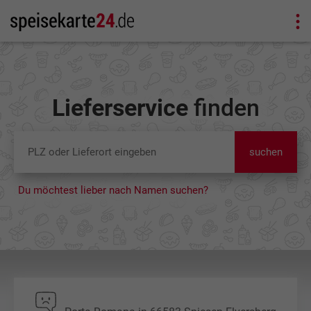
Lieferservice
finden
suchen
Du möchtest lieber nach Namen suchen?