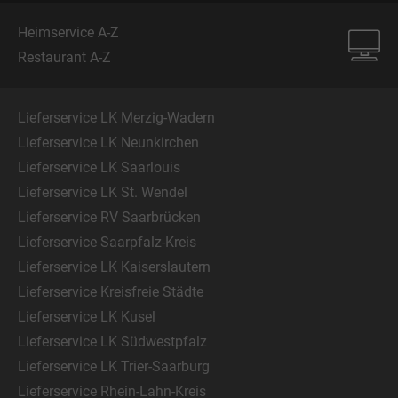
Heimservice A-Z
Restaurant A-Z
Lieferservice LK Merzig-Wadern
Lieferservice LK Neunkirchen
Lieferservice LK Saarlouis
Lieferservice LK St. Wendel
Lieferservice RV Saarbrücken
Lieferservice Saarpfalz-Kreis
Lieferservice LK Kaiserslautern
Lieferservice Kreisfreie Städte
Lieferservice LK Kusel
Lieferservice LK Südwestpfalz
Lieferservice LK Trier-Saarburg
Lieferservice Rhein-Lahn-Kreis