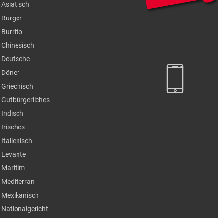
Asiatisch
Burger
Burrito
Chinesisch
Deutsche
Döner
Griechisch
Gutbürgerliches
Indisch
Irisches
Italienisch
Levante
Maritim
Mediterran
Mexikanisch
Nationalgericht