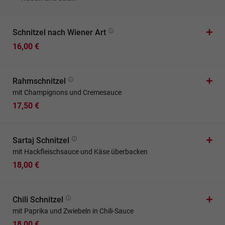
Schnitzel nach Wiener Art
16,00 €
Rahmschnitzel
mit Champignons und Cremesauce
17,50 €
Sartaj Schnitzel
mit Hackfleischsauce und Käse überbacken
18,00 €
Chili Schnitzel
mit Paprika und Zwiebeln in Chili-Sauce
18,00 €