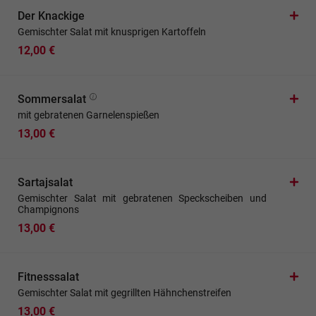
Der Knackige
Gemischter Salat mit knusprigen Kartoffeln
12,00 €
Sommersalat
mit gebratenen Garnelenspießen
13,00 €
Sartajsalat
Gemischter Salat mit gebratenen Speckscheiben und
Champignons
13,00 €
Fitnesssalat
Gemischter Salat mit gegrillten Hähnchenstreifen
13,00 €