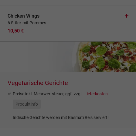
Chicken Wings
6 Stück mit Pommes
10,50 €
Vegetarische Gerichte
Preise inkl. Mehrwertsteuer, ggf. zzgl.
Lieferkosten
Produktinfo
Indische Gerichte werden mit Basmati Reis serviert!