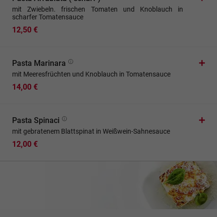
mit Zwiebeln. frischen Tomaten und Knoblauch in
scharfer Tomatensauce
12,50 €
Pasta Marinara
mit Meeresfrüchten und Knoblauch in Tomatensauce
14,00 €
Pasta Spinaci
mit gebratenem Blattspinat in Weißwein-Sahnesauce
12,00 €