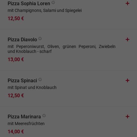
Pizza Sophia Loren
mit Champignons, Salami und Spiegelei
12,50 €
Pizza Diavolo
mit Peperoniwurst, Oliven, grünen Peperoni, Zwiebeln
und Knoblauch - scharf
13,00 €
Pizza Spinaci
mit Spinat und Knoblauch
12,50 €
Pizza Marinara
mit Meeresfrüchten
14,00 €