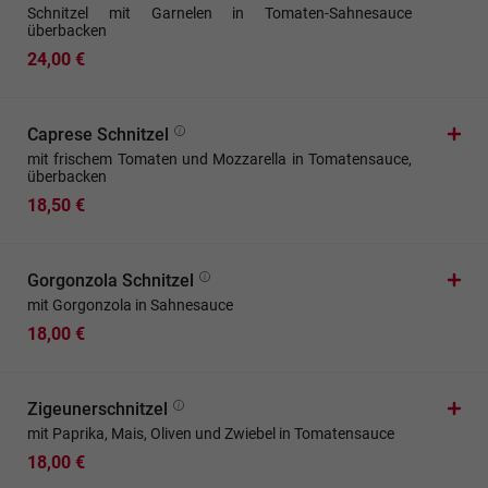
Schnitzel mit Garnelen in Tomaten-Sahnesauce
überbacken
24,00 €
Caprese Schnitzel
mit frischem Tomaten und Mozzarella in Tomatensauce,
überbacken
18,50 €
Gorgonzola Schnitzel
mit Gorgonzola in Sahnesauce
18,00 €
Zigeunerschnitzel
mit Paprika, Mais, Oliven und Zwiebel in Tomatensauce
18,00 €