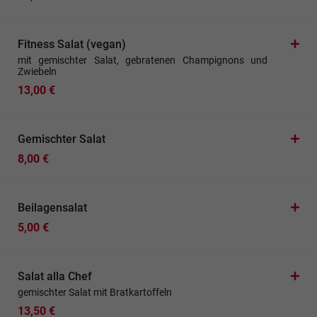
Fitness Salat (vegan)
mit gemischter Salat, gebratenen Champignons und
Zwiebeln
13,00 €
Gemischter Salat
8,00 €
Beilagensalat
5,00 €
Salat alla Chef
gemischter Salat mit Bratkartoffeln
13,50 €