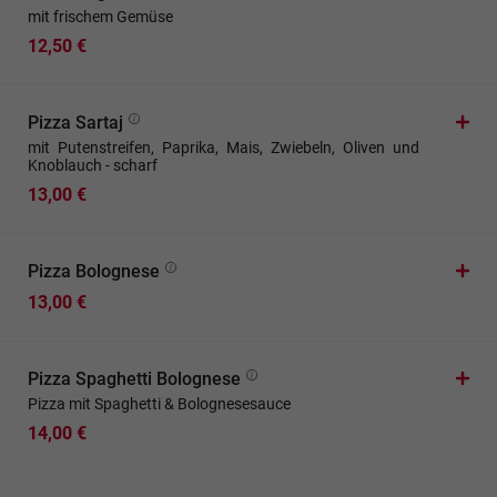
mit frischem Gemüse
12,50 €
Pizza Sartaj
mit Putenstreifen, Paprika, Mais, Zwiebeln, Oliven und
Knoblauch - scharf
13,00 €
Pizza Bolognese
13,00 €
Pizza Spaghetti Bolognese
Pizza mit Spaghetti & Bolognesesauce
14,00 €