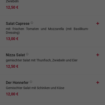
Zwiebeln
12,50 €
Salat Caprese
mit frischen Tomaten und Mozzarella (mit Basilikum-
Dressing)
13,00 €
Nizza Salat
gemischter Salat mit Thunfisch, Zwiebeln und Eier
12,50 €
Der Honnefer
Gemischter Salat mit Schinken und Käse
12,00 €