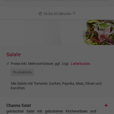
30 bis 60 Minuten
Salate
Preise inkl. Mehrwertsteuer, ggf. zzgl.
Lieferkosten
Produktinfo
Alle Salate mit Tomaten, Gurken, Paprika, Mais, Oliven und
Karotten.
Channa Salat
gemischter Salat mit gebratenen Kirchererbsen und