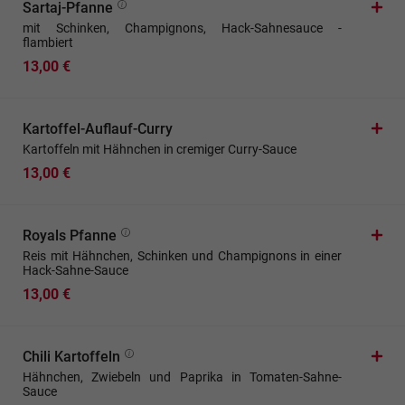
Sartaj-Pfanne
mit Schinken, Champignons, Hack-Sahnesauce -
flambiert
13,00 €
Kartoffel-Auflauf-Curry
Kartoffeln mit Hähnchen in cremiger Curry-Sauce
13,00 €
Royals Pfanne
Reis mit Hähnchen, Schinken und Champignons in einer
Hack-Sahne-Sauce
13,00 €
Chili Kartoffeln
Hähnchen, Zwiebeln und Paprika in Tomaten-Sahne-
Sauce