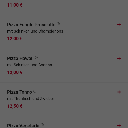
11,00 €
Pizza Funghi Prosciutto
mit Schinken und Champignons
12,00 €
Pizza Hawaii
mit Schinken und Ananas
12,00 €
Pizza Tonno
mit Thunfisch und Zwiebeln
12,50 €
Pizza Vegetaria