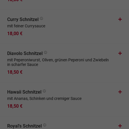
Curry Schnitzel
mit feiner Currysauce
18,00 €
Diavolo Schnitzel
mit Peperoniwurst, Oliven, grünen Peperoni und Zwiebeln
in scharfer Sauce
18,50 €
Hawaii Schnitzel
mit Ananas, Schinken und cremiger Sauce
18,50 €
Royal's Schnitzel