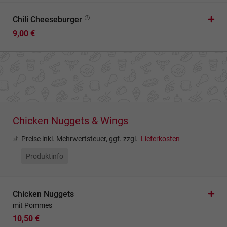
Chili Cheeseburger
9,00 €
Chicken Nuggets & Wings
Preise inkl. Mehrwertsteuer, ggf. zzgl.
Lieferkosten
Produktinfo
Chicken Nuggets
mit Pommes
10,50 €