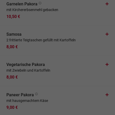
Garnelen Pakora
mit Kirchererbsenmehl gebacken
10,50 €
Samosa
2 frittierte Teigtaschen gefüllt mit Kartoffeln
8,00 €
Vegetarische Pakora
mit Zwiebeln und Kartoffeln
8,00 €
Paneer Pakora
mit hausgemachtem Käse
9,00 €