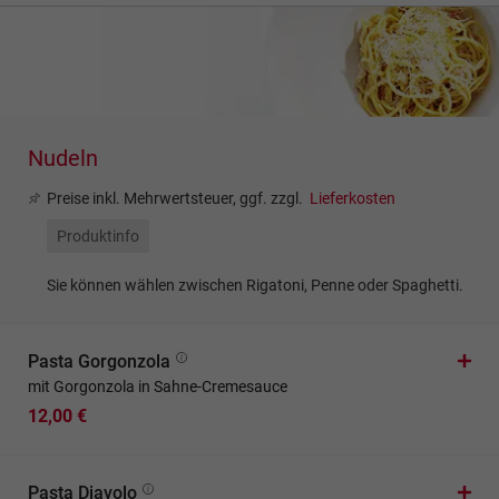
Nudeln
Preise inkl. Mehrwertsteuer, ggf. zzgl.
Lieferkosten
Produktinfo
Sie können wählen zwischen Rigatoni, Penne oder Spaghetti.
Pasta Gorgonzola
mit Gorgonzola in Sahne-Cremesauce
12,00 €
Pasta Diavolo