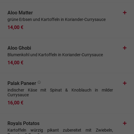
Aloo Matter
grüne Erbsen und Kartoffeln in Koriander-Currysauce
14,00 €
Aloo Ghobi
Blumenkohl und Kartoffeln in Koriander-Currysauce
14,00 €
Palak Paneer
indischer Käse mit Spinat & Knoblauch in milder
Currysauce
16,00 €
Royals Potatos
Kartoffeln würzig pikant zubereitet mit Zwiebeln,