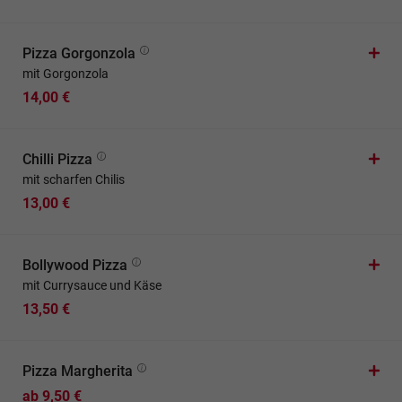
Pizza Gorgonzola
mit Gorgonzola
14,00 €
Chilli Pizza
mit scharfen Chilis
13,00 €
Bollywood Pizza
mit Currysauce und Käse
13,50 €
Pizza Margherita
ab 9,50 €