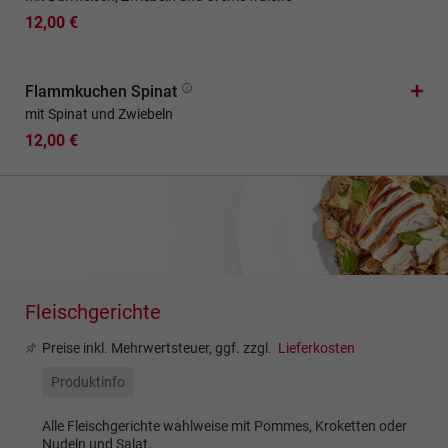
12,00 €
Flammkuchen Spinat
mit Spinat und Zwiebeln
12,00 €
Fleischgerichte
Preise inkl. Mehrwertsteuer, ggf. zzgl.
Lieferkosten
Produktinfo
Alle Fleischgerichte wahlweise mit Pommes, Kroketten oder
Nudeln und Salat.