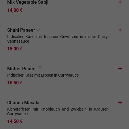
Mix Vegetable Sabji
14,00 €
Shahi Paneer
Indischer Käse mit frischen Gewürzen in milder Curry-
Sahnesauce
15,00 €
Matter Paneer
Indischer Käse mit Erbsen in Currysauce
15,50 €
Channa Masala
Kichererbsen mit Knoblauch und Zwiebeln in Kräuter-
Currysauce
14,50 €