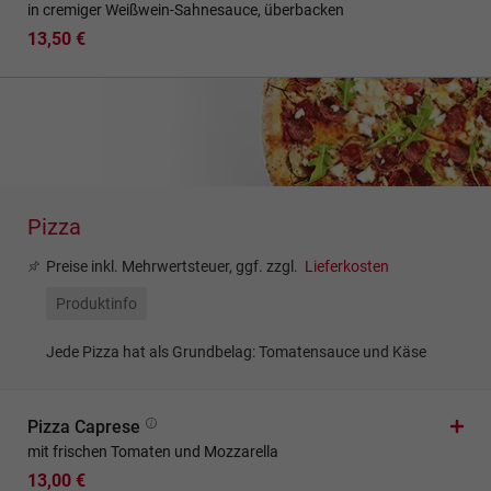
in cremiger Weißwein-Sahnesauce, überbacken
13,50 €
Pizza
Preise inkl. Mehrwertsteuer, ggf. zzgl.
Lieferkosten
Produktinfo
Jede Pizza hat als Grundbelag: Tomatensauce und Käse
Pizza Caprese
mit frischen Tomaten und Mozzarella
13,00 €