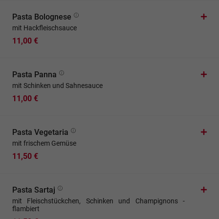
Pasta Bolognese
mit Hackfleischsauce
11,00 €
Pasta Panna
mit Schinken und Sahnesauce
11,00 €
Pasta Vegetaria
mit frischem Gemüse
11,50 €
Pasta Sartaj
mit Fleischstückchen, Schinken und Champignons -
flambiert