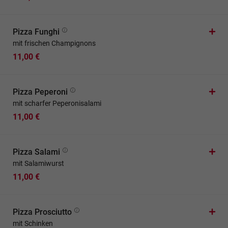
Pizza Funghi
mit frischen Champignons
11,00 €
Pizza Peperoni
mit scharfer Peperonisalami
11,00 €
Pizza Salami
mit Salamiwurst
11,00 €
Pizza Prosciutto
mit Schinken