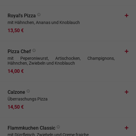
Royal's Pizza
mit Hähnchen, Ananas und Knoblauch
13,50 €
Pizza Chef
mit Peperoniwurst, Artischocken, Champignons,
Hähnchen, Zwiebeln und Knoblauch
14,00 €
Calzone
Überraschungs Pizza
14,50 €
Flammkuchen Classic
mit Dürrfleisch, Zwiebeln und Creme fraiche