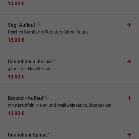
13,00 €
Vegi Auflauf
frisches Gemüse in Tomaten-Sahne-Sauce
13,00 €
Cannelloni al Forno
gefüllt mit Hackfleisch
13,00 €
Broccoli-Auflauf
mit Kartoffeln in Rot- und Weißweinsauce, überbacken
13,00 €
Cannelloni Spinat