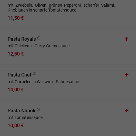
mit Zwiebeln, Oliven, grünen Peperoni, scharfer Salami,
Knoblauch in scharfe Tomatensauce
11,50 €
Pasta Royals
mit Chicken in Curry-Cremesauce
12,50 €
Pasta Chef
mit Garnelen in Weißwein-Sahnesauce
14,00 €
Pasta Napoli
mit Tomatensauce
10,00 €