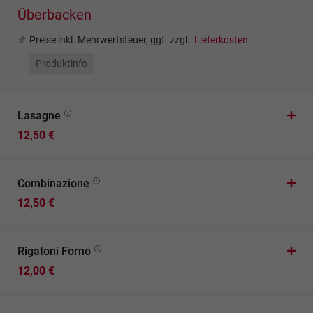
Überbacken
Preise inkl. Mehrwertsteuer, ggf. zzgl.
Lieferkosten
Produktinfo
Lasagne
12,50 €
Combinazione
12,50 €
Rigatoni Forno
12,00 €