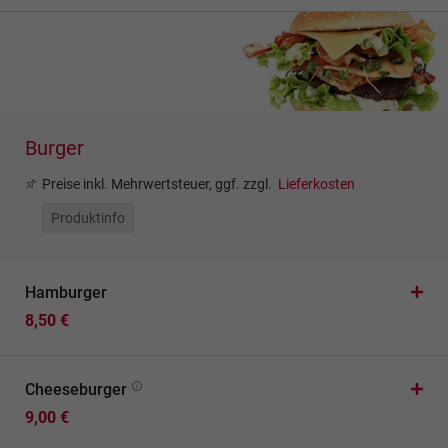
Burger
Preise inkl. Mehrwertsteuer, ggf. zzgl.
Lieferkosten
Produktinfo
Hamburger
8,50 €
Cheeseburger
9,00 €