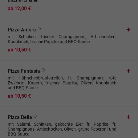
frische Tomaten
ab 12,00 €
Pizza Amore
mit Schinken, frische Champignons, Artischocken,
Knoblauch, frische Paprika und BBQ-Sauce
ab 10,50 €
Pizza Fantasia
mit Hähnchenbruststreifen, fr. Champignons, rote
Zwiebeln, Kapern, frischer Paprika, Oliven, Knoblauch
und BBQ-Sauce
ab 10,50 €
Pizza Bella
mit Salami, Schinken, gekochte Eier, fr. Paprika, fr.
Champignons, Artischocken, Oliven, grüne Peperoni und
BBQ-Sauce