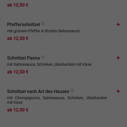
ab 12,50 €
Pfefferschnitzel
mit grünem Pfeffer in Braten-Sahnesauce
ab 12,50 €
Schnitzel Panna
mit Sahnesauce, Schinken, überbacken mit Käse
ab 12,50 €
Schnitzel nach Art des Hauses
mit Champignons, Sahnesauce, Schinken, überbacken
mit Käse
ab 12,50 €