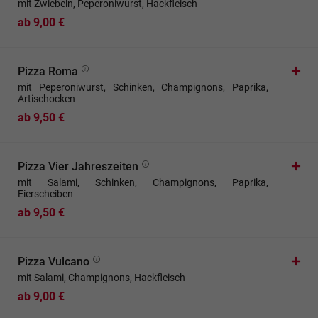
mit Zwiebeln, Peperoniwurst, Hackfleisch
ab 9,00 €
Pizza Roma
mit Peperoniwurst, Schinken, Champignons, Paprika,
Artischocken
ab 9,50 €
Pizza Vier Jahreszeiten
mit Salami, Schinken, Champignons, Paprika,
Eierscheiben
ab 9,50 €
Pizza Vulcano
mit Salami, Champignons, Hackfleisch
ab 9,00 €