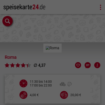
Roma
∅ 4,37
11:30 bis 14:00
17:00 bis 22:00
4,00 €
20,00 €