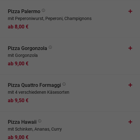
Pizza Palermo
mit Peperoniwurst, Peperoni, Champignons
ab 8,00 €
Pizza Gorgonzola
mit Gorgonzola
ab 9,00 €
Pizza Quattro Formaggi
mit 4 verschiedenen Käsesorten
ab 9,50 €
Pizza Hawaii
mit Schinken, Ananas, Curry
ab 9,00 €