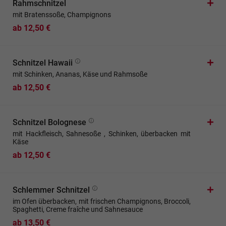
Rahmschnitzel
mit Bratenssoße, Champignons
ab 12,50 €
Schnitzel Hawaii
mit Schinken, Ananas, Käse und Rahmsoße
ab 12,50 €
Schnitzel Bolognese
mit Hackfleisch, Sahnesoße , Schinken, überbacken mit
Käse
ab 12,50 €
Schlemmer Schnitzel
im Ofen überbacken, mit frischen Champignons, Broccoli,
Spaghetti, Creme fraîche und Sahnesauce
ab 13,50 €