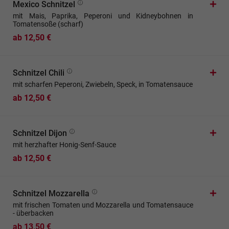
Mexico Schnitzel
mit Mais, Paprika, Peperoni und Kidneybohnen in
Tomatensoße (scharf)
ab 12,50 €
Schnitzel Chili
mit scharfen Peperoni, Zwiebeln, Speck, in Tomatensauce
ab 12,50 €
Schnitzel Dijon
mit herzhafter Honig-Senf-Sauce
ab 12,50 €
Schnitzel Mozzarella
mit frischen Tomaten und Mozzarella und Tomatensauce
- überbacken
ab 13,50 €