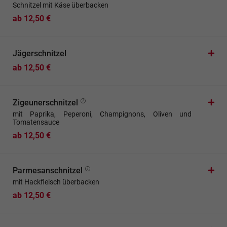
Schnitzel mit Käse überbacken
ab 12,50 €
Jägerschnitzel
ab 12,50 €
Zigeunerschnitzel
mit Paprika, Peperoni, Champignons, Oliven und
Tomatensauce
ab 12,50 €
Parmesanschnitzel
mit Hackfleisch überbacken
ab 12,50 €