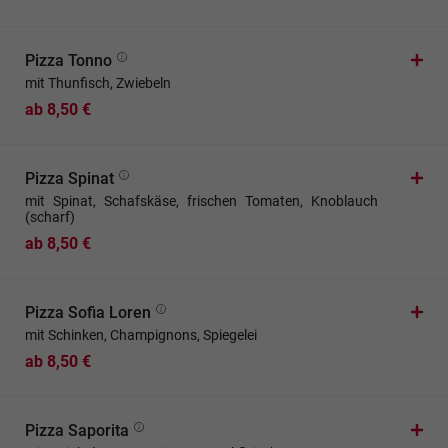
Pizza Tonno
mit Thunfisch, Zwiebeln
ab 8,50 €
Pizza Spinat
mit Spinat, Schafskäse, frischen Tomaten, Knoblauch
(scharf)
ab 8,50 €
Pizza Sofia Loren
mit Schinken, Champignons, Spiegelei
ab 8,50 €
Pizza Saporita