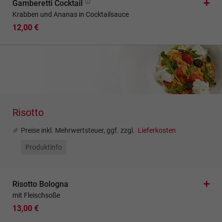
Gamberetti Cocktail
Krabben und Ananas in Cocktailsauce
12,00 €
Risotto
Preise inkl. Mehrwertsteuer, ggf. zzgl.
Lieferkosten
Produktinfo
Risotto Bologna
mit Fleischsoße
13,00 €