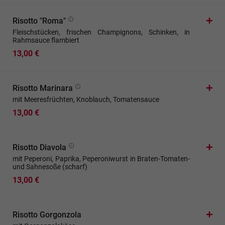
Risotto "Roma"
Fleischstücken, frischen Champignons, Schinken, in
Rahmsauce flambiert
13,00 €
Risotto Marinara
mit Meeresfrüchten, Knoblauch, Tomatensauce
13,00 €
Risotto Diavola
mit Peperoni, Paprika, Peperoniwurst in Braten-Tomaten-
und Sahnesoße (scharf)
13,00 €
Risotto Gorgonzola