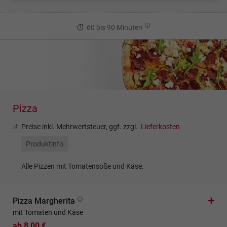
60 bis 90 Minuten
Pizza
Preise inkl. Mehrwertsteuer, ggf. zzgl.
Lieferkosten
Produktinfo
Alle Pizzen mit Tomatensoße und Käse.
Pizza Margherita
mit Tomaten und Käse
ab 8,00 €