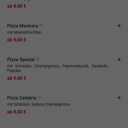
ab 8,00 €
Pizza Marinara
mit Meeresfrüchten
ab 9,00 €
Pizza Spezial
mit Schinken, Champignons, Peperoniwurst, Zwiebeln,
Paprika
ab 9,00 €
Pizza Calabria
mit Schinken, Salami, Champignons
ab 8,50 €