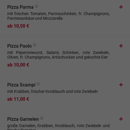
Pizza Parma
mit frischen Tomaten, Parmaschinken, fr. Champignons,
Parmesankäse und Mozzarella
ab 10,50 €
Pizza Paolo
mit Peperoniwurst, Salami, Schinken, rote Zwiebeln,
Oliven, fr. Champignons, Artischocken und gekochte Eier
ab 10,00 €
Pizza Scampi
mit Krabben, frischer Knoblauch und rote Zwiebeln
ab 11,00 €
Pizza Garnelen
große Garnelen, Krabben, Knoblauch, rote Zwiebeln und