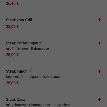
26,40 €
Steak vom Grill
25,00 €
Steak Pfifferlingen
mit Pfifferlingen, Rahmsauce
25,00 €
Steak Funghi
Steak mit Champignons, Rahmsauce
25,00 €
Steak Casa
mit gebratenen Champignons und Zwiebeln