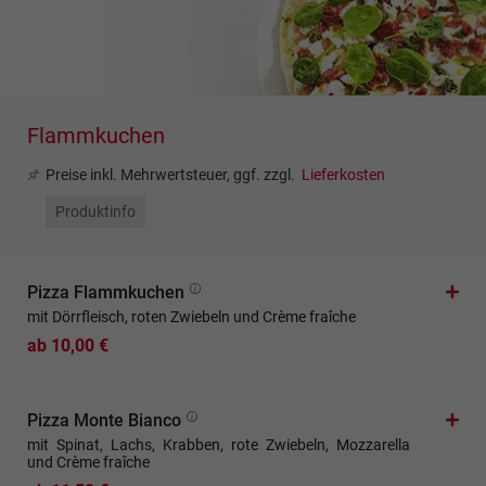
Flammkuchen
Preise inkl. Mehrwertsteuer, ggf. zzgl.
Lieferkosten
Produktinfo
Pizza Flammkuchen
mit Dörrfleisch, roten Zwiebeln und Crème fraîche
ab 10,00 €
Pizza Monte Bianco
mit Spinat, Lachs, Krabben, rote Zwiebeln, Mozzarella
und Crème fraîche