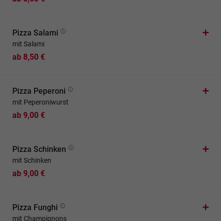
Pizza Salami
mit Salami
ab 8,50 €
Pizza Peperoni
mit Peperoniwurst
ab 9,00 €
Pizza Schinken
mit Schinken
ab 9,00 €
Pizza Funghi
mit Champignons