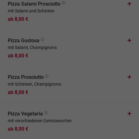
Pizza Salami Prosciutto
mit Salami und Schinken
ab 8,00 €
Pizza Gustosa
mit Salami, Champignons
ab 8,00 €
Pizza Prosciutto
mit Schinken, Champignons
ab 8,00 €
Pizza Vegetaria
mit verschiedenen Gemüsesorten
ab 8,00 €