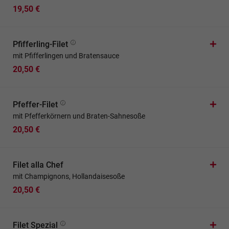
19,50 €
Pfifferling-Filet
mit Pfifferlingen und Bratensauce
20,50 €
Pfeffer-Filet
mit Pfefferkörnern und Braten-Sahnesoße
20,50 €
Filet alla Chef
mit Champignons, Hollandaisesoße
20,50 €
Filet Spezial