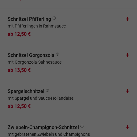
Schnitzel Pfifferling
mit Pfifferlingen in Rahmsauce
ab 12,50 €
Schnitzel Gorgonzola
mit Gorgonzola-Sahnesauce
ab 13,50 €
Spargelschnitzel
mit Spargel und Sauce-Hollandaise
ab 12,50 €
Zwiebeln-Champignon-Schnitzel
mit gebratenen Zwiebeln und Champignons