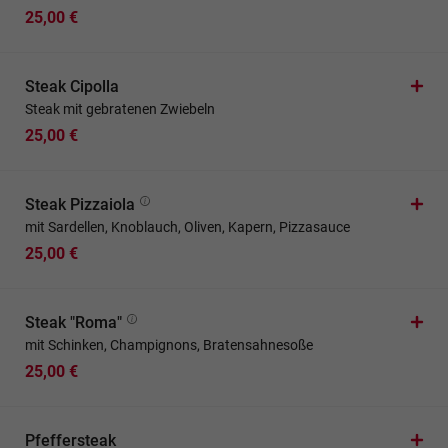
25,00 €
Steak Cipolla
Steak mit gebratenen Zwiebeln
25,00 €
Steak Pizzaiola
mit Sardellen, Knoblauch, Oliven, Kapern, Pizzasauce
25,00 €
Steak "Roma"
mit Schinken, Champignons, Bratensahnesoße
25,00 €
Pfeffersteak