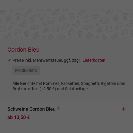
Cordon Bleu
Preise inkl. Mehrwertsteuer, ggf. zzgl.
Lieferkosten
Produktinfo
Alle Gerichte mit Pommes, Kroketten, Spaghetti, Rigatoni oder
Bratkartoffeln (+2,50 €) und Salatbeilage.
Schweine Cordon Bleu
ab 13,50 €