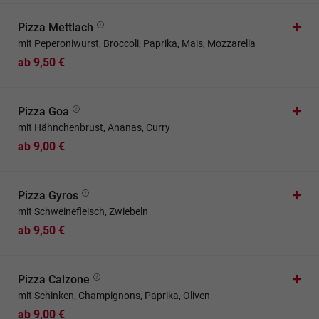
Pizza Mettlach
mit Peperoniwurst, Broccoli, Paprika, Mais, Mozzarella
ab 9,50 €
Pizza Goa
mit Hähnchenbrust, Ananas, Curry
ab 9,00 €
Pizza Gyros
mit Schweinefleisch, Zwiebeln
ab 9,50 €
Pizza Calzone
mit Schinken, Champignons, Paprika, Oliven
ab 9,00 €