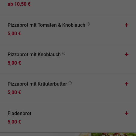
ab 10,50 €
Pizzabrot mit Tomaten & Knoblauch
5,00 €
Pizzabrot mit Knoblauch
5,00 €
Pizzabrot mit Kräuterbutter
5,00 €
Fladenbrot
5,00 €