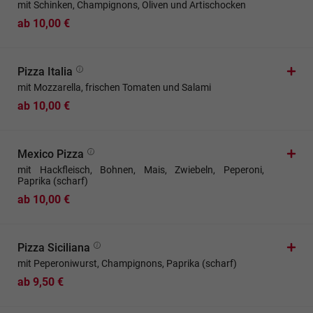
mit Schinken, Champignons, Oliven und Artischocken
ab 10,00 €
Pizza Italia
mit Mozzarella, frischen Tomaten und Salami
ab 10,00 €
Mexico Pizza
mit Hackfleisch, Bohnen, Mais, Zwiebeln, Peperoni,
Paprika (scharf)
ab 10,00 €
Pizza Siciliana
mit Peperoniwurst, Champignons, Paprika (scharf)
ab 9,50 €