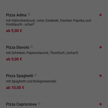
Pizza Adina
mit Hähnchenbrust, roten Zwiebeln, frischen Paprika und
Knoblauch - scharf
ab 9,00 €
Pizza Diavolo
mit Schinken, Peperoniwurst, Thunfisch, (scharf)
ab 9,00 €
Pizza Spaghetti
mit Spaghetti und Bolognesesoße
ab 10,00 €
Pizza Capricciosa