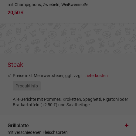
mit Champignons, Zwiebeln, Weißweinsoße
20,50 €
Steak
Preise inkl. Mehrwertsteuer, ggf. zzgl.
Lieferkosten
Produktinfo
Alle Gerichte mit Pommes, Kroketten, Spaghetti, Rigatoni oder
Bratkartoffeln (+2,50 €) und Salatbeilage.
Grillplatte
mit verschiedenen Fleischsorten