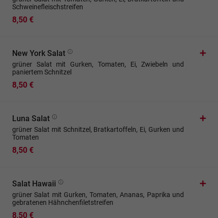
Schweinefleischstreifen
8,50 €
New York Salat
grüner Salat mit Gurken, Tomaten, Ei, Zwiebeln und
paniertem Schnitzel
8,50 €
Luna Salat
grüner Salat mit Schnitzel, Bratkartoffeln, Ei, Gurken und
Tomaten
8,50 €
Salat Hawaii
grüner Salat mit Gurken, Tomaten, Ananas, Paprika und
gebratenen Hähnchenfiletstreifen
8,50 €