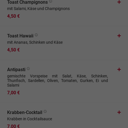
Toast Champignons
mit Salami, Käse und Champignons
4,50 €
Toast Hawaii
mit Ananas, Schinken und Käse
4,50 €
Antipasti
gemischte Vorspeise mit Salat, Käse, Schinken,
Thunfisch, Sardellen, Oliven, Tomaten, Gurken, Ei und
Salami
7,00 €
Krabben-Cocktail
Krabben in Cocktailsauce
7,00 €