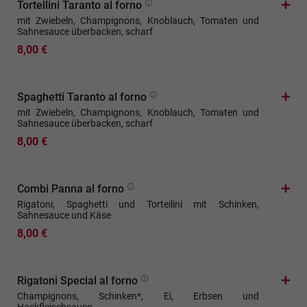
Tortellini Taranto al forno
mit Zwiebeln, Champignons, Knoblauch, Tomaten und
Sahnesauce überbacken, scharf
8,00 €
Spaghetti Taranto al forno
mit Zwiebeln, Champignons, Knoblauch, Tomaten und
Sahnesauce überbacken, scharf
8,00 €
Combi Panna al forno
Rigatoni, Spaghetti und Torteilini mit Schinken,
Sahnesauce und Käse
8,00 €
Rigatoni Special al forno
Champignons, Schinken*, Ei, Erbsen und