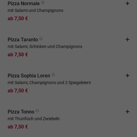
Pizza Normale
mit Salami und Champignons
ab 7,50 €
Pizza Taranto
mit Salami, Schinken und Champignons
ab 7,50 €
Pizza Sophia Loren
mit Salami, Champignons und 2 Spiegeleiern
ab 7,50 €
Pizza Tonno
mit Thunfisch und Zwiebeln
ab 7,50 €