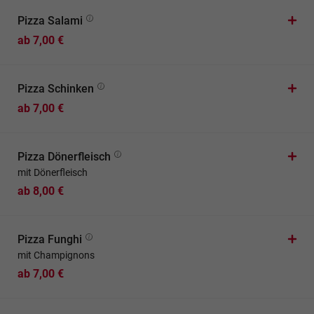
Pizza Salami
ab 7,00 €
Pizza Schinken
ab 7,00 €
Pizza Dönerfleisch
mit Dönerfleisch
ab 8,00 €
Pizza Funghi
mit Champignons
ab 7,00 €