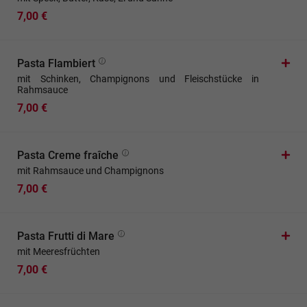
7,00 €
Pasta Flambiert
mit Schinken, Champignons und Fleischstücke in
Rahmsauce
7,00 €
Pasta Creme fraîche
mit Rahmsauce und Champignons
7,00 €
Pasta Frutti di Mare
mit Meeresfrüchten
7,00 €