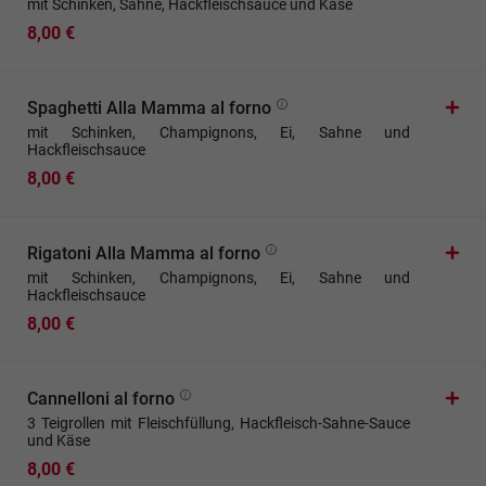
mit Schinken, Sahne, Hackfleischsauce und Käse
8,00 €
Spaghetti Alla Mamma al forno
mit Schinken, Champignons, Ei, Sahne und
Hackfleischsauce
8,00 €
Rigatoni Alla Mamma al forno
mit Schinken, Champignons, Ei, Sahne und
Hackfleischsauce
8,00 €
Cannelloni al forno
3 Teigrollen mit Fleischfüllung, Hackfleisch-Sahne-Sauce
und Käse
8,00 €