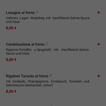
Lasagne al forno
mehrere Lagen Nudelteig mit Hackfleisch-Sahne-Sauce
und Käse
8,00 €
Combinazione al forno
Rigatoni,Tortellini u.Spaghetti mit Hackfleisch-Sahne-
Sauce und Käse
8,00 €
Rigatoni Taranto al forno
mit Zwiebeln, Champignons, Knoblauch, Tomaten und
Sahnesauce überbacken, scharf
8,00 €