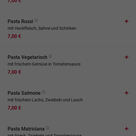
7,00 €
Pasta Russi
mit Hackfleisch, Sahne und Schinken
7,00 €
Pasta Vegetarisch
mit frischem Gemüse in Tomatensauce
7,00 €
Pasta Salmone
mit frischem Lachs, Zwiebeln und Lauch
7,00 €
Pasta Matriciana
mit Speck, Zwiebeln und Tomatensauce