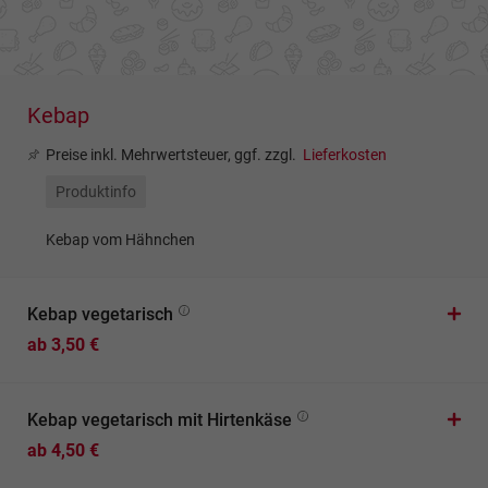
Kebap
Preise inkl. Mehrwertsteuer, ggf. zzgl.
Lieferkosten
Produktinfo
Kebap vom Hähnchen
Kebap vegetarisch
ab 3,50 €
Kebap vegetarisch mit Hirtenkäse
ab 4,50 €