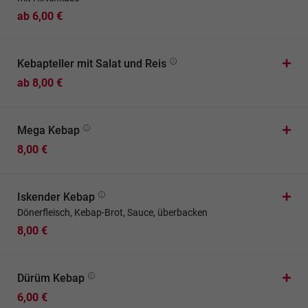
ab 6,00 €
Kebapteller mit Salat und Reis
ab 8,00 €
Mega Kebap
8,00 €
Iskender Kebap
Dönerfleisch, Kebap-Brot, Sauce, überbacken
8,00 €
Dürüm Kebap
6,00 €