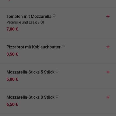
Tomaten mit Mozzarella
Petersilie und Essig / Öl
7,00 €
Pizzabrot mit Koblauchbutter
3,50 €
Mozzarella-Sticks 5 Stück
5,00 €
Mozzarella-Sticks 8 Stück
6,50 €