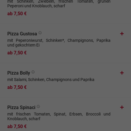
mit Schinken, Zwiebeln, frischen Tomaten, grünen
Peperoni und Knoblauch, scharf
ab 7,50 €
Pizza Gustosa
mit Peperoniwurst, Schinken*, Champignons, Paprika
und gekochtem Ei
ab 7,50 €
Pizza Bolly
mit Salami, Schinken, Champignons und Paprika
ab 7,50 €
Pizza Spinaci
mit frischen Tomaten, Spinat, Erbsen, Broccoli und
Knoblauch, scharf
ab 7,50 €