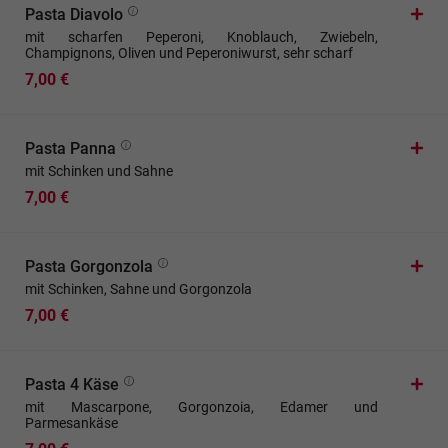
Pasta Diavolo
mit scharfen Peperoni, Knoblauch, Zwiebeln,
Champignons, Oliven und Peperoniwurst, sehr scharf
7,00 €
Pasta Panna
mit Schinken und Sahne
7,00 €
Pasta Gorgonzola
mit Schinken, Sahne und Gorgonzola
7,00 €
Pasta 4 Käse
mit Mascarpone, Gorgonzoia, Edamer und
Parmesankäse