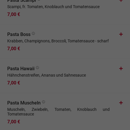
Pasta Scampi
Scampi, fr. Tomaten, Knoblauch und Tomatensauce
7,00 €
Pasta Boss
Krabben, Champignons, Broccoli, Tomatensauce - scharf
7,00 €
Pasta Hawaii
Hähnchenstreifen, Ananas und Sahnesauce
7,00 €
Pasta Muscheln
Muscheln, Zwiebeln, Tomaten, Knoblauch und
Tomatensauce
7,00 €