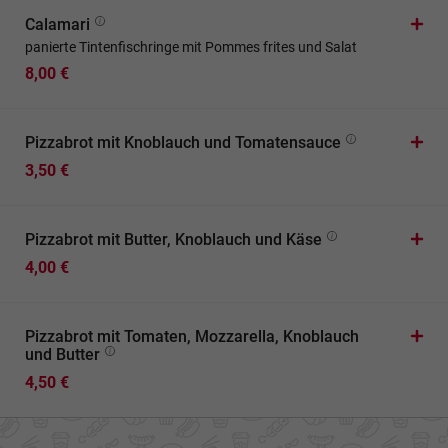
Calamari
panierte Tintenfischringe mit Pommes frites und Salat
8,00 €
Pizzabrot mit Knoblauch und Tomatensauce
3,50 €
Pizzabrot mit Butter, Knoblauch und Käse
4,00 €
Pizzabrot mit Tomaten, Mozzarella, Knoblauch
und Butter
4,50 €