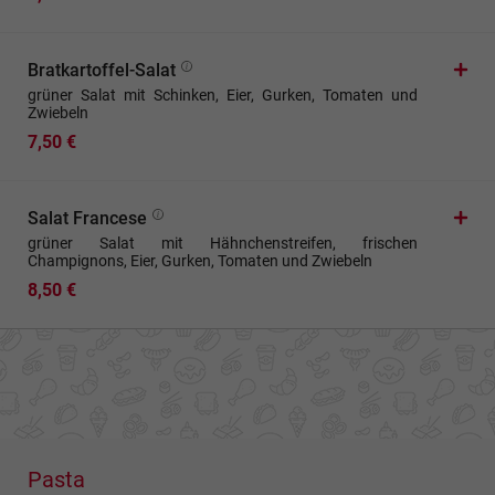
Bratkartoffel-Salat
grüner Salat mit Schinken, Eier, Gurken, Tomaten und
Zwiebeln
7,50 €
Salat Francese
grüner Salat mit Hähnchenstreifen, frischen
Champignons, Eier, Gurken, Tomaten und Zwiebeln
8,50 €
Pasta