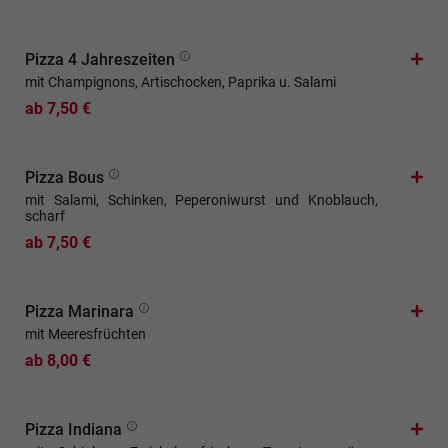
Pizza 4 Jahreszeiten
mit Champignons, Artischocken, Paprika u. Salami
ab 7,50 €
Pizza Bous
mit Salami, Schinken, Peperoniwurst und Knoblauch,
scharf
ab 7,50 €
Pizza Marinara
mit Meeresfrüchten
ab 8,00 €
Pizza Indiana