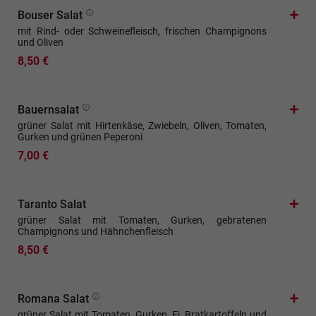
Bouser Salat
mit Rind- oder Schweinefleisch, frischen Champignons
und Oliven
8,50 €
Bauernsalat
grüner Salat mit Hirtenkäse, Zwiebeln, Oliven, Tomaten,
Gurken und grünen Peperoni
7,00 €
Taranto Salat
grüner Salat mit Tomaten, Gurken, gebratenen
Champignons und Hähnchenfleisch
8,50 €
Romana Salat
grüner Salat mit Tomaten, Gurken, Ei, Bratkartoffeln und