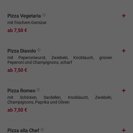
Pizza Vegetaria
mit frischem Gemüse
ab 7,50 €
Pizza Diavolo
mit Peperoniwurst, Zwiebeln, Knoblauch, grünen
Peperoni und Champignons, scharf
ab 7,50 €
Pizza Romeo
mit Schinken, Sardellen, Knoblauch, Zwiebeln,
Champignons, Paprika und Oliven
ab 7,50 €
Pizza alla Chef