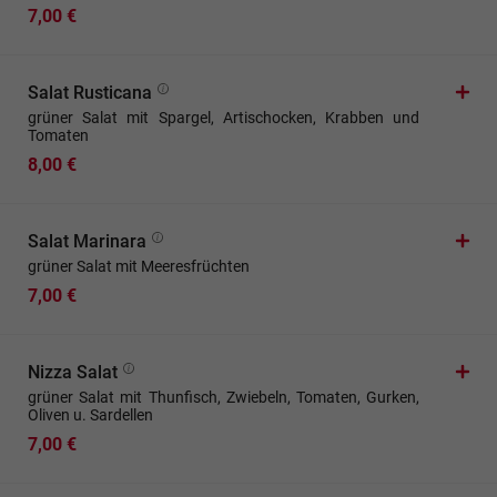
7,00 €
Salat Rusticana
grüner Salat mit Spargel, Artischocken, Krabben und
Tomaten
8,00 €
Salat Marinara
grüner Salat mit Meeresfrüchten
7,00 €
Nizza Salat
grüner Salat mit Thunfisch, Zwiebeln, Tomaten, Gurken,
Oliven u. Sardellen
7,00 €