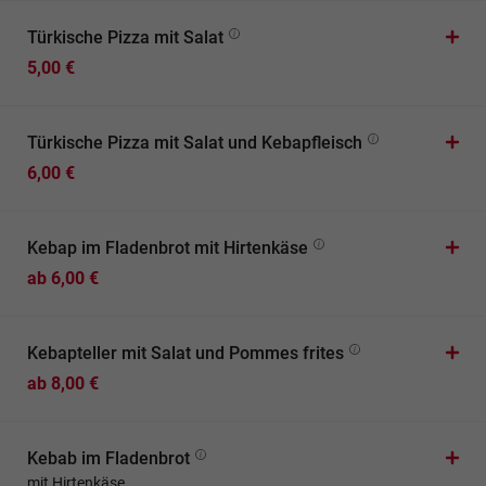
Türkische Pizza mit Salat
5,00 €
Türkische Pizza mit Salat und Kebapfleisch
6,00 €
Kebap im Fladenbrot mit Hirtenkäse
ab 6,00 €
Kebapteller mit Salat und Pommes frites
ab 8,00 €
Kebab im Fladenbrot
mit Hirtenkäse