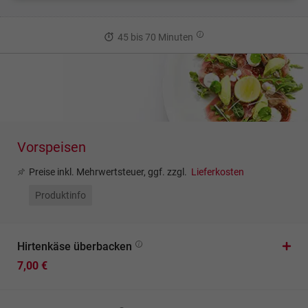
45 bis 70 Minuten
Vorspeisen
Preise inkl. Mehrwertsteuer, ggf. zzgl.
Lieferkosten
Produktinfo
Hirtenkäse überbacken
7,00 €