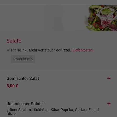
Salate
Preise inkl. Mehrwertsteuer, ggf. zzgl.
Lieferkosten
Produktinfo
Gemischter Salat
5,00 €
Italienischer Salat
grüner Salat mit Schinken, Käse, Paprika, Gurken, Ei und
Oliven