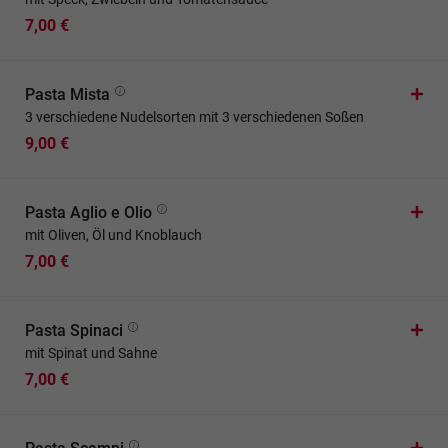
7,00 €
Pasta Mista
3 verschiedene Nudelsorten mit 3 verschiedenen Soßen
9,00 €
Pasta Aglio e Olio
mit Oliven, Öl und Knoblauch
7,00 €
Pasta Spinaci
mit Spinat und Sahne
7,00 €