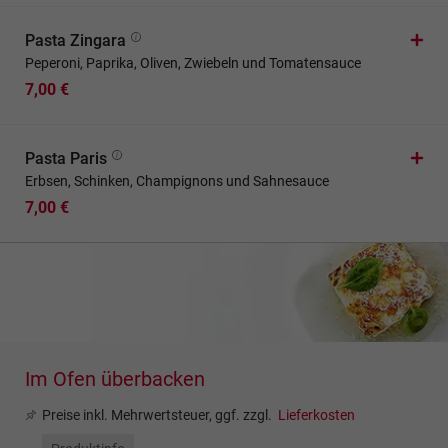
Pasta Zingara
Peperoni, Paprika, Oliven, Zwiebeln und Tomatensauce
7,00 €
Pasta Paris
Erbsen, Schinken, Champignons und Sahnesauce
7,00 €
Im Ofen überbacken
Preise inkl. Mehrwertsteuer, ggf. zzgl.
Lieferkosten