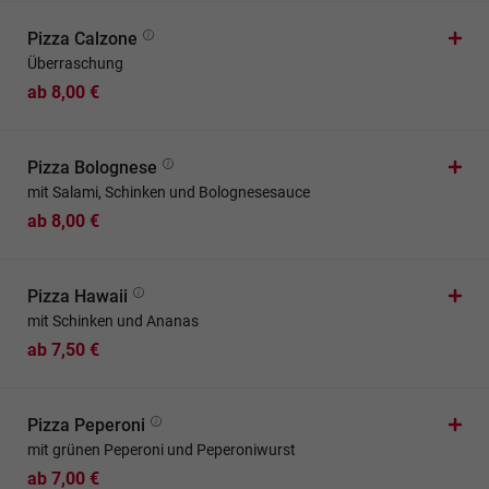
Pizza Calzone
Überraschung
ab 8,00 €
Pizza Bolognese
mit Salami, Schinken und Bolognesesauce
ab 8,00 €
Pizza Hawaii
mit Schinken und Ananas
ab 7,50 €
Pizza Peperoni
mit grünen Peperoni und Peperoniwurst
ab 7,00 €