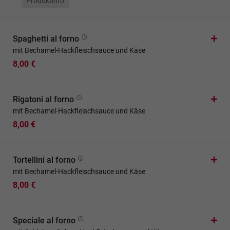
Produktinfo
Spaghetti al forno
mit Bechamel-Hackfleischsauce und Käse
8,00 €
Rigatoni al forno
mit Bechamel-Hackfleischsauce und Käse
8,00 €
Tortellini al forno
mit Bechamel-Hackfleischsauce und Käse
8,00 €
Speciale al forno