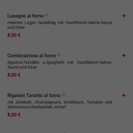
Lasagne al forno
mehrere Lagen Nudelteig mit Hackfleisch-Sahne-Sauce
und Käse
8,00 €
Combinazione al forno
Rigatoni,Tortellini u.Spaghetti mit Hackfleisch-Sahne-
Sauce und Käse
8,00 €
Rigatoni Taranto al forno
mit Zwiebeln, Champignons, Knoblauch, Tomaten und
Sahnesauce überbacken, scharf
8,00 €