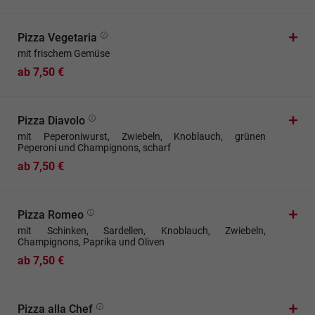
Pizza Vegetaria
mit frischem Gemüse
ab 7,50 €
Pizza Diavolo
mit Peperoniwurst, Zwiebeln, Knoblauch, grünen
Peperoni und Champignons, scharf
ab 7,50 €
Pizza Romeo
mit Schinken, Sardellen, Knoblauch, Zwiebeln,
Champignons, Paprika und Oliven
ab 7,50 €
Pizza alla Chef