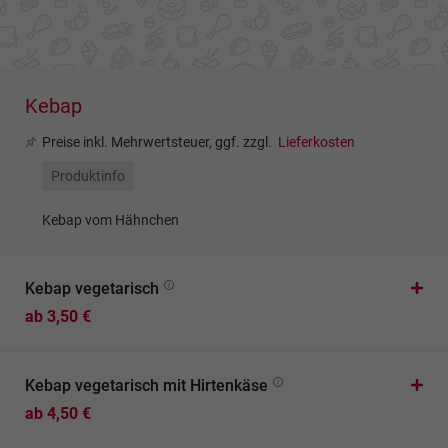
Kebap
Preise inkl. Mehrwertsteuer, ggf. zzgl.
Lieferkosten
Produktinfo
Kebap vom Hähnchen
Kebap vegetarisch
ab 3,50 €
Kebap vegetarisch mit Hirtenkäse
ab 4,50 €