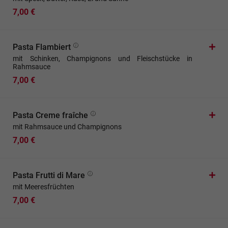
7,00 €
Pasta Flambiert
mit Schinken, Champignons und Fleischstücke in
Rahmsauce
7,00 €
Pasta Creme fraîche
mit Rahmsauce und Champignons
7,00 €
Pasta Frutti di Mare
mit Meeresfrüchten
7,00 €