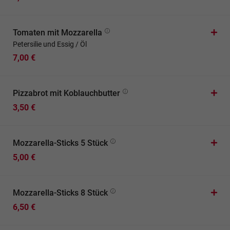
Tomaten mit Mozzarella
Petersilie und Essig / Öl
7,00 €
Pizzabrot mit Koblauchbutter
3,50 €
Mozzarella-Sticks 5 Stück
5,00 €
Mozzarella-Sticks 8 Stück
6,50 €