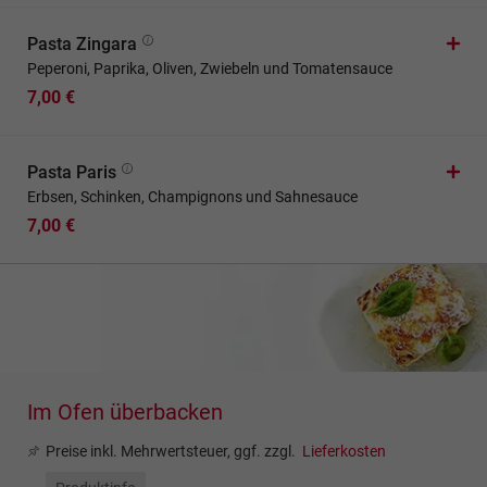
Pasta Zingara
Peperoni, Paprika, Oliven, Zwiebeln und Tomatensauce
7,00 €
Pasta Paris
Erbsen, Schinken, Champignons und Sahnesauce
7,00 €
Im Ofen überbacken
Preise inkl. Mehrwertsteuer, ggf. zzgl.
Lieferkosten