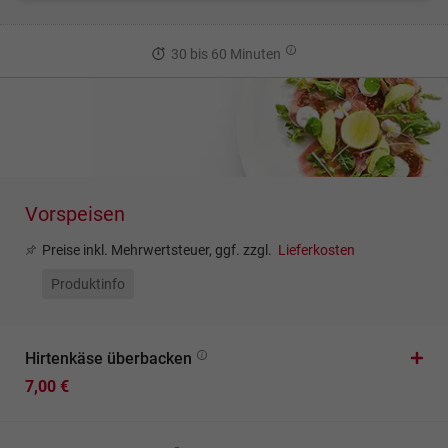
30 bis 60 Minuten
Vorspeisen
Preise inkl. Mehrwertsteuer, ggf. zzgl.
Lieferkosten
Produktinfo
Hirtenkäse überbacken
7,00 €