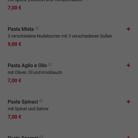
7,00 €
Pasta Mista
3 verschiedene Nudelsorten mit 3 verschiedenen Soßen
9,00 €
Pasta Aglio e Olio
mit Oliven, Öl und Knoblauch
7,00 €
Pasta Spinaci
mit Spinat und Sahne
7,00 €