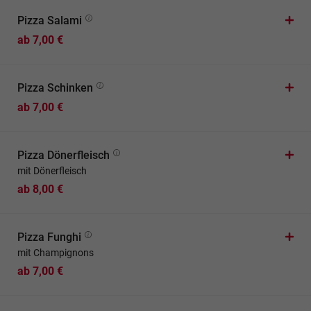
Pizza Salami
ab 7,00 €
Pizza Schinken
ab 7,00 €
Pizza Dönerfleisch
mit Dönerfleisch
ab 8,00 €
Pizza Funghi
mit Champignons
ab 7,00 €