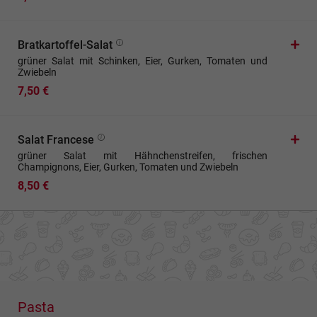
Bratkartoffel-Salat
grüner Salat mit Schinken, Eier, Gurken, Tomaten und
Zwiebeln
7,50 €
Salat Francese
grüner Salat mit Hähnchenstreifen, frischen
Champignons, Eier, Gurken, Tomaten und Zwiebeln
8,50 €
Pasta