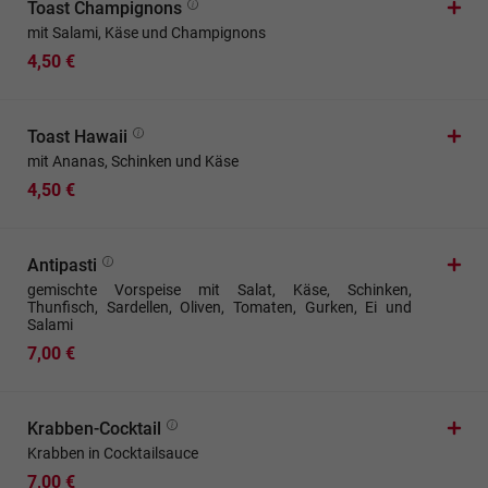
Toast Champignons
mit Salami, Käse und Champignons
4,50 €
Toast Hawaii
mit Ananas, Schinken und Käse
4,50 €
Antipasti
gemischte Vorspeise mit Salat, Käse, Schinken,
Thunfisch, Sardellen, Oliven, Tomaten, Gurken, Ei und
Salami
7,00 €
Krabben-Cocktail
Krabben in Cocktailsauce
7,00 €