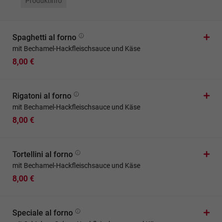
Produktinfo
Spaghetti al forno
mit Bechamel-Hackfleischsauce und Käse
8,00 €
Rigatoni al forno
mit Bechamel-Hackfleischsauce und Käse
8,00 €
Tortellini al forno
mit Bechamel-Hackfleischsauce und Käse
8,00 €
Speciale al forno