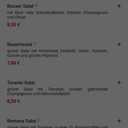
Bouser Salat
mit Rind- oder Schweinefleisch, frischen Champignons
und Oliven
8,50 €
Bauernsalat
grüner Salat mit Hirtenkäse, Zwiebeln, Oliven, Tomaten,
Gurken und grünen Peperoni
7,00 €
Taranto Salat
grüner Salat mit Tomaten, Gurken, gebratenen
Champignons und Hähnchenfleisch
8,50 €
Romana Salat
grüner Salat mit Tomaten, Gurken, Ei, Bratkartoffeln und