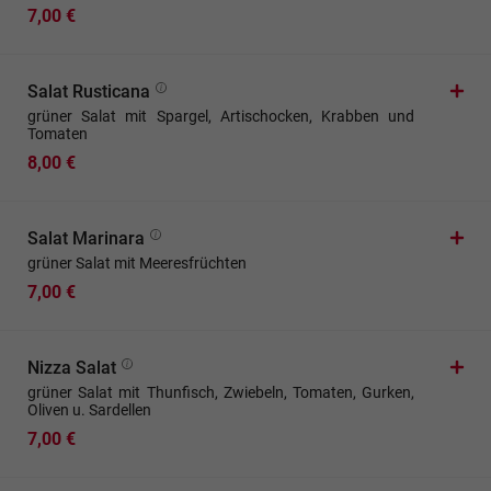
7,00 €
Salat Rusticana
grüner Salat mit Spargel, Artischocken, Krabben und
Tomaten
8,00 €
Salat Marinara
grüner Salat mit Meeresfrüchten
7,00 €
Nizza Salat
grüner Salat mit Thunfisch, Zwiebeln, Tomaten, Gurken,
Oliven u. Sardellen
7,00 €