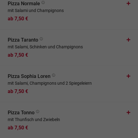
Pizza Normale
mit Salami und Champignons
ab 7,50 €
Pizza Taranto
mit Salami, Schinken und Champignons
ab 7,50 €
Pizza Sophia Loren
mit Salami, Champignons und 2 Spiegeleiern
ab 7,50 €
Pizza Tonno
mit Thunfisch und Zwiebeln
ab 7,50 €