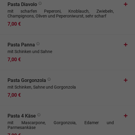
Pasta Diavolo
mit scharfen Peperoni, Knoblauch, Zwiebeln,
Champignons, Oliven und Peperoniwurst, sehr scharf
7,00 €
Pasta Panna
mit Schinken und Sahne
7,00 €
Pasta Gorgonzola
mit Schinken, Sahne und Gorgonzola
7,00 €
Pasta 4 Käse
mit Mascarpone, Gorgonzoia, Edamer und
Parmesankäse