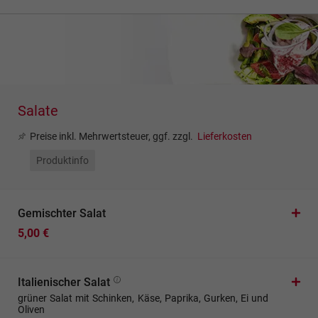
Salate
Preise inkl. Mehrwertsteuer, ggf. zzgl.
Lieferkosten
Produktinfo
Gemischter Salat
5,00 €
Italienischer Salat
grüner Salat mit Schinken, Käse, Paprika, Gurken, Ei und
Oliven