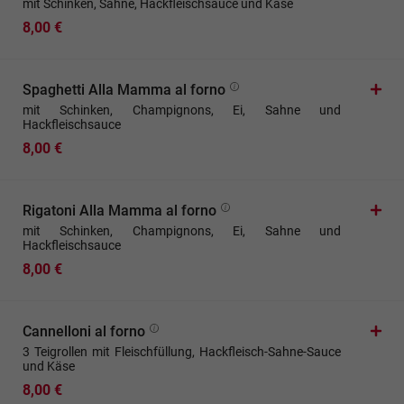
mit Schinken, Sahne, Hackfleischsauce und Käse
8,00 €
Spaghetti Alla Mamma al forno
mit Schinken, Champignons, Ei, Sahne und
Hackfleischsauce
8,00 €
Rigatoni Alla Mamma al forno
mit Schinken, Champignons, Ei, Sahne und
Hackfleischsauce
8,00 €
Cannelloni al forno
3 Teigrollen mit Fleischfüllung, Hackfleisch-Sahne-Sauce
und Käse
8,00 €