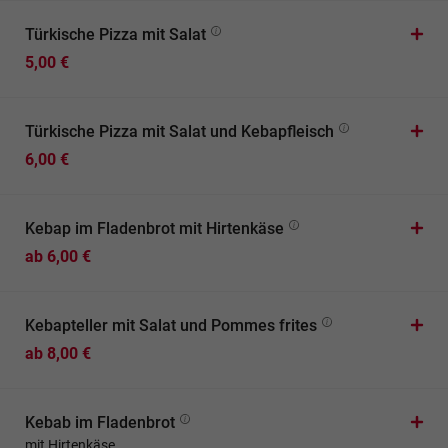
Türkische Pizza mit Salat
5,00 €
Türkische Pizza mit Salat und Kebapfleisch
6,00 €
Kebap im Fladenbrot mit Hirtenkäse
ab 6,00 €
Kebapteller mit Salat und Pommes frites
ab 8,00 €
Kebab im Fladenbrot
mit Hirtenkäse