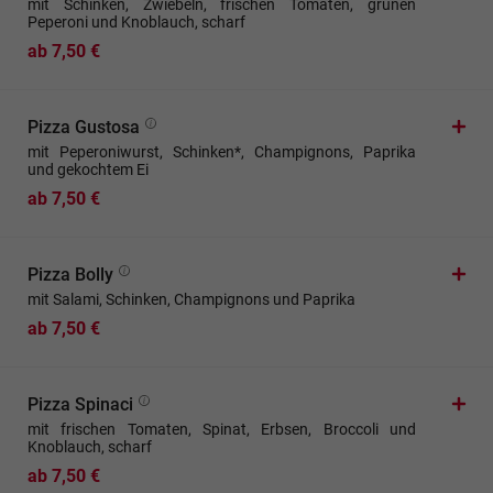
mit Schinken, Zwiebeln, frischen Tomaten, grünen
Peperoni und Knoblauch, scharf
ab 7,50 €
Pizza Gustosa
mit Peperoniwurst, Schinken*, Champignons, Paprika
und gekochtem Ei
ab 7,50 €
Pizza Bolly
mit Salami, Schinken, Champignons und Paprika
ab 7,50 €
Pizza Spinaci
mit frischen Tomaten, Spinat, Erbsen, Broccoli und
Knoblauch, scharf
ab 7,50 €