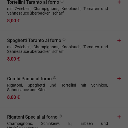
Tortellini Taranto al forno
mit Zwiebeln, Champignons, Knoblauch, Tomaten und
Sahnesauce überbacken, scharf
8,00 €
Spaghetti Taranto al forno
mit Zwiebeln, Champignons, Knoblauch, Tomaten und
Sahnesauce überbacken, scharf
8,00 €
Combi Panna al forno
Rigatoni, Spaghetti und Torteilini mit Schinken,
Sahnesauce und Käse
8,00 €
Rigatoni Special al forno
Champignons, Schinken*, Ei, Erbsen und