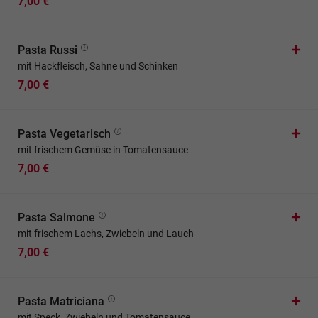
7,00 €
Pasta Russi
mit Hackfleisch, Sahne und Schinken
7,00 €
Pasta Vegetarisch
mit frischem Gemüse in Tomatensauce
7,00 €
Pasta Salmone
mit frischem Lachs, Zwiebeln und Lauch
7,00 €
Pasta Matriciana
mit Speck, Zwiebeln und Tomatensauce