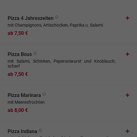
Pizza 4 Jahreszeiten
mit Champignons, Artischocken, Paprika u. Salami
ab 7,50 €
Pizza Bous
mit Salami, Schinken, Peperoniwurst und Knoblauch,
scharf
ab 7,50 €
Pizza Marinara
mit Meeresfrüchten
ab 8,00 €
Pizza Indiana