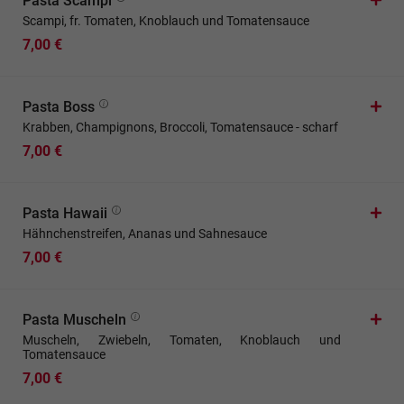
Pasta Scampi
Scampi, fr. Tomaten, Knoblauch und Tomatensauce
7,00 €
Pasta Boss
Krabben, Champignons, Broccoli, Tomatensauce - scharf
7,00 €
Pasta Hawaii
Hähnchenstreifen, Ananas und Sahnesauce
7,00 €
Pasta Muscheln
Muscheln, Zwiebeln, Tomaten, Knoblauch und
Tomatensauce
7,00 €