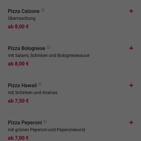
Pizza Calzone
Überraschung
ab 8,00 €
Pizza Bolognese
mit Salami, Schinken und Bolognesesauce
ab 8,00 €
Pizza Hawaii
mit Schinken und Ananas
ab 7,50 €
Pizza Peperoni
mit grünen Peperoni und Peperoniwurst
ab 7,00 €