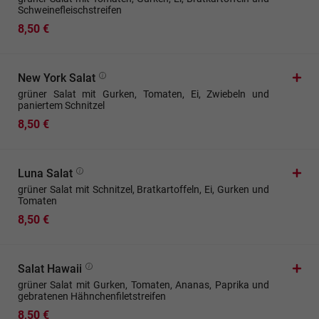
Schweinefleischstreifen
8,50 €
New York Salat
grüner Salat mit Gurken, Tomaten, Ei, Zwiebeln und
paniertem Schnitzel
8,50 €
Luna Salat
grüner Salat mit Schnitzel, Bratkartoffeln, Ei, Gurken und
Tomaten
8,50 €
Salat Hawaii
grüner Salat mit Gurken, Tomaten, Ananas, Paprika und
gebratenen Hähnchenfiletstreifen
8,50 €