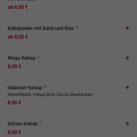
ab 6,00 €
Kebapteller mit Salat und Reis
ab 8,00 €
Mega Kebap
8,00 €
Iskender Kebap
Dönerfleisch, Kebap-Brot, Sauce, überbacken
8,00 €
Dürüm Kebap
6,00 €