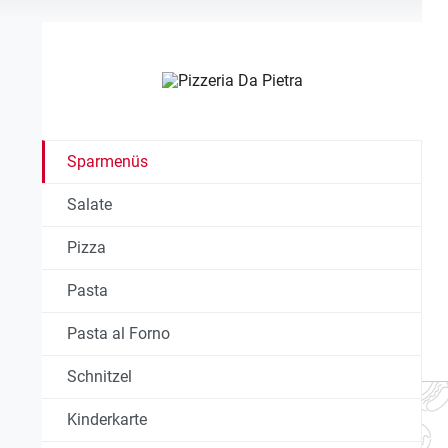
Sparmenüs
Salate
Pizza
Pasta
Pasta al Forno
Schnitzel
Kinderkarte