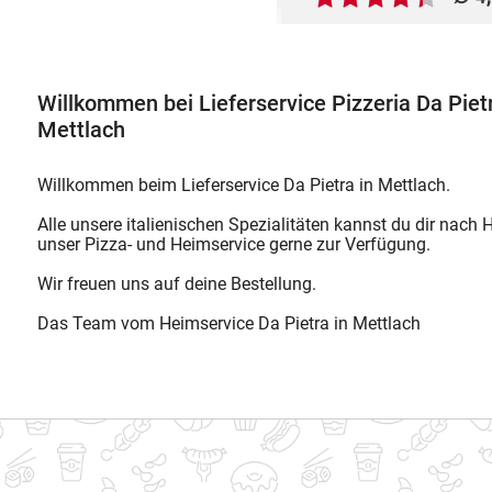
Willkommen bei Lieferservice Pizzeria Da Pietr
Mettlach
Willkommen beim Lieferservice Da Pietra in Mettlach.
Alle unsere italienischen Spezialitäten kannst du dir nach Ha
unser Pizza- und Heimservice gerne zur Verfügung.
Wir freuen uns auf deine Bestellung.
Das Team vom Heimservice Da Pietra in Mettlach