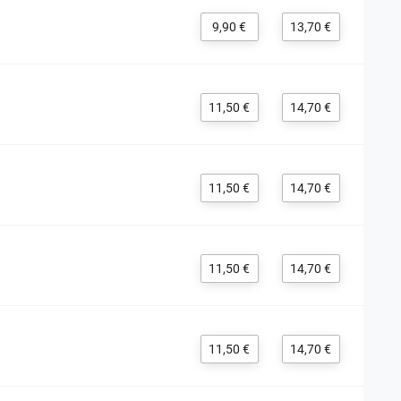
9,90 €
13,70 €
11,50 €
14,70 €
11,50 €
14,70 €
11,50 €
14,70 €
11,50 €
14,70 €