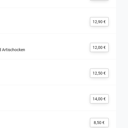
12,90 €
12,00 €
nd Artischocken
12,50 €
14,00 €
8,50 €