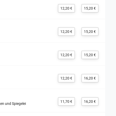
12,20 €
15,20 €
12,20 €
15,20 €
12,20 €
15,20 €
12,20 €
16,20 €
11,70 €
16,20 €
en und Spiegelei