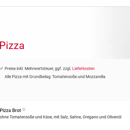
Pizza
Preise inkl. Mehrwertsteuer, ggf. zzgl.
Lieferkosten
Alle Pizza mit Grundbelag: Tomatensoße und Mozzarella.
Pizza Brot
ohne Tomatensoße und Käse, mit Salz, Sahne, Oregano und Olivenöl