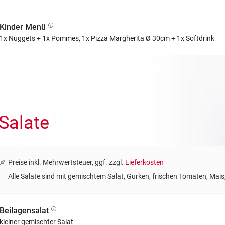
Kinder Menü
1x Nuggets + 1x Pommes, 1x Pizza Margherita Ø 30cm + 1x Softdrink
Salate
Preise inkl. Mehrwertsteuer, ggf. zzgl.
Lieferkosten
Alle Salate sind mit gemischtem Salat, Gurken, frischen Tomaten, Ma
Beilagensalat
kleiner gemischter Salat