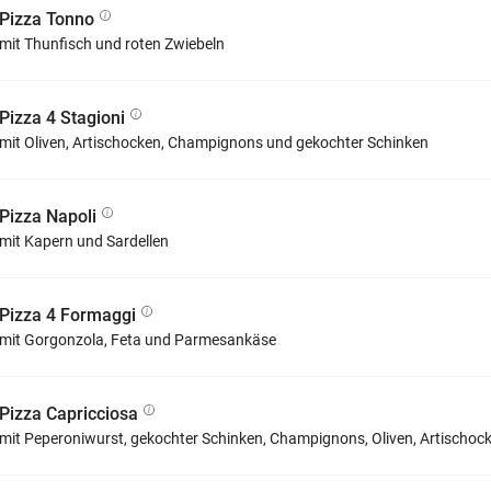
Pizza Tonno
mit Thunfisch und roten Zwiebeln
Pizza 4 Stagioni
mit Oliven, Artischocken, Champignons und gekochter Schinken
Pizza Napoli
mit Kapern und Sardellen
Pizza 4 Formaggi
mit Gorgonzola, Feta und Parmesankäse
Pizza Capricciosa
mit Peperoniwurst, gekochter Schinken, Champignons, Oliven, Artischock