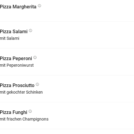
Pizza Margherita
Pizza Salami
mit Salami
Pizza Peperoni
mit Peperoniwurst
Pizza Prosciutto
mit gekochter Schinken
Pizza Funghi
mit frischen Champignons