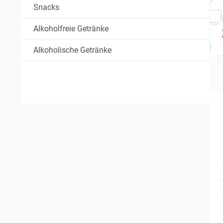
Snacks
Alkoholfreie Getränke
Alkoholische Getränke