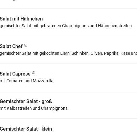
Salat mit Hähnchen
gemischter Salat mit gebratenen Champignons und Hähnchenstreifen
Salat Chef
gemischter Salat mit gekochten Eiern, Schinken, Oliven, Paprika, Käse u
Salat Caprese
mit Tomaten und Mozzarella
Gemischter Salat - groß
mit Kalbsstreifen und Champignons
Gemischter Salat - klein