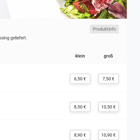
Produktinfo
sing geliefert.
klein
groß
6,50 €
7,50 €
8,50 €
10,50 €
8,90 €
10,90 €