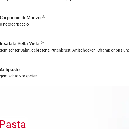
Carpaccio di Manzo
Rindercarpaccio
Insalata Bella Vista
gemischter Salat, gebratene Putenbrust, Artischocken, Champignons u
Antipasto
gemischte Vorspeise
Pasta