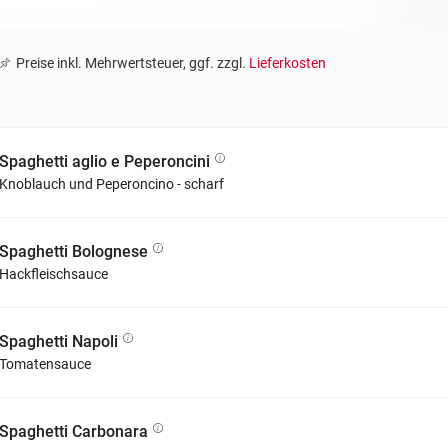
Preise inkl. Mehrwertsteuer, ggf. zzgl.
Lieferkosten
Spaghetti aglio e Peperoncini
Knoblauch und Peperoncino - scharf
Spaghetti Bolognese
Hackfleischsauce
Spaghetti Napoli
Tomatensauce
Spaghetti Carbonara