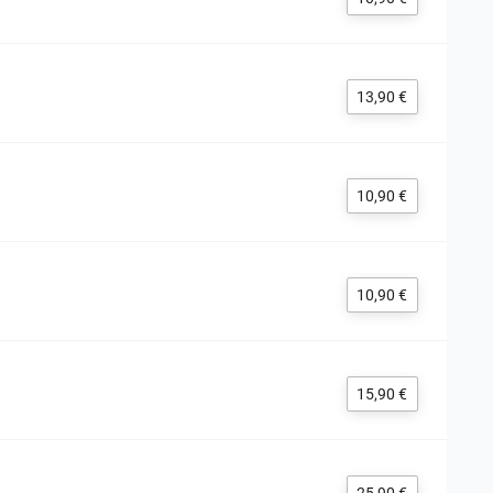
13,90 €
10,90 €
10,90 €
15,90 €