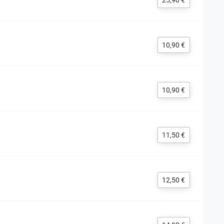
25,90 €
10,90 €
10,90 €
11,50 €
12,50 €