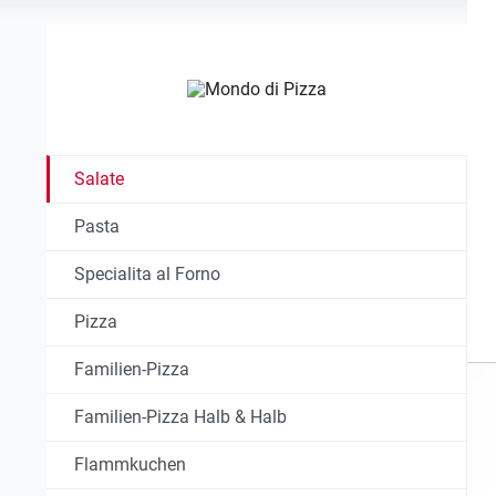
Salate
Pasta
Specialita al Forno
Pizza
Familien-Pizza
Familien-Pizza Halb & Halb
Flammkuchen