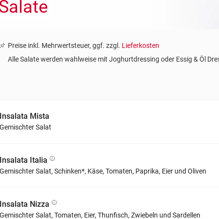
Salate
Preise inkl. Mehrwertsteuer, ggf. zzgl.
Lieferkosten
Alle Salate werden wahlweise mit Joghurtdressing oder Essig & Öl Dres
Insalata Mista
Gemischter Salat
Insalata Italia
Gemischter Salat, Schinken*, Käse, Tomaten, Paprika, Eier und Oliven
Insalata Nizza
Gemischter Salat, Tomaten, Eier, Thunfisch, Zwiebeln und Sardellen