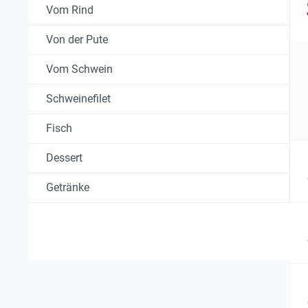
Vom Rind
Von der Pute
Vom Schwein
Schweinefilet
Fisch
Dessert
Getränke