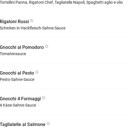
Tortellini Panna, Rigatoni Chef, Tagliatelle Napoli, Spaghetti aglio e olio
Rigatoni Russi
Schinken in Hackfleisch-Sahne-Sauce
Gnocchi al Pomodoro
Tomatensauce
Gnocchi al Pesto
Pesto-Sahne-Sauce
Gnocchi 4 Formaggi
4 Käse-Sahne-Sauce
Tagliatelle al Salmone