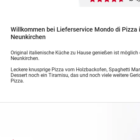
Willkommen bei Lieferservice Mondo di Pizza 
Neunkirchen
Original italienische Küche zu Hause genießen ist möglich
Neunkirchen.
Leckere knusprige Pizza vom Holzbackofen, Spaghetti Ma
Dessert noch ein Tiramisu, das und noch viele weitere Geri
Pizza.