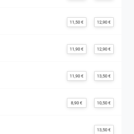
11,50 €
12,90 €
11,90 €
12,90 €
11,90 €
13,50 €
8,90 €
10,50 €
13,50 €