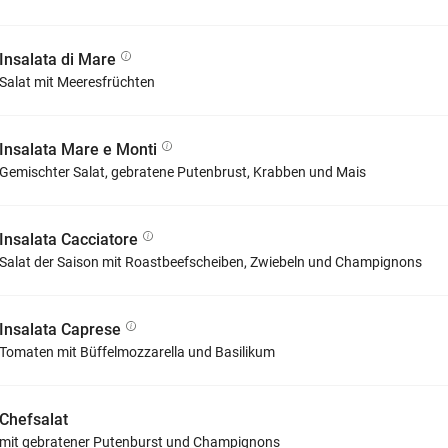
Insalata di Mare
Salat mit Meeresfrüchten
Insalata Mare e Monti
Gemischter Salat, gebratene Putenbrust, Krabben und Mais
Insalata Cacciatore
Salat der Saison mit Roastbeefscheiben, Zwiebeln und Champignons
Insalata Caprese
Tomaten mit Büffelmozzarella und Basilikum
Chefsalat
mit gebratener Putenburst und Champignons