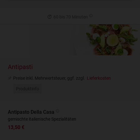
60 bis 70 Minuten
Antipasti
Preise inkl. Mehrwertsteuer, ggf. zzgl.
Lieferkosten
Produktinfo
Antipasto Della Casa
gemischte italienische Spezialitäten
13,50 €