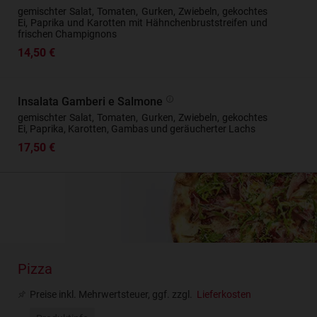
gemischter Salat, Tomaten, Gurken, Zwiebeln, gekochtes
Ei, Paprika und Karotten mit Hähnchenbruststreifen und
frischen Champignons
14,50 €
Insalata Gamberi e Salmone
gemischter Salat, Tomaten, Gurken, Zwiebeln, gekochtes
Ei, Paprika, Karotten, Gambas und geräucherter Lachs
17,50 €
Pizza
Preise inkl. Mehrwertsteuer, ggf. zzgl.
Lieferkosten