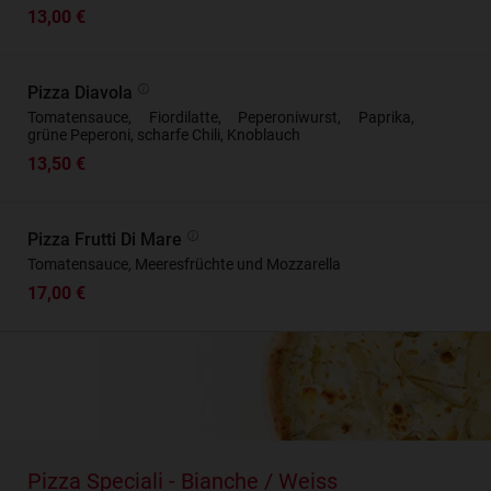
13,00 €
Pizza Diavola
Tomatensauce, Fiordilatte, Peperoniwurst, Paprika,
grüne Peperoni, scharfe Chili, Knoblauch
13,50 €
Pizza Frutti Di Mare
Tomatensauce, Meeresfrüchte und Mozzarella
17,00 €
Pizza Speciali - Bianche / Weiss