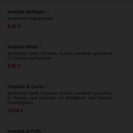
Insalata Beilagen
gemischter Beilagensalat
5,00 €
Insalata Mista
gemischter Salat, Tomaten, Gurken, Zwiebeln, gekochtes
Ei, Paprika und Karotten
9,80 €
Insalata di Carne
gemischter Salat, Tomaten, Gurken, Zwiebeln, gekochtes
Ei, Paprika und Karotten mit Rindfleisch und frischen
Champignons
15,50 €
Insalata di Pollo