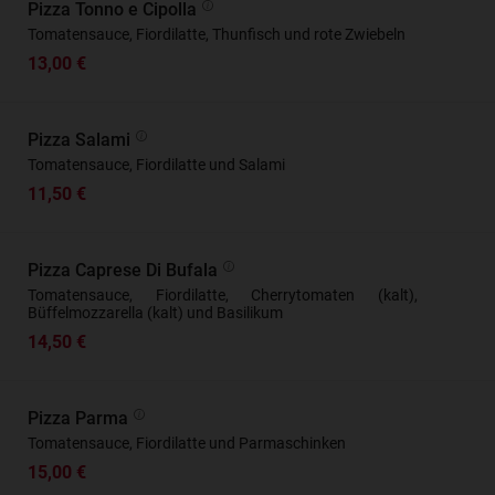
Pizza Tonno e Cipolla
Tomatensauce, Fiordilatte, Thunfisch und rote Zwiebeln
13,00 €
Pizza Salami
Tomatensauce, Fiordilatte und Salami
11,50 €
Pizza Caprese Di Bufala
Tomatensauce, Fiordilatte, Cherrytomaten (kalt),
Büffelmozzarella (kalt) und Basilikum
14,50 €
Pizza Parma
Tomatensauce, Fiordilatte und Parmaschinken
15,00 €