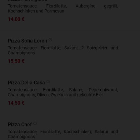
Tomatensauce, Fiordilatte, Aubergine gegrillt,
Kochschinken und Parmesan
14,00 €
Pizza Sofia Loren
Tomatensauce, Fiordilatte, Salami, 2 Spiegeleier und
Champignons
15,50 €
Pizza Della Casa
Tomatensauce, Fiordilatte, Salami, Peperoniwurst,
Champignons, Oliven, Zwiebeln und gekochte Eier
14,50 €
Pizza Chef
Tomatensauce, Fiordilatte, Kochschinken, Salami und
Champignons