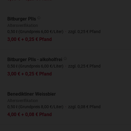
Bitburger PIls
Altersverifikation
0,50 ℓ (Grundpreis 6,00 €/Liter)
·
zzgl. 0,25 € Pfand
3,00 € + 0,25 € Pfand
Bitburger PIls - alkoholfrei
0,50 ℓ (Grundpreis 6,00 €/Liter)
·
zzgl. 0,25 € Pfand
3,00 € + 0,25 € Pfand
Benediktiner Weissbier
Altersverifikation
0,50 ℓ (Grundpreis 8,00 €/Liter)
·
zzgl. 0,08 € Pfand
4,00 € + 0,08 € Pfand