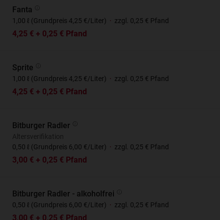
Fanta
1,00 ℓ (Grundpreis 4,25 €/Liter)
·
zzgl. 0,25 € Pfand
4,25 € + 0,25 € Pfand
Sprite
1,00 ℓ (Grundpreis 4,25 €/Liter)
·
zzgl. 0,25 € Pfand
4,25 € + 0,25 € Pfand
Bitburger Radler
Altersverifikation
0,50 ℓ (Grundpreis 6,00 €/Liter)
·
zzgl. 0,25 € Pfand
3,00 € + 0,25 € Pfand
Bitburger Radler - alkoholfrei
0,50 ℓ (Grundpreis 6,00 €/Liter)
·
zzgl. 0,25 € Pfand
3,00 € + 0,25 € Pfand