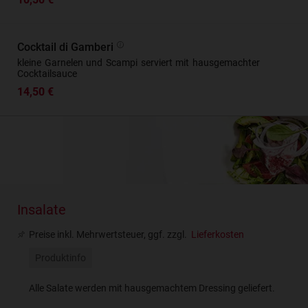
Cocktail di Gamberi
kleine Garnelen und Scampi serviert mit hausgemachter
Cocktailsauce
14,50 €
Insalate
Preise inkl. Mehrwertsteuer, ggf. zzgl.
Lieferkosten
Produktinfo
Alle Salate werden mit hausgemachtem Dressing geliefert.