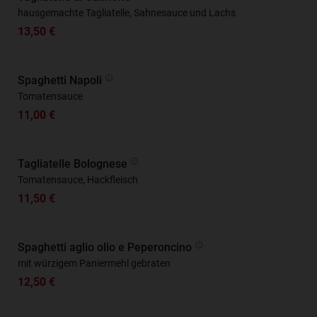
hausgemachte Tagliatelle, Sahnesauce und Lachs
13,50 €
Spaghetti Napoli
Tomatensauce
11,00 €
Tagliatelle Bolognese
Tomatensauce, Hackfleisch
11,50 €
Spaghetti aglio olio e Peperoncino
mit würzigem Paniermehl gebraten
12,50 €