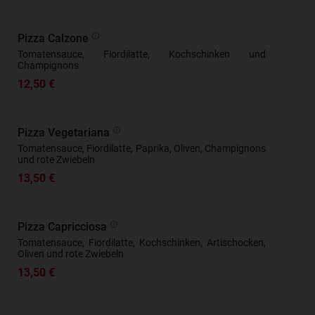
Pizza Calzone
Tomatensauce, Fiordilatte, Kochschinken und
Champignons
12,50 €
Pizza Vegetariana
Tomatensauce, Fiordilatte, Paprika, Oliven, Champignons
und rote Zwiebeln
13,50 €
Pizza Capricciosa
Tomatensauce, Fiordilatte, Kochschinken, Artischocken,
Oliven und rote Zwiebeln
13,50 €