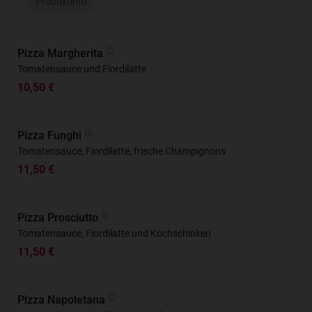
Produktinfo
Pizza Margherita
Tomatensauce und Fiordilatte
10,50 €
Pizza Funghi
Tomatensauce, Fiordilatte, frische Champignons
11,50 €
Pizza Prosciutto
Tomatensauce, Fiordilatte und Kochschinken
11,50 €
Pizza Napoletana