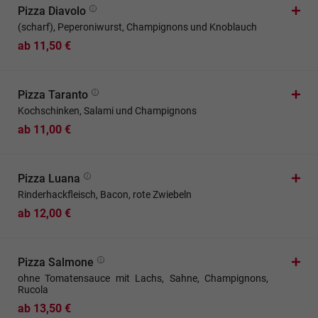
Pizza Diavolo
(scharf), Peperoniwurst, Champignons und Knoblauch
ab 11,50 €
Pizza Taranto
Kochschinken, Salami und Champignons
ab 11,00 €
Pizza Luana
Rinderhackfleisch, Bacon, rote Zwiebeln
ab 12,00 €
Pizza Salmone
ohne Tomatensauce mit Lachs, Sahne, Champignons,
Rucola
ab 13,50 €