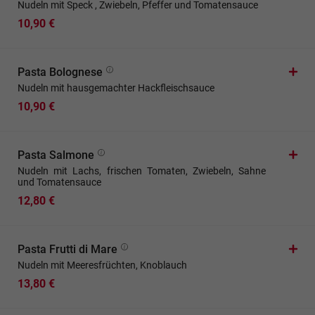
Nudeln mit Speck , Zwiebeln, Pfeffer und Tomatensauce
10,90 €
Pasta Bolognese
Nudeln mit hausgemachter Hackfleischsauce
10,90 €
Pasta Salmone
Nudeln mit Lachs, frischen Tomaten, Zwiebeln, Sahne
und Tomatensauce
12,80 €
Pasta Frutti di Mare
Nudeln mit Meeresfrüchten, Knoblauch
13,80 €