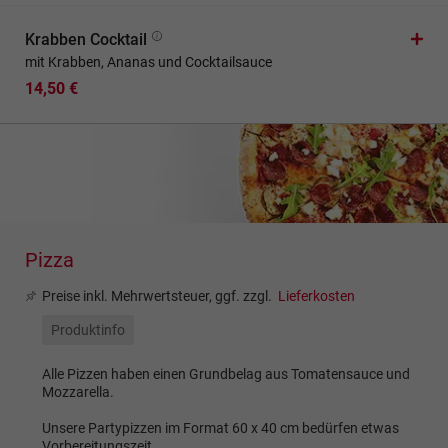
Krabben Cocktail
mit Krabben, Ananas und Cocktailsauce
14,50 €
Pizza
Preise inkl. Mehrwertsteuer, ggf. zzgl.
Lieferkosten
Produktinfo
Alle Pizzen haben einen Grundbelag aus Tomatensauce und
Mozzarella.
Unsere Partypizzen im Format 60 x 40 cm bedürfen etwas
Vorbereitungszeit.