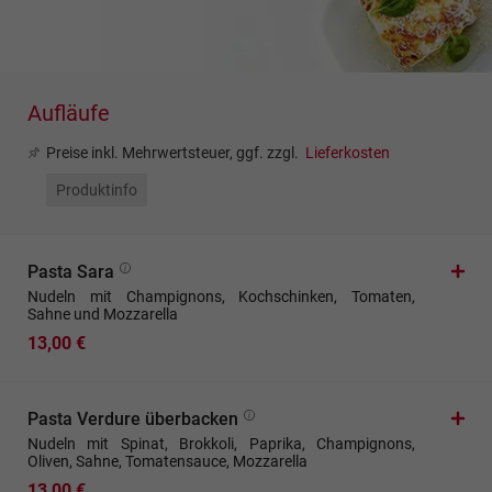
Aufläufe
Preise inkl. Mehrwertsteuer, ggf. zzgl.
Lieferkosten
Produktinfo
Pasta Sara
Nudeln mit Champignons, Kochschinken, Tomaten,
Sahne und Mozzarella
13,00 €
Pasta Verdure überbacken
Nudeln mit Spinat, Brokkoli, Paprika, Champignons,
Oliven, Sahne, Tomatensauce, Mozzarella
13,00 €