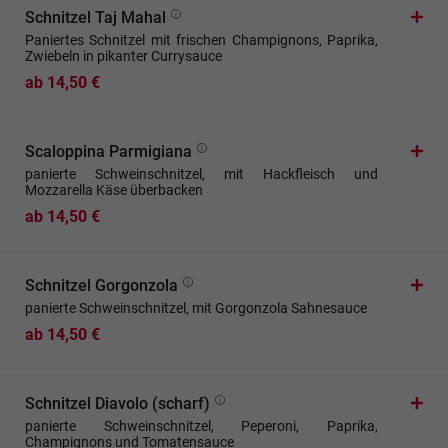
Schnitzel Taj Mahal
Paniertes Schnitzel mit frischen Champignons, Paprika,
Zwiebeln in pikanter Currysauce
ab 14,50 €
Scaloppina Parmigiana
panierte Schweinschnitzel, mit Hackfleisch und
Mozzarella Käse überbacken
ab 14,50 €
Schnitzel Gorgonzola
panierte Schweinschnitzel, mit Gorgonzola Sahnesauce
ab 14,50 €
Schnitzel Diavolo (scharf)
panierte Schweinschnitzel, Peperoni, Paprika,
Champignons und Tomatensauce