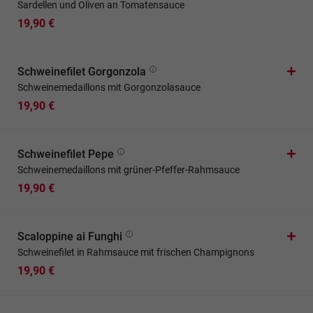
Sardellen und Oliven an Tomatensauce
19,90 €
Schweinefilet Gorgonzola
Schweinemedaillons mit Gorgonzolasauce
19,90 €
Schweinefilet Pepe
Schweinemedaillons mit grüner-Pfeffer-Rahmsauce
19,90 €
Scaloppine ai Funghi
Schweinefilet in Rahmsauce mit frischen Champignons
19,90 €