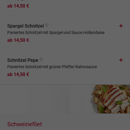
ab 14,50 €
Spargel Schnitzel
Paniertes Schnitzel mit Spargel und Sauce Hollandaise
ab 14,50 €
Schnitzel Pepe
Paniertes Schnitzel mit grüner Pfeffer-Rahmsauce
ab 14,50 €
Schweinefilet