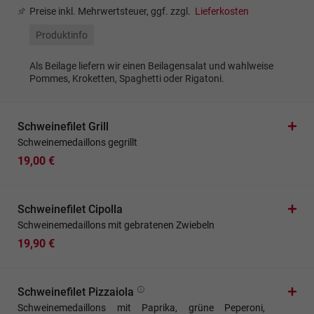
Preise inkl. Mehrwertsteuer, ggf. zzgl.
Lieferkosten
Produktinfo
Als Beilage liefern wir einen Beilagensalat und wahlweise
Pommes, Kroketten, Spaghetti oder Rigatoni.
Schweinefilet Grill
Schweinemedaillons gegrillt
19,00 €
Schweinefilet Cipolla
Schweinemedaillons mit gebratenen Zwiebeln
19,90 €
Schweinefilet Pizzaiola
Schweinemedaillons mit Paprika, grüne Peperoni,