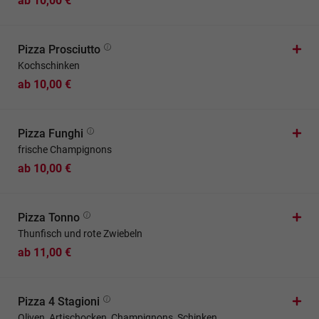
ab 10,00 €
Pizza Prosciutto
Kochschinken
ab 10,00 €
Pizza Funghi
frische Champignons
ab 10,00 €
Pizza Tonno
Thunfisch und rote Zwiebeln
ab 11,00 €
Pizza 4 Stagioni
Oliven, Artischocken, Champignons, Schinken