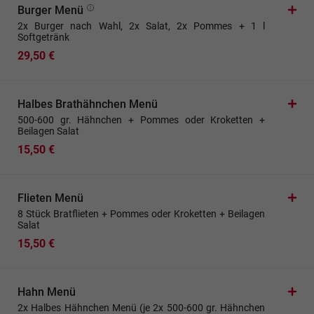
Burger Menü
2x Burger nach Wahl, 2x Salat, 2x Pommes + 1 l
Softgetränk
29,50 €
Halbes Brathähnchen Menü
500-600 gr. Hähnchen + Pommes oder Kroketten +
Beilagen Salat
15,50 €
Flieten Menü
8 Stück Bratflieten + Pommes oder Kroketten + Beilagen
Salat
15,50 €
Hahn Menü
2x Halbes Hähnchen Menü (je 2x 500-600 gr. Hähnchen