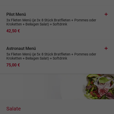
Pilot Menü
3x Flieten Menü (je 3x 8 Stück Bratflieten + Pommes oder
Kroketten + Beilagen Salat) + Softdrink
42,50 €
Astronaut Menü
5x Flieten Menü (je 5x 8 Stück Bratflieten + Pommes oder
Kroketten + Beilagen Salat) + Softdrink
75,00 €
Salate