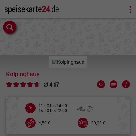
Kolpinghaus
∅ 4,67
11:00 bis 14:00
16:30 bis 22:00
4,50 €
30,00 €