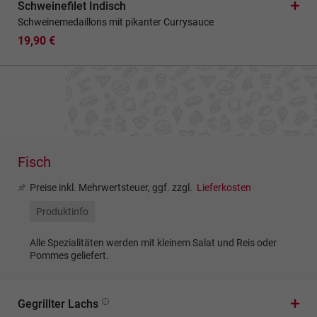
Schweinefilet Indisch
Schweinemedaillons mit pikanter Currysauce
19,90 €
Fisch
Preise inkl. Mehrwertsteuer, ggf. zzgl.
Lieferkosten
Produktinfo
Alle Spezialitäten werden mit kleinem Salat und Reis oder
Pommes geliefert.
Gegrillter Lachs