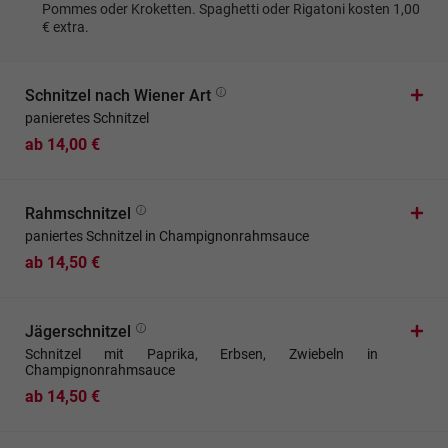
Pommes oder Kroketten. Spaghetti oder Rigatoni kosten 1,00
€ extra.
Schnitzel nach Wiener Art
panieretes Schnitzel
ab 14,00 €
Rahmschnitzel
paniertes Schnitzel in Champignonrahmsauce
ab 14,50 €
Jägerschnitzel
Schnitzel mit Paprika, Erbsen, Zwiebeln in
Champignonrahmsauce
ab 14,50 €