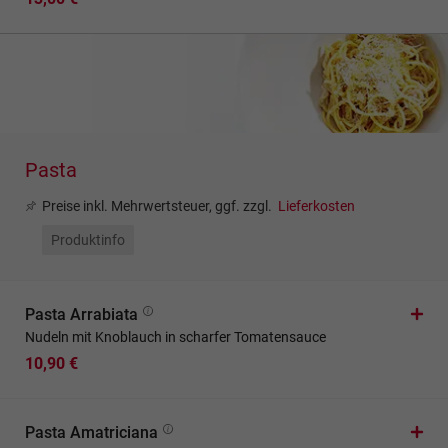
Pasta
Preise inkl. Mehrwertsteuer, ggf. zzgl.
Lieferkosten
Produktinfo
Pasta Arrabiata
Nudeln mit Knoblauch in scharfer Tomatensauce
10,90 €
Pasta Amatriciana