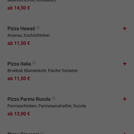
Meeresfrüchte, Knoblauch
ab 14,50 €
Pizza Hawaii
Ananas, Kochschinken
ab 11,50 €
Pizza Italia
Brokkoli, Blumenkohl, frische Tomaten
ab 11,50 €
Pizza Parma Rucola
Parmaschinken, Parmesanstreifen, Rucola
ab 13,00 €