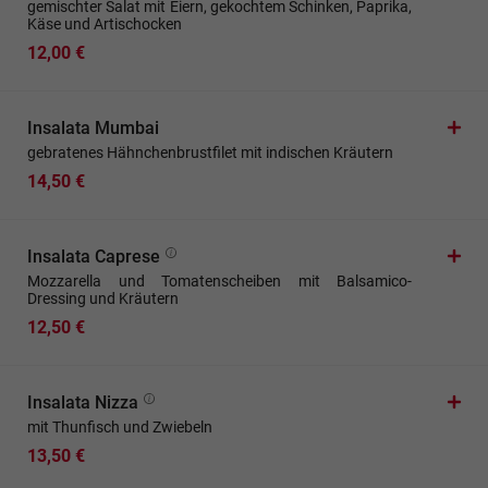
gemischter Salat mit Eiern, gekochtem Schinken, Paprika,
Käse und Artischocken
12,00 €
Insalata Mumbai
gebratenes Hähnchenbrustfilet mit indischen Kräutern
14,50 €
Insalata Caprese
Mozzarella und Tomatenscheiben mit Balsamico-
Dressing und Kräutern
12,50 €
Insalata Nizza
mit Thunfisch und Zwiebeln
13,50 €