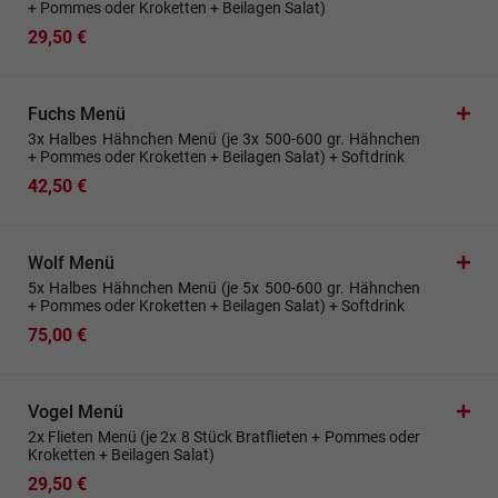
+ Pommes oder Kroketten + Beilagen Salat)
29,50 €
Fuchs Menü
3x Halbes Hähnchen Menü (je 3x 500-600 gr. Hähnchen
+ Pommes oder Kroketten + Beilagen Salat) + Softdrink
42,50 €
Wolf Menü
5x Halbes Hähnchen Menü (je 5x 500-600 gr. Hähnchen
+ Pommes oder Kroketten + Beilagen Salat) + Softdrink
75,00 €
Vogel Menü
2x Flieten Menü (je 2x 8 Stück Bratflieten + Pommes oder
Kroketten + Beilagen Salat)
29,50 €