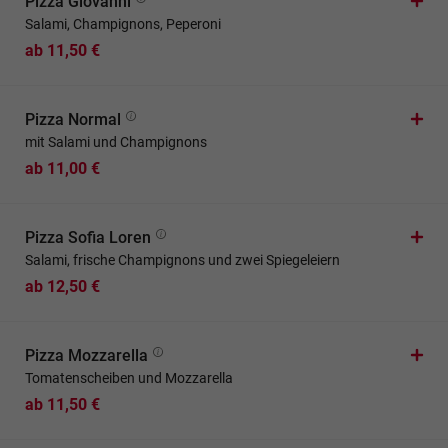
Pizza Giovanni
Salami, Champignons, Peperoni
ab 11,50 €
Pizza Normal
mit Salami und Champignons
ab 11,00 €
Pizza Sofia Loren
Salami, frische Champignons und zwei Spiegeleiern
ab 12,50 €
Pizza Mozzarella
Tomatenscheiben und Mozzarella
ab 11,50 €