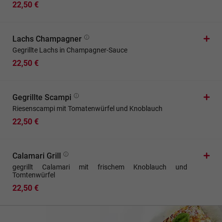
22,50 €
Lachs Champagner
Gegrillte Lachs in Champagner-Sauce
22,50 €
Gegrillte Scampi
Riesenscampi mit Tomatenwürfel und Knoblauch
22,50 €
Calamari Grill
gegrillt Calamari mit frischem Knoblauch und
Tomtenwürfel
22,50 €