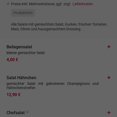
Preise inkl. Mehrwertsteuer, ggf. zzgl.
Lieferkosten
Produktinfo
Alle Salate mit gemischtem Salat, Gurken, frischen Tomaten,
Mais, Oliven und hausgemachtem Dressing.
Beilagensalat
kleiner gemischter Salat
4,00 €
Salat Hähnchen
gemischter Salat mit gebratenen Champignons und
Hähnchenstreifen
12,90 €
Chefsalat