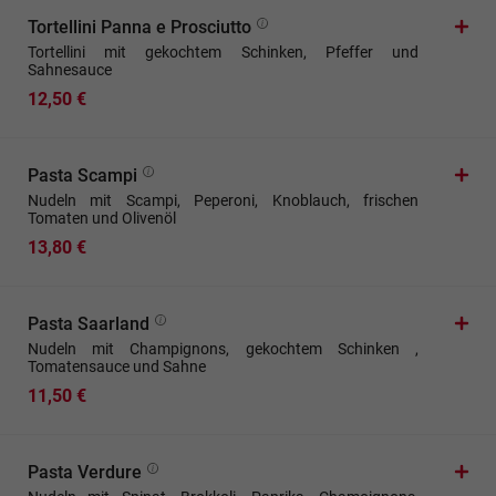
Tortellini Panna e Prosciutto
Tortellini mit gekochtem Schinken, Pfeffer und
Sahnesauce
12,50 €
Pasta Scampi
Nudeln mit Scampi, Peperoni, Knoblauch, frischen
Tomaten und Olivenöl
13,80 €
Pasta Saarland
Nudeln mit Champignons, gekochtem Schinken ,
Tomatensauce und Sahne
11,50 €
Pasta Verdure