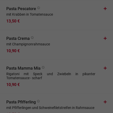
Pasta Pescatore
mit Krabben in Tomatensauce
13,50 €
Pasta Crema
mit Champignonrahmsauce
10,90 €
Pasta Mamma Mia
Rigatoni mit Speck und Zwiebeln in pikanter
Tomatensauce - scharf
10,90 €
Pasta Pfifferling
mit Pfifferlingen und Schweinefiletstreifen in Rahmsauce