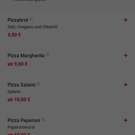
Pizzabrot
Salz, Oregano und Olivenöl
4,50 €
Pizza Margherita
ab 9,00 €
Pizza Salami
Salami
ab 10,00 €
Pizza Peperoni
Peperoniwurst