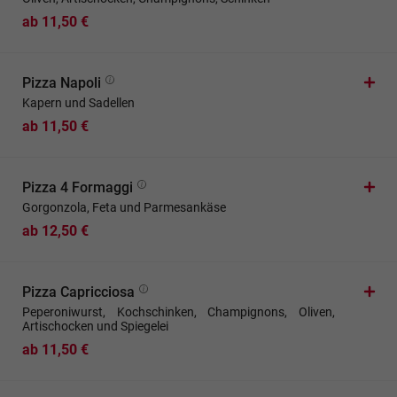
ab 11,50 €
Pizza Napoli
Kapern und Sadellen
ab 11,50 €
Pizza 4 Formaggi
Gorgonzola, Feta und Parmesankäse
ab 12,50 €
Pizza Capricciosa
Peperoniwurst, Kochschinken, Champignons, Oliven,
Artischocken und Spiegelei
ab 11,50 €