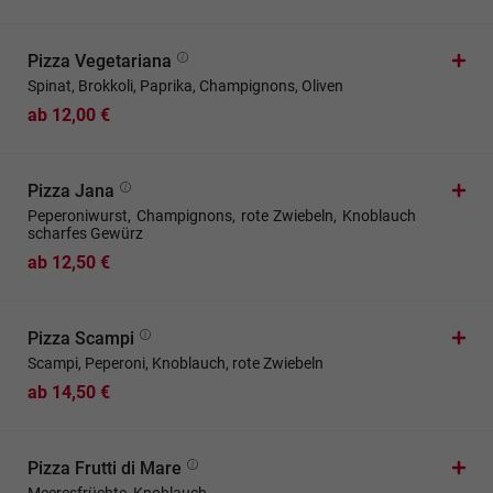
Pizza Vegetariana
Spinat, Brokkoli, Paprika, Champignons, Oliven
ab 12,00 €
Pizza Jana
Peperoniwurst, Champignons, rote Zwiebeln, Knoblauch
scharfes Gewürz
ab 12,50 €
Pizza Scampi
Scampi, Peperoni, Knoblauch, rote Zwiebeln
ab 14,50 €
Pizza Frutti di Mare