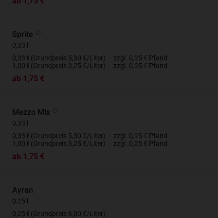
ab 1,75 €
Sprite
0,33 l
0,33 ℓ (Grundpreis 5,30 €/Liter)
·
zzgl. 0,25 € Pfand
1,00 ℓ (Grundpreis 3,25 €/Liter)
·
zzgl. 0,25 € Pfand
ab 1,75 €
Mezzo Mix
0,33 l
0,33 ℓ (Grundpreis 5,30 €/Liter)
·
zzgl. 0,25 € Pfand
1,00 ℓ (Grundpreis 3,25 €/Liter)
·
zzgl. 0,25 € Pfand
ab 1,75 €
Ayran
0,25 l
0,25 ℓ (Grundpreis 8,00 €/Liter)