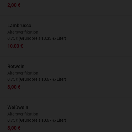
2,00 €
Lambrusco
Altersverifikation
0,75 ℓ (Grundpreis 13,33 €/Liter)
10,00 €
Rotwein
Altersverifikation
0,75 ℓ (Grundpreis 10,67 €/Liter)
8,00 €
Weißwein
Altersverifikation
0,75 ℓ (Grundpreis 10,67 €/Liter)
8,00 €