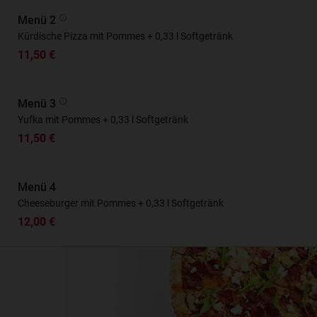
Menü 2
Kürdische Pizza mit Pommes + 0,33 l Softgetränk
11,50 €
Menü 3
Yufka mit Pommes + 0,33 l Softgetränk
11,50 €
Menü 4
Cheeseburger mit Pommes + 0,33 l Softgetränk
12,00 €