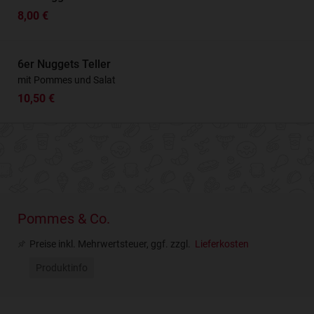
8,00 €
6er Nuggets Teller
mit Pommes und Salat
10,50 €
Pommes & Co.
Preise inkl. Mehrwertsteuer, ggf. zzgl.
Lieferkosten
Produktinfo