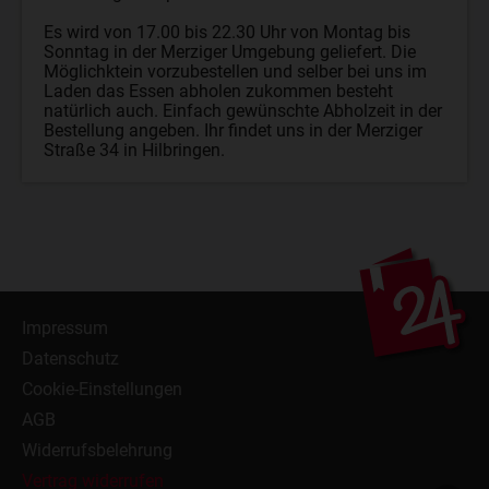
Es wird von 17.00 bis 22.30 Uhr von Montag bis
Sonntag in der Merziger Umgebung geliefert. Die
Möglichktein vorzubestellen und selber bei uns im
Laden das Essen abholen zukommen besteht
natürlich auch. Einfach gewünschte Abholzeit in der
Bestellung angeben. Ihr findet uns in der Merziger
Straße 34 in Hilbringen.
Impressum
Datenschutz
Cookie-Einstellungen
AGB
Widerrufsbelehrung
Vertrag widerrufen