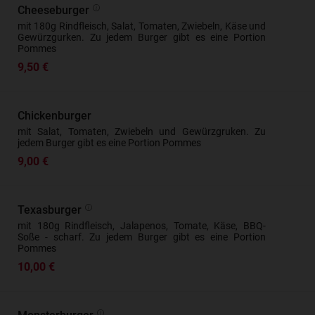
Cheeseburger
mit 180g Rindfleisch, Salat, Tomaten, Zwiebeln, Käse und
Gewürzgurken. Zu jedem Burger gibt es eine Portion
Pommes
9,50 €
Chickenburger
mit Salat, Tomaten, Zwiebeln und Gewürzgruken. Zu
jedem Burger gibt es eine Portion Pommes
9,00 €
Texasburger
mit 180g Rindfleisch, Jalapenos, Tomate, Käse, BBQ-
Soße - scharf. Zu jedem Burger gibt es eine Portion
Pommes
10,00 €