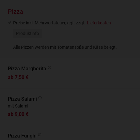
Pizza
Preise inkl. Mehrwertsteuer, ggf. zzgl.
Lieferkosten
Produktinfo
Alle Pizzen werden mit Tomatensoße und Käse belegt.
Pizza Margherita
ab 7,50 €
Pizza Salami
mit Salami
ab 9,00 €
Pizza Funghi