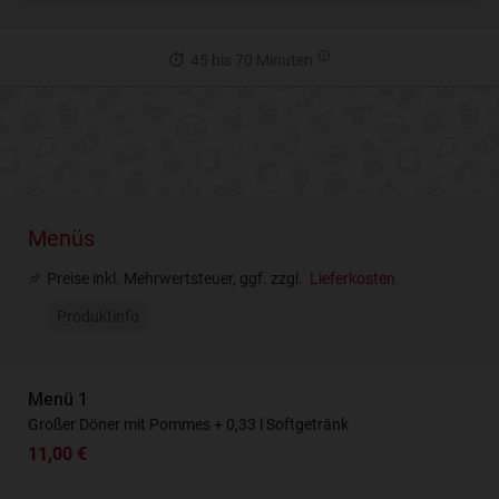
45 bis 70 Minuten
Menüs
Preise inkl. Mehrwertsteuer, ggf. zzgl.
Lieferkosten
Produktinfo
Menü 1
Großer Döner mit Pommes + 0,33 l Softgetränk
11,00 €