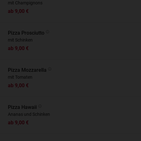
mit Champignons
ab 9,00 €
Pizza Prosciutto
mit Schinken
ab 9,00 €
Pizza Mozzarella
mit Tomaten
ab 9,00 €
Pizza Hawaii
Ananas und Schinken
ab 9,00 €