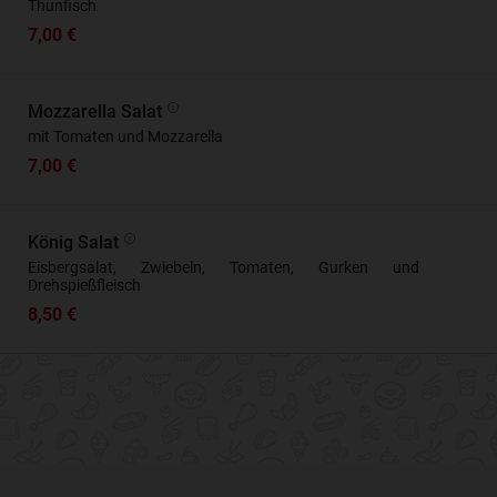
Thunfisch
7,00 €
Mozzarella Salat
mit Tomaten und Mozzarella
7,00 €
König Salat
Eisbergsalat, Zwiebeln, Tomaten, Gurken und
Drehspießfleisch
8,50 €