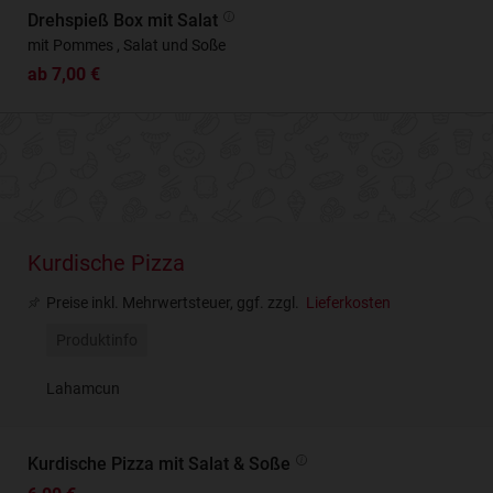
Drehspieß Box mit Salat
mit Pommes , Salat und Soße
ab 7,00 €
Kurdische Pizza
Preise inkl. Mehrwertsteuer, ggf. zzgl.
Lieferkosten
Produktinfo
Lahamcun
Kurdische Pizza mit Salat & Soße