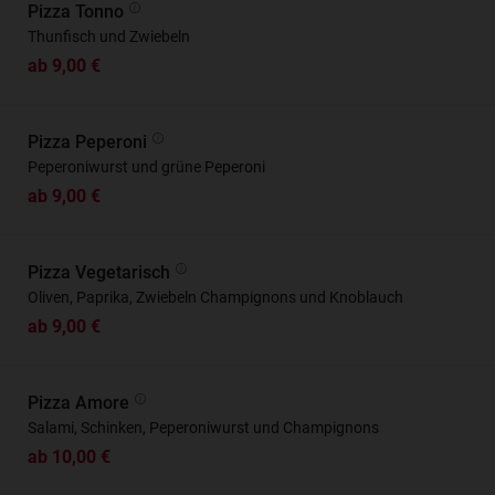
Pizza Tonno
Thunfisch und Zwiebeln
ab 9,00 €
Pizza Peperoni
Peperoniwurst und grüne Peperoni
ab 9,00 €
Pizza Vegetarisch
Oliven, Paprika, Zwiebeln Champignons und Knoblauch
ab 9,00 €
Pizza Amore
Salami, Schinken, Peperoniwurst und Champignons
ab 10,00 €