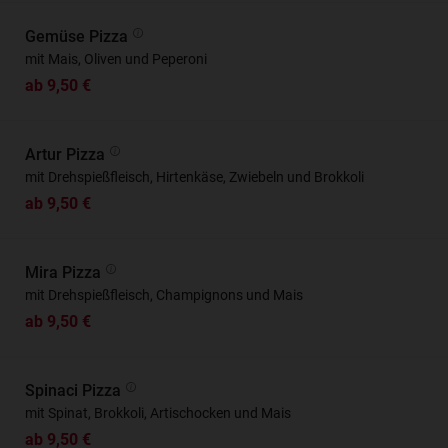
Gemüse Pizza
mit Mais, Oliven und Peperoni
ab 9,50 €
Artur Pizza
mit Drehspießfleisch, Hirtenkäse, Zwiebeln und Brokkoli
ab 9,50 €
Mira Pizza
mit Drehspießfleisch, Champignons und Mais
ab 9,50 €
Spinaci Pizza
mit Spinat, Brokkoli, Artischocken und Mais
ab 9,50 €