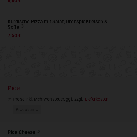
6,00 €
Kurdische Pizza mit Salat, Drehspießfleisch &
Soße
7,50 €
Pide
Preise inkl. Mehrwertsteuer, ggf. zzgl.
Lieferkosten
Produktinfo
Pide Cheese