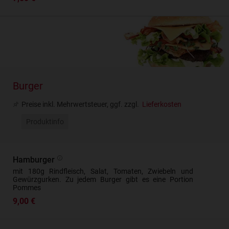
Burger
Preise inkl. Mehrwertsteuer, ggf. zzgl.
Lieferkosten
Produktinfo
Hamburger
mit 180g Rindfleisch, Salat, Tomaten, Zwiebeln und
Gewürzgurken. Zu jedem Burger gibt es eine Portion
Pommes
9,00 €