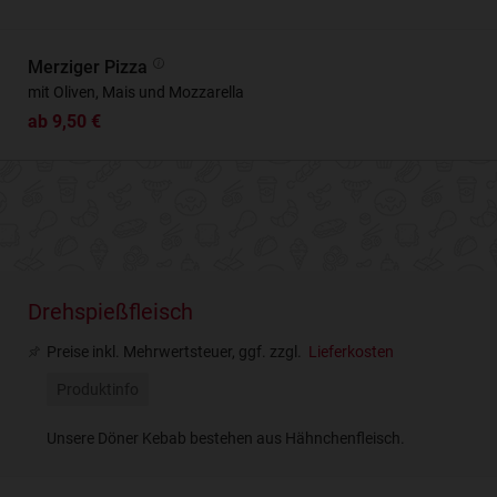
Merziger Pizza
mit Oliven, Mais und Mozzarella
ab 9,50 €
Drehspießfleisch
Preise inkl. Mehrwertsteuer, ggf. zzgl.
Lieferkosten
Produktinfo
Unsere Döner Kebab bestehen aus Hähnchenfleisch.