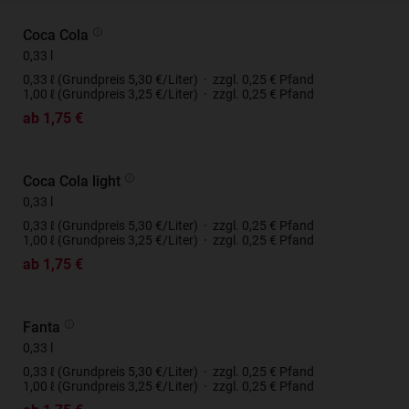
Coca Cola
0,33 l
0,33 ℓ (Grundpreis 5,30 €/Liter)
·
zzgl. 0,25 € Pfand
1,00 ℓ (Grundpreis 3,25 €/Liter)
·
zzgl. 0,25 € Pfand
ab 1,75 €
Coca Cola light
0,33 l
0,33 ℓ (Grundpreis 5,30 €/Liter)
·
zzgl. 0,25 € Pfand
1,00 ℓ (Grundpreis 3,25 €/Liter)
·
zzgl. 0,25 € Pfand
ab 1,75 €
Fanta
0,33 l
0,33 ℓ (Grundpreis 5,30 €/Liter)
·
zzgl. 0,25 € Pfand
1,00 ℓ (Grundpreis 3,25 €/Liter)
·
zzgl. 0,25 € Pfand