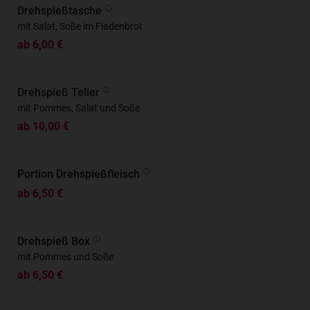
Drehspießtasche
mit Salat, Soße im Fladenbrot
ab 6,00 €
Drehspieß Teller
mit Pommes, Salat und Soße
ab 10,00 €
Portion Drehspießfleisch
ab 6,50 €
Drehspieß Box
mit Pommes und Soße
ab 6,50 €