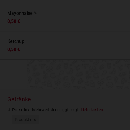
Mayonnaise
0,50 €
Ketchup
0,50 €
Getränke
Preise inkl. Mehrwertsteuer, ggf. zzgl.
Lieferkosten
Produktinfo