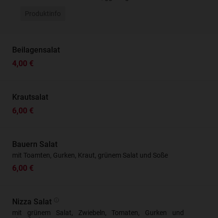
Produktinfo
Beilagensalat
4,00 €
Krautsalat
6,00 €
Bauern Salat
mit Toamten, Gurken, Kraut, grünem Salat und Soße
6,00 €
Nizza Salat
mit grünem Salat, Zwiebeln, Tomaten, Gurken und