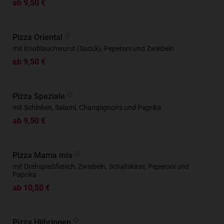
ab 9,50 €
Pizza Oriental
mit Knoblauchwurst (Sucuk), Peperoni und Zwiebeln
ab 9,50 €
Pizza Speziale
mit Schinken, Salami, Champignons und Paprika
ab 9,50 €
Pizza Mama mia
mit Drehspießfleisch, Zwiebeln, Schafskäse, Peperoni und
Paprika
ab 10,50 €
Pizza Hilbringen