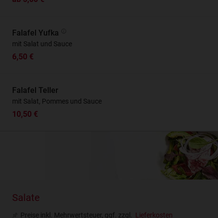
Falafel Yufka
mit Salat und Sauce
6,50 €
Falafel Teller
mit Salat, Pommes und Sauce
10,50 €
Salate
Preise inkl. Mehrwertsteuer, ggf. zzgl.
Lieferkosten