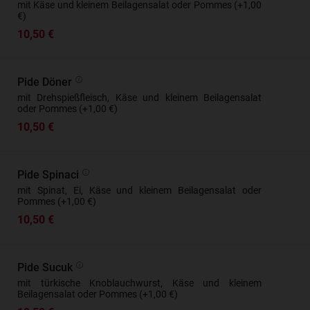
mit Käse und kleinem Beilagensalat oder Pommes (+1,00
€)
10,50 €
Pide Döner
mit Drehspießfleisch, Käse und kleinem Beilagensalat
oder Pommes (+1,00 €)
10,50 €
Pide Spinaci
mit Spinat, Ei, Käse und kleinem Beilagensalat oder
Pommes (+1,00 €)
10,50 €
Pide Sucuk
mit türkische Knoblauchwurst, Käse und kleinem
Beilagensalat oder Pommes (+1,00 €)