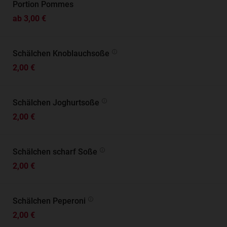
Portion Pommes
ab 3,00 €
Schälchen Knoblauchsoße
2,00 €
Schälchen Joghurtsoße
2,00 €
Schälchen scharf Soße
2,00 €
Schälchen Peperoni
2,00 €