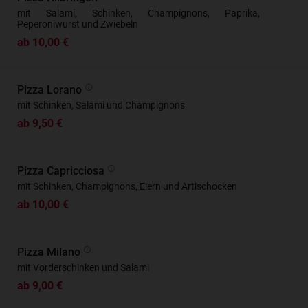
mit Salami, Schinken, Champignons, Paprika,
Peperoniwurst und Zwiebeln
ab 10,00 €
Pizza Lorano
mit Schinken, Salami und Champignons
ab 9,50 €
Pizza Capricciosa
mit Schinken, Champignons, Eiern und Artischocken
ab 10,00 €
Pizza Milano
mit Vorderschinken und Salami
ab 9,00 €