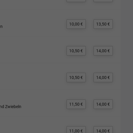
10,00 €
13,50 €
rn
10,50 €
14,00 €
10,50 €
14,00 €
11,50 €
14,00 €
und Zwiebeln
11,00 €
14,00 €