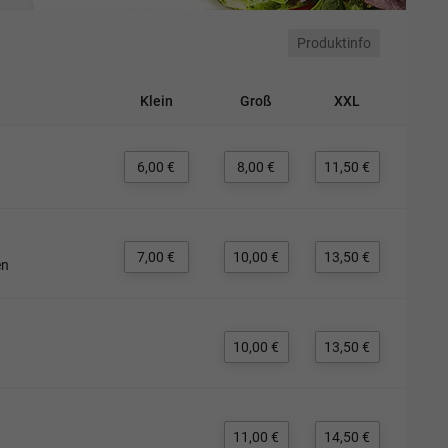
Produktinfo
Klein
Groß
XXL
6,00 €
8,00 €
11,50 €
7,00 €
10,00 €
13,50 €
en
10,00 €
13,50 €
11,00 €
14,50 €