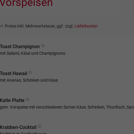
Vorspeisen
Preise inkl. Mehrwertsteuer, ggf. zzgl.
Lieferkosten
Toast Champignon
mit Salami, Käse und Champignons
Toast Hawaii
mit Ananas, Schinken und Käse
Kalte Platte
gem. Vorspeise mit verschiedenen Sorten Käse, Schinken, Thunfisch, Sard
Krabben-Cocktail