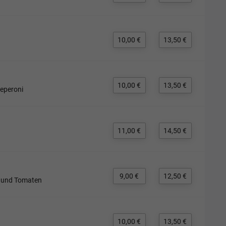
10,00 €
13,50 €
10,00 €
13,50 €
Peperoni
11,00 €
14,50 €
9,00 €
12,50 €
Ei und Tomaten
10,00 €
13,50 €