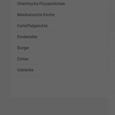
Ofenfrische Pizzabrötchen
Mexikanische Küche
Kartoffelgerichte
Kinderteller
Burger
Extras
Getränke