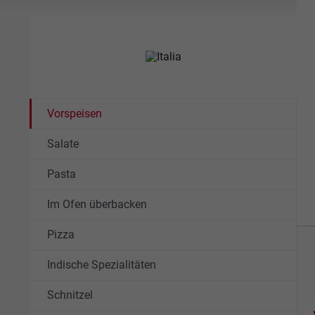
Vorspeisen
Salate
Pasta
Im Ofen überbacken
Pizza
Indische Spezialitäten
Schnitzel