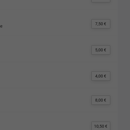
7,50 €
ce
5,00 €
4,00 €
8,00 €
10,50 €