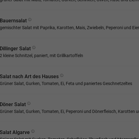
Bauernsalat
gemischter Salat mit Paprika, Karotten, Mais, Zwiebeln, Peperoni und Eie
Dillinger Salat
2 kleine Schnitzel, paniert, mit Grillkartoffeln
Salat nach Art des Hauses
Grüner Salat, Gurken, Tomaten, Ei, Feta und paniertes Geschnetzeltes
Döner Salat
Grüner Salat, Gurken, Tomaten, Ei, Peperoni und Dönerfleisch, Karotten 
Salat Algarve