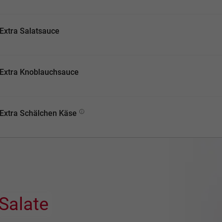
Extra Salatsauce
Extra Knoblauchsauce
Extra Schälchen Käse
Salate