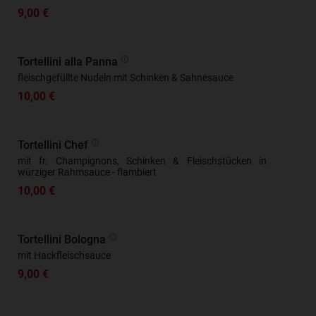
9,00 €
Tortellini alla Panna
fleischgefüllte Nudeln mit Schinken & Sahnesauce
10,00 €
Tortellini Chef
mit fr. Champignons, Schinken & Fleischstücken in
würziger Rahmsauce - flambiert
10,00 €
Tortellini Bologna
mit Hackfleischsauce
9,00 €