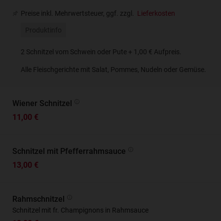
Preise inkl. Mehrwertsteuer, ggf. zzgl.
Lieferkosten
Produktinfo
2 Schnitzel vom Schwein oder Pute + 1,00 € Aufpreis.
Alle Fleischgerichte mit Salat, Pommes, Nudeln oder Gemüse.
Wiener Schnitzel
11,00 €
Schnitzel mit Pfefferrahmsauce
13,00 €
Rahmschnitzel
Schnitzel mit fr. Champignons in Rahmsauce