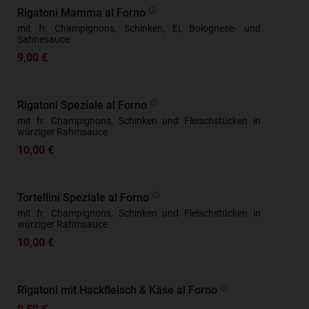
Rigatoni Mamma al Forno
mit fr. Champignons, Schinken, Ei, Bolognese- und
Sahnesauce
9,00 €
Rigatoni Speziale al Forno
mit fr. Champignons, Schinken und Fleischstücken in
würziger Rahmsauce
10,00 €
Tortellini Speziale al Forno
mit fr. Champignons, Schinken und Fleischstücken in
würziger Rahmsauce
10,00 €
Rigatoni mit Hackfleisch & Käse al Forno