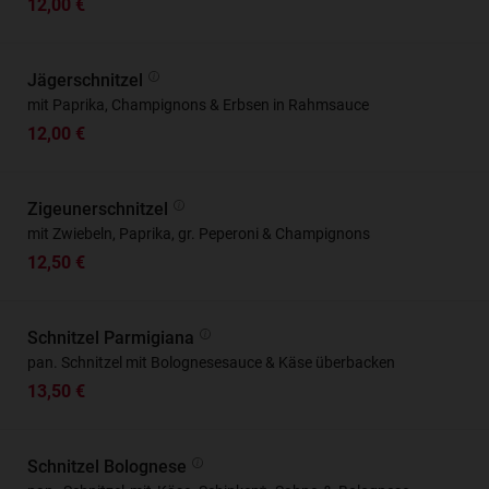
12,00 €
Jägerschnitzel
mit Paprika, Champignons & Erbsen in Rahmsauce
12,00 €
Zigeunerschnitzel
mit Zwiebeln, Paprika, gr. Peperoni & Champignons
12,50 €
Schnitzel Parmigiana
pan. Schnitzel mit Bolognesesauce & Käse überbacken
13,50 €
Schnitzel Bolognese