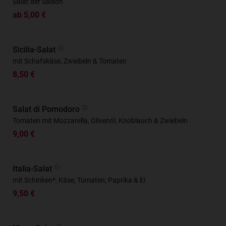
Salat der Saison
ab 5,00 €
Sicilia-Salat
mit Schafskäse, Zwiebeln & Tomaten
8,50 €
Salat di Pomodoro
Tomaten mit Mozzarella, Olivenöl, Knoblauch & Zwiebeln
9,00 €
Italia-Salat
mit Schinken*, Käse, Tomaten, Paprika & Ei
9,50 €