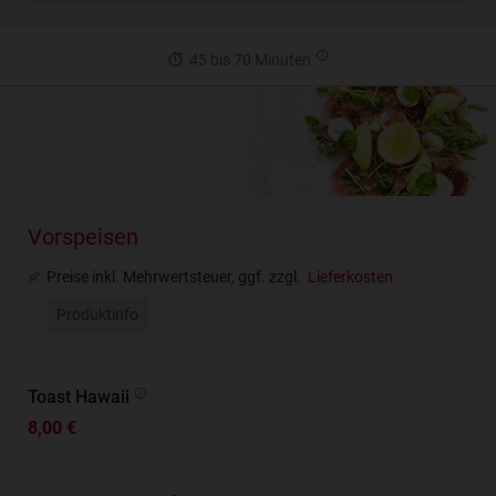
45 bis 70 Minuten
Vorspeisen
Preise inkl. Mehrwertsteuer, ggf. zzgl.
Lieferkosten
Produktinfo
Toast Hawaii
8,00 €