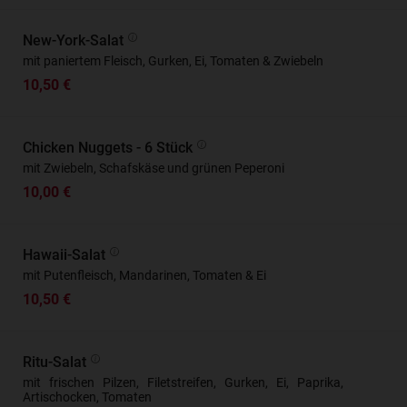
New-York-Salat
mit paniertem Fleisch, Gurken, Ei, Tomaten & Zwiebeln
10,50 €
Chicken Nuggets - 6 Stück
mit Zwiebeln, Schafskäse und grünen Peperoni
10,00 €
Hawaii-Salat
mit Putenfleisch, Mandarinen, Tomaten & Ei
10,50 €
Ritu-Salat
mit frischen Pilzen, Filetstreifen, Gurken, Ei, Paprika,
Artischocken, Tomaten