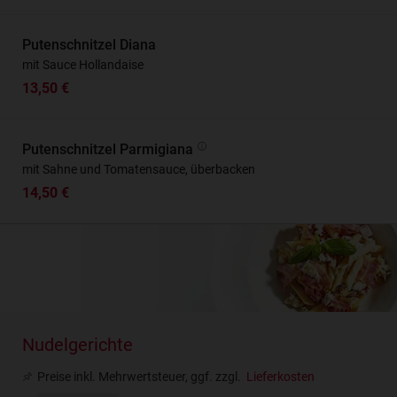
Putenschnitzel Diana
mit Sauce Hollandaise
13,50 €
Putenschnitzel Parmigiana
mit Sahne und Tomatensauce, überbacken
14,50 €
Nudelgerichte
Preise inkl. Mehrwertsteuer, ggf. zzgl.
Lieferkosten