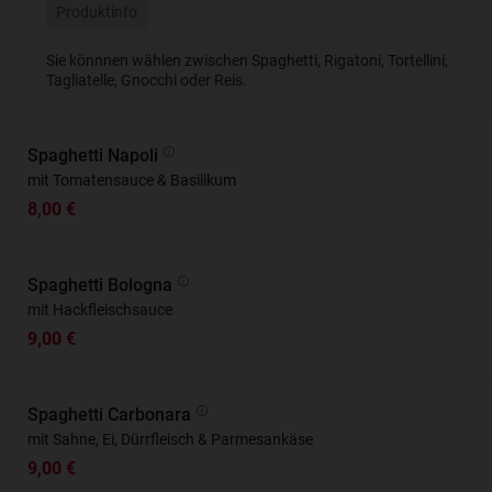
Produktinfo
Sie könnnen wählen zwischen Spaghetti, Rigatoni, Tortellini,
Tagliatelle, Gnocchi oder Reis.
Spaghetti Napoli
mit Tomatensauce & Basilikum
8,00 €
Spaghetti Bologna
mit Hackfleischsauce
9,00 €
Spaghetti Carbonara
mit Sahne, Ei, Dürrfleisch & Parmesankäse
9,00 €