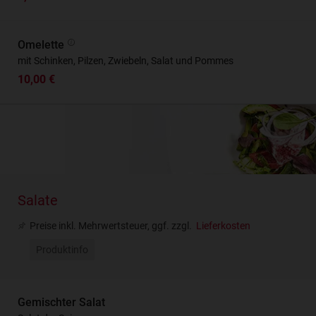
Omelette
mit Schinken, Pilzen, Zwiebeln, Salat und Pommes
10,00 €
Salate
Preise inkl. Mehrwertsteuer, ggf. zzgl.
Lieferkosten
Produktinfo
Gemischter Salat