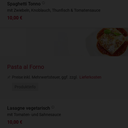
Spaghetti Tonno
mit Zwiebeln, Knoblauch, Thunfisch & Tomatensauce
10,00 €
Pasta al Forno
Preise inkl. Mehrwertsteuer, ggf. zzgl.
Lieferkosten
Produktinfo
Lasagne vegetarisch
mit Tomaten- und Sahnesauce
10,00 €