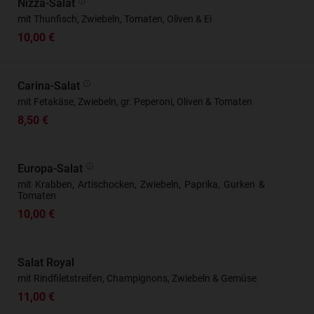
Nizza-Salat
mit Thunfisch, Zwiebeln, Tomaten, Oliven & Ei
10,00 €
Carina-Salat
mit Fetakäse, Zwiebeln, gr. Peperoni, Oliven & Tomaten
8,50 €
Europa-Salat
mit Krabben, Artischocken, Zwiebeln, Paprika, Gurken &
Tomaten
10,00 €
Salat Royal
mit Rindfiletstreifen, Champignons, Zwiebeln & Gemüse
11,00 €