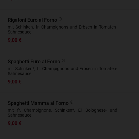
Rigatoni Euro al Forno
mit Schinken, fr. Champignons und Erbsen in Tomaten-
Sahnesauce
9,00 €
Spaghetti Euro al Forno
mit Schinken*, fr. Champignons und Erbsen in Tomaten-
Sahnesauce
9,00 €
Spaghetti Mamma al Forno
mit fr. Champignons, Schinken*, Ei, Bolognese- und
Sahnesauce
9,00 €