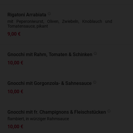
Rigatoni Arrabiata
mit Peperoniwurst, Oliven, Zwiebeln, Knoblauch und
Tomatensauce, pikant
9,00 €
Gnocchi mit Rahm, Tomaten & Schinken
10,00 €
Gnocchi mit Gorgonzola- & Sahnesauce
10,00 €
Gnocchi mit fr. Champignons & Fleischstücken
flambiert, in würziger Rahmsauce
10,00 €