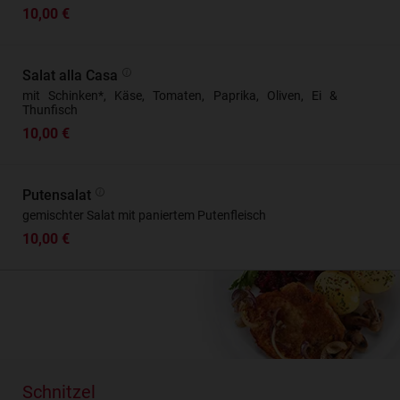
10,00 €
Salat alla Casa
mit Schinken*, Käse, Tomaten, Paprika, Oliven, Ei &
Thunfisch
10,00 €
Putensalat
gemischter Salat mit paniertem Putenfleisch
10,00 €
Schnitzel