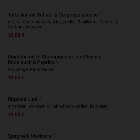
Tortellini mit Sahne- & Gorgonzolasauce
mit fr. Champignons, Mozzarella, Basilikum, Sahne- &
Gorgonzolasauce
10,00 €
Rigatoni mit fr. Champignons, Rindfleisch,
Knoblauch & Paprika
in würziger Rahmsauce
10,00 €
Rigatoni Lupi
mit Pilzen, Zwiebeln & Hahnchenbrustfilet, flambiert
10,00 €
Spaghetti Marinara