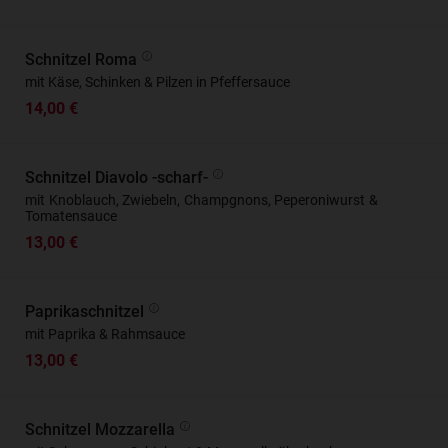
Schnitzel Roma
mit Käse, Schinken & Pilzen in Pfeffersauce
14,00 €
Schnitzel Diavolo -scharf-
mit Knoblauch, Zwiebeln, Champgnons, Peperoniwurst &
Tomatensauce
13,00 €
Paprikaschnitzel
mit Paprika & Rahmsauce
13,00 €
Schnitzel Mozzarella