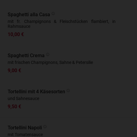
Spaghetti alla Casa
mit fr. Champignons & Fleischstücken flambiert, in
Rahmsauce
10,00 €
Spaghetti Crema
mit frischen Champignons, Sahne & Petersilie
9,00 €
Tortellini mit 4 Käsesorten
und Sahnesauce
9,50 €
Tortellini Napoli
mit Tomatensauce