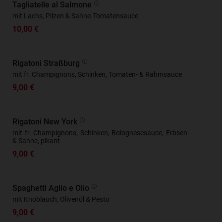
Tagliatelle al Salmone
mit Lachs, Pilzen & Sahne-Tomatensauce
10,00 €
Rigatoni Straßburg
mit fr. Champignons, Schinken, Tomaten- & Rahmsauce
9,00 €
Rigatoni New York
mit fr. Champignons, Schinken, Bolognesesauce, Erbsen
& Sahne, pikant
9,00 €
Spaghetti Aglio e Olio
mit Knoblauch, Olivenöl & Pesto
9,00 €