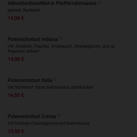
Hähnchenbrustfilet in Pfefferrahmsauce
paniert, flambiert
14,00 €
Putenschnitzel Indiana
mit Zwiebeln, Paprika, Knoblauch, Champignons und gr.
Peperoni -scharf-
14,00 €
Putenschnitzel Italia
mit Schinken*, Käse, Rahmsauce, überbacken
14,50 €
Putenschnitzel Crema
mit frischen Champignons und Rahmsauce
13,50 €