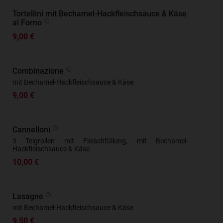
Tortellini mit Bechamel-Hackfleischsauce & Käse
al Forno
9,00 €
Combinazione
mit Bechamel-Hackfleischsauce & Käse
9,00 €
Cannelloni
3 Teigrollen mit Fleischfüllung, mit Bechamel-
Hackfleischsauce & Käse
10,00 €
Lasagne
mit Bechamel-Hackfleischsauce & Käse
9,50 €