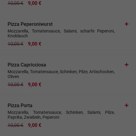
10,00 €
9,00 €
Pizza Peperoniwurst
Mozzarella, Tomatensauce, Salami, scharfe Peperoni,
Knoblauch
10,00 €
9,00 €
Pizza Capricciosa
Mozzarella, Tomatensauce, Schinken, Pilze, Artischocken,
Oliven
10,00 €
9,00 €
Pizza Porta
Mozzarella, Tomatensauce, Schinken, Salami, Pilze,
Paprika, Zwiebeln, Peperoni
10,00 €
9,00 €