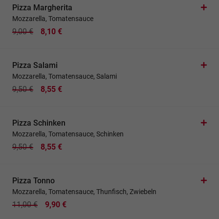
Pizza Margherita
Mozzarella, Tomatensauce
9,00 €
8,10 €
Pizza Salami
Mozzarella, Tomatensauce, Salami
9,50 €
8,55 €
Pizza Schinken
Mozzarella, Tomatensauce, Schinken
9,50 €
8,55 €
Pizza Tonno
Mozzarella, Tomatensauce, Thunfisch, Zwiebeln
11,00 €
9,90 €