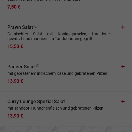
7,50 €
Prawn Salat
Gemischter Salat mit Königsgarnelen, traditionell
gewürzt und mariniert, im Tandooriofen gegrillt
15,50 €
Paneer Salat
mit gebratenem indischem Käse und gebratenen Pilzen
13,90 €
Curry Lounge Spezial Salat
mit Tandoori Hühnchenfleisch und gebratenen Pilzen
13,90 €