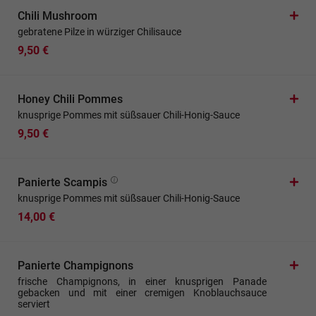
Chili Mushroom
gebratene Pilze in würziger Chilisauce
9,50 €
Honey Chili Pommes
knusprige Pommes mit süßsauer Chili-Honig-Sauce
9,50 €
Panierte Scampis
knusprige Pommes mit süßsauer Chili-Honig-Sauce
14,00 €
Panierte Champignons
frische Champignons, in einer knusprigen Panade
gebacken und mit einer cremigen Knoblauchsauce
serviert