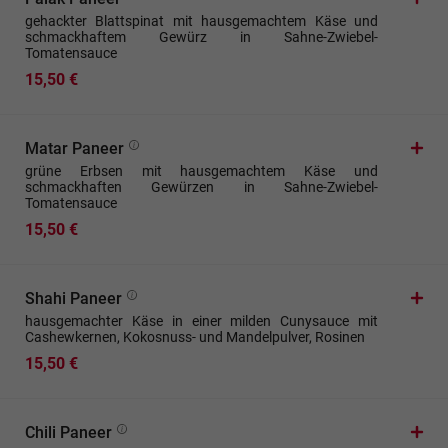
gehackter Blattspinat mit hausgemachtem Käse und
schmackhaftem Gewürz in Sahne-Zwiebel-
Tomatensauce
15,50 €
Matar Paneer
grüne Erbsen mit hausgemachtem Käse und
schmackhaften Gewürzen in Sahne-Zwiebel-
Tomatensauce
15,50 €
Shahi Paneer
hausgemachter Käse in einer milden Cunysauce mit
Cashewkernen, Kokosnuss- und Mandelpulver, Rosinen
15,50 €
Chili Paneer