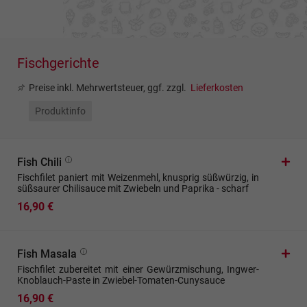
Fischgerichte
Preise inkl. Mehrwertsteuer, ggf. zzgl.
Lieferkosten
Produktinfo
Fish Chili
Fischfilet paniert mit Weizenmehl, knusprig süßwürzig, in
süßsaurer Chilisauce mit Zwiebeln und Paprika - scharf
16,90 €
Fish Masala
Fischfilet zubereitet mit einer Gewürzmischung, Ingwer-
Knoblauch-Paste in Zwiebel-Tomaten-Cunysauce
16,90 €