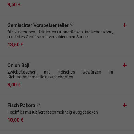
9,50 €
Gemischter Vorspeisenteller
für 2 Personen - frittiertes Hühnerfleisch, indischer Käse,
paniertes Gemüse mit verschiedenen Sauce
13,50 €
Onion Baji
Zwiebeltaschen mit indischen Gewürzen im
Kichererbsenmehlteig ausgebacken
8,00 €
Fisch Pakora
Fischfilet mit Kichererbsenmehlteig ausgebacken
10,00 €