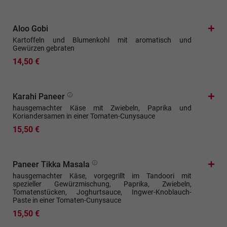
Aloo Gobi
Kartoffeln und Blumenkohl mit aromatisch und
Gewürzen gebraten
14,50 €
Karahi Paneer
hausgemachter Käse mit Zwiebeln, Paprika und
Koriandersamen in einer Tomaten-Cunysauce
15,50 €
Paneer Tikka Masala
hausgemachter Käse, vorgegrillt im Tandoori mit
spezieller Gewürzmischung, Paprika, Zwiebeln,
Tomatenstücken, Joghurtsauce, Ingwer-Knoblauch-
Paste in einer Tomaten-Cunysauce
15,50 €