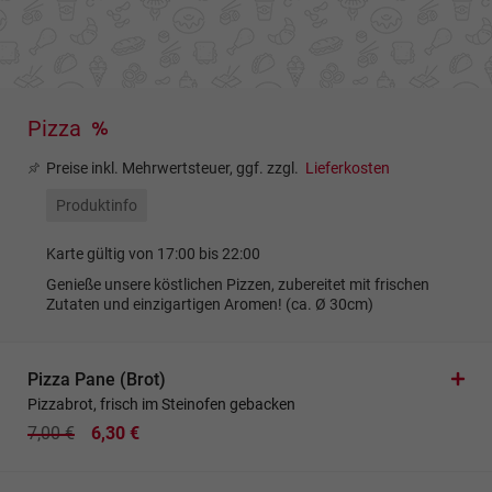
Pizza
Preise inkl. Mehrwertsteuer, ggf. zzgl.
Lieferkosten
Produktinfo
Karte gültig von 17:00 bis 22:00
Genieße unsere köstlichen Pizzen, zubereitet mit frischen
Zutaten und einzigartigen Aromen! (ca. Ø 30cm)
Pizza Pane (Brot)
Pizzabrot, frisch im Steinofen gebacken
7,00 €
6,30 €