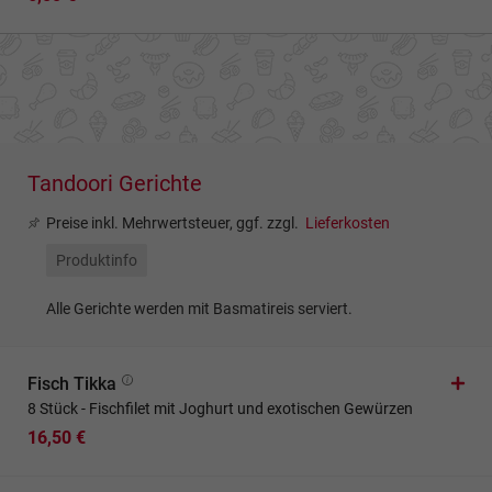
Tandoori Gerichte
Preise inkl. Mehrwertsteuer, ggf. zzgl.
Lieferkosten
Produktinfo
Alle Gerichte werden mit Basmatireis serviert.
Fisch Tikka
8 Stück - Fischfilet mit Joghurt und exotischen Gewürzen
16,50 €