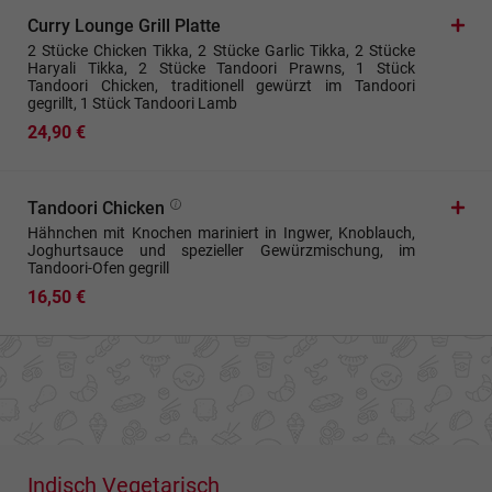
Curry Lounge Grill Platte
2 Stücke Chicken Tikka, 2 Stücke Garlic Tikka, 2 Stücke
Haryali Tikka, 2 Stücke Tandoori Prawns, 1 Stück
Tandoori Chicken, traditionell gewürzt im Tandoori
gegrillt, 1 Stück Tandoori Lamb
24,90 €
Tandoori Chicken
Hähnchen mit Knochen mariniert in Ingwer, Knoblauch,
Joghurtsauce und spezieller Gewürzmischung, im
Tandoori-Ofen gegrill
16,50 €
Indisch Vegetarisch