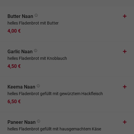
Butter Naan
helles Fladenbrot mit Butter
4,00 €
Garlic Naan
helles Fladenbrot mit Knoblauch
4,50 €
Keema Naan
helles Fladenbrot gefüllt mit gewürztem Hackfleisch
6,50 €
Paneer Naan
helles Fladenbrot gefüllt mit hausgemachtem Käse