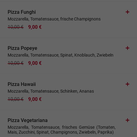
Pizza Funghi
Mozzarella, Tomatensauce, frische Champignons
10,00 €
9,00 €
Pizza Popeye
Mozzarella, Tomatensauce, Spinat, Knoblauch, Zwiebeln
10,00 €
9,00 €
Pizza Hawaii
Mozzarella, Tomatensauce, Schinken, Ananas
10,00 €
9,00 €
Pizza Vegetariana
Mozzarella, Tomatensauce, frisches Gemüse (Tomaten,
Mais, Zucchini, Spinat, Champignons, Zwiebeln, Paprika)