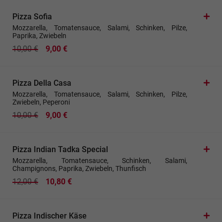
Pizza Sofia
Mozzarella, Tomatensauce, Salami, Schinken, Pilze,
Paprika, Zwiebeln
10,00 €
9,00 €
Pizza Della Casa
Mozzarella, Tomatensauce, Salami, Schinken, Pilze,
Zwiebeln, Peperoni
10,00 €
9,00 €
Pizza Indian Tadka Special
Mozzarella, Tomatensauce, Schinken, Salami,
Champignons, Paprika, Zwiebeln, Thunfisch
12,00 €
10,80 €
Pizza Indischer Käse