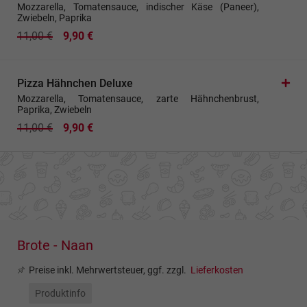
Mozzarella, Tomatensauce, indischer Käse (Paneer),
Zwiebeln, Paprika
11,00 €
9,90 €
Pizza Hähnchen Deluxe
Mozzarella, Tomatensauce, zarte Hähnchenbrust,
Paprika, Zwiebeln
11,00 €
9,90 €
Brote - Naan
Preise inkl. Mehrwertsteuer, ggf. zzgl.
Lieferkosten
Produktinfo