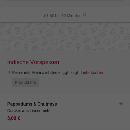
60 bis 70 Minuten
Indische Vorspeisen
Preise inkl. Mehrwertsteuer, ggf. zzgl.
Lieferkosten
Produktinfo
Pappadums & Chutneys
Cracker aus Linsenmehl
3,00 €