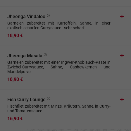
Jheenga Vindaloo
Garnelen zubereitet mit Kartoffeln, Sahne, in einer
exotisch scharfen Currysauce - sehr scharf
18,90 €
Jheenga Masala
Garnelen zubereitet mit einer Ingwer-Knoblauch-Paste in
Zwiebel-Currysauce, Sahne, Cashewkernen und
Mandelpulver
18,90 €
Fish Curry Lounge
Fischfilet zubereitet mit Minze, Kräutern, Sahne, in Curry-
und Tomatensauce
16,90 €