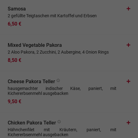
Samosa
2 gefüllte Teigtaschen mit Kartoffel und Erbsen
6,50 €
Mixed Vegetable Pakora
2 Aloo Pakora, 2 Zucchini, 2 Aubergine, 4 Onion Rings
8,50 €
Cheese Pakora Teller
hausgemachter indischer Käse, paniert, mit
Kichererbsenmehl ausgebacken
9,50 €
Chicken Pakora Teller
Hähnchenfilet mit Kräutern, paniert, mit
Kichererbsenmehl ausgebacken