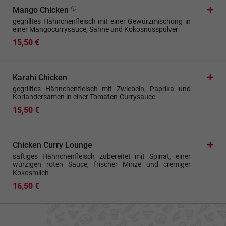
Mango Chicken
gegrilltes Hähnchenfleisch mit einer Gewürzmischung in
einer Mangocurrysauce, Sahne und Kokosnusspulver
15,50 €
Karahi Chicken
gegrilltes Hähnchenfleisch mit Zwiebeln, Paprika und
Koriandersamen in einer Tomaten-Currysauce
15,50 €
Chicken Curry Lounge
saftiges Hähnchenfleisch zubereitet mit Spinat, einer
würzigen roten Sauce, frischer Minze und cremiger
Kokosmilch
16,50 €