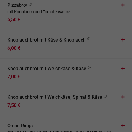
Pizzabrot
mit Knoblauch und Tomatensauce
5,50 €
Knoblauchbrot mit Käse & Knoblauch
6,00 €
Knoblauchbrot mit Weichkäse & Käse
7,00 €
Knoblauchbrot mit Weichkäse, Spinat & Käse
7,50 €
Onion Rings