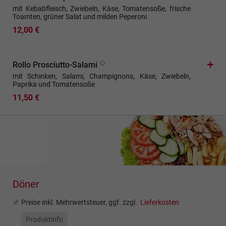
mit Kebabfleisch, Zwiebeln, Käse, Tomatensoße, frische
Toamten, grüner Salat und milden Peperoni
12,00 €
Rollo Prosciutto-Salami
mit Schinken, Salami, Champignons, Käse, Zwiebeln,
Paprika und Tomatensoße
11,50 €
Döner
Preise inkl. Mehrwertsteuer, ggf. zzgl.
Lieferkosten
Produktinfo