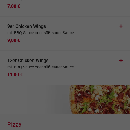
7,00 €
9er Chicken Wings
mit BBQ Sauce oder süß-sauer Sauce
9,00 €
12er Chicken Wings
mit BBQ Sauce oder süß-sauer Sauce
11,00 €
Pizza