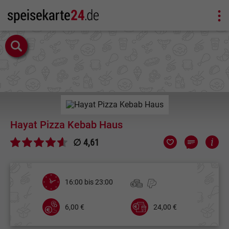
Hayat Pizza Kebab Haus
∅ 4,61
16:00 bis 23:00
6,00 €
24,00 €