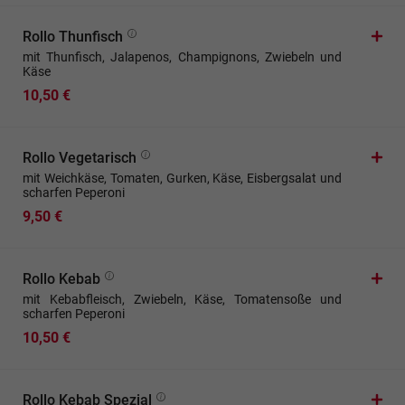
Rollo Thunfisch
mit Thunfisch, Jalapenos, Champignons, Zwiebeln und
Käse
10,50 €
Rollo Vegetarisch
mit Weichkäse, Tomaten, Gurken, Käse, Eisbergsalat und
scharfen Peperoni
9,50 €
Rollo Kebab
mit Kebabfleisch, Zwiebeln, Käse, Tomatensoße und
scharfen Peperoni
10,50 €
Rollo Kebab Spezial