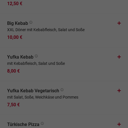
12,50 €
Big Kebab
XXL Döner mit Kebabfleisch, Salat und Soße
10,00 €
Yufka Kebab
mit Kebabfleisch, Salat und Soße
8,00 €
Yufka Kebab Vegetarisch
mit Salat, Soße, Weichkäse und Pommes
7,50 €
Türkische Pizza