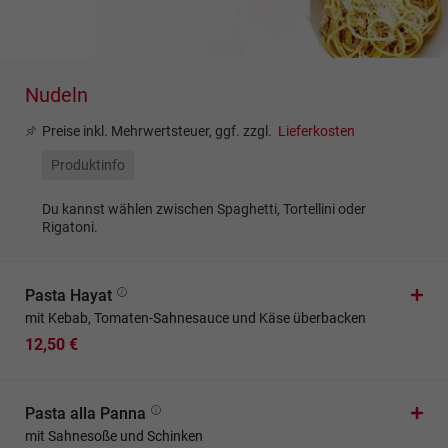
Nudeln
Preise inkl. Mehrwertsteuer, ggf. zzgl.
Lieferkosten
Produktinfo
Du kannst wählen zwischen Spaghetti, Tortellini oder
Rigatoni.
Pasta Hayat
mit Kebab, Tomaten-Sahnesauce und Käse überbacken
12,50 €
Pasta alla Panna
mit Sahnesoße und Schinken