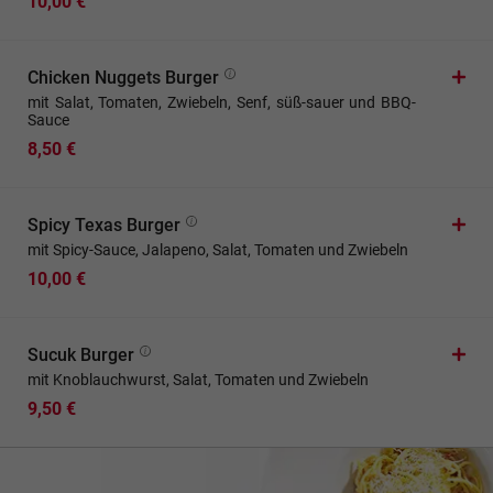
10,00 €
Chicken Nuggets Burger
mit Salat, Tomaten, Zwiebeln, Senf, süß-sauer und BBQ-
Sauce
8,50 €
Spicy Texas Burger
mit Spicy-Sauce, Jalapeno, Salat, Tomaten und Zwiebeln
10,00 €
Sucuk Burger
mit Knoblauchwurst, Salat, Tomaten und Zwiebeln
9,50 €