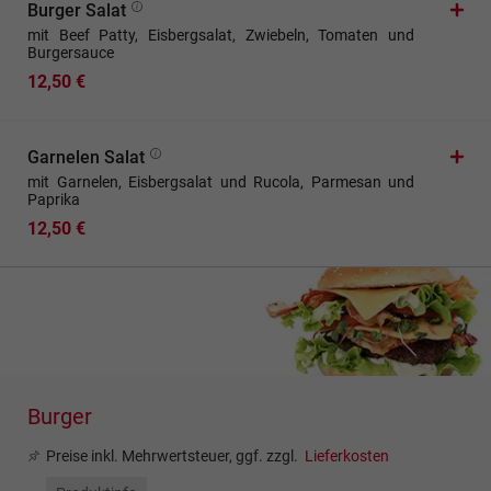
Burger Salat
mit Beef Patty, Eisbergsalat, Zwiebeln, Tomaten und
Burgersauce
12,50 €
Garnelen Salat
mit Garnelen, Eisbergsalat und Rucola, Parmesan und
Paprika
12,50 €
Burger
Preise inkl. Mehrwertsteuer, ggf. zzgl.
Lieferkosten