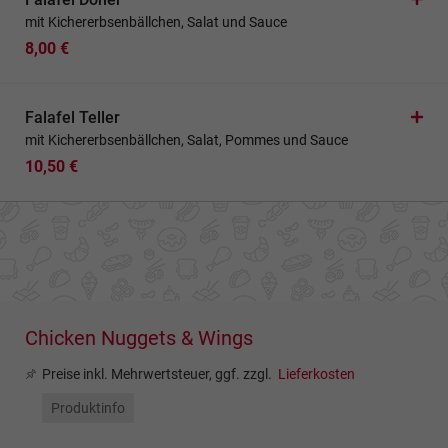
mit Kichererbsenbällchen, Salat und Sauce
8,00 €
Falafel Teller
mit Kichererbsenbällchen, Salat, Pommes und Sauce
10,50 €
Chicken Nuggets & Wings
Preise inkl. Mehrwertsteuer, ggf. zzgl.
Lieferkosten
Produktinfo