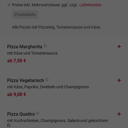
Preise inkl. Mehrwertsteuer, ggf. zzgl.
Lieferkosten
Produktinfo
Alle Pizzen mit Pizzateig, Tomatensauce und Käse.
Pizza Margherita
mit Käse und Tomatensauce
ab 7,50 €
Pizza Vegetarisch
mit Käse, Paprika, Zwiebeln und Champignons
ab 9,00 €
Pizza Quattro
mit Kochschinken, Champignons, Salami und gekochtem
Ei