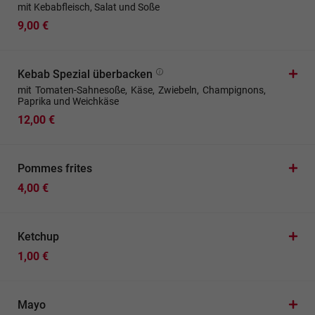
mit Kebabfleisch, Salat und Soße
9,00 €
Kebab Spezial überbacken
mit Tomaten-Sahnesoße, Käse, Zwiebeln, Champignons,
Paprika und Weichkäse
12,00 €
Pommes frites
4,00 €
Ketchup
1,00 €
Mayo