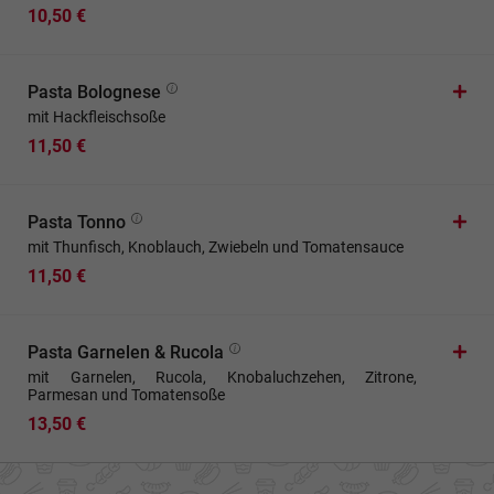
10,50 €
Pasta Bolognese
mit Hackfleischsoße
11,50 €
Pasta Tonno
mit Thunfisch, Knoblauch, Zwiebeln und Tomatensauce
11,50 €
Pasta Garnelen & Rucola
mit Garnelen, Rucola, Knobaluchzehen, Zitrone,
Parmesan und Tomatensoße
13,50 €