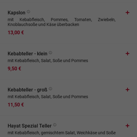
Kapslon
mit Kebabfleisch, Pommes, Tomaten, Zwiebeln,
Knoblauchsoße und Käse überbacken
13,00 €
Kebabteller - klein
mit Kebabfleisch, Salat, Soße und Pommes
9,50 €
Kebabteller - groß
mit Kebabfleisch, Salat, Soße und Pommes
11,50 €
Hayat Spezial Teller
mit Kebabfleisch, gemischtem Salat, Weichkäse und Soße