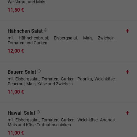
Weißkraut und Mais
11,50 €
Hähnchen Salat
mit Hähnchenbrust, Eisbergsalat, Mais, Zwiebeln,
Tomaten und Gurken
12,00 €
Bauern Salat
mit Eisbergsalat, Tomaten, Gurken, Paprika, Weichkäse,
Peperoni, Mais, Käse und Zwiebeln
11,00 €
Hawaii Salat
mit Eisbergsalat, Tomaten, Gurken, Weichkäse, Ananas,
Mais und Käse-Truthahnschinken
11,00 €