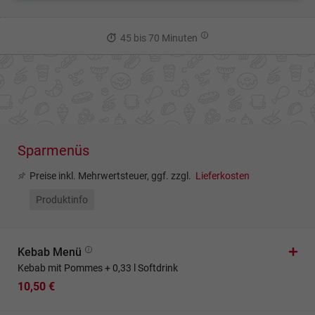
45 bis 70 Minuten
Sparmenüs
Preise inkl. Mehrwertsteuer, ggf. zzgl.
Lieferkosten
Produktinfo
Kebab Menü
Kebab mit Pommes + 0,33 l Softdrink
10,50 €