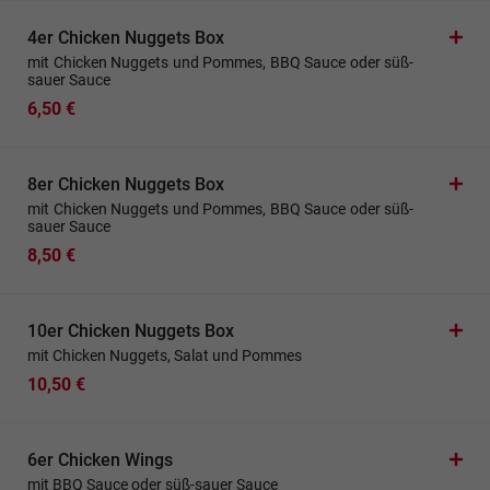
4er Chicken Nuggets Box
mit Chicken Nuggets und Pommes, BBQ Sauce oder süß-
sauer Sauce
6,50 €
8er Chicken Nuggets Box
mit Chicken Nuggets und Pommes, BBQ Sauce oder süß-
sauer Sauce
8,50 €
10er Chicken Nuggets Box
mit Chicken Nuggets, Salat und Pommes
10,50 €
6er Chicken Wings
mit BBQ Sauce oder süß-sauer Sauce