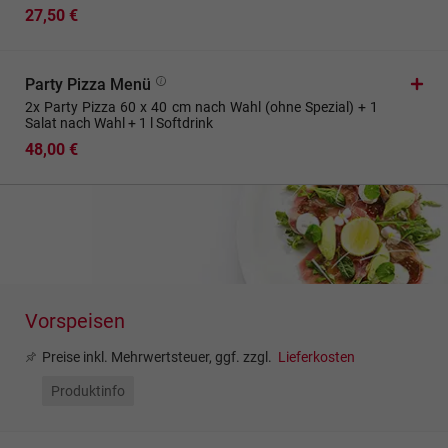
27,50 €
Party Pizza Menü
2x Party Pizza 60 x 40 cm nach Wahl (ohne Spezial) + 1
Salat nach Wahl + 1 l Softdrink
48,00 €
Vorspeisen
Preise inkl. Mehrwertsteuer, ggf. zzgl.
Lieferkosten
Produktinfo