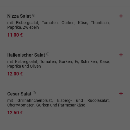
Nizza Salat
mit Eisbergsalat, Tomaten, Gurken, Käse, Thunfisch,
Paprika, Zwiebeln
11,00 €
Italienischer Salat
mit Eisbergsalat, Tomaten, Gurken, Ei, Schinken, Käse,
Paprika und Oliven
12,00 €
Cesar Salat
mit Grillhähnchenbrust, Eisberg- und Rucolasalat,
Cherrytomaten, Gurken und Parmesankäse
12,50 €