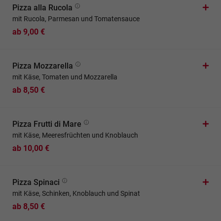
Pizza alla Rucola
mit Rucola, Parmesan und Tomatensauce
ab 9,00 €
Pizza Mozzarella
mit Käse, Tomaten und Mozzarella
ab 8,50 €
Pizza Frutti di Mare
mit Käse, Meeresfrüchten und Knoblauch
ab 10,00 €
Pizza Spinaci
mit Käse, Schinken, Knoblauch und Spinat
ab 8,50 €