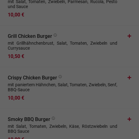
mit Salat, Tomaten, Zwiebeln, Parmesan, Rucola, Pesto
und Sauce
10,00 €
Grill Chicken Burger
mit Grillhähnchenbrust, Salat, Tomaten, Zwiebeln und
Currysauce
10,50 €
Crispy Chicken Burger
mit paniertem Hähnchen, Salat, Tomaten, Zwiebeln, Senf,
BBQ-Sauce
10,00 €
Smoky BBQ Burger
mit Salat, Tomaten, Zwiebeln, Käse, Röstzwiebeln und
BBQ Sauce