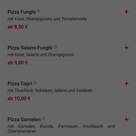
Pizza Funghi
mit Käse, Champignons und Tomatensoße
ab 8,50 €
Pizza Salami-Funghi
mit Käse, Salami und Champignons
ab 9,00 €
Pizza Capri
mit Thunfisch, Schinken, Salami und Zwiebeln
ab 10,00 €
Pizza Garnelen
mit Garnelen, Rucola, Parmesan, Knoblauch und
Cherrytomaten