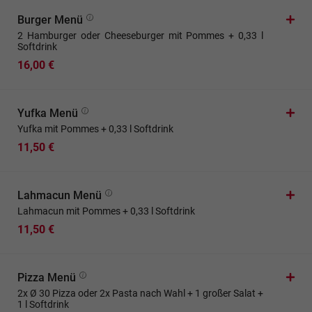
Burger Menü
2 Hamburger oder Cheeseburger mit Pommes + 0,33 l
Softdrink
16,00 €
Yufka Menü
Yufka mit Pommes + 0,33 l Softdrink
11,50 €
Lahmacun Menü
Lahmacun mit Pommes + 0,33 l Softdrink
11,50 €
Pizza Menü
2x Ø 30 Pizza oder 2x Pasta nach Wahl + 1 großer Salat +
1 l Softdrink