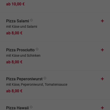
ab 10,00 €
Pizza Salami
mit Käse und Salami
ab 8,00 €
Pizza Prosciutto
mit Käse und Schinken
ab 8,00 €
Pizza Peperoniwurst
mit Käse, Peperoniwurst, Tomatensauce
ab 8,00 €
Pizza Hawaii