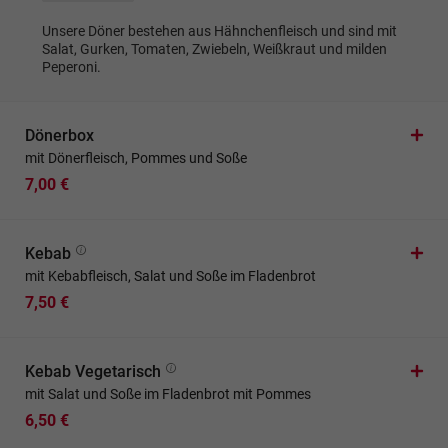
Unsere Döner bestehen aus Hähnchenfleisch und sind mit
Salat, Gurken, Tomaten, Zwiebeln, Weißkraut und milden
Peperoni.
Dönerbox
mit Dönerfleisch, Pommes und Soße
7,00 €
Kebab
mit Kebabfleisch, Salat und Soße im Fladenbrot
7,50 €
Kebab Vegetarisch
mit Salat und Soße im Fladenbrot mit Pommes
6,50 €