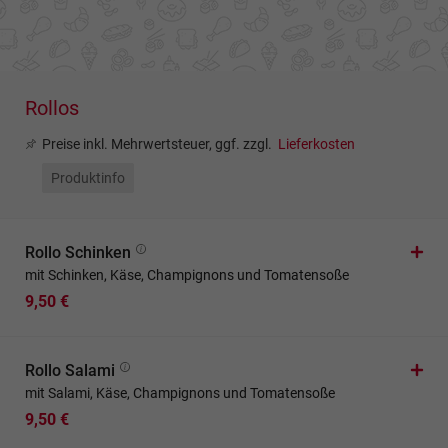
Rollos
Preise inkl. Mehrwertsteuer, ggf. zzgl.
Lieferkosten
Produktinfo
Rollo Schinken
mit Schinken, Käse, Champignons und Tomatensoße
9,50 €
Rollo Salami
mit Salami, Käse, Champignons und Tomatensoße
9,50 €