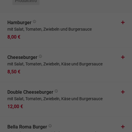
Produktinfo
Hamburger
mit Salat, Tomaten, Zwiebeln und Burgersauce
8,00 €
Cheeseburger
mit Salat, Tomaten, Zwiebeln, Käse und Burgersauce
8,50 €
Double Cheeseburger
mit Salat, Tomaten, Zwiebeln, Käse und Burgersauce
12,00 €
Bella Roma Burger