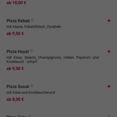
ab 10,00 €
Pizza Kebab
mit Käase, Kebabfleisch, Zwiebeln
ab 9,50 €
Pizza Hayat
mit Käse, Salami, Champignons, milden Peperoni und
Knoblauch - scharf
ab 9,50 €
Pizza Sucuk
mit Käse und Knoblauchwurst
ab 8,00 €