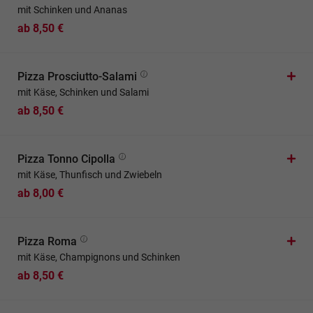
mit Schinken und Ananas
ab 8,50 €
Pizza Prosciutto-Salami
mit Käse, Schinken und Salami
ab 8,50 €
Pizza Tonno Cipolla
mit Käse, Thunfisch und Zwiebeln
ab 8,00 €
Pizza Roma
mit Käse, Champignons und Schinken
ab 8,50 €