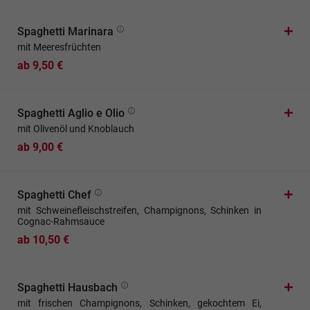
Spaghetti Marinara
mit Meeresfrüchten
ab 9,50 €
Spaghetti Aglio e Olio
mit Olivenöl und Knoblauch
ab 9,00 €
Spaghetti Chef
mit Schweinefleischstreifen, Champignons, Schinken in
Cognac-Rahmsauce
ab 10,50 €
Spaghetti Hausbach
mit frischen Champignons, Schinken, gekochtem Ei,