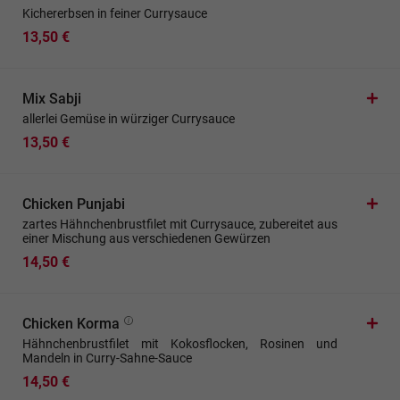
Kichererbsen in feiner Currysauce
13,50 €
Mix Sabji
allerlei Gemüse in würziger Currysauce
13,50 €
Chicken Punjabi
zartes Hähnchenbrustfilet mit Currysauce, zubereitet aus
einer Mischung aus verschiedenen Gewürzen
14,50 €
Chicken Korma
Hähnchenbrustfilet mit Kokosflocken, Rosinen und
Mandeln in Curry-Sahne-Sauce
14,50 €