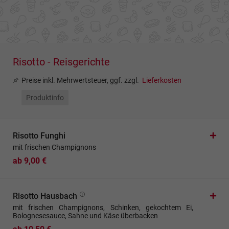
Risotto - Reisgerichte
Preise inkl. Mehrwertsteuer, ggf. zzgl.
Lieferkosten
Produktinfo
Risotto Funghi
mit frischen Champignons
ab 9,00 €
Risotto Hausbach
mit frischen Champignons, Schinken, gekochtem Ei,
Bolognesesauce, Sahne und Käse überbacken