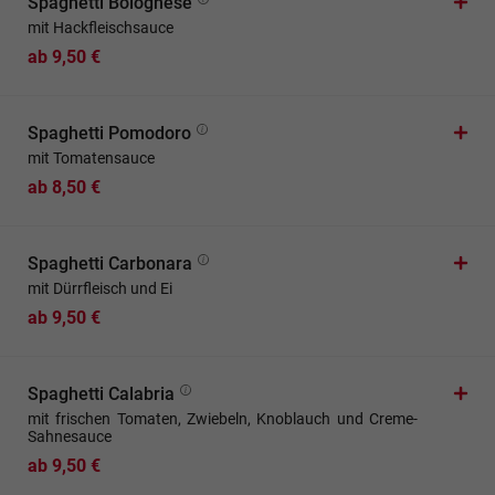
Spaghetti Bolognese
mit Hackfleischsauce
ab 9,50 €
Spaghetti Pomodoro
mit Tomatensauce
ab 8,50 €
Spaghetti Carbonara
mit Dürrfleisch und Ei
ab 9,50 €
Spaghetti Calabria
mit frischen Tomaten, Zwiebeln, Knoblauch und Creme-
Sahnesauce
ab 9,50 €