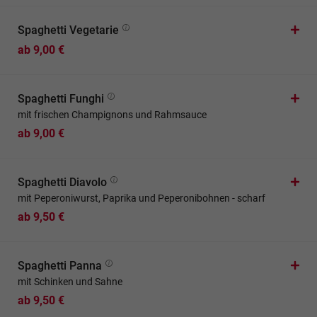
Spaghetti Vegetarie
ab 9,00 €
Spaghetti Funghi
mit frischen Champignons und Rahmsauce
ab 9,00 €
Spaghetti Diavolo
mit Peperoniwurst, Paprika und Peperonibohnen - scharf
ab 9,50 €
Spaghetti Panna
mit Schinken und Sahne
ab 9,50 €