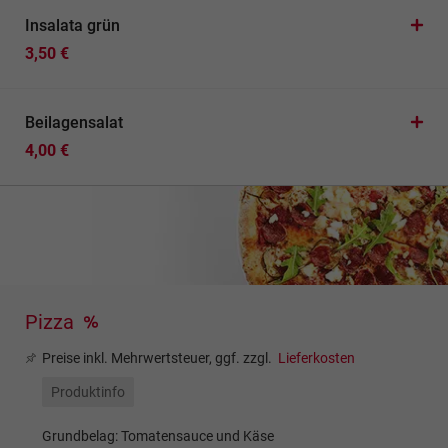
Insalata grün
3,50 €
Beilagensalat
4,00 €
Pizza
Preise inkl. Mehrwertsteuer, ggf. zzgl.
Lieferkosten
Produktinfo
Grundbelag: Tomatensauce und Käse