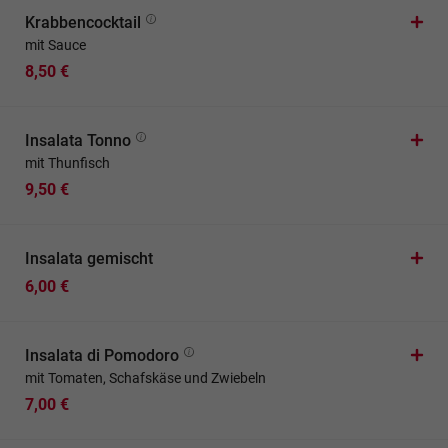
Krabbencocktail
mit Sauce
8,50 €
Insalata Tonno
mit Thunfisch
9,50 €
Insalata gemischt
6,00 €
Insalata di Pomodoro
mit Tomaten, Schafskäse und Zwiebeln
7,00 €