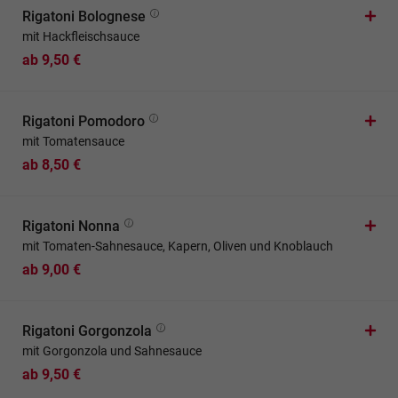
Rigatoni Bolognese
mit Hackfleischsauce
ab 9,50 €
Rigatoni Pomodoro
mit Tomatensauce
ab 8,50 €
Rigatoni Nonna
mit Tomaten-Sahnesauce, Kapern, Oliven und Knoblauch
ab 9,00 €
Rigatoni Gorgonzola
mit Gorgonzola und Sahnesauce
ab 9,50 €