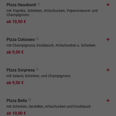
Pizza Hausbach
mit Paprika, Schinken, Artischocken, Peperoniwurst und
Champignons
ab 10,50 €
Pizza Colosseo
mit Champignons, Knoblauch, Artischocken u. Schinken
ab 9,50 €
Pizza Sorpresa
mit Salami, Schinken, und Champignons
ab 9,50 €
Pizza Bella
mit Schinken, Sardellen, Artischocken und Knoblauch
ab 10,00 €