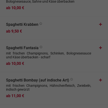
Bolognesesauce, Sahne und Käse überbacken
ab 10,00 €
Spaghetti Krabben
ab 9,50 €
Spaghetti Fantasia
mit frischen Champignons, Schinken, Bolognesesauce
und Käse überbacken - scharf
ab 10,00 €
Spaghetti Bombay (auf indische Art)
mit frischen Champignons, Hähnchenfleisch, Zwiebeln,
indisch gewürzt
ab 11,00 €