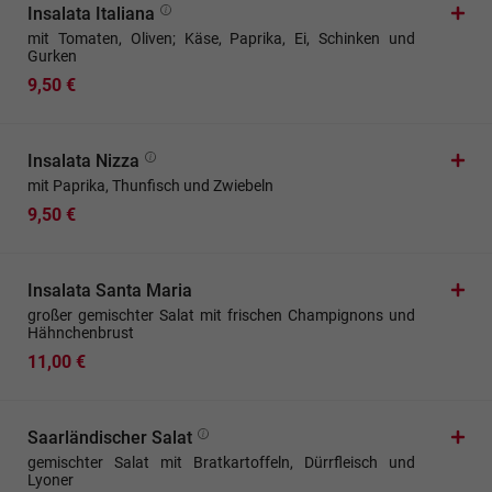
Insalata Italiana
mit Tomaten, Oliven; Käse, Paprika, Ei, Schinken und
Gurken
9,50 €
Insalata Nizza
mit Paprika, Thunfisch und Zwiebeln
9,50 €
Insalata Santa Maria
großer gemischter Salat mit frischen Champignons und
Hähnchenbrust
11,00 €
Saarländischer Salat
gemischter Salat mit Bratkartoffeln, Dürrfleisch und
Lyoner