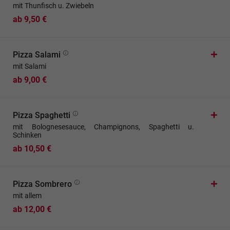
mit Thunfisch u. Zwiebeln
ab 9,50 €
Pizza Salami
mit Salami
ab 9,00 €
Pizza Spaghetti
mit Bolognesesauce, Champignons, Spaghetti u.
Schinken
ab 10,50 €
Pizza Sombrero
mit allem
ab 12,00 €