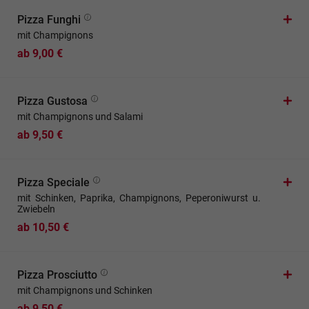
Pizza Funghi
mit Champignons
ab 9,00 €
Pizza Gustosa
mit Champignons und Salami
ab 9,50 €
Pizza Speciale
mit Schinken, Paprika, Champignons, Peperoniwurst u.
Zwiebeln
ab 10,50 €
Pizza Prosciutto
mit Champignons und Schinken
ab 9,50 €