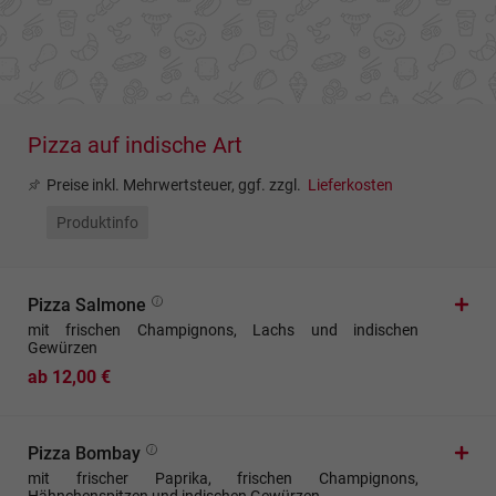
Pizza auf indische Art
Preise inkl. Mehrwertsteuer, ggf. zzgl.
Lieferkosten
Produktinfo
Pizza Salmone
mit frischen Champignons, Lachs und indischen
Gewürzen
ab 12,00 €
Pizza Bombay
mit frischer Paprika, frischen Champignons,