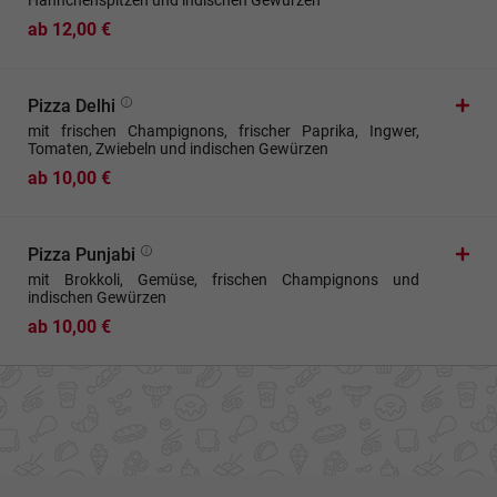
Hähnchenspitzen und indischen Gewürzen
ab 12,00 €
Pizza Delhi
mit frischen Champignons, frischer Paprika, Ingwer,
Tomaten, Zwiebeln und indischen Gewürzen
ab 10,00 €
Pizza Punjabi
mit Brokkoli, Gemüse, frischen Champignons und
indischen Gewürzen
ab 10,00 €