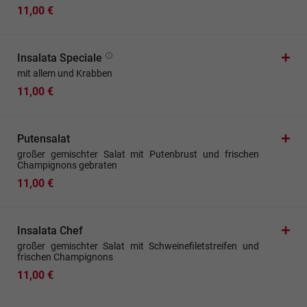
11,00 €
Insalata Speciale
mit allem und Krabben
11,00 €
Putensalat
großer gemischter Salat mit Putenbrust und frischen
Champignons gebraten
11,00 €
Insalata Chef
großer gemischter Salat mit Schweinefiletstreifen und
frischen Champignons
11,00 €