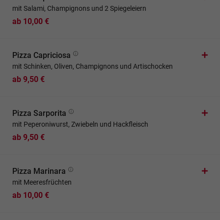
mit Salami, Champignons und 2 Spiegeleiern
ab 10,00 €
Pizza Capriciosa
mit Schinken, Oliven, Champignons und Artischocken
ab 9,50 €
Pizza Sarporita
mit Peperoniwurst, Zwiebeln und Hackfleisch
ab 9,50 €
Pizza Marinara
mit Meeresfrüchten
ab 10,00 €