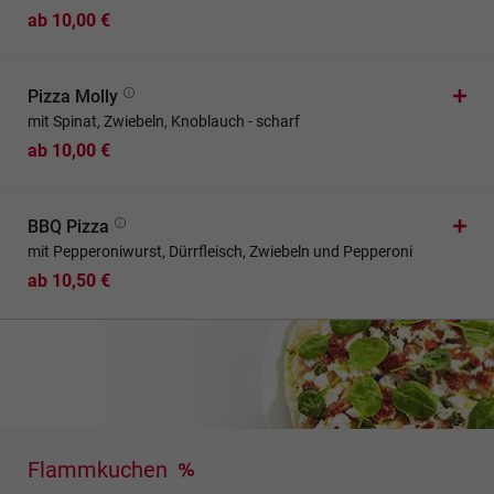
ab 10,00 €
Pizza Molly
mit Spinat, Zwiebeln, Knoblauch - scharf
ab 10,00 €
BBQ Pizza
mit Pepperoniwurst, Dürrfleisch, Zwiebeln und Pepperoni
ab 10,50 €
Flammkuchen