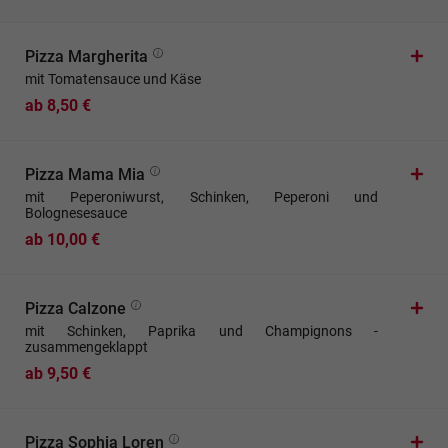
Pizza Margherita
mit Tomatensauce und Käse
ab 8,50 €
Pizza Mama Mia
mit Peperoniwurst, Schinken, Peperoni und
Bolognesesauce
ab 10,00 €
Pizza Calzone
mit Schinken, Paprika und Champignons -
zusammengeklappt
ab 9,50 €
Pizza Sophia Loren