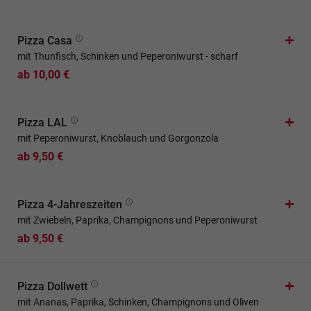
Pizza Casa
mit Thunfisch, Schinken und Peperoniwurst - scharf
ab 10,00 €
Pizza LAL
mit Peperoniwurst, Knoblauch und Gorgonzola
ab 9,50 €
Pizza 4-Jahreszeiten
mit Zwiebeln, Paprika, Champignons und Peperoniwurst
ab 9,50 €
Pizza Dollwett
mit Ananas, Paprika, Schinken, Champignons und Oliven