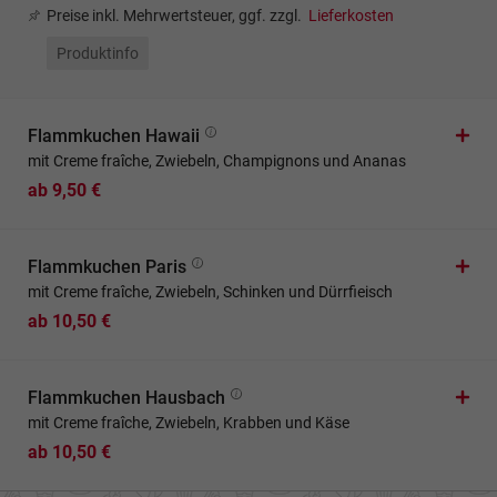
Preise inkl. Mehrwertsteuer, ggf. zzgl.
Lieferkosten
Produktinfo
Flammkuchen Hawaii
mit Creme fraîche, Zwiebeln, Champignons und Ananas
ab 9,50 €
Flammkuchen Paris
mit Creme fraîche, Zwiebeln, Schinken und Dürrfieisch
ab 10,50 €
Flammkuchen Hausbach
mit Creme fraîche, Zwiebeln, Krabben und Käse
ab 10,50 €