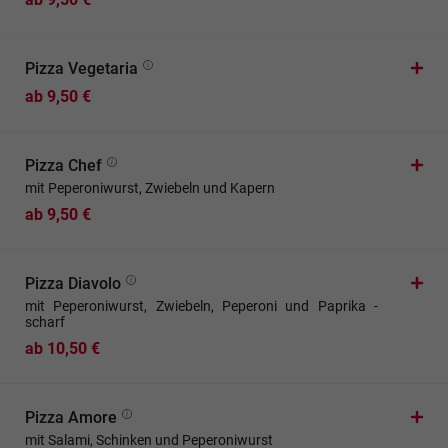
Pizza Vegetaria
ab 9,50 €
Pizza Chef
mit Peperoniwurst, Zwiebeln und Kapern
ab 9,50 €
Pizza Diavolo
mit Peperoniwurst, Zwiebeln, Peperoni und Paprika -
scharf
ab 10,50 €
Pizza Amore
mit Salami, Schinken und Peperoniwurst