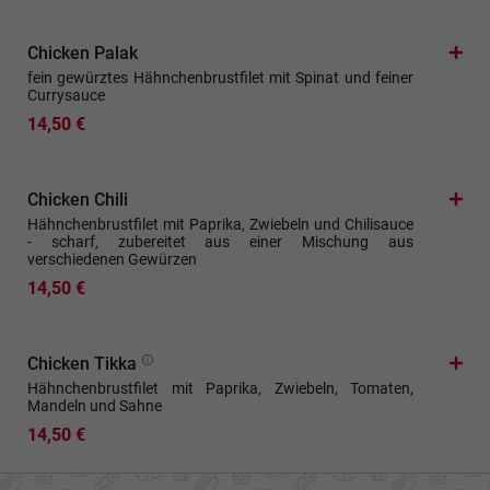
Chicken Palak
fein gewürztes Hähnchenbrustfilet mit Spinat und feiner
Currysauce
14,50 €
Chicken Chili
Hähnchenbrustfilet mit Paprika, Zwiebeln und Chilisauce
- scharf, zubereitet aus einer Mischung aus
verschiedenen Gewürzen
14,50 €
Chicken Tikka
Hähnchenbrustfilet mit Paprika, Zwiebeln, Tomaten,
Mandeln und Sahne
14,50 €