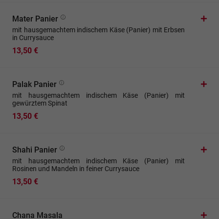
Mater Panier
mit hausgemachtem indischem Käse (Panier) mit Erbsen
in Currysauce
13,50 €
Palak Panier
mit hausgemachtem indischem Käse (Panier) mit
gewürztem Spinat
13,50 €
Shahi Panier
mit hausgemachtem indischem Käse (Panier) mit
Rosinen und Mandeln in feiner Currysauce
13,50 €
Chana Masala