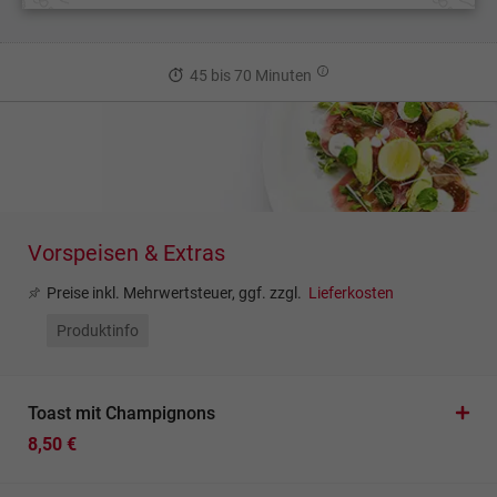
45 bis 70 Minuten
Vorspeisen & Extras
Preise inkl. Mehrwertsteuer, ggf. zzgl.
Lieferkosten
Produktinfo
Toast mit Champignons
8,50 €