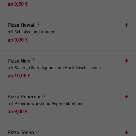
ab 9,50 €
Pizza Hawaii
mit Schinken und Ananas
ab 9,00 €
Pizza Nico
mit Salami, Champignons und Hackfleisch - scharf
ab 10,00 €
Pizza Peperoni
mit Peperoniwurst und Peperonibohnen
ab 9,00 €
Pizza Tonno