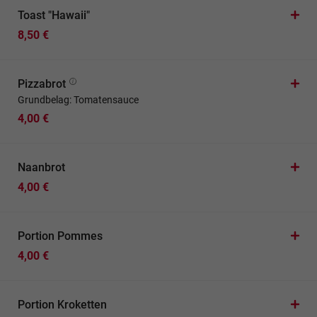
Toast "Hawaii"
8,50 €
Pizzabrot
Grundbelag: Tomatensauce
4,00 €
Naanbrot
4,00 €
Portion Pommes
4,00 €
Portion Kroketten