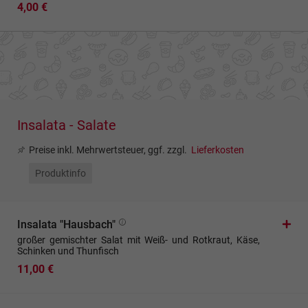
4,00 €
Insalata - Salate
Preise inkl. Mehrwertsteuer, ggf. zzgl.
Lieferkosten
Produktinfo
Insalata "Hausbach"
großer gemischter Salat mit Weiß- und Rotkraut, Käse,
Schinken und Thunfisch
11,00 €