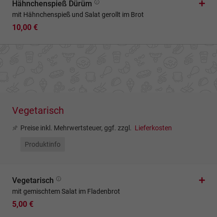
Hähnchenspieß Dürüm
mit Hähnchenspieß und Salat gerollt im Brot
10,00 €
Vegetarisch
Preise inkl. Mehrwertsteuer, ggf. zzgl.
Lieferkosten
Produktinfo
Vegetarisch
mit gemischtem Salat im Fladenbrot
5,00 €