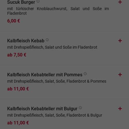
Sucuk Burger
mit türkischer Knoblauchwurst, Salat und Soße im
Fladenbrot
6,00 €
Kalbfleisch Kebab
mit Drehspießfleisch, Salat und Soße im Fladenbrot
ab 7,50 €
Kalbfleisch Kebabteller mit Pommes
mit Drehspießfleisch, Salat, Soße, Fladenbrot & Pommes
ab 11,00 €
Kalbfleisch Kebabteller mit Bulgur
mit Drehspießfleisch, Salat, Soße, Fladenbrot & Bulgur
ab 11,00 €