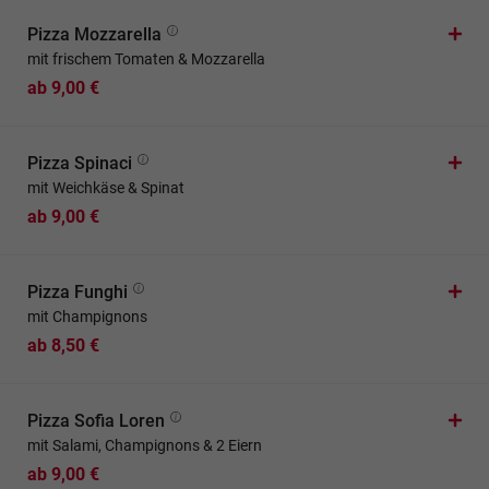
Pizza Mozzarella
mit frischem Tomaten & Mozzarella
ab 9,00 €
Pizza Spinaci
mit Weichkäse & Spinat
ab 9,00 €
Pizza Funghi
mit Champignons
ab 8,50 €
Pizza Sofia Loren
mit Salami, Champignons & 2 Eiern
ab 9,00 €