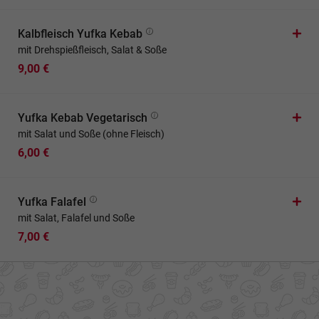
Kalbfleisch Yufka Kebab
mit Drehspießfleisch, Salat & Soße
9,00 €
Yufka Kebab Vegetarisch
mit Salat und Soße (ohne Fleisch)
6,00 €
Yufka Falafel
mit Salat, Falafel und Soße
7,00 €