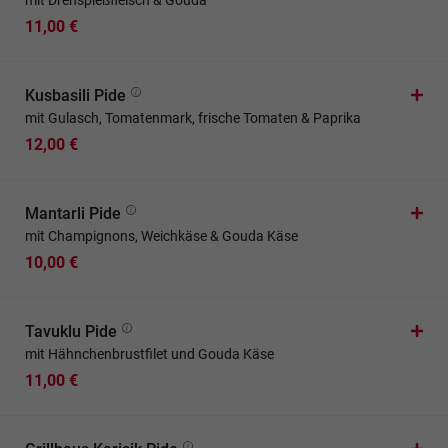
mit Drehspießfleisch & Gouda
11,00 €
Kusbasili Pide
mit Gulasch, Tomatenmark, frische Tomaten & Paprika
12,00 €
Mantarli Pide
mit Champignons, Weichkäse & Gouda Käse
10,00 €
Tavuklu Pide
mit Hähnchenbrustfilet und Gouda Käse
11,00 €