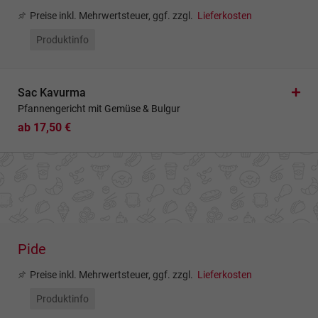
Preise inkl. Mehrwertsteuer, ggf. zzgl.
Lieferkosten
Produktinfo
Sac Kavurma
Pfannengericht mit Gemüse & Bulgur
ab 17,50 €
Pide
Preise inkl. Mehrwertsteuer, ggf. zzgl.
Lieferkosten
Produktinfo