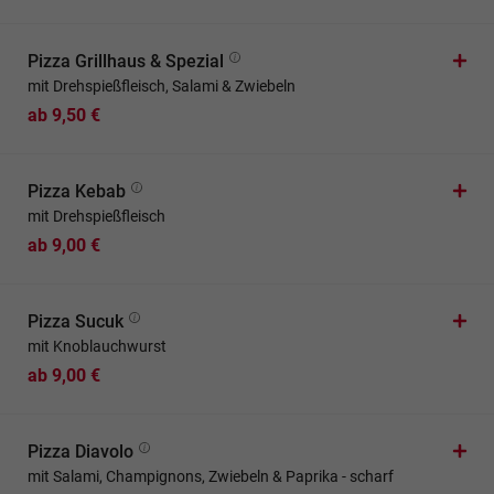
Pizza Grillhaus & Spezial
mit Drehspießfleisch, Salami & Zwiebeln
ab 9,50 €
Pizza Kebab
mit Drehspießfleisch
ab 9,00 €
Pizza Sucuk
mit Knoblauchwurst
ab 9,00 €
Pizza Diavolo
mit Salami, Champignons, Zwiebeln & Paprika - scharf