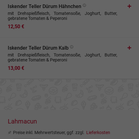
Iskender Teller Dürum Hähnchen
mit Drehspießfleisch, Tomatensoße, Joghurt, Butter,
gebratene Tomaten & Peperoni
12,50 €
Iskender Teller Dürum Kalb
mit Drehspießfleisch, Tomatensoße, Joghurt, Butter,
gebratene Tomaten & Peperoni
13,00 €
Lahmacun
Preise inkl. Mehrwertsteuer, ggf. zzgl.
Lieferkosten