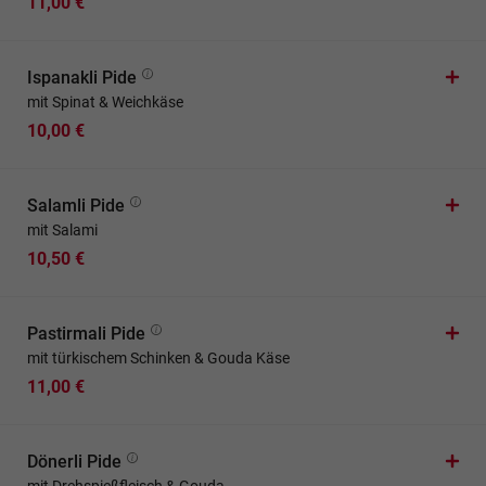
11,00 €
Ispanakli Pide
mit Spinat & Weichkäse
10,00 €
Salamli Pide
mit Salami
10,50 €
Pastirmali Pide
mit türkischem Schinken & Gouda Käse
11,00 €
Dönerli Pide