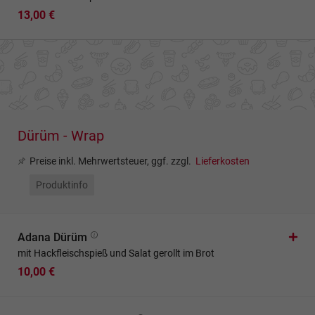
13,00 €
Dürüm - Wrap
Preise inkl. Mehrwertsteuer, ggf. zzgl.
Lieferkosten
Produktinfo
Adana Dürüm
mit Hackfleischspieß und Salat gerollt im Brot
10,00 €