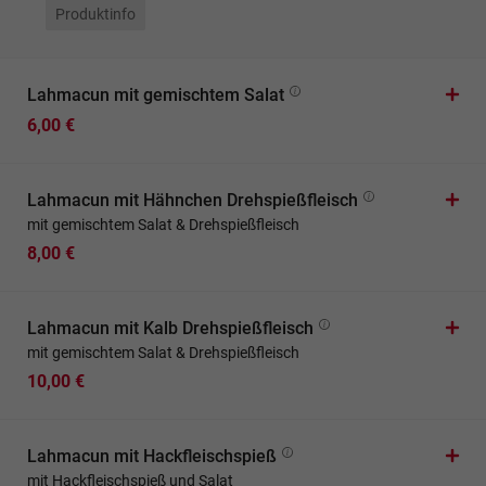
Produktinfo
Lahmacun mit gemischtem Salat
6,00 €
Lahmacun mit Hähnchen Drehspießfleisch
mit gemischtem Salat & Drehspießfleisch
8,00 €
Lahmacun mit Kalb Drehspießfleisch
mit gemischtem Salat & Drehspießfleisch
10,00 €
Lahmacun mit Hackfleischspieß
mit Hackfleischspieß und Salat