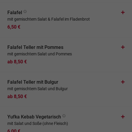
Falafel
mit gemischtem Salat & Falafel im Fladenbrot
6,50 €
Falafel Teller mit Pommes
mit gemischtem Salat und Pommes
ab 8,50 €
Falafel Teller mit Bulgur
mit gemischtem Salat und Bulgur
ab 8,50 €
Yufka Kebab Vegetarisch
mit Salat und Soße (ohne Fleisch)
6,00 €