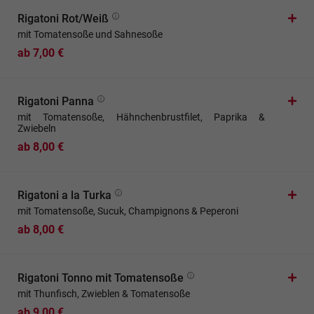
Rigatoni Rot/Weiß
mit Tomatensoße und Sahnesoße
ab 7,00 €
Rigatoni Panna
mit Tomatensoße, Hähnchenbrustfilet, Paprika &
Zwiebeln
ab 8,00 €
Rigatoni a la Turka
mit Tomatensoße, Sucuk, Champignons & Peperoni
ab 8,00 €
Rigatoni Tonno mit Tomatensoße
mit Thunfisch, Zwieblen & Tomatensoße
ab 9,00 €