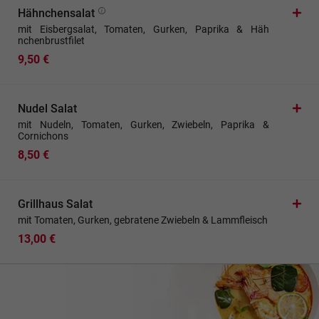
Hähnchensalat
mit Eisbergsalat, Tomaten, Gurken, Paprika & Häh
nchenbrustfilet
9,50 €
Nudel Salat
mit Nudeln, Tomaten, Gurken, Zwiebeln, Paprika &
Cornichons
8,50 €
Grillhaus Salat
mit Tomaten, Gurken, gebratene Zwiebeln & Lammfleisch
13,00 €