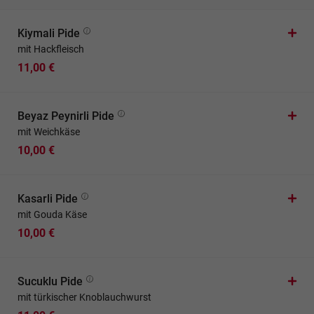
Kiymali Pide
mit Hackfleisch
11,00 €
Beyaz Peynirli Pide
mit Weichkäse
10,00 €
Kasarli Pide
mit Gouda Käse
10,00 €
Sucuklu Pide
mit türkischer Knoblauchwurst