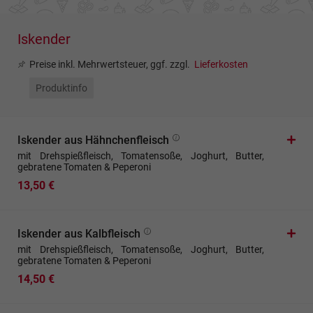
Iskender
Preise inkl. Mehrwertsteuer, ggf. zzgl.
Lieferkosten
Produktinfo
Iskender aus Hähnchenfleisch
mit Drehspießfleisch, Tomatensoße, Joghurt, Butter,
gebratene Tomaten & Peperoni
13,50 €
Iskender aus Kalbfleisch
mit Drehspießfleisch, Tomatensoße, Joghurt, Butter,
gebratene Tomaten & Peperoni
14,50 €