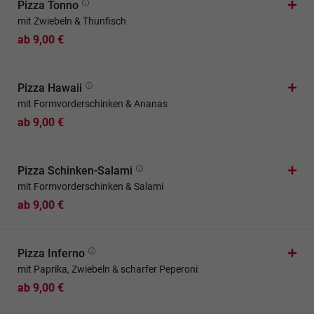
Pizza Tonno
mit Zwiebeln & Thunfisch
ab 9,00 €
Pizza Hawaii
mit Formvorderschinken & Ananas
ab 9,00 €
Pizza Schinken-Salami
mit Formvorderschinken & Salami
ab 9,00 €
Pizza Inferno
mit Paprika, Zwiebeln & scharfer Peperoni
ab 9,00 €