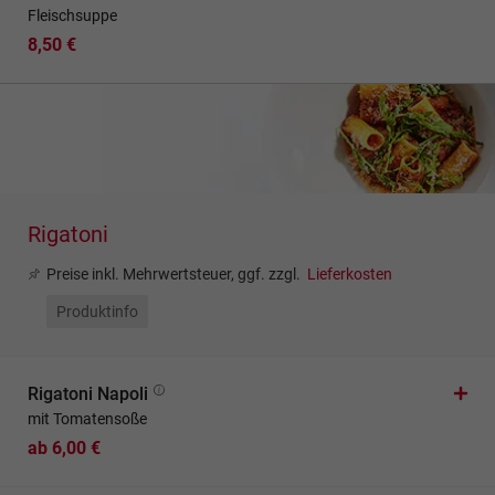
Fleischsuppe
8,50 €
Rigatoni
Preise inkl. Mehrwertsteuer, ggf. zzgl.
Lieferkosten
Produktinfo
Rigatoni Napoli
mit Tomatensoße
ab 6,00 €