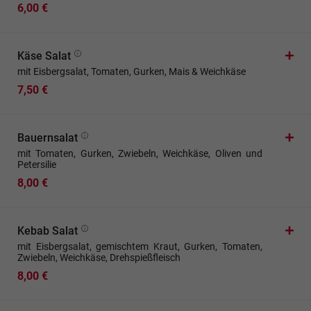
6,00 €
Käse Salat
mit Eisbergsalat, Tomaten, Gurken, Mais & Weichkäse
7,50 €
Bauernsalat
mit Tomaten, Gurken, Zwiebeln, Weichkäse, Oliven und
Petersilie
8,00 €
Kebab Salat
mit Eisbergsalat, gemischtem Kraut, Gurken, Tomaten,
Zwiebeln, Weichkäse, Drehspießfleisch
8,00 €