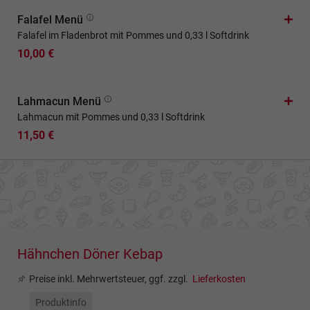
Falafel Menü
Falafel im Fladenbrot mit Pommes und 0,33 l Softdrink
10,00 €
Lahmacun Menü
Lahmacun mit Pommes und 0,33 l Softdrink
11,50 €
Hähnchen Döner Kebap
Preise inkl. Mehrwertsteuer, ggf. zzgl.
Lieferkosten
Produktinfo