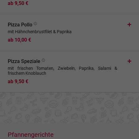
ab 9,50 €
Pizza Pollo
mit Hähnchenbrustfilet & Paprika
ab 10,00 €
Pizza Speziale
mit frischen Tomaten, Zwiebeln, Paprika, Salami &
frischem Knoblauch
ab 9,50 €
Pfannengerichte