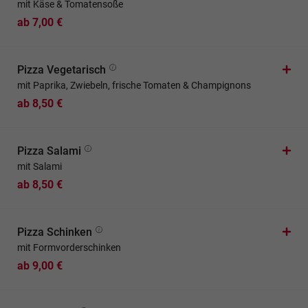
mit Käse & Tomatensoße
ab 7,00 €
Pizza Vegetarisch
mit Paprika, Zwiebeln, frische Tomaten & Champignons
ab 8,50 €
Pizza Salami
mit Salami
ab 8,50 €
Pizza Schinken
mit Formvorderschinken
ab 9,00 €