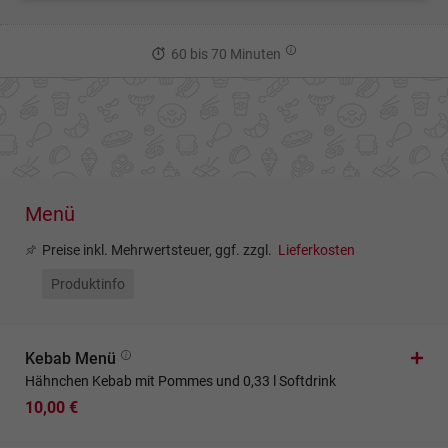
60 bis 70 Minuten
Menü
Preise inkl. Mehrwertsteuer, ggf. zzgl.
Lieferkosten
Produktinfo
Kebab Menü
Hähnchen Kebab mit Pommes und 0,33 l Softdrink
10,00 €