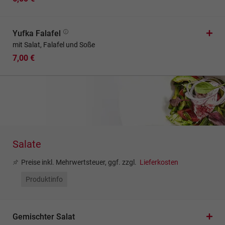
Yufka Falafel
mit Salat, Falafel und Soße
7,00 €
Salate
Preise inkl. Mehrwertsteuer, ggf. zzgl.
Lieferkosten
Produktinfo
Gemischter Salat