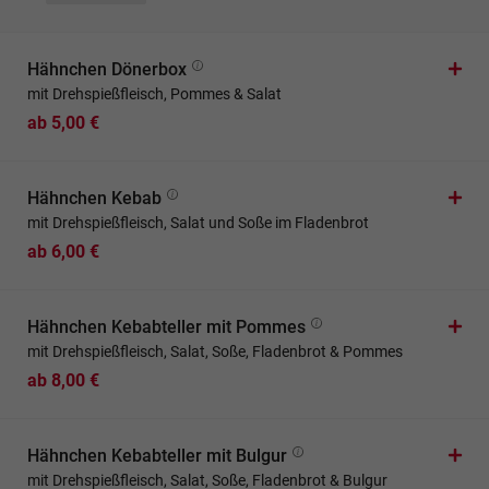
Hähnchen Dönerbox
mit Drehspießfleisch, Pommes & Salat
ab 5,00 €
Hähnchen Kebab
mit Drehspießfleisch, Salat und Soße im Fladenbrot
ab 6,00 €
Hähnchen Kebabteller mit Pommes
mit Drehspießfleisch, Salat, Soße, Fladenbrot & Pommes
ab 8,00 €
Hähnchen Kebabteller mit Bulgur
mit Drehspießfleisch, Salat, Soße, Fladenbrot & Bulgur