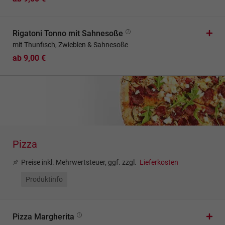
Rigatoni Tonno mit Sahnesoße
mit Thunfisch, Zwieblen & Sahnesoße
ab 9,00 €
Pizza
Preise inkl. Mehrwertsteuer, ggf. zzgl.
Lieferkosten
Produktinfo
Pizza Margherita