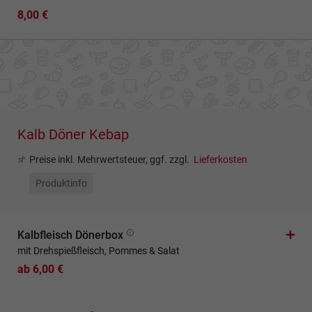
8,00 €
Kalb Döner Kebap
Preise inkl. Mehrwertsteuer, ggf. zzgl.
Lieferkosten
Produktinfo
Kalbfleisch Dönerbox
mit Drehspießfleisch, Pommes & Salat
ab 6,00 €