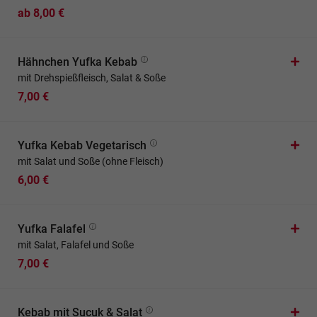
ab 8,00 €
Hähnchen Yufka Kebab
mit Drehspießfleisch, Salat & Soße
7,00 €
Yufka Kebab Vegetarisch
mit Salat und Soße (ohne Fleisch)
6,00 €
Yufka Falafel
mit Salat, Falafel und Soße
7,00 €
Kebab mit Sucuk & Salat