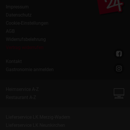
Impressum
Datenschutz
Cookie-Einstellungen
AGB
Widerrufsbelehrung
Vertrag widerrufen
Kontakt
Gastronomie anmelden
Heimservice A-Z
Restaurant A-Z
Lieferservice LK Merzig-Wadern
Lieferservice LK Neunkirchen