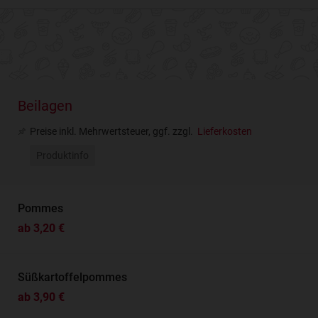
Beilagen
Preise inkl. Mehrwertsteuer, ggf. zzgl.
Lieferkosten
Produktinfo
Pommes
ab 3,20 €
Süßkartoffelpommes
ab 3,90 €