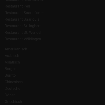
Restaurant Perl
Restaurant Saarbrücken
Restaurant Saarlouis
Restaurant St. Ingbert
Restaurant St. Wendel
Restaurant Völklingen
Amerikanisch
Arabisch
Asiatisch
Burger
Burrito
Chinesisch
Deutsche
Döner
Griechisch