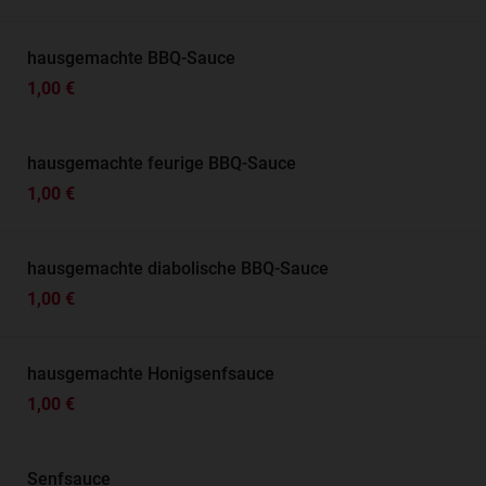
hausgemachte BBQ-Sauce
1,00 €
hausgemachte feurige BBQ-Sauce
1,00 €
hausgemachte diabolische BBQ-Sauce
1,00 €
hausgemachte Honigsenfsauce
1,00 €
Senfsauce