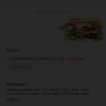
45 bis 70 Minuten
Burger
Preise inkl. Mehrwertsteuer, ggf. zzgl.
Lieferkosten
Produktinfo
Hamburger
Selbstgebackenes Bun mit Sesam, 180g Beef, Salat,
saure Gurken, Zwiebeln und hausgemachte Burgersauce
11,50 €