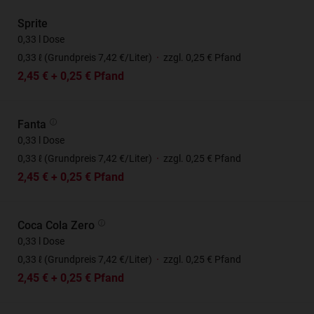
Sprite
0,33 l Dose
0,33 ℓ (Grundpreis 7,42 €/Liter)
·
zzgl. 0,25 € Pfand
2,45 € + 0,25 € Pfand
Fanta
0,33 l Dose
0,33 ℓ (Grundpreis 7,42 €/Liter)
·
zzgl. 0,25 € Pfand
2,45 € + 0,25 € Pfand
Coca Cola Zero
0,33 l Dose
0,33 ℓ (Grundpreis 7,42 €/Liter)
·
zzgl. 0,25 € Pfand
2,45 € + 0,25 € Pfand