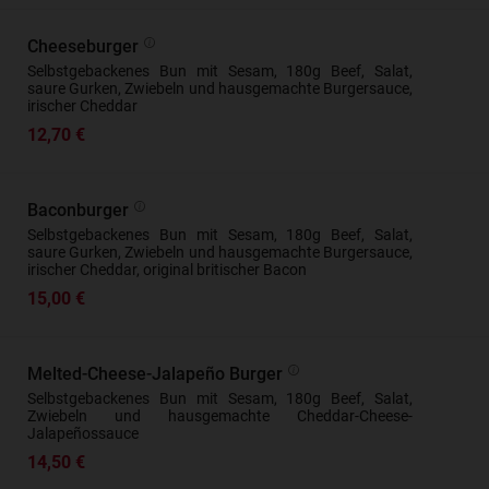
Cheeseburger
Selbstgebackenes Bun mit Sesam, 180g Beef, Salat,
saure Gurken, Zwiebeln und hausgemachte Burgersauce,
irischer Cheddar
12,70 €
Baconburger
Selbstgebackenes Bun mit Sesam, 180g Beef, Salat,
saure Gurken, Zwiebeln und hausgemachte Burgersauce,
irischer Cheddar, original britischer Bacon
15,00 €
Melted-Cheese-Jalapeño Burger
Selbstgebackenes Bun mit Sesam, 180g Beef, Salat,
Zwiebeln und hausgemachte Cheddar-Cheese-
Jalapeñossauce
14,50 €