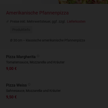
Amerikanische Pfannenpizza
Preise inkl. Mehrwertsteuer, ggf. zzgl.
Lieferkosten
Produktinfo
Ø 30 cm – klassische amerikanische Pfannenpizza
Pizza Margherita
Tomatensauce, Mozzarella und Kräuter
9,00 €
Pizza Weiss
Sahnesauce, Mozzarella und Kräuter
9,50 €