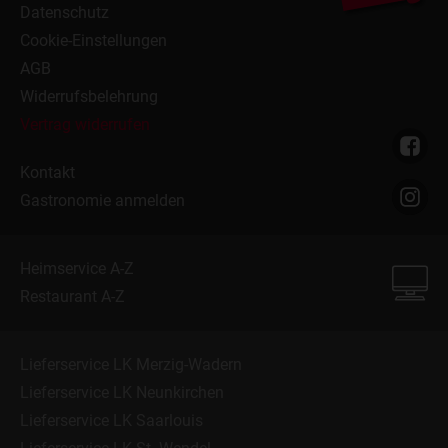
Datenschutz
Cookie-Einstellungen
AGB
Widerrufsbelehrung
Vertrag widerrufen
Kontakt
Gastronomie anmelden
Heimservice A-Z
Restaurant A-Z
Lieferservice LK Merzig-Wadern
Lieferservice LK Neunkirchen
Lieferservice LK Saarlouis