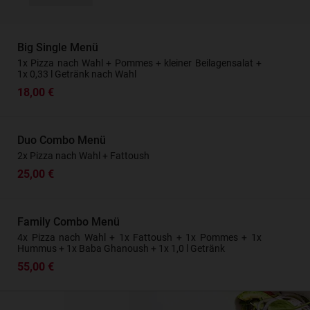
Big Single Menü
1x Pizza nach Wahl + Pommes + kleiner Beilagensalat +
1x 0,33 l Getränk nach Wahl
18,00 €
Duo Combo Menü
2x Pizza nach Wahl + Fattoush
25,00 €
Family Combo Menü
4x Pizza nach Wahl + 1x Fattoush + 1x Pommes + 1x
Hummus + 1x Baba Ghanoush + 1x 1,0 l Getränk
55,00 €