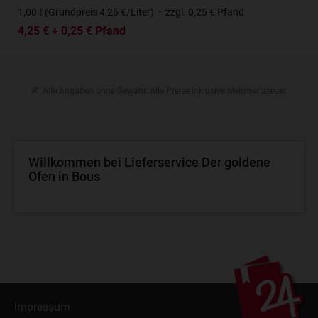
1,00 ℓ (Grundpreis 4,25 €/Liter)
·
zzgl. 0,25 € Pfand
4,25 € + 0,25 € Pfand
Alle Angaben ohne Gewähr. Alle Preise inklusive Mehrwertsteuer.
Willkommen bei Lieferservice Der goldene
Ofen in Bous
Impressum