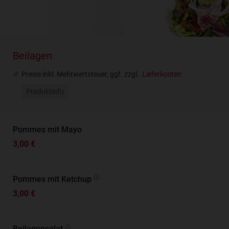
Beilagen
Preise inkl. Mehrwertsteuer, ggf. zzgl.
Lieferkosten
Produktinfo
Pommes mit Mayo
3,00 €
Pommes mit Ketchup
3,00 €
Beilagensalat