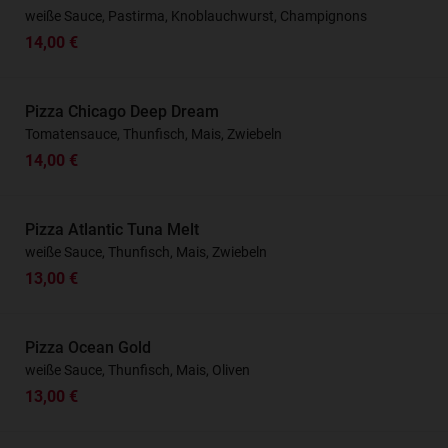
weiße Sauce, Pastirma, Knoblauchwurst, Champignons
14,00 €
Pizza Chicago Deep Dream
Tomatensauce, Thunfisch, Mais, Zwiebeln
14,00 €
Pizza Atlantic Tuna Melt
weiße Sauce, Thunfisch, Mais, Zwiebeln
13,00 €
Pizza Ocean Gold
weiße Sauce, Thunfisch, Mais, Oliven
13,00 €