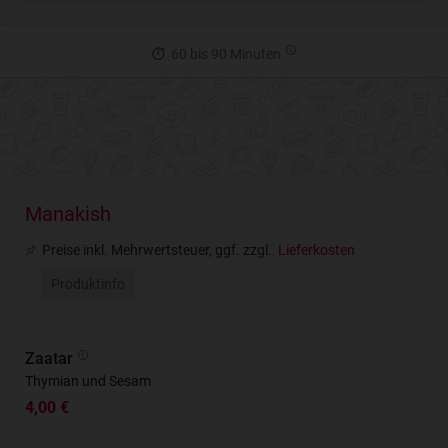
60 bis 90 Minuten
Manakish
Preise inkl. Mehrwertsteuer, ggf. zzgl.
Lieferkosten
Produktinfo
Zaatar
Thymian und Sesam
4,00 €