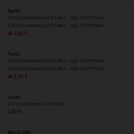
Sprite
0,33 ℓ (Grundpreis 6,82 €/Liter)
·
zzgl. 0,25 € Pfand
1,00 ℓ (Grundpreis 4,25 €/Liter)
·
zzgl. 0,25 € Pfand
ab 2,25 €
Fanta
0,33 ℓ (Grundpreis 6,82 €/Liter)
·
zzgl. 0,25 € Pfand
1,00 ℓ (Grundpreis 4,25 €/Liter)
·
zzgl. 0,25 € Pfand
ab 2,25 €
Ayran
0,33 ℓ (Grundpreis 7,58 €/Liter)
2,50 €
Mezzo Mix