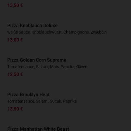
13,50 €
Pizza Knoblauch Deluxe
weiße Sauce, Knoblauchwurst, Champignons, Zwiebeln
13,00 €
Pizza Golden Corn Supreme
Tomatensauce, Salami, Mais, Paprika, Oliven
12,50 €
Pizza Brooklyn Heat
Tomatensauce, Salami, Sucuk, Paprika
13,50 €
Pizza Manhattan White Beast