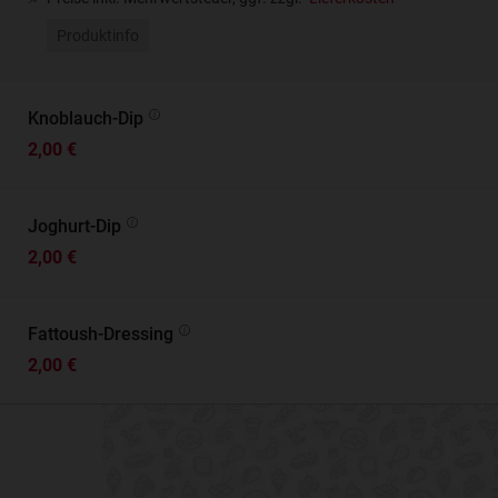
Produktinfo
Knoblauch-Dip
2,00 €
Joghurt-Dip
2,00 €
Fattoush-Dressing
2,00 €