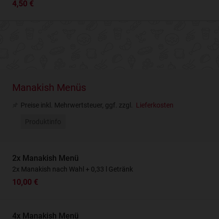
4,50 €
Manakish Menüs
Preise inkl. Mehrwertsteuer, ggf. zzgl.
Lieferkosten
Produktinfo
2x Manakish Menü
2x Manakish nach Wahl + 0,33 l Getränk
10,00 €
4x Manakish Menü