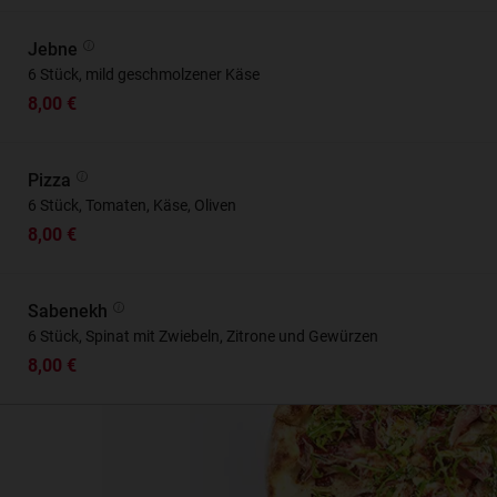
Jebne
6 Stück, mild geschmolzener Käse
8,00 €
Pizza
6 Stück, Tomaten, Käse, Oliven
8,00 €
Sabenekh
6 Stück, Spinat mit Zwiebeln, Zitrone und Gewürzen
8,00 €