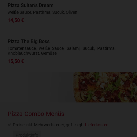
Pizza Sultan's Dream
weiße Sauce, Pastirma, Sucuk, Oliven
14,50 €
Pizza The Big Boss
Tomatensauce, weiße Sauce, Salami, Sucuk, Pastirma,
Knoblauchwurst, Gemüse
15,50 €
Pizza-Combo-Menüs
Preise inkl. Mehrwertsteuer, ggf. zzgl.
Lieferkosten
Produktinfo