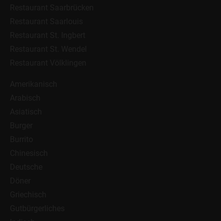
Restaurant Saarbrücken
Restaurant Saarlouis
Restaurant St. Ingbert
Restaurant St. Wendel
Restaurant Völklingen
Amerikanisch
Arabisch
Asiatisch
Burger
Burrito
Chinesisch
Deutsche
Döner
Griechisch
Gutbürgerliches