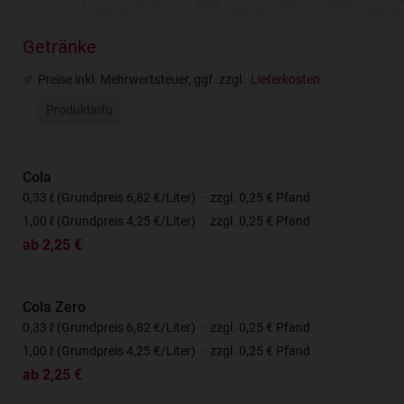
Getränke
Preise inkl. Mehrwertsteuer, ggf. zzgl.
Lieferkosten
Produktinfo
Cola
0,33 ℓ (Grundpreis 6,82 €/Liter)
·
zzgl. 0,25 € Pfand
1,00 ℓ (Grundpreis 4,25 €/Liter)
·
zzgl. 0,25 € Pfand
ab 2,25 €
Cola Zero
0,33 ℓ (Grundpreis 6,82 €/Liter)
·
zzgl. 0,25 € Pfand
1,00 ℓ (Grundpreis 4,25 €/Liter)
·
zzgl. 0,25 € Pfand
ab 2,25 €