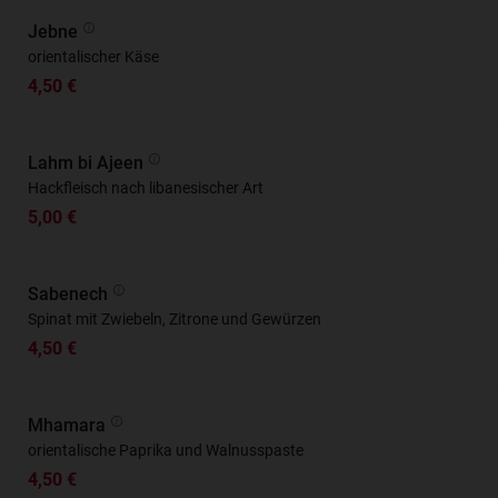
Jebne
orientalischer Käse
4,50 €
Lahm bi Ajeen
Hackfleisch nach libanesischer Art
5,00 €
Sabenech
Spinat mit Zwiebeln, Zitrone und Gewürzen
4,50 €
Mhamara
orientalische Paprika und Walnusspaste
4,50 €