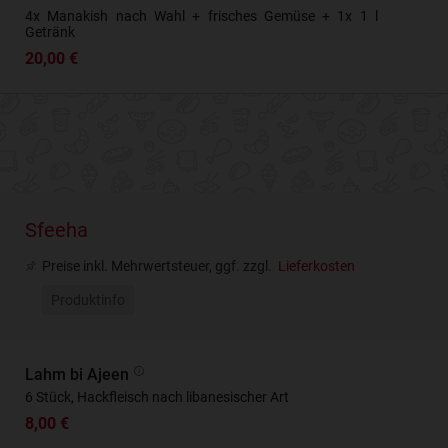
4x Manakish nach Wahl + frisches Gemüse + 1x 1 l
Getränk
20,00 €
Sfeeha
Preise inkl. Mehrwertsteuer, ggf. zzgl.
Lieferkosten
Produktinfo
Lahm bi Ajeen
6 Stück, Hackfleisch nach libanesischer Art
8,00 €