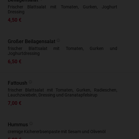
Frischer Blattsalat mit Tomaten, Gurken, Joghurt
Dressing
4,50 €
Großer Beilagensalat
frischer Blattsalat mit Tomaten, Gurken und
Joghurtdressing
6,50 €
Fattoush
frischer Blattsalat mit Tomaten, Gurken, Radieschen,
Lauchzwiebeln, Dressing und Granatapfelsirup
7,00 €
Hummus
cremige Kichererbsenpaste mit Sesam und Olivenöl