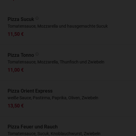
Pizza Sucuk
Tomatensauce, Mozzarella und hausgemachte Sucuk
11,50 €
Pizza Tonno
Tomatensauce, Mozzarella, Thunfisch und Zwiebeln
11,00 €
Pizza Orient Express
weiße Sauce, Pastirma, Paprika, Oliven, Zwiebeln
13,50 €
Pizza Feuer und Rauch
Tomatensauce, Sucuk, Knoblauchwurst, Zwiebeln