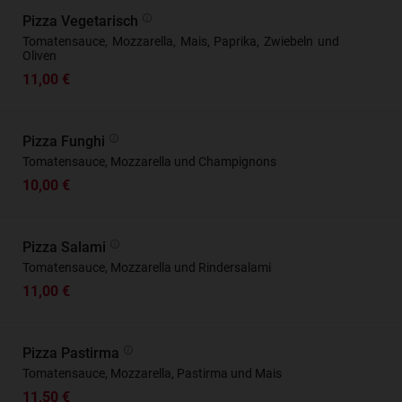
Pizza Vegetarisch
Tomatensauce, Mozzarella, Mais, Paprika, Zwiebeln und
Oliven
11,00 €
Pizza Funghi
Tomatensauce, Mozzarella und Champignons
10,00 €
Pizza Salami
Tomatensauce, Mozzarella und Rindersalami
11,00 €
Pizza Pastirma
Tomatensauce, Mozzarella, Pastirma und Mais
11,50 €