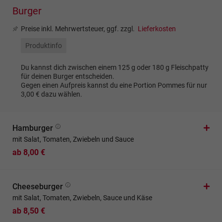
Burger
Preise inkl. Mehrwertsteuer, ggf. zzgl.
Lieferkosten
Produktinfo
Du kannst dich zwischen einem 125 g oder 180 g Fleischpatty
für deinen Burger entscheiden.
Gegen einen Aufpreis kannst du eine Portion Pommes für nur
3,00 € dazu wählen.
Hamburger
mit Salat, Tomaten, Zwiebeln und Sauce
ab 8,00 €
Cheeseburger
mit Salat, Tomaten, Zwiebeln, Sauce und Käse
ab 8,50 €