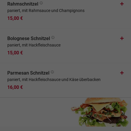
Rahmschnitzel
paniert, mit Rahmsauce und Champignons
15,00 €
Bolognese Schnitzel
paniert, mit Hackfleischsauce
15,00 €
Parmesan Schnitzel
paniert, mit Hackfleischsauce und Käse überbacken
16,00 €