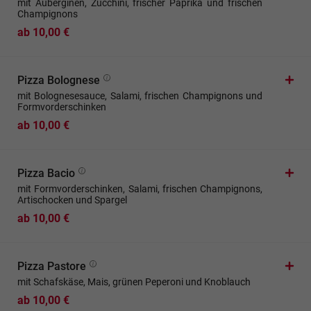
mit Auberginen, Zucchini, frischer Paprika und frischen
Champignons
ab 10,00 €
Pizza Bolognese
mit Bolognesesauce, Salami, frischen Champignons und
Formvorderschinken
ab 10,00 €
Pizza Bacio
mit Formvorderschinken, Salami, frischen Champignons,
Artischocken und Spargel
ab 10,00 €
Pizza Pastore
mit Schafskäse, Mais, grünen Peperoni und Knoblauch
ab 10,00 €