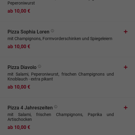
Peperoniwurst
ab 10,00 €
Pizza Sophia Loren
mit Champignons, Formvorderschinken und Spiegeleiern
ab 10,00 €
Pizza Diavolo
mit Salami, Peperoniwurst, frischen Champignons und
Knoblauch - extra pikant
ab 10,00 €
Pizza 4 Jahreszeiten
mit Salami, frischen Champignons, Paprika und
Artischocken
ab 10,00 €