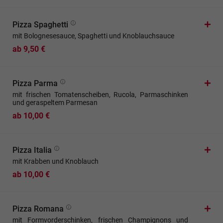
Pizza Spaghetti
mit Bolognesesauce, Spaghetti und Knoblauchsauce
ab 9,50 €
Pizza Parma
mit frischen Tomatenscheiben, Rucola, Parmaschinken
und geraspeltem Parmesan
ab 10,00 €
Pizza Italia
mit Krabben und Knoblauch
ab 10,00 €
Pizza Romana
mit Formvorderschinken, frischen Champignons und