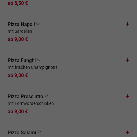
ab 8,50 €
Pizza Napoli
mit Sardellen
ab 9,00 €
Pizza Funghi
mit frischen Champignons
ab 9,00 €
Pizza Prosciutto
mit Formvorderschinken
ab 9,00 €
Pizza Salami