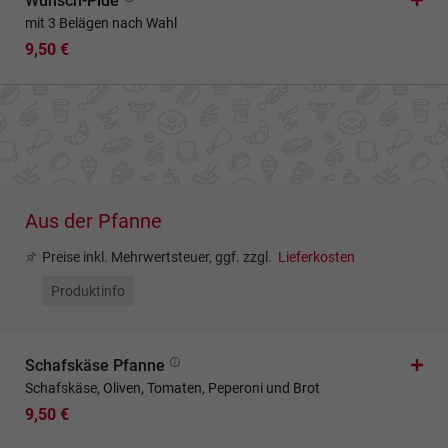
Wunsch-Pide
mit 3 Belägen nach Wahl
9,50 €
Aus der Pfanne
Preise inkl. Mehrwertsteuer, ggf. zzgl.
Lieferkosten
Produktinfo
Schafskäse Pfanne
Schafskäse, Oliven, Tomaten, Peperoni und Brot
9,50 €