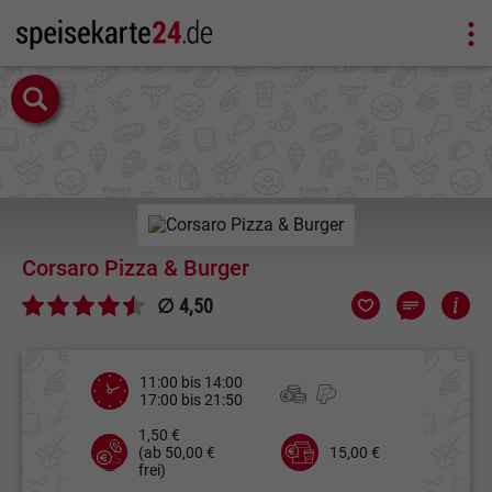
Corsaro Pizza & Burger
∅ 4,50
11:00 bis 14:00
17:00 bis 21:50
1,50 €
(ab 50,00 €
15,00 €
frei)