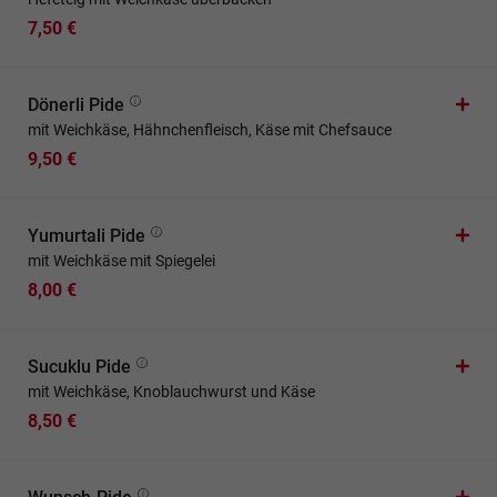
7,50 €
Dönerli Pide
mit Weichkäse, Hähnchenfleisch, Käse mit Chefsauce
9,50 €
Yumurtali Pide
mit Weichkäse mit Spiegelei
8,00 €
Sucuklu Pide
mit Weichkäse, Knoblauchwurst und Käse
8,50 €