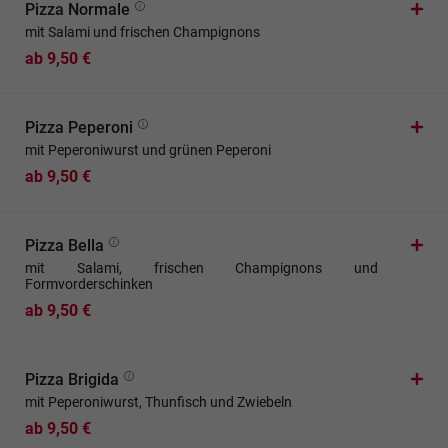
Pizza Normale
mit Salami und frischen Champignons
ab 9,50 €
Pizza Peperoni
mit Peperoniwurst und grünen Peperoni
ab 9,50 €
Pizza Bella
mit Salami, frischen Champignons und
Formvorderschinken
ab 9,50 €
Pizza Brigida
mit Peperoniwurst, Thunfisch und Zwiebeln
ab 9,50 €