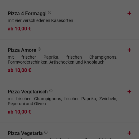
Pizza 4 Formaggi
mit vier verschiedenen Käsesorten
ab 10,00 €
Pizza Amore
mit frischer Paprika, frischen Champignons,
Formvorderschinken, Artischocken und Knoblauch
ab 10,00 €
Pizza Vegetarisch
mit frischen Champignons, frischer Paprika, Zwiebeln,
Peperoni und Oliven
ab 10,00 €
Pizza Vegetaria