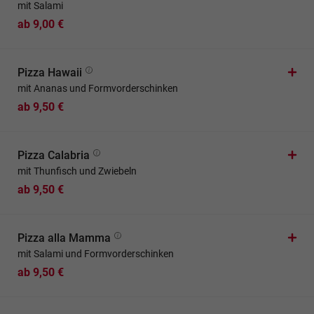
mit Salami
ab 9,00 €
Pizza Hawaii
mit Ananas und Formvorderschinken
ab 9,50 €
Pizza Calabria
mit Thunfisch und Zwiebeln
ab 9,50 €
Pizza alla Mamma
mit Salami und Formvorderschinken
ab 9,50 €