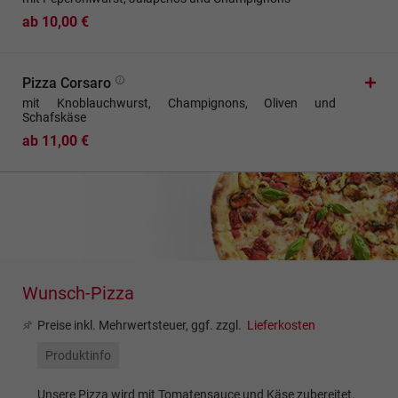
ab 10,00 €
Pizza Corsaro
mit Knoblauchwurst, Champignons, Oliven und
Schafskäse
ab 11,00 €
Wunsch-Pizza
Preise inkl. Mehrwertsteuer, ggf. zzgl.
Lieferkosten
Produktinfo
Unsere Pizza wird mit Tomatensauce und Käse zubereitet.