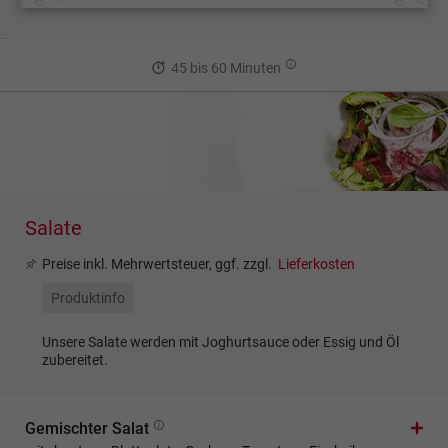
45 bis 60 Minuten
Salate
Preise inkl. Mehrwertsteuer, ggf. zzgl.
Lieferkosten
Produktinfo
Unsere Salate werden mit Joghurtsauce oder Essig und Öl
zubereitet.
Gemischter Salat