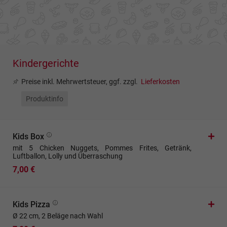
Kindergerichte
Preise inkl. Mehrwertsteuer, ggf. zzgl.
Lieferkosten
Produktinfo
Kids Box
mit 5 Chicken Nuggets, Pommes Frites, Getränk,
Luftballon, Lolly und Überraschung
7,00 €
Kids Pizza
Ø 22 cm, 2 Beläge nach Wahl