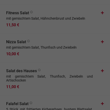
Fitness Salat
mit gemischtem Salat, Hähnchenbrust und Zwiebeln
11,50 €
Nizza Salat
mit gemischtem Salat, Thunfisch und Zwiebeln
10,00 €
Salat des Hauses
mit gemischtem Salat, Thunfisch, Zwiebeln und
Artischocken
11,00 €
Falafel Salat
5 Stück, mit frittierten Kichererbsen, buntem Blattsalat,