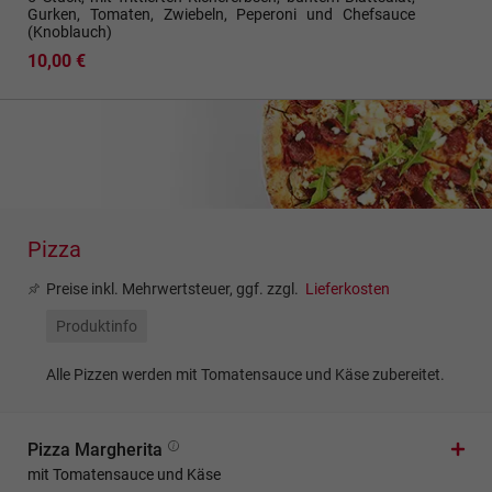
Gurken, Tomaten, Zwiebeln, Peperoni und Chefsauce
(Knoblauch)
10,00 €
Pizza
Preise inkl. Mehrwertsteuer, ggf. zzgl.
Lieferkosten
Produktinfo
Alle Pizzen werden mit Tomatensauce und Käse zubereitet.
Pizza Margherita
mit Tomatensauce und Käse