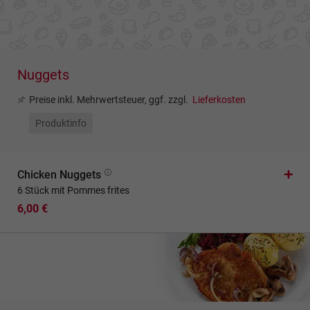
Nuggets
Preise inkl. Mehrwertsteuer, ggf. zzgl.
Lieferkosten
Produktinfo
Chicken Nuggets
6 Stück mit Pommes frites
6,00 €