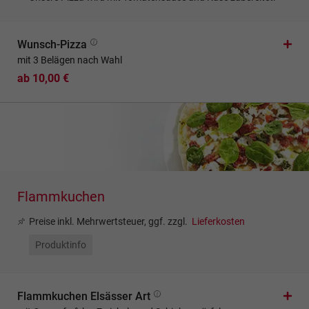
Wunsch-Pizza
mit 3 Belägen nach Wahl
ab 10,00 €
Flammkuchen
Preise inkl. Mehrwertsteuer, ggf. zzgl.
Lieferkosten
Produktinfo
Flammkuchen Elsässer Art