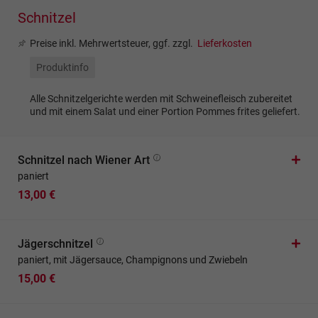
Schnitzel
Preise inkl. Mehrwertsteuer, ggf. zzgl.
Lieferkosten
Produktinfo
Alle Schnitzelgerichte werden mit Schweinefleisch zubereitet
und mit einem Salat und einer Portion Pommes frites geliefert.
Schnitzel nach Wiener Art
paniert
13,00 €
Jägerschnitzel
paniert, mit Jägersauce, Champignons und Zwiebeln
15,00 €