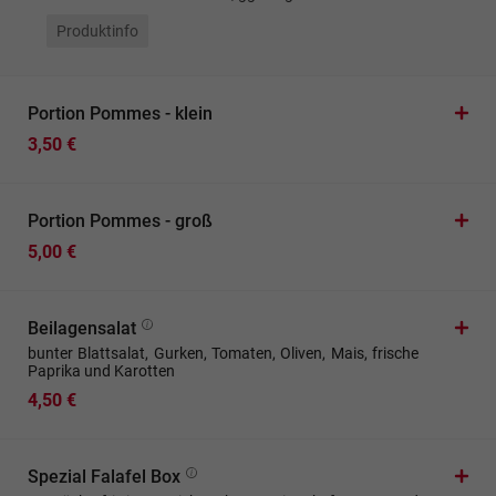
Produktinfo
Portion Pommes - klein
3,50 €
Portion Pommes - groß
5,00 €
Beilagensalat
bunter Blattsalat, Gurken, Tomaten, Oliven, Mais, frische
Paprika und Karotten
4,50 €
Spezial Falafel Box