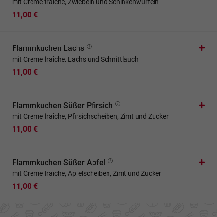
mit Creme fraîche, Zwiebeln und Schinkenwürfeln
11,00 €
Flammkuchen Lachs
mit Creme fraîche, Lachs und Schnittlauch
11,00 €
Flammkuchen Süßer Pfirsich
mit Creme fraîche, Pfirsichscheiben, Zimt und Zucker
11,00 €
Flammkuchen Süßer Apfel
mit Creme fraîche, Apfelscheiben, Zimt und Zucker
11,00 €