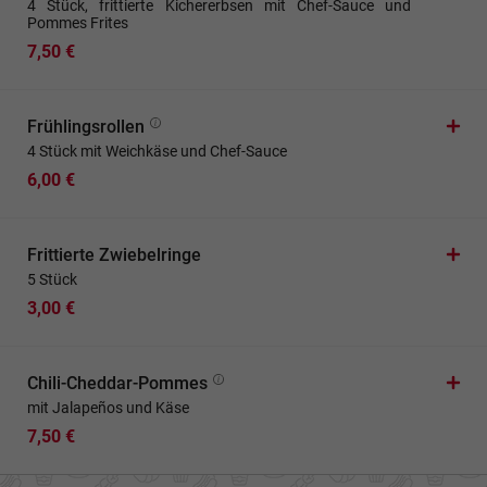
4 Stück, frittierte Kichererbsen mit Chef-Sauce und
Pommes Frites
7,50 €
Frühlingsrollen
4 Stück mit Weichkäse und Chef-Sauce
6,00 €
Frittierte Zwiebelringe
5 Stück
3,00 €
Chili-Cheddar-Pommes
mit Jalapeños und Käse
7,50 €