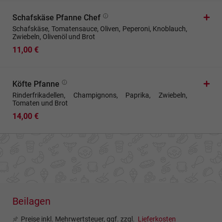
Schafskäse Pfanne Chef
Schafskäse, Tomatensauce, Oliven, Peperoni, Knoblauch,
Zwiebeln, Olivenöl und Brot
11,00 €
Köfte Pfanne
Rinderfrikadellen, Champignons, Paprika, Zwiebeln,
Tomaten und Brot
14,00 €
Beilagen
Preise inkl. Mehrwertsteuer, ggf. zzgl.
Lieferkosten