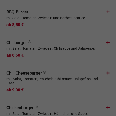
BBQ-Burger
mit Salat, Tomaten, Zwiebeln und Barbecuesauce
ab 8,50 €
Chiliburger
mit Salat, Tomaten, Zwiebeln, Chilisauce und Jalapeños
ab 8,50 €
Chili Cheeseburger
mit Salat, Tomaten, Zwiebeln, Chilisauce, Jalapeños und
Käse
ab 9,00 €
Chickenburger
mit Salat, Tomaten, Zwiebeln, Hähnchen und Sauce