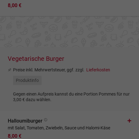
8,00 €
Vegetarische Burger
Preise inkl. Mehrwertsteuer, ggf. zzgl.
Lieferkosten
Produktinfo
Gegen einen Aufpreis kannst du eine Portion Pommes für nur
3,00 € dazu wählen.
Halloumiburger
mit Salat, Tomaten, Zwiebeln, Sauce und Halomi-Käse
8,00 €