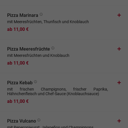
Pizza Marinara
mit Meeresfrüchten, Thunfisch und Knoblauch
ab 11,00 €
Pizza Meeresfrüchte
mit Meeresfrüchten und Knoblauch
ab 11,00 €
Pizza Kebab
mit frischen Champignons, frischer Paprika,
Hähnchenfleisch und Chef-Sauce (Knoblauchsauce)
ab 11,00 €
Pizza Vulcano
mit Peperoniwurst, Jalapeños und Champignons