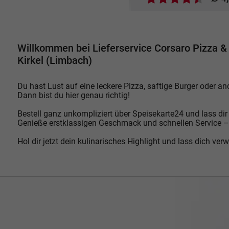
Willkommen bei Lieferservice Corsaro Pizza & 
Kirkel (Limbach)
Du hast Lust auf eine leckere Pizza, saftige Burger oder an
Dann bist du hier genau richtig!
Bestell ganz unkompliziert über Speisekarte24 und lass dir 
Genieße erstklassigen Geschmack und schnellen Service –
Hol dir jetzt dein kulinarisches Highlight und lass dich ver