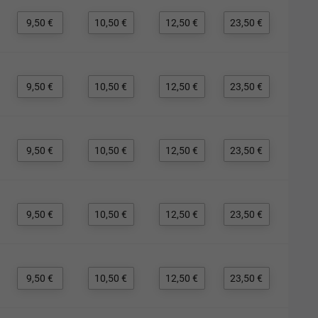
9,50 €
10,50 €
12,50 €
23,50 €
9,50 €
10,50 €
12,50 €
23,50 €
9,50 €
10,50 €
12,50 €
23,50 €
9,50 €
10,50 €
12,50 €
23,50 €
9,50 €
10,50 €
12,50 €
23,50 €