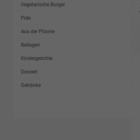
Vegetarische Burger
Pide
Aus der Pfanne
Beilagen
Kindergerichte
Dessert
Getränke