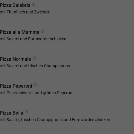
Pizza Calabria
mit Thunfisch und Zwiebeln
Pizza alla Mamma
mit Salami und Formvorderschinken
Pizza Normale
mit Salami und frischen Champignons
Pizza Peperoni
mit Peperoniwurst und grünen Peperoni
Pizza Bella
mit Salami, frischen Champignons und Formvorderschinken