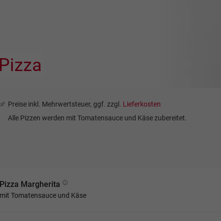
Pizza
Preise inkl. Mehrwertsteuer, ggf. zzgl.
Lieferkosten
Alle Pizzen werden mit Tomatensauce und Käse zubereitet.
Pizza Margherita
mit Tomatensauce und Käse