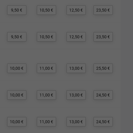
9,50 €
10,50 €
12,50 €
23,50 €
9,50 €
10,50 €
12,50 €
23,50 €
10,00 €
11,00 €
13,00 €
25,50 €
10,00 €
11,00 €
13,00 €
24,50 €
10,00 €
11,00 €
13,00 €
24,50 €