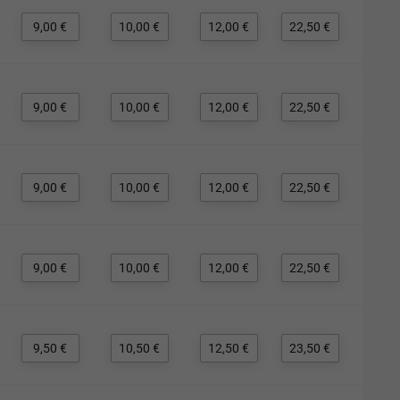
9,00 €
10,00 €
12,00 €
22,50 €
9,00 €
10,00 €
12,00 €
22,50 €
9,00 €
10,00 €
12,00 €
22,50 €
9,00 €
10,00 €
12,00 €
22,50 €
9,50 €
10,50 €
12,50 €
23,50 €