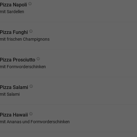
Pizza Napoli
mit Sardellen
Pizza Funghi
mit frischen Champignons
Pizza Prosciutto
mit Formvorderschinken
Pizza Salami
mit Salami
Pizza Hawaii
mit Ananas und Formvorderschinken