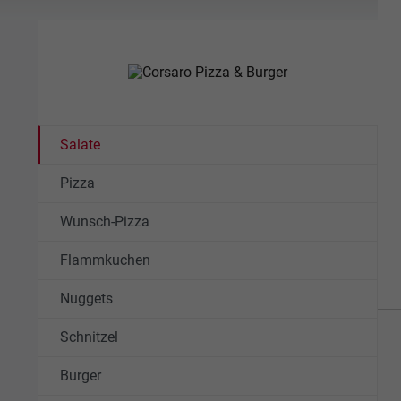
Salate
Pizza
Wunsch-Pizza
Flammkuchen
Nuggets
Schnitzel
Burger