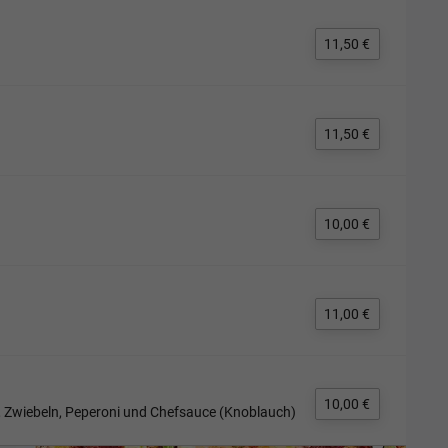
11,50 €
11,50 €
10,00 €
11,00 €
10,00 €
en, Zwiebeln, Peperoni und Chefsauce (Knoblauch)