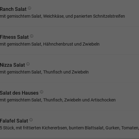
Ranch Salat
mit gemischtem Salat, Weichkäse, und panierten Schnitzelstreifen
Fitness Salat
mit gemischtem Salat, Hähnchenbrust und Zwiebeln
Nizza Salat
mit gemischtem Salat, Thunfisch und Zwiebeln
Salat des Hauses
mit gemischtem Salat, Thunfisch, Zwiebeln und Artischocken
Falafel Salat
5 Stück, mit frittierten Kichererbsen, buntem Blattsalat, Gurken, Tomat