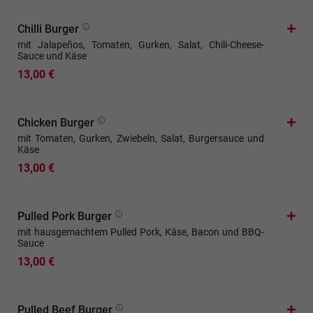
Chilli Burger
mit Jalapeños, Tomaten, Gurken, Salat, Chili-Cheese-
Sauce und Käse
13,00 €
Chicken Burger
mit Tomaten, Gurken, Zwiebeln, Salat, Burgersauce und
Käse
13,00 €
Pulled Pork Burger
mit hausgemachtem Pulled Pork, Käse, Bacon und BBQ-
Sauce
13,00 €
Pulled Beef Burger