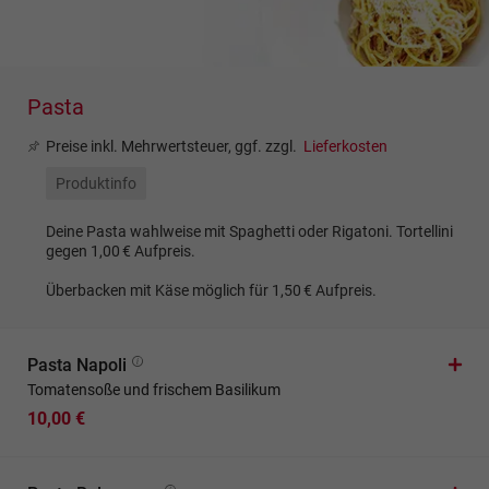
Pasta
Preise inkl. Mehrwertsteuer, ggf. zzgl.
Lieferkosten
Produktinfo
Deine Pasta wahlweise mit Spaghetti oder Rigatoni. Tortellini
gegen 1,00 € Aufpreis.
Überbacken mit Käse möglich für 1,50 € Aufpreis.
Pasta Napoli
Tomatensoße und frischem Basilikum
10,00 €