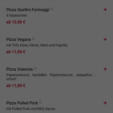
Pizza Quattro Formaggi
4 Käsesorten
ab 12,00 €
Pizza Vegana
mit Tofu Käse, Oliven, Mais und Paprika
ab 11,00 €
Pizza Valencia
Peperoniwurst, Sardellen, Peperoniwurst, Jalapeños -
scharf
ab 11,00 €
Pizza Pulled Pork
mit Pulled Pork und BBQ-Sauce