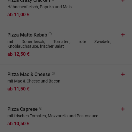
Pizza Crazy Chicken
Hähnchenfleisch, Paprika und Mais
ab 11,00 €
Pizza Matto Kebab
mit Dönerfleisch, Tomaten, rote Zwiebeln,
Knoblauchsauce, frischer Salat
ab 12,50 €
Pizza Mac & Cheese
mit Mac & Cheese und Bacon
ab 11,50 €
Pizza Caprese
mit frischen Tomaten, Mozzarella und Pestosauce
ab 10,50 €