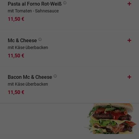
Pasta al Forno Rot-Weiß
mit Tomaten - Sahnesauce
11,50 €
Mc & Cheese
mit Käse überbacken
11,50 €
Bacon Mc & Cheese
mit Käse überbacken
11,50 €