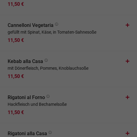
11,50 €
Cannelloni Vegetaria
gefüllt mit Spinat, Käse, in Tomaten-Sahnesoße
11,50 €
Kebab alla Casa
mit Dönerfleisch, Pommes, Knoblauchsoße
11,50 €
Rigatoni al Forno
Hackfleisch und Bechamelsoße
11,50 €
Rigatoni alla Casa