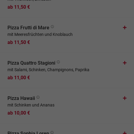
ab 11,50 €
Pizza Frutti di Mare
mit Meeresfrüchten und Knoblauch
ab 11,50 €
Pizza Quattro Stagioni
mit Salami, Schinken, Champignons, Paprika
ab 11,00 €
Pizza Hawaii
mit Schinken und Ananas
ab 10,00 €
Pizza Sophia Loren