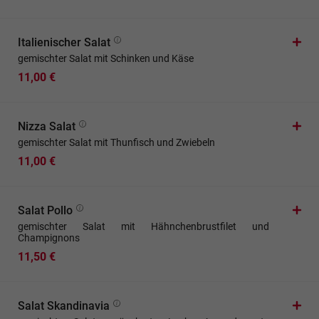
Italienischer Salat
gemischter Salat mit Schinken und Käse
11,00 €
Nizza Salat
gemischter Salat mit Thunfisch und Zwiebeln
11,00 €
Salat Pollo
gemischter Salat mit Hähnchenbrustfilet und
Champignons
11,50 €
Salat Skandinavia