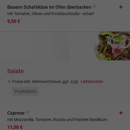
Bauern Schafskäse im Ofen überbacken
mit Tomaten, Oliven und Knoblauchsoße - scharf
9,50 €
Salate
Preise inkl. Mehrwertsteuer, ggf. zzgl.
Lieferkosten
Produktinfo
Caprese
mit Mozzarella, Tomaten, Rucola und frischen Basilikum
11,00 €