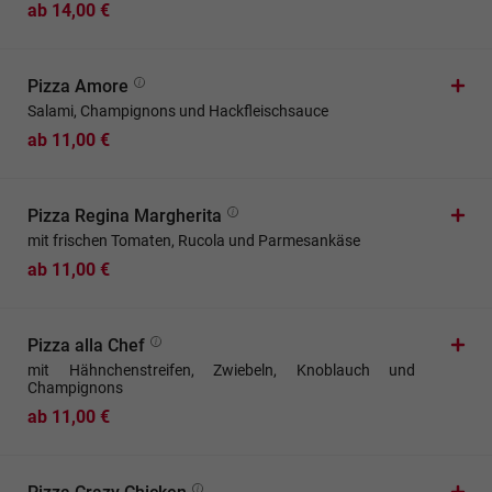
ab 14,00 €
Pizza Amore
Salami, Champignons und Hackfleischsauce
ab 11,00 €
Pizza Regina Margherita
mit frischen Tomaten, Rucola und Parmesankäse
ab 11,00 €
Pizza alla Chef
mit Hähnchenstreifen, Zwiebeln, Knoblauch und
Champignons
ab 11,00 €