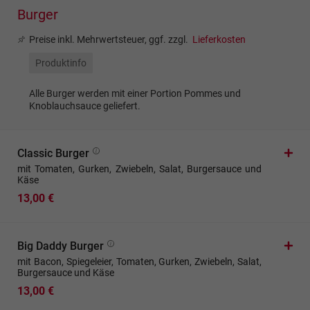
Burger
Preise inkl. Mehrwertsteuer, ggf. zzgl.
Lieferkosten
Produktinfo
Alle Burger werden mit einer Portion Pommes und
Knoblauchsauce geliefert.
Classic Burger
mit Tomaten, Gurken, Zwiebeln, Salat, Burgersauce und
Käse
13,00 €
Big Daddy Burger
mit Bacon, Spiegeleier, Tomaten, Gurken, Zwiebeln, Salat,
Burgersauce und Käse
13,00 €