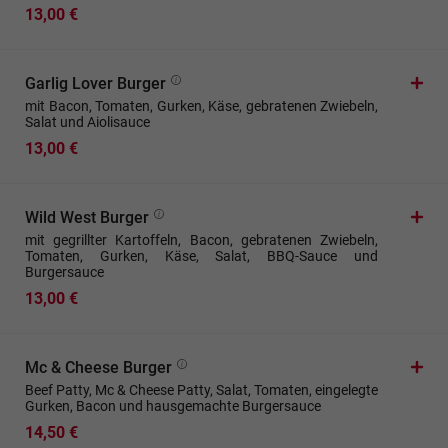
13,00 €
Garlig Lover Burger
mit Bacon, Tomaten, Gurken, Käse, gebratenen Zwiebeln,
Salat und Aiolisauce
13,00 €
Wild West Burger
mit gegrillter Kartoffeln, Bacon, gebratenen Zwiebeln,
Tomaten, Gurken, Käse, Salat, BBQ-Sauce und
Burgersauce
13,00 €
Mc & Cheese Burger
Beef Patty, Mc & Cheese Patty, Salat, Tomaten, eingelegte
Gurken, Bacon und hausgemachte Burgersauce
14,50 €