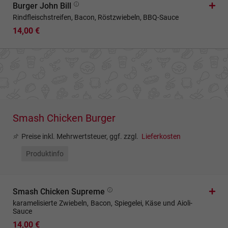
Burger John Bill
Rindfleischstreifen, Bacon, Röstzwiebeln, BBQ-Sauce
14,00 €
Smash Chicken Burger
Preise inkl. Mehrwertsteuer, ggf. zzgl.
Lieferkosten
Produktinfo
Smash Chicken Supreme
karamelisierte Zwiebeln, Bacon, Spiegelei, Käse und Aioli-
Sauce
14,00 €