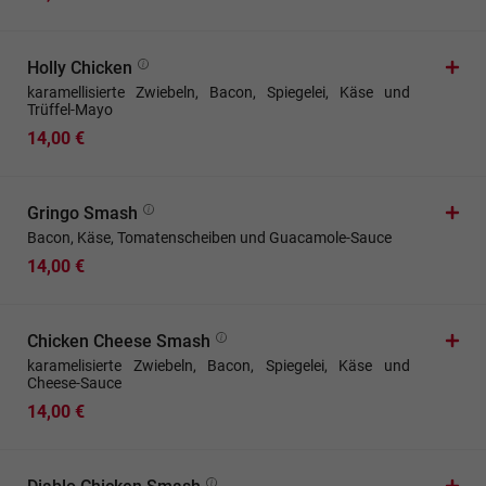
Holly Chicken
karamellisierte Zwiebeln, Bacon, Spiegelei, Käse und
Trüffel-Mayo
14,00 €
Gringo Smash
Bacon, Käse, Tomatenscheiben und Guacamole-Sauce
14,00 €
Chicken Cheese Smash
karamelisierte Zwiebeln, Bacon, Spiegelei, Käse und
Cheese-Sauce
14,00 €