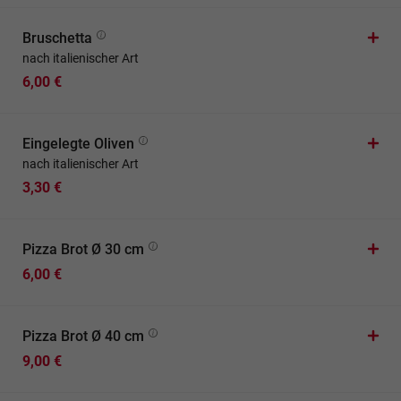
Bruschetta
nach italienischer Art
6,00 €
Eingelegte Oliven
nach italienischer Art
3,30 €
Pizza Brot Ø 30 cm
6,00 €
Pizza Brot Ø 40 cm
9,00 €