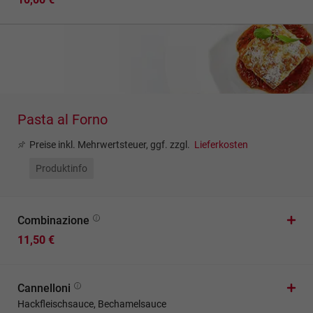
Pasta al Forno
Preise inkl. Mehrwertsteuer, ggf. zzgl.
Lieferkosten
Produktinfo
Combinazione
11,50 €
Cannelloni
Hackfleischsauce, Bechamelsauce