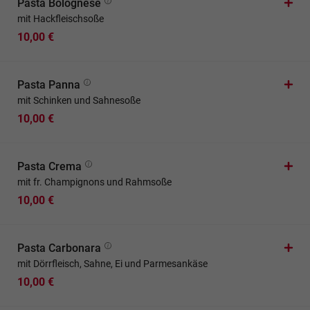
Pasta Bolognese
mit Hackfleischsoße
10,00 €
Pasta Panna
mit Schinken und Sahnesoße
10,00 €
Pasta Crema
mit fr. Champignons und Rahmsoße
10,00 €
Pasta Carbonara
mit Dörrfleisch, Sahne, Ei und Parmesankäse
10,00 €