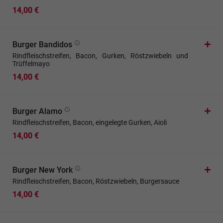
14,00 €
Burger Bandidos
Rindfleischstreifen, Bacon, Gurken, Röstzwiebeln und
Trüffelmayo
14,00 €
Burger Alamo
Rindfleischstreifen, Bacon, eingelegte Gurken, Aioli
14,00 €
Burger New York
Rindfleischstreifen, Bacon, Röstzwiebeln, Burgersauce
14,00 €