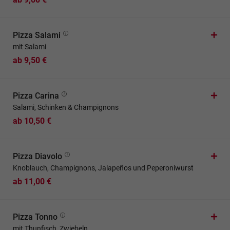
Pizza Salami
mit Salami
ab 9,50 €
Pizza Carina
Salami, Schinken & Champignons
ab 10,50 €
Pizza Diavolo
Knoblauch, Champignons, Jalapeños und Peperoniwurst
ab 11,00 €
Pizza Tonno
mit Thunfisch, Zwiebeln