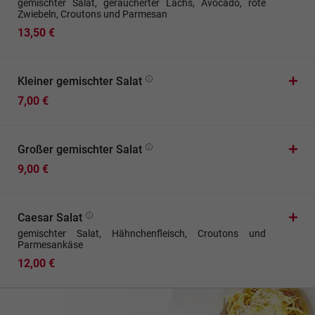
gemischter Salat, geräucherter Lachs, Avocado, rote
Zwiebeln, Croutons und Parmesan
13,50 €
Kleiner gemischter Salat
7,00 €
Großer gemischter Salat
9,00 €
Caesar Salat
gemischter Salat, Hähnchenfleisch, Croutons und
Parmesankäse
12,00 €