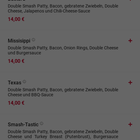
Double Smash Patty, Bacon, gebratene Zwiebeln, Double
Cheese, Jalapenos und Chili-Cheese-Sauce
14,00 €
Missisippi
Double Smash Patty, Bacon, Onion Rings, Double Cheese
und Burgersauce
14,00 €
Texas
Double Smash Patty, Bacon, gebratene Zwiebeln, Double
Cheese und BBQ-Sauce
14,00 €
Smash-Tastic
Double Smash Patty, Bacon, gebratene Zwiebeln, Double
Cheese und Turkey Breast (Putenbrust), Burgersauce