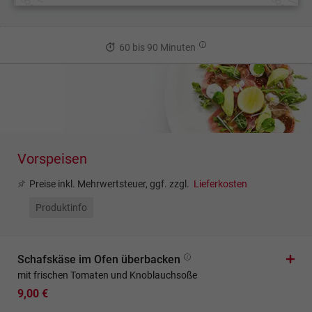
60 bis 90 Minuten
Vorspeisen
Preise inkl. Mehrwertsteuer, ggf. zzgl.
Lieferkosten
Produktinfo
Schafskäse im Ofen überbacken
mit frischen Tomaten und Knoblauchsoße
9,00 €