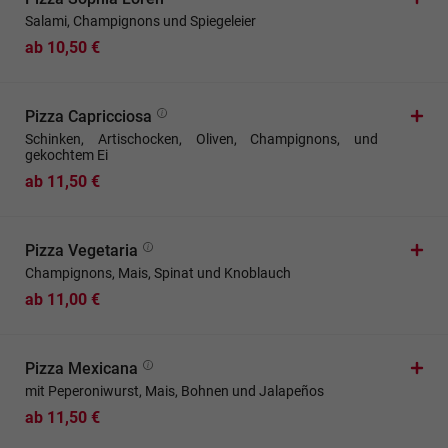
Salami, Champignons und Spiegeleier
ab 10,50 €
Pizza Capricciosa
Schinken, Artischocken, Oliven, Champignons, und
gekochtem Ei
ab 11,50 €
Pizza Vegetaria
Champignons, Mais, Spinat und Knoblauch
ab 11,00 €
Pizza Mexicana
mit Peperoniwurst, Mais, Bohnen und Jalapeños
ab 11,50 €