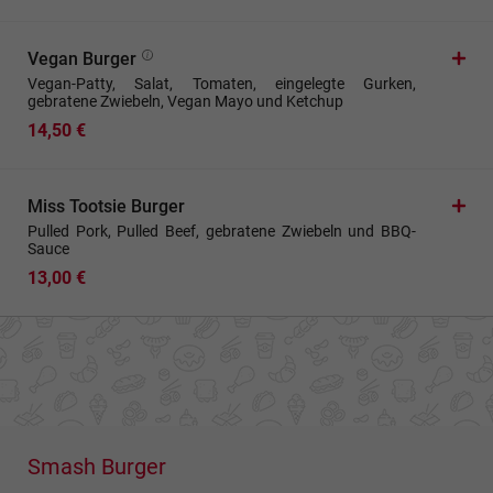
Vegan Burger
Vegan-Patty, Salat, Tomaten, eingelegte Gurken,
gebratene Zwiebeln, Vegan Mayo und Ketchup
14,50 €
Miss Tootsie Burger
Pulled Pork, Pulled Beef, gebratene Zwiebeln und BBQ-
Sauce
13,00 €
Smash Burger