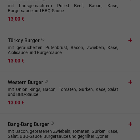
mit hausgemachtem Pulled Beef, Bacon, Käse,
Burgersauce und BBQ-Sauce
13,00 €
Türkey Burger
mit geräucherten Putenbrust, Bacon, Zwiebeln, Käse,
Aiolisauce und Burgersauce
13,00 €
Western Burger
mit Onion Rings, Bacon, Tomaten, Gurken, Käse, Salat
und BBQ-Sauce
13,00 €
Bang-Bang Burger
mit Bacon, gebratenen Zwiebeln, Tomaten, Gurken, Käse,
Salat, BBQ-Sauce, Burgersauce und gegrillter Lyoner