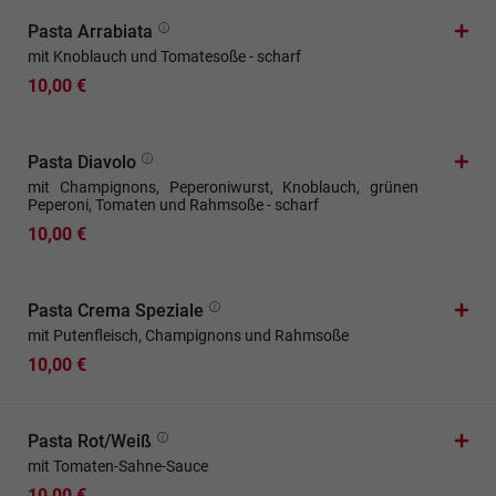
Pasta Arrabiata
mit Knoblauch und Tomatesoße - scharf
10,00 €
Pasta Diavolo
mit Champignons, Peperoniwurst, Knoblauch, grünen
Peperoni, Tomaten und Rahmsoße - scharf
10,00 €
Pasta Crema Speziale
mit Putenfleisch, Champignons und Rahmsoße
10,00 €
Pasta Rot/Weiß
mit Tomaten-Sahne-Sauce
10,00 €