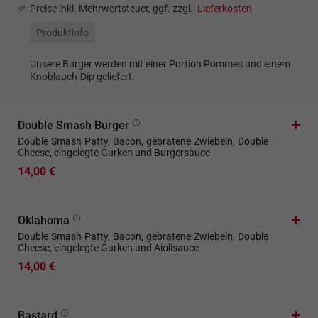
Preise inkl. Mehrwertsteuer, ggf. zzgl.
Lieferkosten
Produktinfo
Unsere Burger werden mit einer Portion Pommes und einem
Knoblauch-Dip geliefert.
Double Smash Burger
Double Smash Patty, Bacon, gebratene Zwiebeln, Double
Cheese, eingelegte Gurken und Burgersauce
14,00 €
Oklahoma
Double Smash Patty, Bacon, gebratene Zwiebeln, Double
Cheese, eingelegte Gurken und Aiolisauce
14,00 €
Bastard