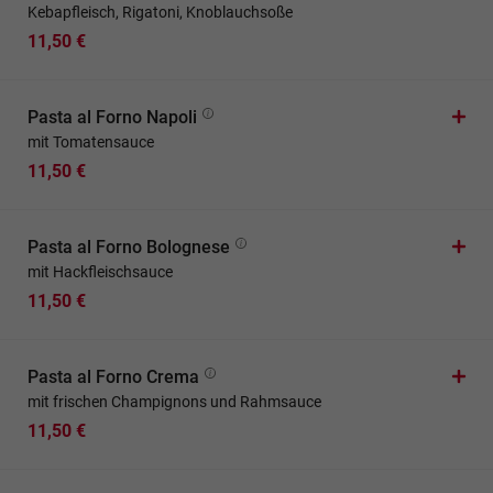
Kebapfleisch, Rigatoni, Knoblauchsoße
11,50 €
Pasta al Forno Napoli
mit Tomatensauce
11,50 €
Pasta al Forno Bolognese
mit Hackfleischsauce
11,50 €
Pasta al Forno Crema
mit frischen Champignons und Rahmsauce
11,50 €